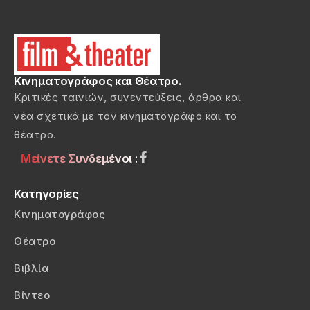
Κινηματογράφος και Θέατρο.
Κριτικές ταινιών, συνεντεύξεις, άρθρα και
νέα σχετικά με τον κινηματογράφο και το
θέατρο.
Μείνετε Συνδεμένοι :
Κατηγορίες
Κινηματογράφος
Θέατρο
Βιβλία
Βίντεο