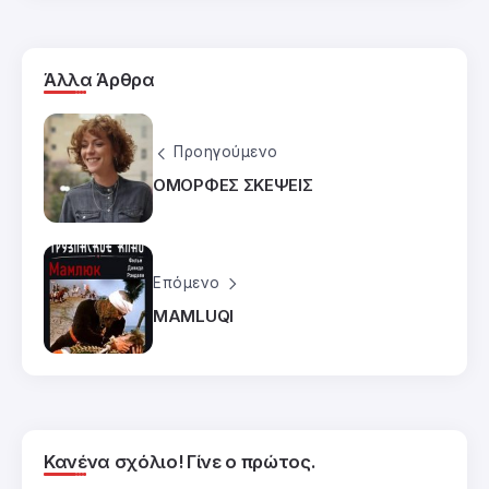
Άλλα Άρθρα
Προηγούμενο
ΟΜΟΡΦΕΣ ΣΚΕΨΕΙΣ
Επόμενο
MAMLUQI
Κανένα σχόλιο! Γίνε ο πρώτος.