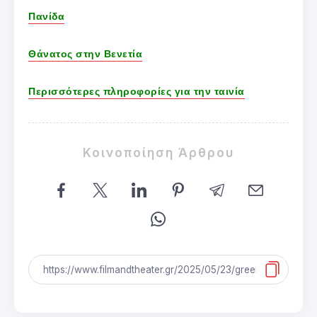
Πανίδα
Θάνατος στην Βενετία
Περισσότερες πληροφορίες για την ταινία
Κοινοποίηση Άρθρου