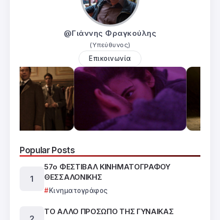
@Γιάννης Φραγκούλης
(Υπεύθυνος)
Επικοινωνία
Popular Posts
57ο ΦΕΣΤΙΒΑΛ ΚΙΝΗΜΑΤΟΓΡΑΦΟΥ
ΘΕΣΣΑΛΟΝΙΚΗΣ
Κινηματογράφος
ΤΟ ΑΛΛΟ ΠΡΟΣΩΠΟ ΤΗΣ ΓΥΝΑΙΚΑΣ