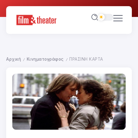
Αρχική
Κινηματογράφος
ΠΡΑΣΙΝΗ ΚΑΡΤΑ
/
/