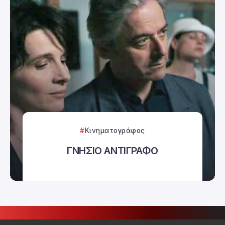
Κινηματογράφος
ΓΝΗΣΙΟ ΑΝΤΙΓΡΑΦΟ