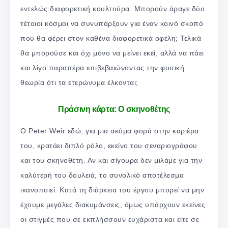
εντελώς διαφορετική κουλτούρα. Μπορούν άραγε δύο
τέτοιοι κόσμοι να συνυπάρξουν για έναν κοινό σκοπό
που θα φέρει στον καθένα διαφορετικά οφέλη; Τελικά
θα μπορούσε και όχι μόνο να μείνει εκεί, αλλά να πάει
και λίγο παραπέρα επιβεβαιώνοντας την φυσική
θεωρία ότι τα ετερώνυμα έλκονται;
Πράσινη κάρτα: Ο σκηνοθέτης
Ο Peter Weir εδώ, για μια ακόμα φορά στην καριέρα
του, κρατάει διπλό ρόλο, εκείνο του σεναριογράφου
και του σκηνοθέτη. Αν και σίγουρα δεν μιλάμε για την
καλύτερή του δουλειά, το συνολικό αποτέλεσμα
ικανοποιεί. Κατά τη διάρκεια του έργου μπορεί να μην
έχουμε μεγάλες διακυμάνσεις, όμως υπάρχουν εκείνες
οι στιγμές που σε εκπλήσσουν ευχάριστα και είτε σε