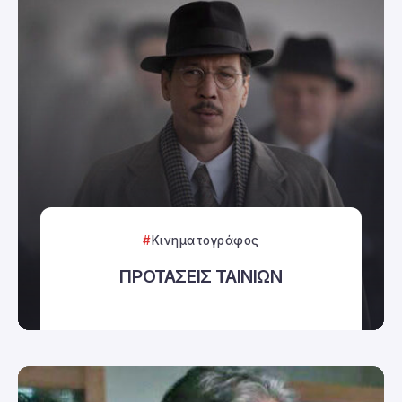
Κινηματογράφος
ΠΡΟΤΑΣΕΙΣ ΤΑΙΝΙΩΝ