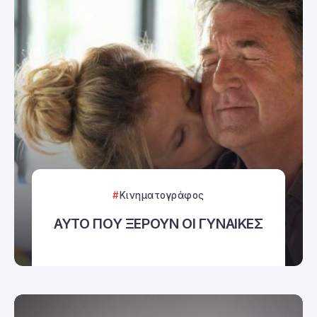
Κινηματογράφος
ΑΥΤΟ ΠΟΥ ΞΕΡΟΥΝ ΟΙ ΓΥΝΑΙΚΕΣ