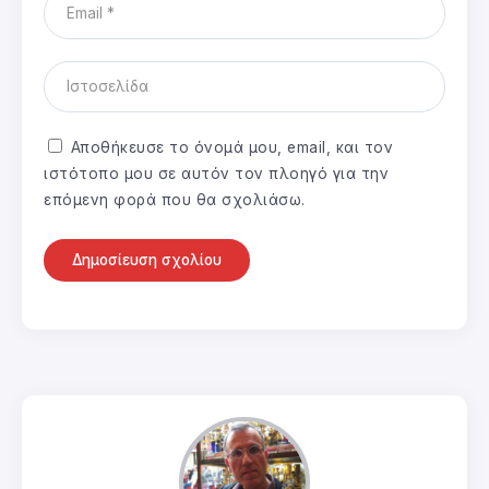
Αποθήκευσε το όνομά μου, email, και τον
ιστότοπο μου σε αυτόν τον πλοηγό για την
επόμενη φορά που θα σχολιάσω.