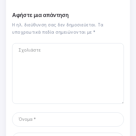
Αφήστε μια απάντηση
Η ηλ. διεύθυνση σας δεν δημοσιεύεται.
Τα
υποχρεωτικά πεδία σημειώνονται με
*