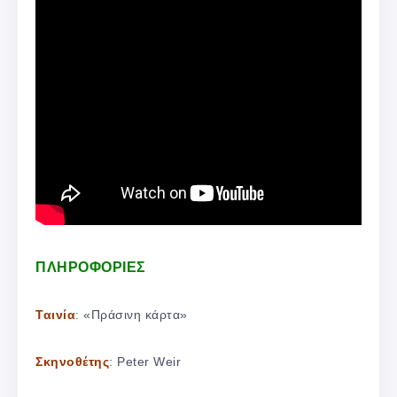
ΠΛΗΡΟΦΟΡΙΕΣ
Ταινία
: «Πράσινη κάρτα»
Σκηνοθέτης
: Peter Weir