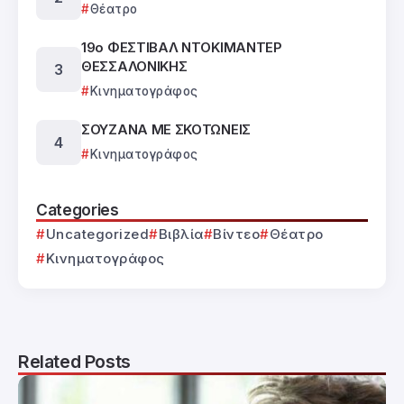
Θέατρο
19ο ΦΕΣΤΙΒΑΛ ΝΤΟΚΙΜΑΝΤΕΡ
ΘΕΣΣΑΛΟΝΙΚΗΣ
Κινηματογράφος
ΣΟΥΖΑΝΑ ΜΕ ΣΚΟΤΩΝΕΙΣ
Κινηματογράφος
Categories
Uncategorized
Βιβλία
Βίντεο
Θέατρο
Κινηματογράφος
Related Posts