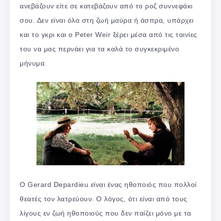
ανεβάζουν είτε σε κατεβάζουν από το ροζ συννεφάκι
σου. Δεν είναι όλα στη ζωή μαύρα ή άσπρα, υπάρχει
και το γκρι και ο Peter Weir ξέρει μέσα από τις ταινίες
του να μας περνάει για τα καλά το συγκεκριμένο
μήνυμα.
Ο Gerard Depardieu
ε
ίναι ένας ηθοποιός που πολλοί
θεατές τον λατρεύουν. Ο λόγος, ότι είναι από τους
λίγους εν ζωή ηθοποιούς που δεν παίζει μόνο με τα