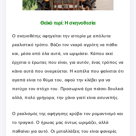
Θεϊκό τυρί: Η σκηνοθεσία
Ο σκηνοθέτης αφηγείται την ιστορία με απόλυτα
ρεαλιστικό τρόπο. Βάζει τον νεαρό αγρότη να πάθει
και, μέσα από όλα αυτά, να ωριμάσει. Κάπου εκεί
έρχεται ο έρωτας που είναι, για αυτόν, ένας τρόπος να
κάνει αυτά που ονειρεύεται. Η κοπέλα που φαίνεται ότι
αγαπά είναι το θύμα του, αφού την κλέβει για να
πετύχει τον στόχο του. Προσωρινά έχει πιάσει δουλειά
αλλά, πολύ γρήγορα, την χάνει γιατί είναι ασυνεπής.
Ο ρεαλισμός της αφήγησης κρύβει τον ρομαντισμό και
το τραγικό. Ο ήρωας μας όντως ωριμάζει, αλλά
παθαίνει για αυτό. Οι μεταλλάξεις του είναι φανερές