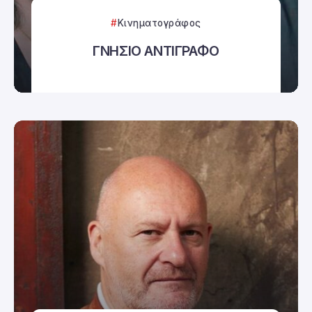
Κινηματογράφος
ΓΝΗΣΙΟ ΑΝΤΙΓΡΑΦΟ