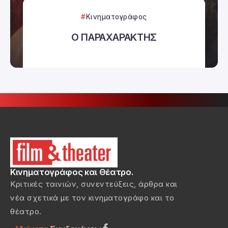
Κινηματογράφος
Ο ΠΑΡΑΧΑΡΑΚΤΗΣ
Κινηματογράφος και Θέατρο.
Κριτικές ταινιών, συνεντεύξεις, άρθρα και
νέα σχετικά με τον κινηματογράφο και το
θέατρο.