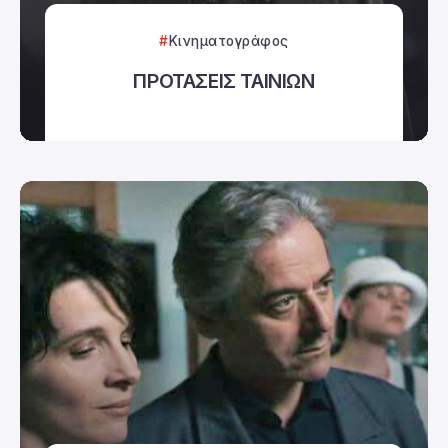
Κινηματογράφος
ΠΡΟΤΑΣΕΙΣ ΤΑΙΝΙΩΝ