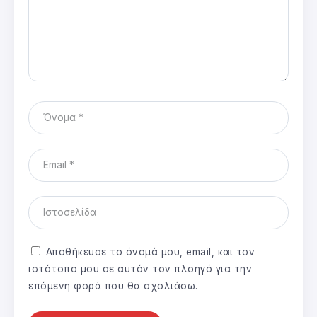
Αποθήκευσε το όνομά μου, email, και τον
ιστότοπο μου σε αυτόν τον πλοηγό για την
επόμενη φορά που θα σχολιάσω.