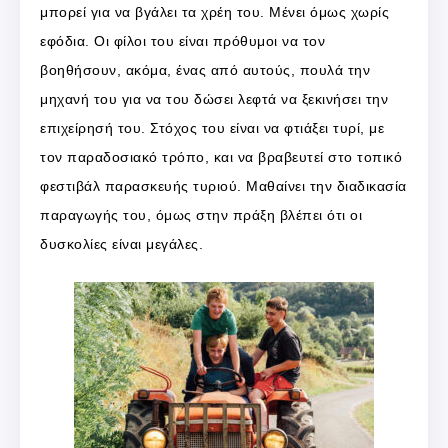
μπορεί για να βγάλει τα χρέη του. Μένει όμως χωρίς
εφόδια. Οι φίλοι του είναι πρόθυμοι να τον
βοηθήσουν, ακόμα, ένας από αυτούς, πουλά την
μηχανή του για να του δώσει λεφτά να ξεκινήσει την
επιχείρησή του. Στόχος του είναι να φτιάξει τυρί, με
τον παραδοσιακό τρόπο, και να βραβευτεί στο τοπικό
φεστιβάλ παρασκευής τυριού. Μαθαίνει την διαδικασία
παραγωγής του, όμως στην πράξη βλέπει ότι οι
δυσκολίες είναι μεγάλες.