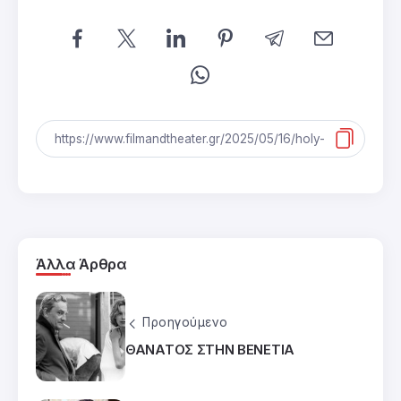
Άλλα Άρθρα
Προηγούμενο
ΘΑΝΑΤΟΣ ΣΤΗΝ ΒΕΝΕΤΙΑ