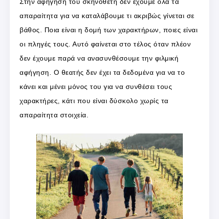
Στην αφήγηση του σκηνοθέτη δεν έχουμε όλα τα
απαραίτητα για να καταλάβουμε τι ακριβώς γίνεται σε
βάθος. Ποια είναι η δομή των χαρακτήρων, ποιες είναι
οι πληγές τους. Αυτό φαίνεται στο τέλος όταν πλέον
δεν έχουμε παρά να ανασυνθέσουμε την φιλμική
αφήγηση. Ο θεατής δεν έχει τα δεδομένα για να το
κάνει και μένει μόνος του για να συνθέσει τους
χαρακτήρες, κάτι που είναι δύσκολο χωρίς τα
απαραίτητα στοιχεία.