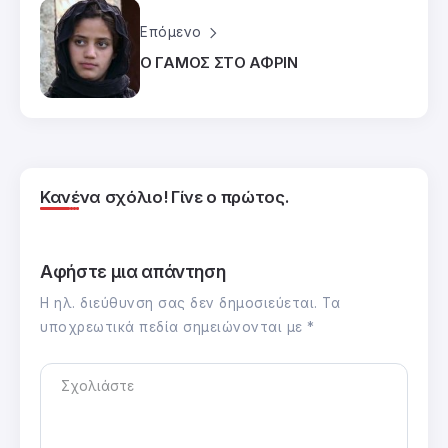
Επόμενο
Ο ΓΑΜΟΣ ΣΤΟ ΑΦΡΙΝ
Κανένα σχόλιο! Γίνε ο πρώτος.
Αφήστε μια απάντηση
Η ηλ. διεύθυνση σας δεν δημοσιεύεται.
Τα
υποχρεωτικά πεδία σημειώνονται με
*