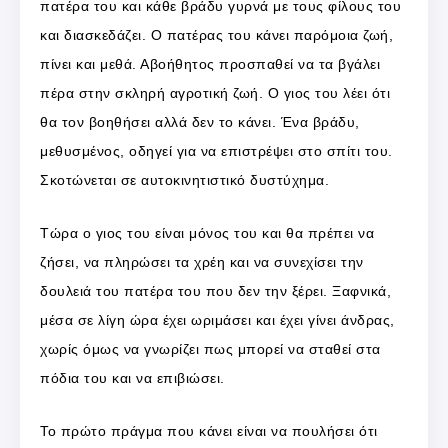
πατέρα του και κάθε βράδυ γυρνά με τους φίλους του
και διασκεδάζει. Ο πατέρας του κάνει παρόμοια ζωή,
πίνει και μεθά. Αβοήθητος προσπαθεί να τα βγάλει
πέρα στην σκληρή αγροτική ζωή. Ο γιος του λέει ότι
θα τον βοηθήσει αλλά δεν το κάνει. Ένα βράδυ,
μεθυσμένος, οδηγεί για να επιστρέψει στο σπίτι του.
Σκοτώνεται σε αυτοκινητιστικό δυστύχημα.
Τώρα ο γιος του είναι μόνος του και θα πρέπει να
ζήσει, να πληρώσει τα χρέη και να συνεχίσει την
δουλειά του πατέρα του που δεν την ξέρει. Ξαφνικά,
μέσα σε λίγη ώρα έχει ωριμάσει και έχει γίνει άνδρας,
χωρίς όμως να γνωρίζει πως μπορεί να σταθεί στα
πόδια του και να επιβιώσει.
Το πρώτο πράγμα που κάνει είναι να πουλήσει ότι