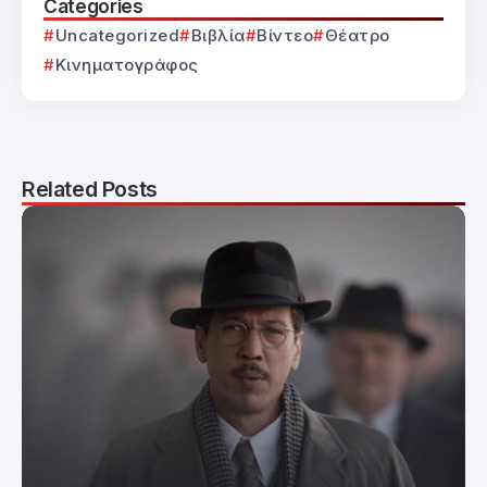
Categories
Uncategorized
Βιβλία
Βίντεο
Θέατρο
Κινηματογράφος
Related Posts