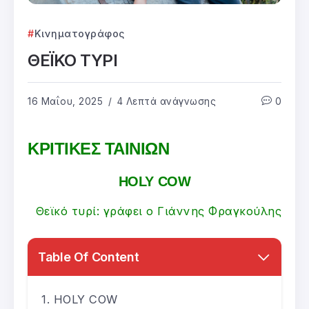
Κινηματογράφος
ΘΕΪΚΟ ΤΥΡΙ
16 Μαΐου, 2025
4 Λεπτά ανάγνωσης
0
ΚΡΙΤΙΚΕΣ ΤΑΙΝΙΩΝ
HOLY COW
Θεϊκό τυρί: γράφει ο Γιάννης Φραγκούλης
Table Of Content
HOLY COW