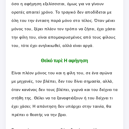
όσο η αφήγηση εξελίσσεται, όμως για να γίνουν
ορατές απαιτεί χρόνο. Το τραγικό δεν αποδίδεται με
όλη του την ένταση παρά μόνο στο τέλος. Όταν μένει
μόνος του, ξέρει πλέον τον τρόπο να ζήσει, έχει χάσει
την φίλη του, είναι απομακρυσμένος από τους φίλους
του, τότε έχει ενηλικιωθεί, αλλά είναι αργά.
Θεϊκό τυρί: Η αφήγηση
Είναι πλέον μόνος του και η φίλη του, σε ένα αγώνα
με μηχανές, τον βλέπει, δεν του δίνει σημασία, αλλά,
όταν κανένας δεν τους βλέπει, γυρνά και του δείχνει τα
στήθη της. Θέλει να τα ξαναφτιάξουν ή του δείχνει τι
έχει χάσει; Η απάντηση δεν υπάρχει στην ταινία, θα
πρέπει ο θεατής να την βρει.