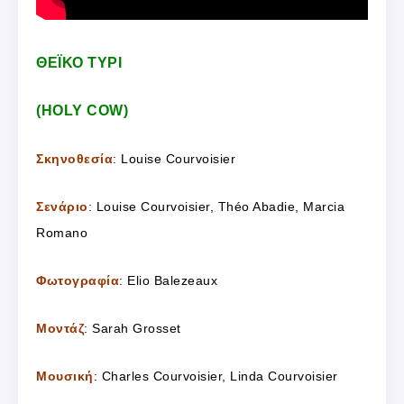
ΘΕΪΚΟ ΤΥΡΙ
(HOLY COW)
Σκηνοθεσία
: Louise Courvoisier
Σενάριο
: Louise Courvoisier, Théo Abadie, Marcia
Romano
Φωτογραφία
: Elio Balezeaux
Μοντάζ
: Sarah Grosset
Μουσική
: Charles Courvoisier, Linda Courvoisier