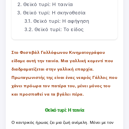
Θεϊκό τυρί: Η ταινία
Θεϊκό τυρί: Η σκηνοθεσία
Θεϊκό τυρί: Η αφήγηση
Θεϊκό τυρί: Το είδος
Στο Φεστιβάλ Γαλλόφωνου Κινηματογράφου
είδαμε αυτή την ταινία. Μια γαλλική κομεντί που
διαδραματίζεται στην γαλλική επαρχία.
Πρωταγωνιστής της είναι ένας νεαρός Γάλλος που
χάνει πρόωρα τον πατέρα του, μένει μόνος του
και προσπαθεί να τα βγάλει πέρα.
Θεϊκό τυρί: Η ταινία
Ο κεντρικός ήρωας ζει μια ζωή ανέμελη. Μένει με τον