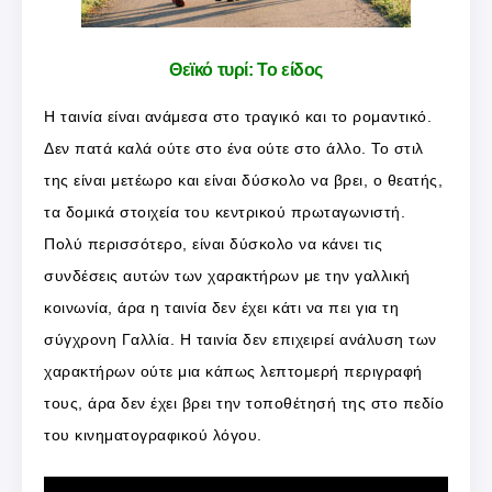
Θεϊκό τυρί: Το είδος
Η ταινία είναι ανάμεσα στο τραγικό και το ρομαντικό.
Δεν πατά καλά ούτε στο ένα ούτε στο άλλο. Το στιλ
της είναι μετέωρο και είναι δύσκολο να βρει, ο θεατής,
τα δομικά στοιχεία του κεντρικού πρωταγωνιστή.
Πολύ περισσότερο, είναι δύσκολο να κάνει τις
συνδέσεις αυτών των χαρακτήρων με την γαλλική
κοινωνία, άρα η ταινία δεν έχει κάτι να πει για τη
σύγχρονη Γαλλία. Η ταινία δεν επιχειρεί ανάλυση των
χαρακτήρων ούτε μια κάπως λεπτομερή περιγραφή
τους, άρα δεν έχει βρει την τοποθέτησή της στο πεδίο
του κινηματογραφικού λόγου.