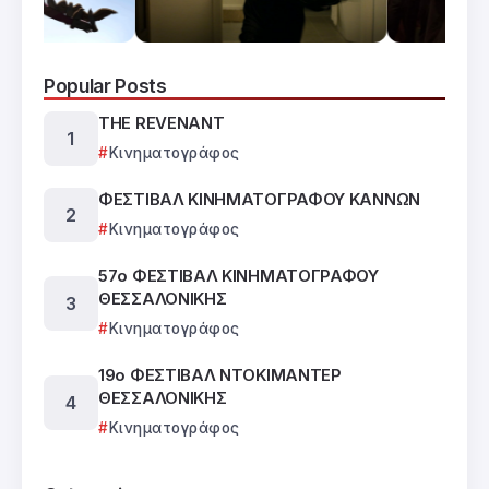
Popular Posts
THE REVENANT
Κινηματογράφος
ΦΕΣΤΙΒΑΛ ΚΙΝΗΜΑΤΟΓΡΑΦΟΥ ΚΑΝΝΩΝ
Κινηματογράφος
57ο ΦΕΣΤΙΒΑΛ ΚΙΝΗΜΑΤΟΓΡΑΦΟΥ
ΘΕΣΣΑΛΟΝΙΚΗΣ
Κινηματογράφος
19ο ΦΕΣΤΙΒΑΛ ΝΤΟΚΙΜΑΝΤΕΡ
ΘΕΣΣΑΛΟΝΙΚΗΣ
Κινηματογράφος