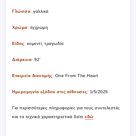
Γλώσσα
: γαλλικά
Χρώμα
: έγχρωμη
Είδος
: κομεντί, τραγωδία
Διάρκεια
: 92΄
Εταιρεία διανομής
: One From The Heart
Ημερομηνία εξόδου στις αίθουσες
: 1/5/2025
Για περισσότερες πληροφορίες για τους συντελεστές
και τα τεχνικά χαρακτηριστικά δείτε
εδώ
.