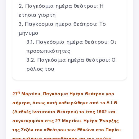
Παγκόσμια ημέρα θεάτρου: Η
ετήσια γιορτή
Παγκόσμια ημέρα θεάτρου: Το
μήνυμα
Παγκόσμια ημέρα θεάτρου: Οι
προσωπικότητες
Παγκόσμια ημέρα θεάτρου: Ο
ρόλος του
η
27
Μαρτίου, Παγκόσμια Ημέρα Θεάτρου γαρ
σήμερα, όπως αυτή καθιερώθηκε από το Δ.Ι.Θ
(Διεθνές Ινστιτούτο Θεάτρου) το έτος 1962 και
συγκεκριμένα στις 27 Μαρτίου. Ημέρα Έναρξης
της Σεζόν του «Θεάτρου των Εθνών» στο Παρίσι
που ευλόγως σηματοδότησε και τον πρώτο