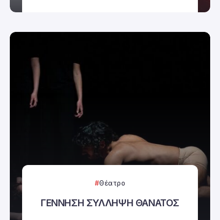
Θέατρο
ΓΕΝΝΗΣΗ ΣΥΛΛΗΨΗ ΘΑΝΑΤΟΣ