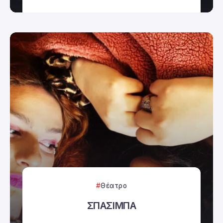
Θέατρο
ΣΠΑΣΙΜΠΑ