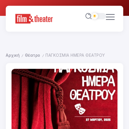
Αρχική
Θέατρο
ΠΑΓΚΟΣΜΙΑ ΗΜΕΡΑ ΘΕΑΤΡΟΥ
/
/