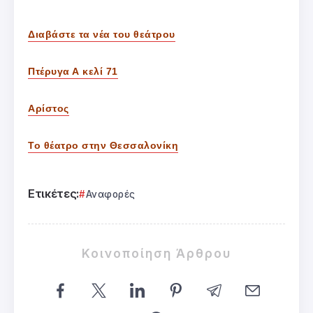
Διαβάστε τα νέα του θεάτρου
Πτέρυγα Α κελί 71
Αρίστος
Το θέατρο στην Θεσσαλονίκη
Ετικέτες:
Αναφορές
Κοινοποίηση Άρθρου