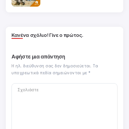
Κανένα σχόλιο! Γίνε ο πρώτος.
Αφήστε μια απάντηση
Η ηλ. διεύθυνση σας δεν δημοσιεύεται.
Τα
υποχρεωτικά πεδία σημειώνονται με
*