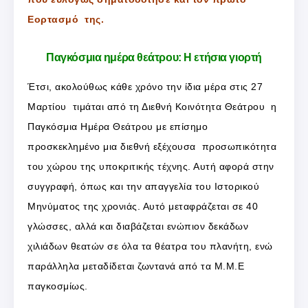
Εορτασμό της.
Παγκόσμια ημέρα θεάτρου: Η ετήσια γιορτή
Έτσι, ακολούθως κάθε χρόνο την ίδια μέρα στις 27
Μαρτίου τιμάται από τη Διεθνή Κοινότητα Θεάτρου η
Παγκόσμια Ημέρα Θεάτρου με επίσημο
προσκεκλημένο μια διεθνή εξέχουσα προσωπικότητα
του χώρου της υποκριτικής τέχνης. Αυτή αφορά στην
συγγραφή, όπως και την απαγγελία του Ιστορικού
Μηνύματος της χρονιάς. Αυτό μεταφράζεται σε 40
γλώσσες, αλλά και διαβάζεται ενώπιον δεκάδων
χιλιάδων θεατών σε όλα τα θέατρα του πλανήτη, ενώ
παράλληλα μεταδίδεται ζωντανά από τα Μ.Μ.Ε
παγκοσμίως.