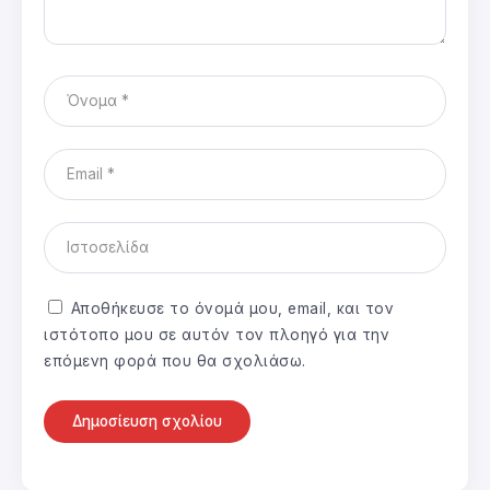
Αποθήκευσε το όνομά μου, email, και τον
ιστότοπο μου σε αυτόν τον πλοηγό για την
επόμενη φορά που θα σχολιάσω.