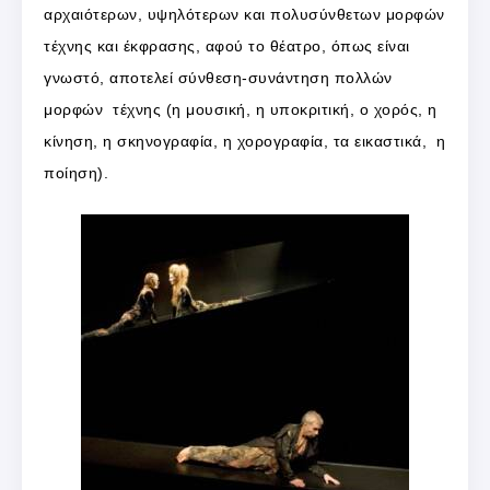
αρχαιότερων, υψηλότερων και πολυσύνθετων μορφών
τέχνης και έκφρασης, αφού το θέατρο, όπως είναι
γνωστό, αποτελεί σύνθεση-συνάντηση πολλών
μορφών τέχνης (η μουσική, η υποκριτική, ο χορός, η
κίνηση, η σκηνογραφία, η χορογραφία, τα εικαστικά, η
ποίηση).