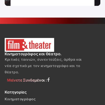
Κινηματογράφος και Θέατρο.
Κριτικές ταινιών, συνεντεύξεις, άρθρα και
νέα σχετικά με τον κινηματογράφο και το
θέατρο.
Μείνετε Συνδεμένοι :
Κατηγορίες
Κινηματογράφος