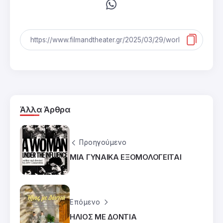
Άλλα Άρθρα
Προηγούμενο
ΜΙΑ ΓΥΝΑΙΚΑ ΕΞΟΜΟΛΟΓΕΙΤΑΙ
Επόμενο
ΗΛΙΟΣ ΜΕ ΔΟΝΤΙΑ