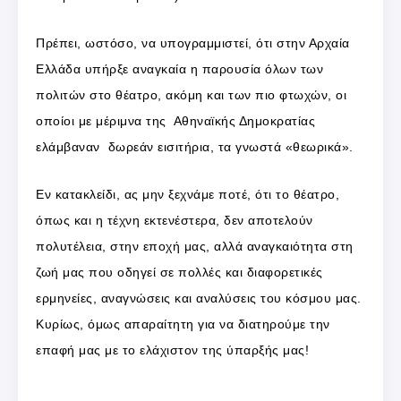
Πρέπει, ωστόσο, να υπογραμμιστεί, ότι στην Αρχαία
Ελλάδα υπήρξε αναγκαία η παρουσία όλων των
πολιτών στο θέατρο, ακόμη και των πιο φτωχών, οι
οποίοι με μέριμνα της Αθηναϊκής Δημοκρατίας
ελάμβαναν δωρεάν εισιτήρια, τα γνωστά «θεωρικά».
Εν κατακλείδι, ας μην ξεχνάμε ποτέ, ότι το θέατρο,
όπως και η τέχνη εκτενέστερα, δεν αποτελούν
πολυτέλεια, στην εποχή μας, αλλά αναγκαιότητα στη
ζωή μας που οδηγεί σε πολλές και διαφορετικές
ερμηνείες, αναγνώσεις και αναλύσεις του κόσμου μας.
Κυρίως, όμως απαραίτητη για να διατηρούμε την
επαφή μας με το ελάχιστον της ύπαρξής μας!