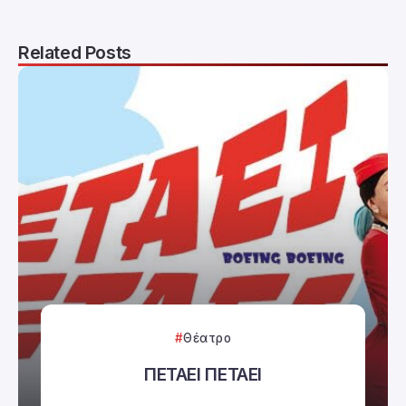
Related Posts
Θέατρο
ΠΕΤΑΕΙ ΠΕΤΑΕΙ