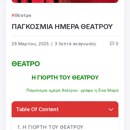
Θέατρο
ΠΑΓΚΟΣΜΙΑ ΗΜΕΡΑ ΘΕΑΤΡΟΥ
29 Μαρτίου, 2025
3 Λεπτά ανάγνωσης
0
ΘΕΑΤΡΟ
Η ΓΙΟΡΤΗ ΤΟΥ ΘΕΑΤΡΟΥ
Παγκόσμια ημέρα θεάτρου: γράφει η Εύα Μαρά
Table Of Content
Η ΓΙΟΡΤΗ ΤΟΥ ΘΕΑΤΡΟΥ