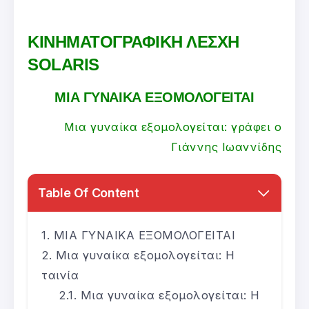
ΚΙΝΗΜΑΤΟΓΡΑΦΙΚΗ ΛΕΣΧΗ
SOLARIS
ΜΙΑ ΓΥΝΑΙΚΑ ΕΞΟΜΟΛΟΓΕΙΤΑΙ
Μια γυναίκα εξομολογείται: γράφει ο
Γιάννης Ιωαννίδης
Table Of Content
ΜΙΑ ΓΥΝΑΙΚΑ ΕΞΟΜΟΛΟΓΕΙΤΑΙ
Μια γυναίκα εξομολογείται: Η
ταινία
Μια γυναίκα εξομολογείται: Η