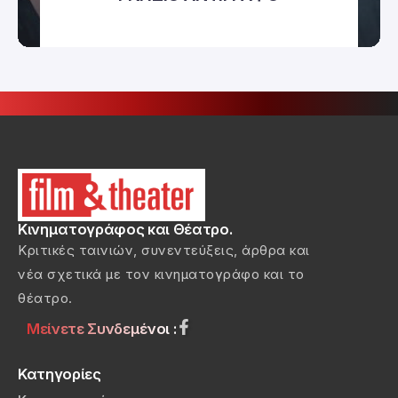
Κινηματογράφος και Θέατρο.
Κριτικές ταινιών, συνεντεύξεις, άρθρα και
νέα σχετικά με τον κινηματογράφο και το
θέατρο.
Μείνετε Συνδεμένοι :
Κατηγορίες