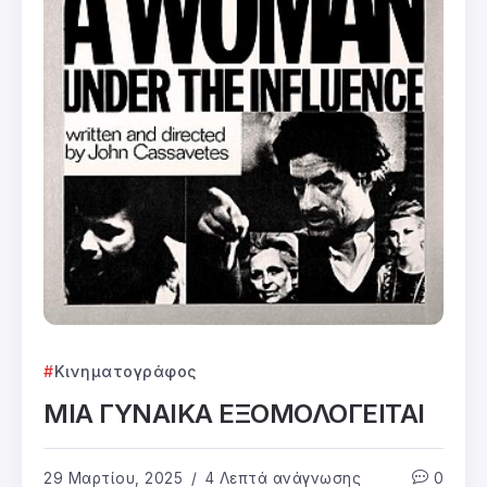
Κινηματογράφος
ΜΙΑ ΓΥΝΑΙΚΑ ΕΞΟΜΟΛΟΓΕΙΤΑΙ
29 Μαρτίου, 2025
4 Λεπτά ανάγνωσης
0