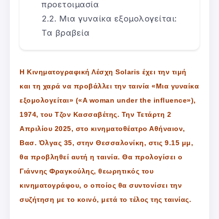
προετοιμασία
Μια γυναίκα εξομολογείται:
Τα βραβεία
Η Κινηματογραφική Λέσχη Solaris έχει την τιμή
και τη χαρά να προβάλλει την ταινία «Μια γυναίκα
εξομολογείται» («A woman under the influence»),
1974, του Τζον Κασσαβέτης. Την Τετάρτη 2
Απριλίου 2025, στο κινηματοθέατρο Αθήναιον,
Βασ. Όλγας 35, στην Θεσσαλονίκη, στις 9.15 μμ,
θα προβληθεί αυτή η ταινία. Θα προλογίσει ο
Γιάννης Φραγκούλης, θεωρητικός του
κινηματογράφου, ο οποίος θα συντονίσει την
συζήτηση με το κοινό, μετά το τέλος της ταινίας.