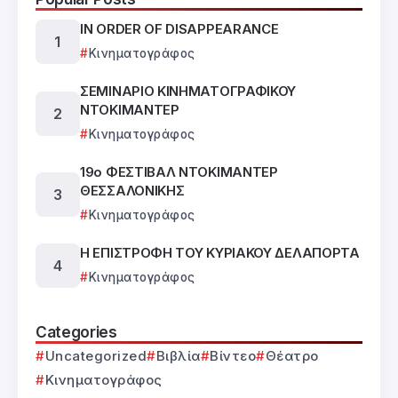
IN ORDER OF DISAPPEARANCE
Κινηματογράφος
ΣΕΜΙΝΑΡΙΟ ΚΙΝΗΜΑΤΟΓΡΑΦΙΚΟΥ
ΝΤΟΚΙΜΑΝΤΕΡ
Κινηματογράφος
19ο ΦΕΣΤΙΒΑΛ ΝΤΟΚΙΜΑΝΤΕΡ
ΘΕΣΣΑΛΟΝΙΚΗΣ
Κινηματογράφος
Η ΕΠΙΣΤΡΟΦΗ ΤΟΥ ΚΥΡΙΑΚΟΥ ΔΕΛΑΠΟΡΤΑ
Κινηματογράφος
Categories
Uncategorized
Βιβλία
Βίντεο
Θέατρο
Κινηματογράφος