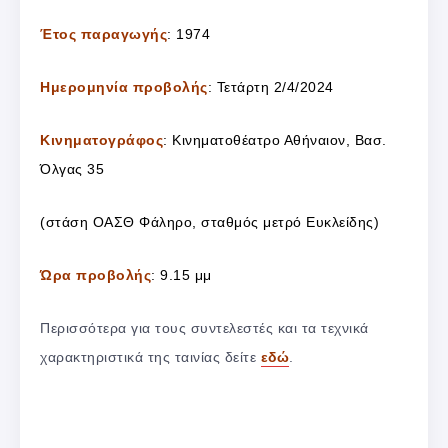
Έτος παραγωγής
: 1974
Ημερομηνία προβολής
: Τετάρτη 2/4/2024
Κινηματογράφος
: Κινηματοθέατρο Αθήναιον, Βασ.
Όλγας 35
(στάση ΟΑΣΘ Φάληρο, σταθμός μετρό Ευκλείδης)
Ώρα προβολής
: 9.15 μμ
Περισσότερα για τους συντελεστές και τα τεχνικά
χαρακτηριστικά της ταινίας δείτε
εδώ
.