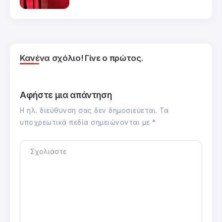
Κανένα σχόλιο! Γίνε ο πρώτος.
Αφήστε μια απάντηση
Η ηλ. διεύθυνση σας δεν δημοσιεύεται.
Τα
υποχρεωτικά πεδία σημειώνονται με
*