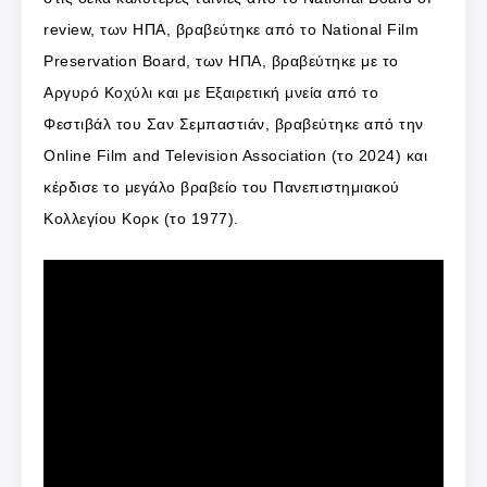
review, των ΗΠΑ, βραβεύτηκε από το National Film
Preservation Board, των ΗΠΑ, βραβεύτηκε με το
Αργυρό Κοχύλι και με Εξαιρετική μνεία από το
Φεστιβάλ του Σαν Σεμπαστιάν, βραβεύτηκε από την
Online Film and Television Association (το 2024) και
κέρδισε το μεγάλο βραβείο του Πανεπιστημιακού
Κολλεγίου Κορκ (το 1977).