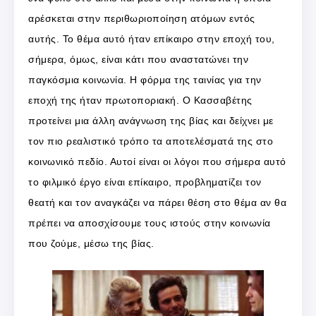
αρέσκεται στην περιθωριοποίηση ατόμων εντός
αυτής. Το θέμα αυτό ήταν επίκαιρο στην εποχή του,
σήμερα, όμως, είναι κάτι που αναστατώνει την
παγκόσμια κοινωνία. Η φόρμα της ταινίας για την
εποχή της ήταν πρωτοποριακή. Ο Κασσαβέτης
προτείνει μια άλλη ανάγνωση της βίας και δείχνει με
τον πιο ρεαλιστικό τρόπο τα αποτελέσματά της στο
κοινωνικό πεδίο. Αυτοί είναι οι λόγοι που σήμερα αυτό
το φιλμικό έργο είναι επίκαιρο, προβληματίζει τον
θεατή και τον αναγκάζει να πάρει θέση στο θέμα αν θα
πρέπει να αποσχίσουμε τους ιστούς στην κοινωνία
που ζούμε, μέσω της βίας.