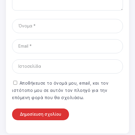
Αποθήκευσε το όνομά μου, email, και τον
ιστότοπο μου σε αυτόν τον πλοηγό για την
επόμενη φορά που θα σχολιάσω.