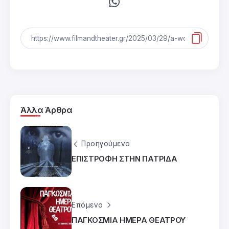
Άλλα Άρθρα
Προηγούμενο
ΕΠΙΣΤΡΟΦΗ ΣΤΗΝ ΠΑΤΡΙΔΑ
Επόμενο
ΠΑΓΚΟΣΜΙΑ ΗΜΕΡΑ ΘΕΑΤΡΟΥ