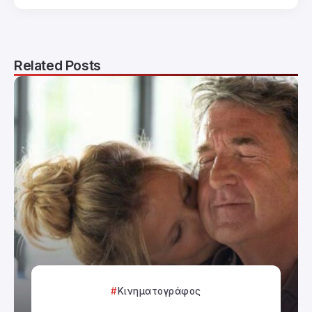
Related Posts
Κινηματογράφος