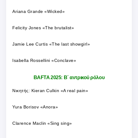
Ariana Grande «Wicked»
Felicity Jones «The brutalist»
Jamie Lee Curtis «The last showgirl»
Isabella Rossellini «Conclave»
BAFTA 2025: Β΄ αντρικού ρόλου
Νικητής: Kieran Culkin «A real pain»
Yura Borisov «Anora»
Clarence Maclin «Sing sing»