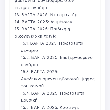
βρετανική συνεισφορά στον
κινηματογράφο
BAFTA 2025: Ντοκιμαντέρ
BAFTA 2025: Ανιμέισιον
BAFTA 2025: Παιδική ή
οικογενειακή ταινία
BAFTA 2025: Πρωτότυπο
σενάριο
BAFTA 2025: Επεξεργασμένο
σενάριο
BAFTA 2025:
Αναδεικνυόμενου ηθοποιού, ψήφος
του κοινού
BAFTA 2025: Πρωτότυπη
μουσική
BAFTA 2025: Kάστινγκ