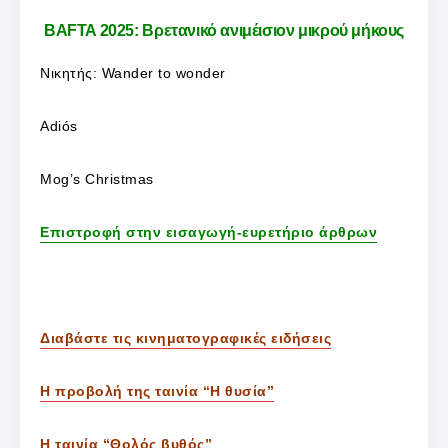
BAFTA 2025: Βρετανικό ανιμέισιον μικρού μήκους
Νικητής: Wander to wonder
Adiós
Mog’s Christmas
Επιστροφή στην εισαγωγή-ευρετήριο άρθρων
Διαβάστε τις κινηματογραφικές ειδήσεις
Η προβολή της ταινία “Η θυσία”
Η ταινία “Θολός βυθός”