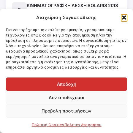
ΚΙΝΗΜΑΤΟΓΡΑΦΙΚΗ ΛΕΣΧΗ SOLARIS 2018
Κινηματογράφος
Διαχείριση Συγκατάθεσης
ΤΟ ΘΕΑΤΡΟ ΕΙΝΑΙ ΕΝΑΣ ΤΡΟΠΟΣ ΖΩΗΣ
Για να παρέχουμε την καλύτερη εμπειρία, χρησιμοποιούμε
Θέατρο
τεχνολογίες όπως cookies για την αποθήκευση ή/και την
πρόσβαση σε πληροφορίες συσκευών. Η συγκατάθεση για τις εν
λόγω τεχνολογίες θα μας επιτρέψει να επεξεργαστούμε
δεδομένα προσωπικού χαρακτήρα, όπως συμπεριφορά
Categories
περιήγησης ή μοναδικά αναγνωριστικά σε αυτόν τον ιστότοπο. Η
Uncategorized
Βιβλία
Βίντεο
Θέατρο
μη συγκατάθεση ή η ανάκληση της συγκατάθεσης, μπορεί να
επηρεάσει αρνητικά ορισμένες λειτουργίες και δυνατότητες.
Κινηματογράφος
Αποδοχή
Δεν αποδέχομαι
Related Posts
Προβολή προτιμήσεων
Πολιτική Cookies
Πολιτική Απορρήτου