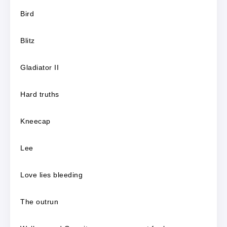
Bird
Blitz
Gladiator II
Hard truths
Kneecap
Lee
Love lies bleeding
The outrun