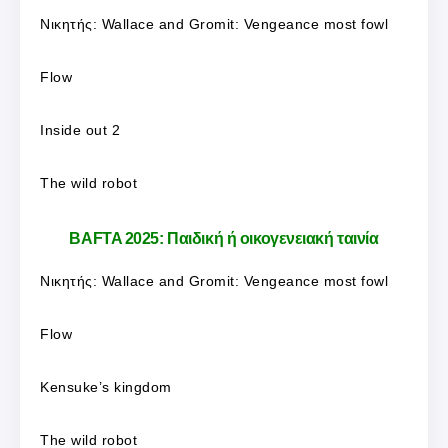
Νικητής: Wallace and Gromit: Vengeance most fowl
Flow
Inside out 2
The wild robot
BAFTA 2025: Παιδική ή οικογενειακή ταινία
Νικητής: Wallace and Gromit: Vengeance most fowl
Flow
Kensuke’s kingdom
The wild robot