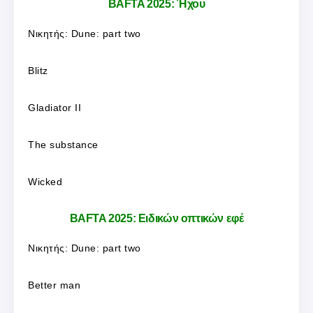
BAFTA 2025: Ήχου
Νικητής: Dune: part two
Blitz
Gladiator II
The substance
Wicked
BAFTA 2025: Ειδικών οπτικών εφέ
Νικητής: Dune: part two
Better man