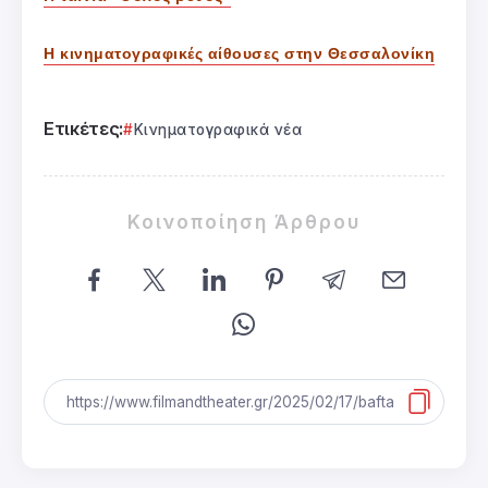
Η κινηματογραφικές αίθουσες στην Θεσσαλονίκη
Ετικέτες:
Κινηματογραφικά νέα
Κοινοποίηση Άρθρου