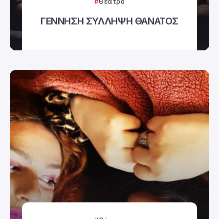
Θέατρο
ΓΕΝΝΗΣΗ ΣΥΛΛΗΨΗ ΘΑΝΑΤΟΣ