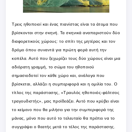
Τρεις ηθοποιοί και ένας πιανίστας είναι τα άτομα που
βρίσκονται στην σκηνή. Τα σκηνικά αναπαριστούν δύο
διαφορετικούς χώρους: το σπίτι της μητέρας και τον
δρόμο όπου συναντά για πρώτη φορά αυτή την
κοπέλα. Αυτό που ξεχωρίζει τους δύο χώρους είναι μια
αδιόρατη γραμμή, το σώμα του ηθοποιού
σημασιοδοτεί τον κάθε χώρο και, ανάλογα που
βρίσκεται, αλλάζει η συμπεριφορά και η ομιλία του. Ο
τίτλος της παράστασης, «Τραυλός ηθοποιός-φάλτσος
τραγουδιστής», μας προϊδεάζει. Αυτό που κρύβει είναι
το κείμενο που θα μιλήσει για την συμπεριφορά της
μάνας, μόνο που αυτό το τελευταίο θα πρέπει να το
συγγράψει ο θεατής μετά το τέλος της παράστασης.