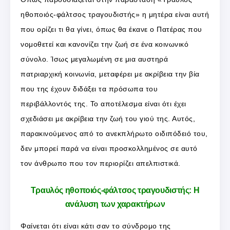
ηθοποιός-φάλτσος τραγουδιστής» η μητέρα είναι αυτή
που ορίζει τι θα γίνει, όπως θα έκανε ο Πατέρας που
νομοθετεί και κανονίζει την ζωή σε ένα κοινωνικό
σύνολο. Ίσως μεγαλωμένη σε μια αυστηρά
πατριαρχική κοινωνία, μεταφέρει με ακρίβεια την βία
που της έχουν διδάξει τα πρόσωπα του
περιβάλλοντός της. Το αποτέλεσμα είναι ότι έχει
σχεδιάσει με ακρίβεια την ζωή του γιού της. Αυτός,
παρακινούμενος από το ανεκπλήρωτο οιδιπόδειό του,
δεν μπορεί παρά να είναι προσκολλημένος σε αυτό
τον άνθρωπο που τον περιορίζει απελπιστικά.
Τραυλός ηθοποιός-φάλτσος τραγουδιστής: Η
ανάλυση των χαρακτήρων
Φαίνεται ότι είναι κάτι σαν το σύνδρομο της