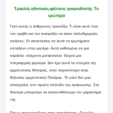
Τραυλός ηθοποιός-φάλτσος τραγουδιστής: Το
ερώτημα
Γιατί αυτός ο άνθρωπος τραυλίζει; Τι είναι αυτό που
τον τραβά και τον αναγκάζει να κάνει παλινδρομικές
κινήσεις; Οι απαντήσεις σε αυτά τα ερωτήματα
εστιάζουν στην μητέρα. Αυτή καθισμένη σε μια
καρέκλα -ελάχιστα μετακινείται- δείχνει μια
πατριαρχική φιγούρα. Δεν έχει αυτά τα στοιχεία της
αρχετυπικής Μητέρας, είναι περισσότερο ένας
θηλυκός αρχετυπικός Πατέρας. Το γιατί δεν μας
απασχολεί, στο πρώτο επίπεδο της ανάγνωσης. Στο
δεύτερο μπορούμε να ανασυνθέσουμε τον χαρακτήρα
της.
Όπως παρουσιάζεται στην παράσταση «Τραυλός