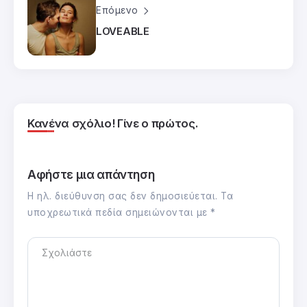
Επόμενο
LOVEABLE
Κανένα σχόλιο! Γίνε ο πρώτος.
Αφήστε μια απάντηση
Η ηλ. διεύθυνση σας δεν δημοσιεύεται.
Τα
υποχρεωτικά πεδία σημειώνονται με
*