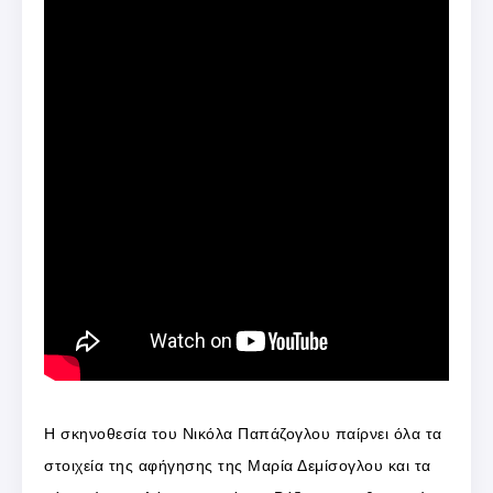
Η σκηνοθεσία του Νικόλα Παπάζογλου παίρνει όλα τα
στοιχεία της αφήγησης της Μαρία Δεμίσογλου και τα