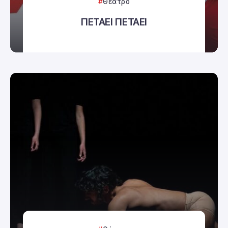
Θέατρο
ΠΕΤΑΕΙ ΠΕΤΑΕΙ