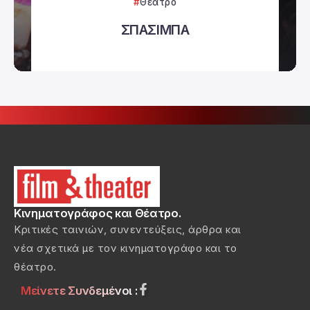
Θέατρο
ΣΠΑΣΙΜΠΑ
Κινηματογράφος και Θέατρο.
Κριτικές ταινιών, συνεντεύξεις, άρθρα και
νέα σχετικά με τον κινηματογράφο και το
θέατρο.
Μείνετε Συνδεμένοι :