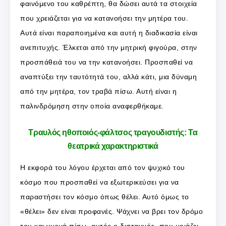
φαινόμενο του καθρέπτη, θα δώσει αυτά τα στοιχεία
που χρειάζεται για να κατανοήσει την μητέρα του.
Αυτά είναι παραποιημένα και αυτή η διαδικασία είναι
ανεπιτυχής. Έλκεται από την μητρική φιγούρα, στην
προσπάθειά του να την κατανοήσει. Προσπαθεί να
αναπτύξει την ταυτότητά του, αλλά κάτι, μια δύναμη
από την μητέρα, τον τραβά πίσω. Αυτή είναι η
παλινδρόμηση στην οποία αναφερθήκαμε.
Τραυλός ηθοποιός-φάλτσος τραγουδιστής: Τα
θεατρικά χαρακτηριστικά
Η εκφορά του λόγου έρχεται από τον ψυχικό του
κόσμο που προσπαθεί να εξωτερικεύσει για να
παραστήσει τον κόσμο όπως θέλει. Αυτό όμως το
«θέλει» δεν είναι προφανές. Ψάχνει να βρει τον δρόμο
του και γυρνά πίσω, αυτός ο δισταγμός, που μοιάζει