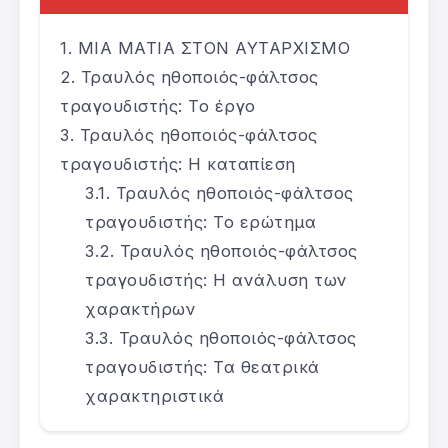
ΜΙΑ ΜΑΤΙΑ ΣΤΟΝ ΑΥΤΑΡΧΙΣΜΟ
Τραυλός ηθοποιός-φάλτσος
τραγουδιστής: Το έργο
Τραυλός ηθοποιός-φάλτσος
τραγουδιστής: Η καταπίεση
Τραυλός ηθοποιός-φάλτσος
τραγουδιστής: Το ερώτημα
Τραυλός ηθοποιός-φάλτσος
τραγουδιστής: Η ανάλυση των
χαρακτήρων
Τραυλός ηθοποιός-φάλτσος
τραγουδιστής: Τα θεατρικά
χαρακτηριστικά