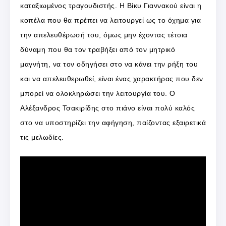
καταξιωμένος τραγουδιστής. Η Βίκυ Γιαννακού είναι η
κοπέλα που θα πρέπει να λειτουργεί ως το όχημα για
την απελευθέρωσή του, όμως μην έχοντας τέτοια
δύναμη που θα τον τραβήξει από τον μητρικό
μαγνήτη, να τον οδηγήσει στο να κάνει την ρήξη του
και να απελευθερωθεί, είναι ένας χαρακτήρας που δεν
μπορεί να ολοκληρώσει την λειτουργία του. Ο
Αλέξανδρος Τσακιρίδης στο πιάνο είναι πολύ καλός
στο να υποστηρίζει την αφήγηση, παίζοντας εξαιρετικά
τις μελωδίες.