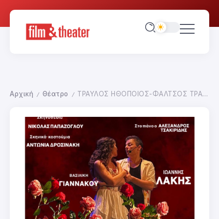
Αρχική
Θέατρο
ΤΡΑΥΛΟΣ ΗΘΟΠΟΙΟΣ-ΦΑΛΤΣΟΣ ΤΡΑΓΟΥΔΙΣΤΗΣ
/
/