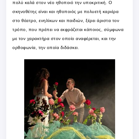
πολύ καλά στον νέο ηθοποιό την υποκριτική. Ο
σκηνοθέτης είναι και ηθοποιός με πολυετή καριέρα
στο θέατρο, ενηλίκων και παιδιών, ξέρει άριστα τον
τρόπο, που πρέπει να εκφράζεται κάποιος, σύμφωνα
με τον χαρακτήρα στον οποίο αναφέρεται, και την
ορθοφωνία, την οποία διδάσκει.