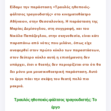
Είδαμε την παράσταση «Τραυλός ηθοποιός-
φάλτσος τραγουδιστής» στο κινηματοθέατρο
Αθήναιον, στην Θεσσαλονίκη. Η παράσταση της
Μαρίας Δεμίσογλου, στη συγγραφή, και του
Νικόλα Παπάζογλου, στην σκηνοθεσία, είναι κάτι
παραπάνω από νότες που μιλάνε, όπως είχε
αναφερθεί στον πρώτο κύκλο των παραστάσεων,
στον δεύτερο κύκλο αυτή η επισήμανση δεν
υπάρχει, έτσι ο θεατής δεν περιορίζεται στο ότι θα
δει μόνο μια μουσικοθεατρική παράσταση. Αυτό
το έργο πάει την σκέψη του θεατή πολύ πιο
μακριά.
Τραυλός ηθοποιός-φάλτσος τραγουδιστής: Το
έργο