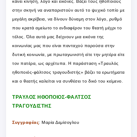
κάνει κίνηση, λόγο και εικόνες. Βάζει τους ηθοποιούς
στην σκηνή να αναπαριστούν αυτό το ψυχικό τοπίο με
μεγάλη ακρίβεια, να δίνουν δύναμη στον λόγο, ρυθμό
που κρατά αμείωτο το ενδιαφέρον του θεατή μέχρι το
τέλος. Όλα αυτά μας δείχνουν μια εικόνα της
κοινωνίας μας που είναι πανταχού παρούσα στην
δυτική κοινωνία, με πρωταγωνιστή είτε την μητέρα είτε
τον πατέρα, ως αρχέτυπα. Η παράσταση «Τραυλός
ηθοποιός-φάλτσος τραγουδιστής» βάζει τα ερωτήματα
και ο θεατής καλείται να συνθέσει το δικό του κείμενο.
ΤΡΑΥΛΟΣ ΗΘΟΠΟΙΟΣ-ΦΑΛΤΣΟΣ
ΤΡΑΓΟΥΔΙΣΤΗΣ
Συγγραφέας
: Μαρία Δεμίσογλου