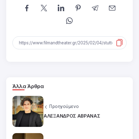
Άλλα Άρθρα
Προηγούμενο
ΑΛΕΞΑΝΔΡΟΣ ΑΒΡΑΝΑΣ