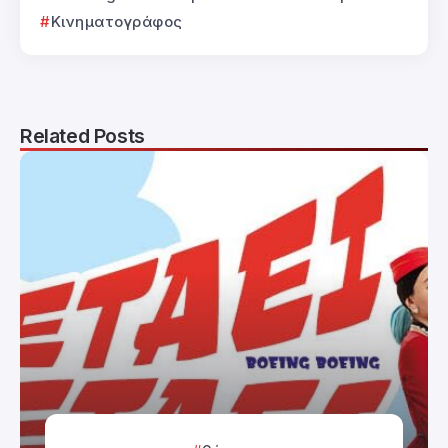
Κινηματογράφος
Related Posts