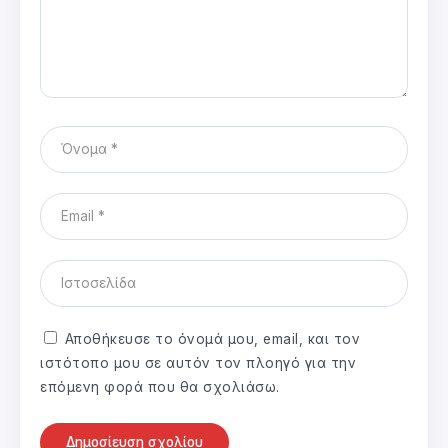
Αποθήκευσε το όνομά μου, email, και τον
ιστότοπο μου σε αυτόν τον πλοηγό για την
επόμενη φορά που θα σχολιάσω.