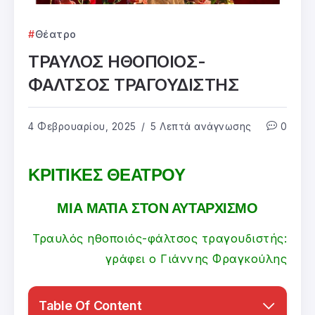
Θέατρο
ΤΡΑΥΛΟΣ ΗΘΟΠΟΙΟΣ-
ΦΑΛΤΣΟΣ ΤΡΑΓΟΥΔΙΣΤΗΣ
4 Φεβρουαρίου, 2025
5 Λεπτά ανάγνωσης
0
ΚΡΙΤΙΚΕΣ ΘΕΑΤΡΟΥ
ΜΙΑ ΜΑΤΙΑ ΣΤΟΝ ΑΥΤΑΡΧΙΣΜΟ
Τραυλός ηθοποιός-φάλτσος τραγουδιστής:
γράφει ο Γιάννης Φραγκούλης
Table Of Content