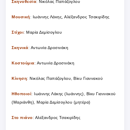
Σκηνοθεσία
: Νικόλας Παπάζογλου
Μουσική
: Ιωάννης Λάκης, Αλέξανδρος Τσακιρίδης
Στίχοι
: Μαρία Δεμίσογλου
Σκηνικά
: Αντωνία Δροσινάκη
Κοστούμια
: Αντωνία Δροσινάκη
Κίνηση
: Νικόλας Παπάζογλου, Βίκυ Γιαννακού
Ηθοποιοί
: Ιωάννης Λάκης (Ιωάννης), Βίκυ Γιαννακού
(Μαριάνθη), Μαρία Δεμίσογλου (μητέρα)
Στο πιάνο
: Αλέξανδρος Τσακιρίδης