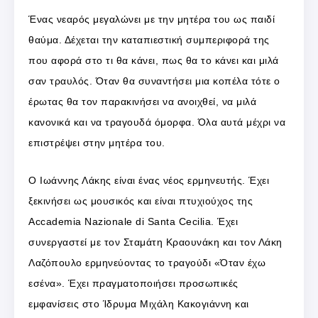
Ένας νεαρός μεγαλώνει με την μητέρα του ως παιδί
θαύμα. Δέχεται την καταπιεστική συμπεριφορά της
που αφορά στο τι θα κάνει, πως θα το κάνει και μιλά
σαν τραυλός. Όταν θα συναντήσει μια κοπέλα τότε ο
έρωτας θα τον παρακινήσει να ανοιχθεί, να μιλά
κανονικά και να τραγουδά όμορφα. Όλα αυτά μέχρι να
επιστρέψει στην μητέρα του.
Ο Ιωάννης Λάκης είναι ένας νέος ερμηνευτής. Έχει
ξεκινήσει ως μουσικός και είναι πτυχιούχος της
Accademia Nazionale di Santa Cecilia. Έχει
συνεργαστεί με τον Σταμάτη Κραουνάκη και τον Λάκη
Λαζόπουλο ερμηνεύοντας το τραγούδι «Όταν έχω
εσένα». Έχει πραγματοποιήσει προσωπικές
εμφανίσεις στο Ίδρυμα Μιχάλη Κακογιάννη και