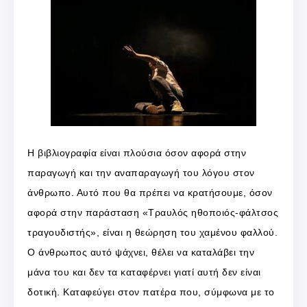
Η βιβλιογραφία είναι πλούσια όσον αφορά στην
παραγωγή και την αναπαραγωγή του λόγου στον
άνθρωπο. Αυτό που θα πρέπει να κρατήσουμε, όσον
αφορά στην παράσταση «Τραυλός ηθοποιός-φάλτσος
τραγουδιστής», είναι η θεώρηση του χαμένου φαλλού.
Ο άνθρωπος αυτό ψάχνει, θέλει να καταλάβει την
μάνα του και δεν τα καταφέρνει γιατί αυτή δεν είναι
δοτική. Καταφεύγει στον πατέρα που, σύμφωνα με το