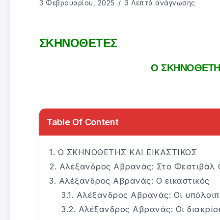
3 Φεβρουαρίου, 2025
3 Λεπτά ανάγνωσης
ΣΚΗΝΟΘΕΤΕΣ
Ο ΣΚΗΝΟΘΕΤΗΣ
Table Of Content
Ο ΣΚΗΝΟΘΕΤΗΣ ΚΑΙ ΕΙΚΑΣΤΙΚΟΣ
Αλέξανδρος Αβρανάς: Στο Φεστιβάλ 
Αλέξανδρος Αβρανάς: Ο εικαστικός
Αλέξανδρος Αβρανάς: Οι υπόλοιπ
Αλέξανδρος Αβρανάς: Οι διακρίσ