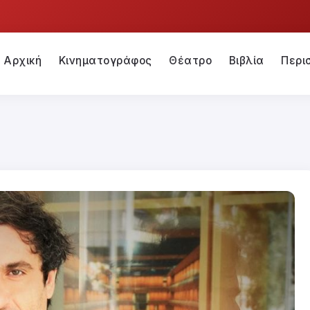
Αρχική
Κινηματογράφος
Θέατρο
Βιβλία
Περι