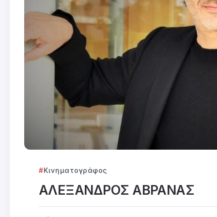
Κινηματογράφος
ΑΛΕΞΑΝΔΡΟΣ ΑΒΡΑΝΑΣ