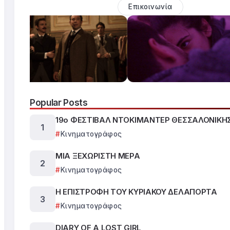
Επικοινωνία
Popular Posts
19ο ΦΕΣΤΙΒΑΛ ΝΤΟΚΙΜΑΝΤΕΡ ΘΕΣΣΑΛΟΝΙΚΗ
Κινηματογράφος
ΜΙΑ ΞΕΧΩΡΙΣΤΗ ΜΕΡΑ
Κινηματογράφος
Η ΕΠΙΣΤΡΟΦΗ ΤΟΥ ΚΥΡΙΑΚΟΥ ΔΕΛΑΠΟΡΤΑ
Κινηματογράφος
DIARY OF A LOST GIRL