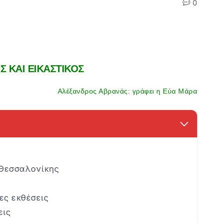
0
 ΚΑΙ ΕΙΚΑΣΤΙΚΟΣ
Αλέξανδρος Αβρανάς: γράφει η Εύα Μάρα
Θεσσαλονίκης
ες εκθέσεις
εις