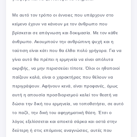
Με αυτό τον τρόπο οι έννοιες που υπάρχουν στο
κείμενο έχουν να κάνουν με τον άνθρωπο που
βρίσκεται σε απόγνωση και δοκιμασία. Με τον κάθε
άνθρωπο. Ακουμπούν την ανθρώπινη ψυχή και η
ταύτιση είναι κάτι που θα έλθει πολύ γρήγορα. Για να
γίνει αυτό θα πρέπει η ερμηνεία να είναι απόλυτα
ακριβής, να μην περισσεύει τίποτε. Όλοι οι ηθοποιοί
παίζουν καλά, είναι ο χαρακτήρας που θέλουν να
περιγράψουν. Αφήνουν κενά, είναι προφανές, όμως
αυτή η απουσία προσδιορισμού καλεί τον θεατή να
δώσει την δική του ερμηνεία, να τοποθετήσει, σε αυτό
το παζλ, την δική του αφηγηματική θέση. Έτσι ο
λόγος εξελίσσεται και αποκτά σάρκα και οστά στην
δεύτερη ή στις επόμενες αναγνώσεις, αυτές που