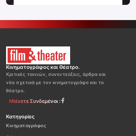
Κινηματογράφος και Θέατρο.
Κριτικές ταινιών, συνεντεύξεις, άρθρα και
νέα σχετικά με τον κινηματογράφο και το
θέατρο.
Μείνετε Συνδεμένοι :
Κατηγορίες
Κινηματογράφος