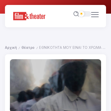
Αρχική
Θέατρο
ΕΘΝΙΚΟΤΗΤΑ ΜΟΥ ΕΙΝΑΙ ΤΟ ΧΡΩΜΑ ΤΟΥ ΑΝΕΜΟΥ
/
/