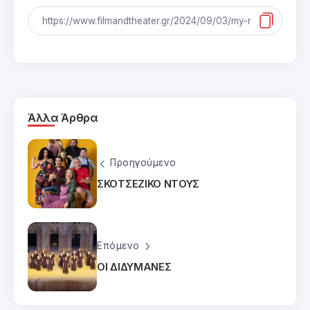
Άλλα Άρθρα
Προηγούμενο
ΣΚΟΤΣΕΖΙΚΟ ΝΤΟΥΣ
Επόμενο
ΟΙ ΔΙΔΥΜΑΝΕΣ