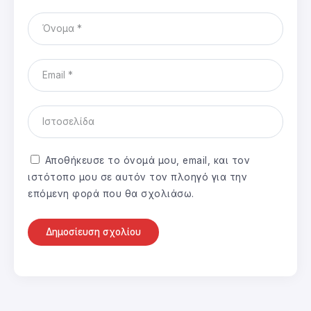
Αποθήκευσε το όνομά μου, email, και τον
ιστότοπο μου σε αυτόν τον πλοηγό για την
επόμενη φορά που θα σχολιάσω.