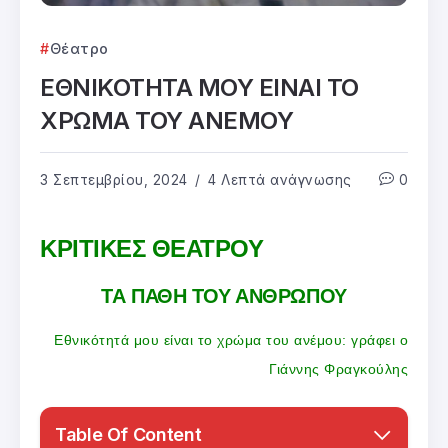
Θέατρο
ΕΘΝΙΚΟΤΗΤΑ ΜΟΥ ΕΙΝΑΙ ΤΟ
ΧΡΩΜΑ ΤΟΥ ΑΝΕΜΟΥ
3 Σεπτεμβρίου, 2024
4 Λεπτά ανάγνωσης
0
ΚΡΙΤΙΚΕΣ ΘΕΑΤΡΟΥ
ΤΑ ΠΑΘΗ ΤΟΥ ΑΝΘΡΩΠΟΥ
Εθνικότητά μου είναι το χρώμα του ανέμου: γράφει ο
Γιάννης Φραγκούλης
Table Of Content