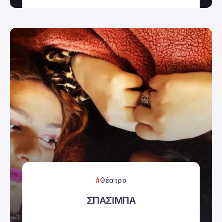
Θέατρο
ΣΠΑΣΙΜΠΑ