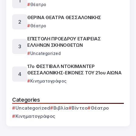
Θέατρο
ΘΕΡΙΝΑ ΘΕΑΤΡΑ ΘΕΣΣΑΛΟΝΙΚΗΣ
Θέατρο
ΕΠΙΣΤΟΛΗ ΠΡΟΕΔΡΟΥ ΕΤΑΙΡΕΙΑΣ
ΕΛΛΗΝΩΝ ΣΚΗΝΟΘΕΤΩΝ
Uncategorized
17ο ΦΕΣΤΙΒΑΛ ΝΤΟΚΙΜΑΝΤΕΡ
ΘΕΣΣΑΛΟΝΙΚΗΣ-ΕΙΚΟΝΕΣ ΤΟΥ 21ου ΑΙΩΝΑ
Κινηματογράφος
Categories
Uncategorized
Βιβλία
Βίντεο
Θέατρο
Κινηματογράφος