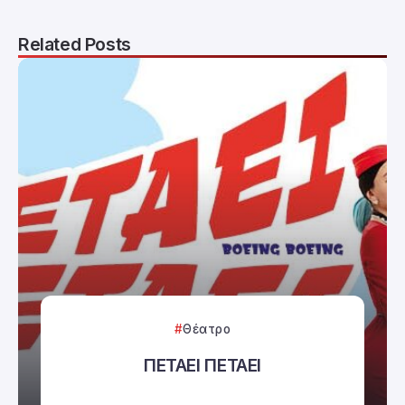
Related Posts
Θέατρο
ΠΕΤΑΕΙ ΠΕΤΑΕΙ