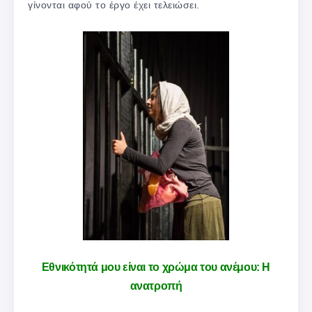
γίνονται αφού το έργο έχει τελειώσει.
Εθνικότητά μου είναι το χρώμα του ανέμου: Η
ανατροπή