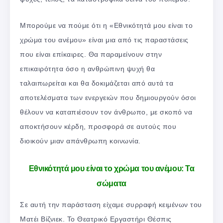
Μπορούμε να πούμε ότι η «Εθνικότητά μου είναι το
χρώμα του ανέμου» είναι μια από τις παραστάσεις
που είναι επίκαιρες. Θα παραμείνουν στην
επικαιρότητα όσο η ανθρώπινη ψυχή θα
ταλαιπωρείται και θα δοκιμάζεται από αυτά τα
αποτελέσματα των ενεργειών που δημιουργούν όσοι
θέλουν να καταπιέσουν τον άνθρωπο, με σκοπό να
αποκτήσουν κέρδη, προσφορά σε αυτούς που
διοικούν μιαν απάνθρωπη κοινωνία.
Εθνικότητά μου είναι το χρώμα του ανέμου: Τα
σώματα
Σε αυτή την παράσταση είχαμε συρραφή κειμένων του
Ματέι Βίζνιεκ. Το Θεατρικό Εργαστήρι Θέσπις