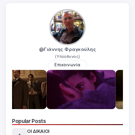
@Γιάννης Φραγκούλης
(Υπεύθυνος)
Επικοινωνία
Popular Posts
ΟΙ ΔΙΚΑΙΟΙ