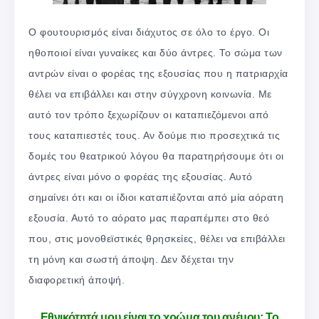
Ο φουτουρισμός είναι διάχυτος σε όλο το έργο. Οι
ηθοποιοί είναι γυναίκες και δύο άντρες. Το σώμα των
αντρών είναι ο φορέας της εξουσίας που η πατριαρχία
θέλει να επιβάλλει και στην σύγχρονη κοινωνία. Με
αυτό τον τρόπο ξεχωρίζουν οι καταπιεζόμενοι από
τους καταπιεστές τους. Αν δούμε πιο προσεχτικά τις
δομές του θεατρικού λόγου θα παρατηρήσουμε ότι οι
άντρες είναι μόνο ο φορέας της εξουσίας. Αυτό
σημαίνει ότι και οι ίδιοι καταπιέζονται από μία αόρατη
εξουσία. Αυτό το αόρατο μας παραπέμπει στο θεό
που, στις μονοθεϊστικές θρησκείες, θέλει να επιβάλλει
τη μόνη και σωστή άποψη. Δεν δέχεται την
διαφορετική άποψή.
Εθνικότητά μου είναι το χρώμα του ανέμου: Το