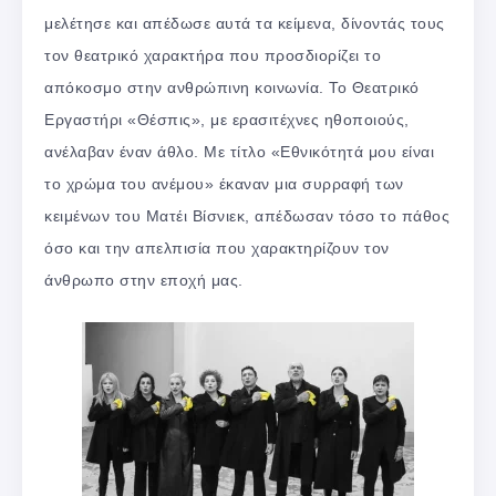
μελέτησε και απέδωσε αυτά τα κείμενα, δίνοντάς τους
τον θεατρικό χαρακτήρα που προσδιορίζει το
απόκοσμο στην ανθρώπινη κοινωνία. Το Θεατρικό
Εργαστήρι «Θέσπις», με ερασιτέχνες ηθοποιούς,
ανέλαβαν έναν άθλο. Με τίτλο «Εθνικότητά μου είναι
το χρώμα του ανέμου» έκαναν μια συρραφή των
κειμένων του Ματέι Βίσνιεκ, απέδωσαν τόσο το πάθος
όσο και την απελπισία που χαρακτηρίζουν τον
άνθρωπο στην εποχή μας.