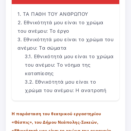
ΤΑ ΠΑΘΗ ΤΟΥ ΑΝΘΡΩΠΟΥ
Εθνικότητά μου είναι το χρώμα
του ανέμου: Το έργο
Εθνικότητά μου είναι το χρώμα του
ανέμου: Τα σώματα
Εθνικότητά μου είναι το χρώμα
του ανέμου: Το νόημα της
καταπίεσης
Εθνικότητά μου είναι το
χρώμα του ανέμου: Η ανατροπή
Η παράσταση του θεατρικού εργαστηρίου
«Θέσπις», του Δήμου Νεάπολης-Συκεών,
«Εθνικότητά μου είναι το χρώμα του ουρανού»,