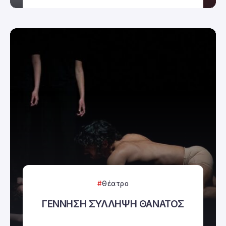
Θέατρο
ΓΕΝΝΗΣΗ ΣΥΛΛΗΨΗ ΘΑΝΑΤΟΣ