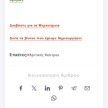
Διαβάστε για τα Μερκούρεια
Δείτε τα βίντεο που έχουμε δημιουργήσει
Ετικέτες:
Κριτικές θεάτρου
Κοινοποίηση Άρθρου