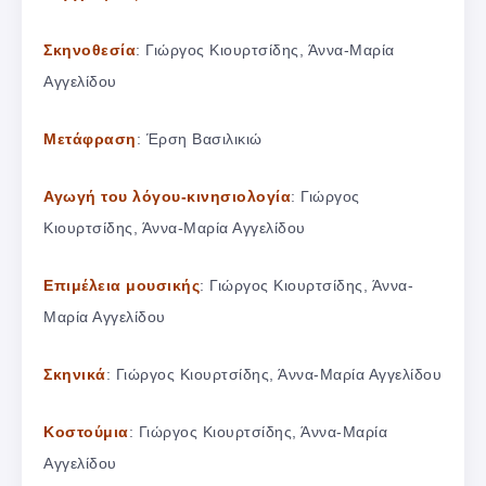
Σκηνοθεσία
: Γιώργος Κιουρτσίδης, Άννα-Μαρία
Αγγελίδου
Μετάφραση
: Έρση Βασιλικιώ
Αγωγή του λόγου-κινησιολογία
: Γιώργος
Κιουρτσίδης, Άννα-Μαρία Αγγελίδου
Επιμέλεια μουσικής
: Γιώργος Κιουρτσίδης, Άννα-
Μαρία Αγγελίδου
Σκηνικά
: Γιώργος Κιουρτσίδης, Άννα-Μαρία Αγγελίδου
Κοστούμια
: Γιώργος Κιουρτσίδης, Άννα-Μαρία
Αγγελίδου