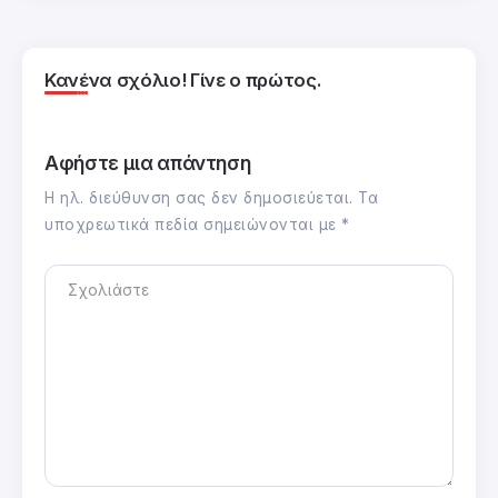
Κανένα σχόλιο! Γίνε ο πρώτος.
Αφήστε μια απάντηση
Η ηλ. διεύθυνση σας δεν δημοσιεύεται.
Τα
υποχρεωτικά πεδία σημειώνονται με
*