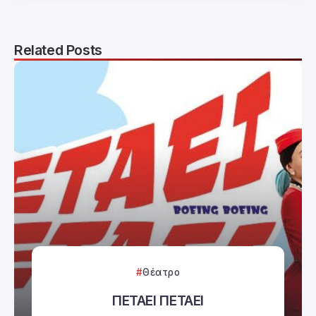
Related Posts
Θέατρο
ΠΕΤΑΕΙ ΠΕΤΑΕΙ