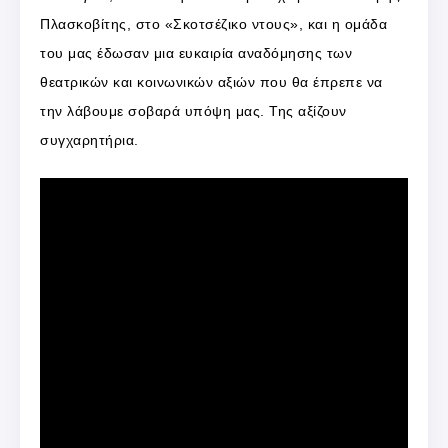
Πλασκοβίτης, στο «Σκοτσέζικο ντους», και η ομάδα
του μας έδωσαν μια ευκαιρία αναδόμησης των
θεατρικών και κοινωνικών αξιών που θα έπρεπε να
την λάβουμε σοβαρά υπόψη μας. Της αξίζουν
συγχαρητήρια.