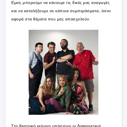
Εμείς μπορούμε να κάνουμε τις δικές μας αναγωγές
και να καταλήξουμε σε κάποια συμπεράσματα, όσον
αφορά στα θέματα που μας απασχολούν.
Στο θεατρικό κείμενο υπάρχουν οι διαφορετικοί