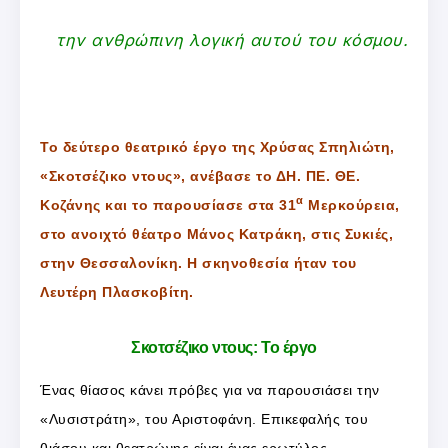
την ανθρώπινη λογική αυτού του κόσμου.
Το δεύτερο θεατρικό έργο της Χρύσας Σπηλιώτη,
«Σκοτσέζικο ντους», ανέβασε το ΔΗ. ΠΕ. ΘΕ.
α
Κοζάνης και το παρουσίασε στα 31
Μερκούρεια,
στο ανοιχτό θέατρο Μάνος Κατράκη, στις Συκιές,
στην Θεσσαλονίκη. Η σκηνοθεσία ήταν του
Λευτέρη Πλασκοβίτη.
Σκοτσέζικο ντους: Το έργο
Ένας θίασος κάνει πρόβες για να παρουσιάσει την
«Λυσιστράτη», του Αριστοφάνη. Επικεφαλής του