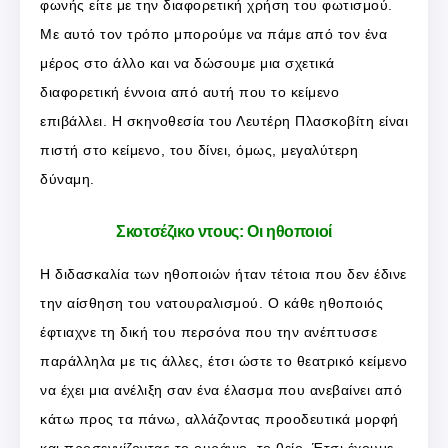
φωνής είτε με την διαφορετική χρήση του φωτισμού.
Με αυτό τον τρόπο μπορούμε να πάμε από τον ένα
μέρος στο άλλο και να δώσουμε μια σχετικά
διαφορετική έννοια από αυτή που το κείμενο
επιβάλλει. Η σκηνοθεσία του Λευτέρη Πλασκοβίτη είναι
πιστή στο κείμενο, του δίνει, όμως, μεγαλύτερη
δύναμη.
Σκοτσέζικο ντους: Οι ηθοποιοί
Η διδασκαλία των ηθοποιών ήταν τέτοια που δεν έδινε
την αίσθηση του νατουραλισμού. Ο κάθε ηθοποιός
έφτιαχνε τη δική του περσόνα που την ανέπτυσσε
παράλληλα με τις άλλες, έτσι ώστε το θεατρικό κείμενο
να έχει μια ανέλιξη σαν ένα έλασμα που ανεβαίνει από
κάτω προς τα πάνω, αλλάζοντας προοδευτικά μορφή