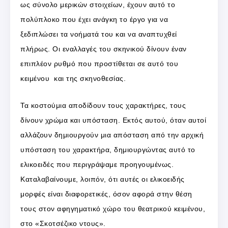
ως σύνολο μερικών στοιχείων, έχουν αυτό το
πολύπλοκο που έχει ανάγκη το έργο για να
ξεδιπλώσει τα νοήματά του και να αναπτυχθεί
πλήρως. Οι εναλλαγές του σκηνικού δίνουν έναν
επιπλέον ρυθμό που προστίθεται σε αυτό του
κειμένου και της σκηνοθεσίας.
Τα κοστούμια αποδίδουν τους χαρακτήρες, τους
δίνουν χρώμα και υπόσταση. Εκτός αυτού, όταν αυτοί
αλλάζουν δημιουργούν μια απόσταση από την αρχική
υπόσταση του χαρακτήρα, δημιουργώντας αυτό το
ελικοειδές που περιγράψαμε προηγουμένως.
Καταλαβαίνουμε, λοιπόν, ότι αυτές οι ελικοειδής
μορφές είναι διαφορετικές, όσον αφορά στην θέση
τους στον αφηγηματικό χώρο του θεατρικού κειμένου,
στο «Σκοτσέζικο ντους».