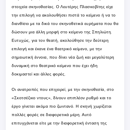
στοιχεία σκηνοθεσίας. Ο Λευτέρης Πλασκοβίτης είχε
την επιλογή να ακολουθήσει πιστά το κείμενο ή να το
διανθίσει με τα δικά του σκηνοθετικά ευρήματα που θα
δώσουν μια άλλη μορφή στο κείμενο της Σπηλιώτη.
Ευτυχώς, για τον θεατή, ακολούθησε την δεύτερη
επιλογή και έκανε ένα θεατρικό κείμενο, με την
σημειωτική έννοια, που δίνει νέα ζωή και μεγαλύτερη
δυναμική στο θεατρικό κείμενο που έχει ήδη
δοκιμαστεί και άλλες φορές.
Οι ανατροπές που επιχειρεί, με την σκηνοθεσία, στο
«Σκοτσέζικο ντους», δίνουν επιπλέον ρυθμό και το
έργο γίνεται ακόμα πιο ζωντανό. Η σκηνή χωρίζεται
πολλές φορές σε διαφορετικά μέρη. Αυτό
επιτυγχάνεται είτε με την διαφορετική ένταση της