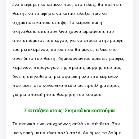
ένα διαφορετικό κείμενο που, στο τέλος, θα πρέπει ο
θεατής να το αφήσει να κατασταλάξει πριν να
σχηματίσει κάποια άποψη. Το κείμενο και η
σκηνοθεσία απαιτούν λίγο χρόνο ωρίμανσης του
αποτυπώματος του έργου, για να φτάσει στην μορφή
του μετακειμένου, αυτού που θα μείνει, τελικά στο
συνειδητό του θεατή, δημιουργώντας αρκετές μορφές
κειμένων, παραγώγων της πρώτης μορφής που μας
δίνει η σκηνοθεσία, μια σφαιρική ολότητα κειμένων
που μένει στο κοινωνικό πεδίο ως προβληματισμός
για μια οποιαδήποτε θεώρηση του κόσμου.
Σκοτσέζικο ντους: Σκηνικά και κοστούμια
Τα σκηνικά είναι συγχρόνως απλά και σύνθετα. Σαν
μια γενική ματιά είναι πολύ απλά. Αν όμως τα δούμε