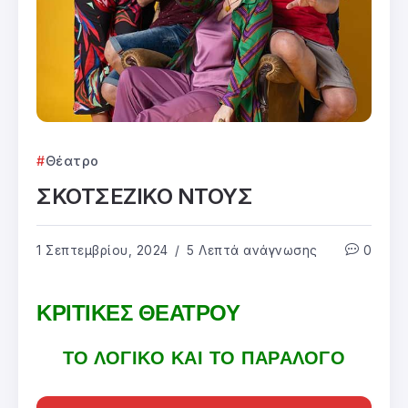
Θέατρο
ΣΚΟΤΣΕΖΙΚΟ ΝΤΟΥΣ
1 Σεπτεμβρίου, 2024
5 Λεπτά ανάγνωσης
0
ΚΡΙΤΙΚΕΣ ΘΕΑΤΡΟΥ
ΤΟ ΛΟΓΙΚΟ ΚΑΙ ΤΟ ΠΑΡΑΛΟΓΟ