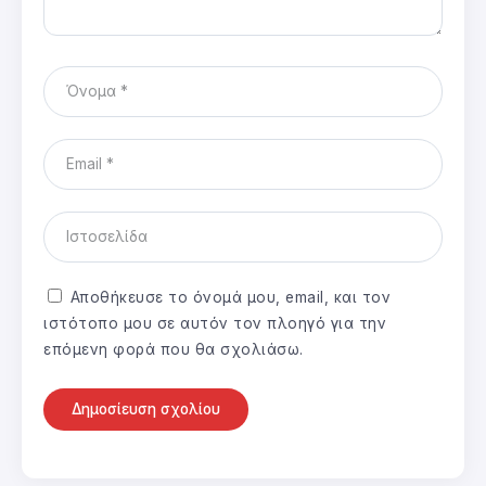
Αποθήκευσε το όνομά μου, email, και τον
ιστότοπο μου σε αυτόν τον πλοηγό για την
επόμενη φορά που θα σχολιάσω.