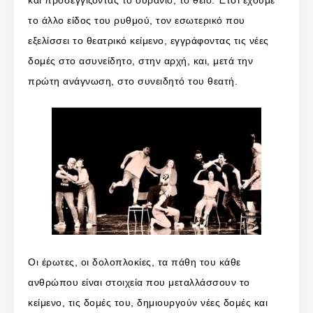
και προσεγγίζοντας το ουράνιο, το θείο. Έτσι έχουμε
το άλλο είδος του ρυθμού, τον εσωτερικό που
εξελίσσει το θεατρικό κείμενο, εγγράφοντας τις νέες
δομές στο ασυνείδητο, στην αρχή, και, μετά την
πρώτη ανάγνωση, στο συνειδητό του θεατή.
Οι έρωτες, οι δολοπλοκίες, τα πάθη του κάθε
ανθρώπου είναι στοιχεία που μεταλλάσσουν το
κείμενο, τις δομές του, δημιουργούν νέες δομές και