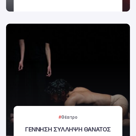
Θέατρο
ΓΕΝΝΗΣΗ ΣΥΛΛΗΨΗ ΘΑΝΑΤΟΣ