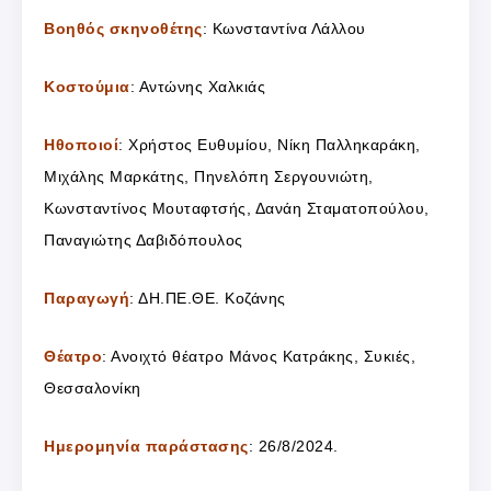
Βοηθός σκηνοθέτης
: Κωνσταντίνα Λάλλου
Κοστούμια
: Αντώνης Χαλκιάς
Ηθοποιοί
: Χρήστος Ευθυμίου, Νίκη Παλληκαράκη,
Μιχάλης Μαρκάτης, Πηνελόπη Σεργουνιώτη,
Κωνσταντίνος Μουταφτσής, Δανάη Σταματοπούλου,
Παναγιώτης Δαβιδόπουλος
Παραγωγή
: ΔΗ.ΠΕ.ΘΕ. Κοζάνης
Θέατρο
: Ανοιχτό θέατρο Μάνος Κατράκης, Συκιές,
Θεσσαλονίκη
Ημερομηνία παράστασης
: 26/8/2024.