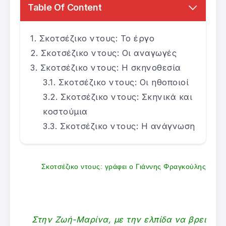
Table Of Content
Σκοτσέζικο ντους: Το έργο
Σκοτσέζικο ντους: Οι αναγωγές
Σκοτσέζικο ντους: Η σκηνοθεσία
Σκοτσέζικο ντους: Οι ηθοποιοί
Σκοτσέζικο ντους: Σκηνικά και
κοστούμια
Σκοτσέζικο ντους: Η ανάγνωση
Σκοτσέζικο ντους: γράφει ο Γιάννης Φραγκούλης
Στην Ζωή-Μαρίνα, με την ελπίδα να βρει