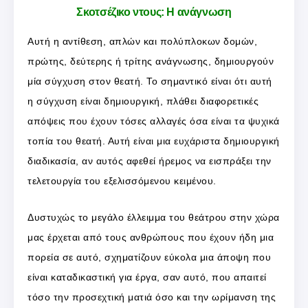
Σκοτσέζικο ντους: Η ανάγνωση
Αυτή η αντίθεση, απλών και πολύπλοκων δομών,
πρώτης, δεύτερης ή τρίτης ανάγνωσης, δημιουργούν
μία σύγχυση στον θεατή. Το σημαντικό είναι ότι αυτή
η σύγχυση είναι δημιουργική, πλάθει διαφορετικές
απόψεις που έχουν τόσες αλλαγές όσα είναι τα ψυχικά
τοπία του θεατή. Αυτή είναι μια ευχάριστα δημιουργική
διαδικασία, αν αυτός αφεθεί ήρεμος να εισπράξει την
τελετουργία του εξελισσόμενου κειμένου.
Δυστυχώς το μεγάλο έλλειμμα του θεάτρου στην χώρα
μας έρχεται από τους ανθρώπους που έχουν ήδη μια
πορεία σε αυτό, σχηματίζουν εύκολα μια άποψη που
είναι καταδικαστική για έργα, σαν αυτό, που απαιτεί
τόσο την προσεχτική ματιά όσο και την ωρίμανση της