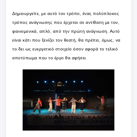
Δημιουργείτε, με αυτό τον τρόπο, ένας πολύπλοκος
τρόπος ανάγνωσης που έρχεται σε αντίθεση με τον,
φαινομενικά, απλό, από την πρώτη ανάγνωση. Αυτό
είναι κάτι που ξενίζει τον θεατή, θα πρέπει, όμως, να
το δει ως ευεργετικό στοιχείο όσον αφορά το τελικό
αποτύπωμα που το έργο θα αφήσει.