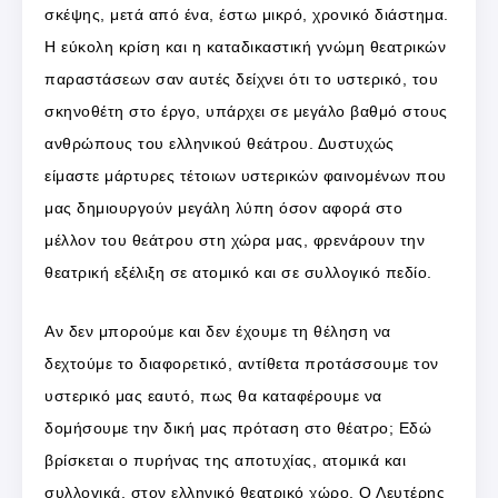
σκέψης, μετά από ένα, έστω μικρό, χρονικό διάστημα.
Η εύκολη κρίση και η καταδικαστική γνώμη θεατρικών
παραστάσεων σαν αυτές δείχνει ότι το υστερικό, του
σκηνοθέτη στο έργο, υπάρχει σε μεγάλο βαθμό στους
ανθρώπους του ελληνικού θεάτρου. Δυστυχώς
είμαστε μάρτυρες τέτοιων υστερικών φαινομένων που
μας δημιουργούν μεγάλη λύπη όσον αφορά στο
μέλλον του θεάτρου στη χώρα μας, φρενάρουν την
θεατρική εξέλιξη σε ατομικό και σε συλλογικό πεδίο.
Αν δεν μπορούμε και δεν έχουμε τη θέληση να
δεχτούμε το διαφορετικό, αντίθετα προτάσσουμε τον
υστερικό μας εαυτό, πως θα καταφέρουμε να
δομήσουμε την δική μας πρόταση στο θέατρο; Εδώ
βρίσκεται ο πυρήνας της αποτυχίας, ατομικά και
συλλογικά, στον ελληνικό θεατρικό χώρο. Ο Λευτέρης