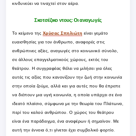
κινδυνεύει να τιναχτεί στον αέρα.
Σκοτσέζικο ντους: Οι αναγωγές
Το κείμενο της
Χρύσας Σπηλιώτη
είναι γεμάτο
ευαισθησίες για τον άνθρωπο, αναφορές στις
ανθρώπινες αξίες, αναγωγές στο κοινωνικό σύνολο,
σε άλλους επαγγελματικούς χώρους, εκτός του
θεάτρου. Η συγγραφέας θέλει να μιλήσει για όλες
αυτές τις αξίες που κανονίζουν την ζωή στην κοινωνία
στην οποία ζούμε, αλλά και για αυτές που θα έπρεπε
να διέπουν μια υγιή κοινωνία, η οποία υπάρχει σε ένα
ιδεατό πλαίσιο, σύμφωνα με την θεωρία του Πλάτωνα,
περί του καλού ανθρώπου. Ο χώρος του θεάτρου
είναι ένα παράδειγμα, ένα αναφέρων ή σημαίνον. Με
αυτή την έννοια ό,τι γίνεται έχει συμβολικό φορτίο.