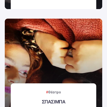
Θέατρο
ΣΠΑΣΙΜΠΑ