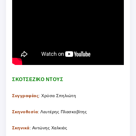
ΣΚΟΤΣΕΖΙΚΟ ΝΤΟΥΣ
Συγγραφέας
: Χρύσα Σπηλιώτη
Σκηνοθεσία
: Λευτέρης Πλασκοβίτης
Σκηνικά
: Αντώνης Χαλκιάς