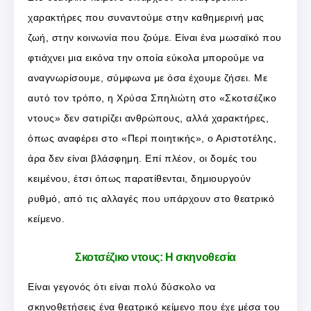
χαρακτήρες που συναντούμε στην καθημερινή μας
ζωή, στην κοινωνία που ζούμε. Είναι ένα μωσαϊκό που
φτιάχνει μια εικόνα την οποία εύκολα μπορούμε να
αναγνωρίσουμε, σύμφωνα με όσα έχουμε ζήσει. Με
αυτό τον τρόπο, η Χρύσα Σπηλιώτη στο «Σκοτσέζικο
ντους» δεν σατιρίζει ανθρώπους, αλλά χαρακτήρες,
όπως αναφέρει στο «Περί ποιητικής», ο Αριστοτέλης,
άρα δεν είναι βλάσφημη. Επί πλέον, οι δομές του
κειμένου, έτσι όπως παρατίθενται, δημιουργούν
ρυθμό, από τις αλλαγές που υπάρχουν στο θεατρικό
κείμενο.
Σκοτσέζικο ντους: Η σκηνοθεσία
Είναι γεγονός ότι είναι πολύ δύσκολο να
σκηνοθετήσεις ένα θεατρικό κείμενο που έχε μέσα του