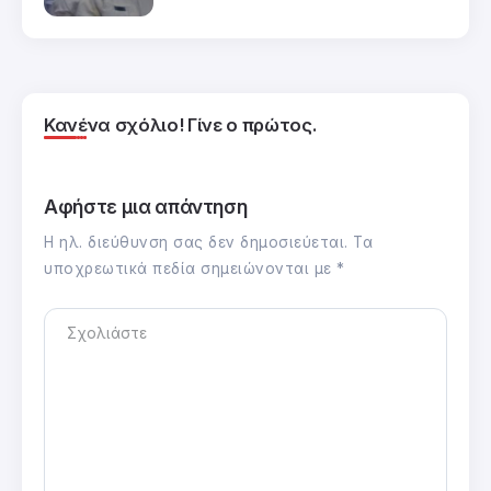
Κανένα σχόλιο! Γίνε ο πρώτος.
Αφήστε μια απάντηση
Η ηλ. διεύθυνση σας δεν δημοσιεύεται.
Τα
υποχρεωτικά πεδία σημειώνονται με
*