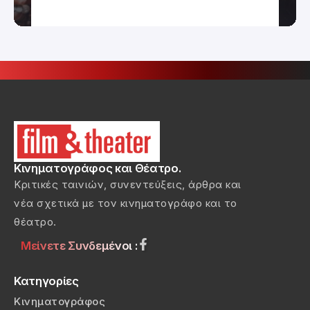
Κινηματογράφος και Θέατρο.
Κριτικές ταινιών, συνεντεύξεις, άρθρα και
νέα σχετικά με τον κινηματογράφο και το
θέατρο.
Μείνετε Συνδεμένοι :
Κατηγορίες
Κινηματογράφος