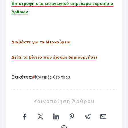
Επιστροφή στο εισαγωγικό σημείωμα-ευρετήριο
άρθρων
Διαβάστε για τα Μερκούρεια
Δείτε τα βίντεο που έχουμε δημιουργήσει
Ετικέτες:
Κριτικές θεάτρου
Κοινοποίηση Άρθρου