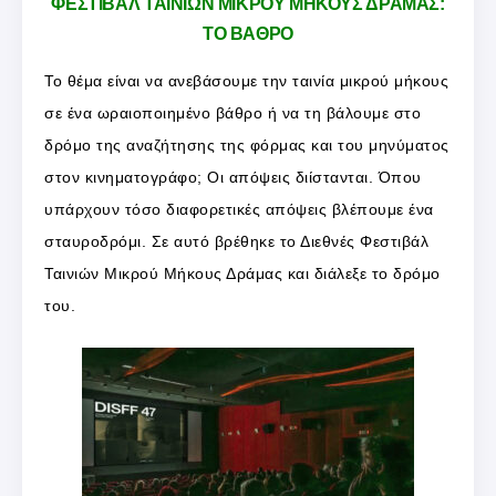
ΦΕΣΤΙΒΑΛ ΤΑΙΝΙΩΝ ΜΙΚΡΟΥ ΜΗΚΟΥΣ ΔΡΑΜΑΣ:
ΤΟ ΒΑΘΡΟ
Το θέμα είναι να ανεβάσουμε την ταινία μικρού μήκους
σε ένα ωραιοποιημένο βάθρο ή να τη βάλουμε στο
δρόμο της αναζήτησης της φόρμας και του μηνύματος
στον κινηματογράφο; Οι απόψεις διίστανται. Όπου
υπάρχουν τόσο διαφορετικές απόψεις βλέπουμε ένα
σταυροδρόμι. Σε αυτό βρέθηκε το Διεθνές Φεστιβάλ
Ταινιών Μικρού Μήκους Δράμας και διάλεξε το δρόμο
του.