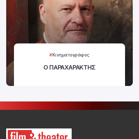
Κινηματογράφος
Ο ΠΑΡΑΧΑΡΑΚΤΗΣ