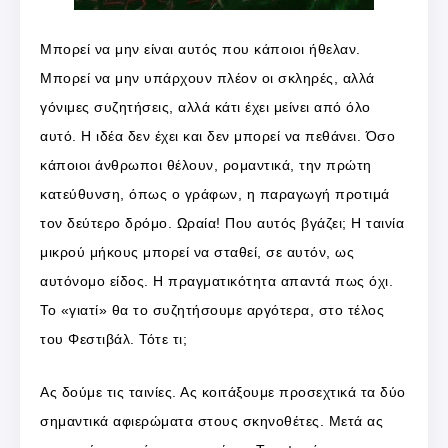
Μπορεί να μην είναι αυτός που κάποιοι ήθελαν.
Μπορεί να μην υπάρχουν πλέον οι σκληρές, αλλά
γόνιμες συζητήσεις, αλλά κάτι έχει μείνει από όλο
αυτό. Η ιδέα δεν έχει και δεν μπορεί να πεθάνει. Όσο
κάποιοι άνθρωποι θέλουν, ρομαντικά, την πρώτη
κατεύθυνση, όπως ο γράφων, η παραγωγή προτιμά
τον δεύτερο δρόμο. Ωραία! Που αυτός βγάζει; Η ταινία
μικρού μήκους μπορεί να σταθεί, σε αυτόν, ως
αυτόνομο είδος. Η πραγματικότητα απαντά πως όχι.
Το «γιατί» θα το συζητήσουμε αργότερα, στο τέλος
του Φεστιβάλ. Τότε τι;
Ας δούμε τις ταινίες. Ας κοιτάξουμε προσεχτικά τα δύο
σημαντικά αφιερώματα στους σκηνοθέτες. Μετά ας