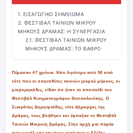
ΕΙΣΑΓΩΓΙΚΟ ΣΗΜΕΙΩΜΑ
ΦΕΣΤΙΒΑΛ ΤΑΙΝΙΩΝ ΜΙΚΡΟΥ
ΜΗΚΟΥΣ ΔΡΑΜΑΣ: Η ΣΥΝΕΡΓΑΣΙΑ
ΦΕΣΤΙΒΑΛ ΤΑΙΝΙΩΝ ΜΙΚΡΟΥ
ΜΗΚΟΥΣ ΔΡΑΜΑΣ: ΤΟ ΒΑΘΡΟ
Πέρασαν 47 χρόνια. Κάτι λιγότερο από 50 από
τότε που οι σκηνοθέτες ταινιών μικρού μήκους, οι
μικρομηκάδες, είδαν ότι ήταν το αποπαίδι του
Φεστιβάλ Κινηματογράφου Θεσσαλονίκης. Ο
Σωκράτης Δημητριάδης, τότε Δήμαρχος της
Δράμας, τους βοήθησε και έφτιαξαν το Φεστιβάλ
Ταινιών Μικρούς Δράμας. Στην αρχή μια παρέα
που μεγάλωσε και έγινε αυτό που ο Αλέξης