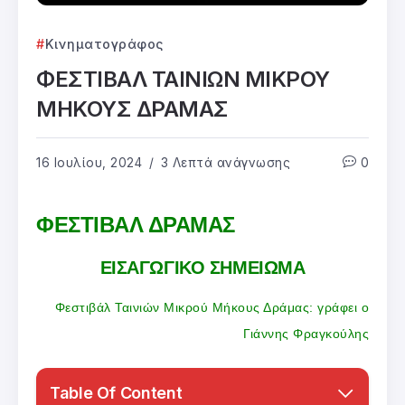
Κινηματογράφος
ΦΕΣΤΙΒΑΛ ΤΑΙΝΙΩΝ ΜΙΚΡΟΥ
ΜΗΚΟΥΣ ΔΡΑΜΑΣ
16 Ιουλίου, 2024
3 Λεπτά ανάγνωσης
0
ΦΕΣΤΙΒΑΛ ΔΡΑΜΑΣ
ΕΙΣΑΓΩΓΙΚΟ ΣΗΜΕΙΩΜΑ
Φεστιβάλ Ταινιών Μικρού Μήκους Δράμας: γράφει ο
Γιάννης Φραγκούλης
Table Of Content