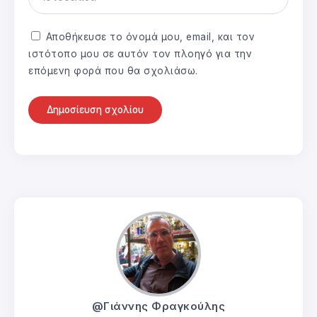
Αποθήκευσε το όνομά μου, email, και τον
ιστότοπο μου σε αυτόν τον πλοηγό για την
επόμενη φορά που θα σχολιάσω.
@Γιάννης Φραγκούλης