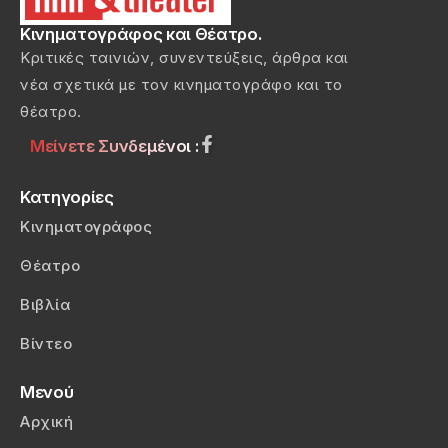
Κινηματογράφος και Θέατρο.
Κριτικές ταινιών, συνεντεύξεις, άρθρα και
νέα σχετικά με τον κινηματογράφο και το
θέατρο.
Μείνετε Συνδεμένοι :
Κατηγορίες
Κινηματογράφος
Θέατρο
Βιβλία
Βίντεο
Μενού
Αρχική