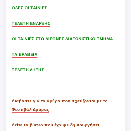
ΟΛΕΣ ΟΙ ΤΑΙΝΙΕΣ
ΤΕΛΕΤΗ ΕΝΑΡΞΗΣ
ΟΙ ΤΑΙΝΙΕΣ ΣΤΟ ΔΙΕΘΝΕΣ ΔΙΑΓΩΝΙΣΤΙΚΟ ΤΜΗΜΑ
ΤΑ ΒΡΑΒΕΙΑ
ΤΕΛΕΤΗ ΛΗΞΗΣ
Διαβάστε για τα άρθρα που σχετίζονται με το
Φεστιβάλ Δράμας
Δείτε τα βίντεο που έχουμε δημιουργήσει