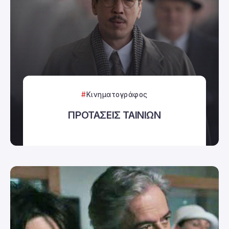
Κινηματογράφος
ΠΡΟΤΑΣΕΙΣ ΤΑΙΝΙΩΝ