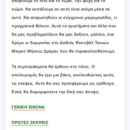
σκεφτούμε το τότε και το τώρα. Την ψυχή και το
σώμα. Να κοιτάξουμε αν αυτή είναι ακόμα μέσα σε
αυτό. Να αναρωτηθούν οι σύγχρονοι μικρομηκάδες, τι
πραγματικά θέλουν. Αυτά τα ερωτήματα και άλλα που
θα μας προβληματίζουν θα μας δείξουν, μάλλον, ένα
δρόμο οι διεργασίες στο Διεθνές Φεστιβάλ Ταινιών
Μικρού Μήκους Δράμας που θα παρακολουθήσουμε.
Τα συμπεράσματα θα έρθουν στο τέλος. Ο
απολογισμός θα έχει μια βάση, ακολουθώντας αυτές
τις σκέψεις. Αυτό θα σας προσφέρουμε ως ερέθισμα.
Εσείς θα διαμορφώσετε την δική σας άποψη.
ΓΕΝΙΚΗ ΕΙΚΟΝΑ
ΠΡΩΤΕΣ ΣΚΕΨΕΙΣ