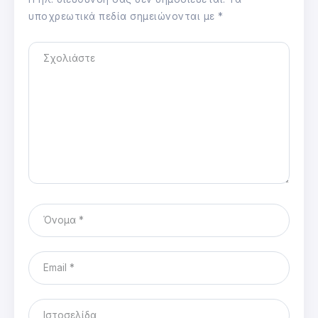
υποχρεωτικά πεδία σημειώνονται με
*