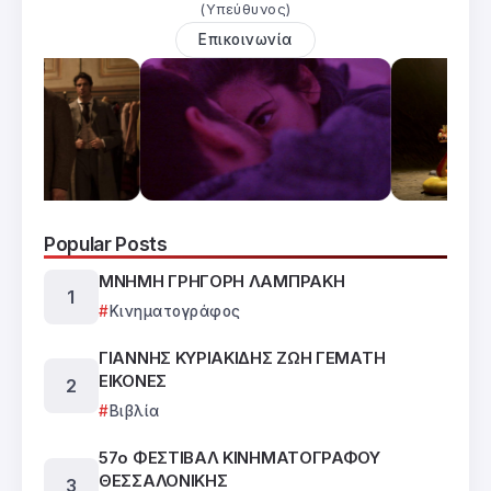
(Υπεύθυνος)
Επικοινωνία
Popular Posts
ΜΝΗΜΗ ΓΡΗΓΟΡΗ ΛΑΜΠΡΑΚΗ
Κινηματογράφος
ΓΙΑΝΝΗΣ ΚΥΡΙΑΚΙΔΗΣ ΖΩΗ ΓΕΜΑΤΗ
ΕΙΚΟΝΕΣ
Βιβλία
57ο ΦΕΣΤΙΒΑΛ ΚΙΝΗΜΑΤΟΓΡΑΦΟΥ
ΘΕΣΣΑΛΟΝΙΚΗΣ