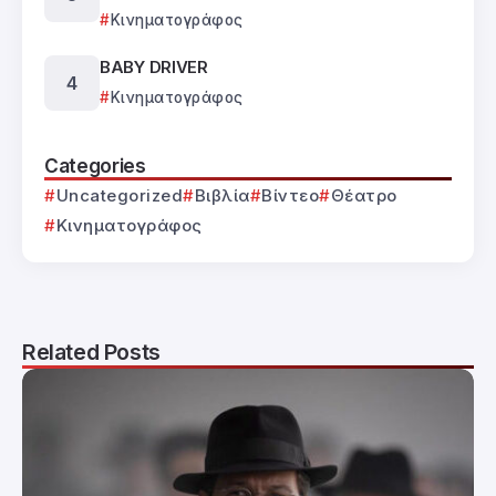
Κινηματογράφος
BABY DRIVER
Κινηματογράφος
Categories
Uncategorized
Βιβλία
Βίντεο
Θέατρο
Κινηματογράφος
Related Posts