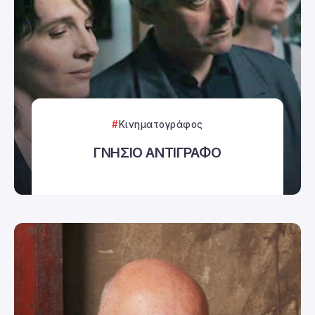
Κινηματογράφος
ΓΝΗΣΙΟ ΑΝΤΙΓΡΑΦΟ