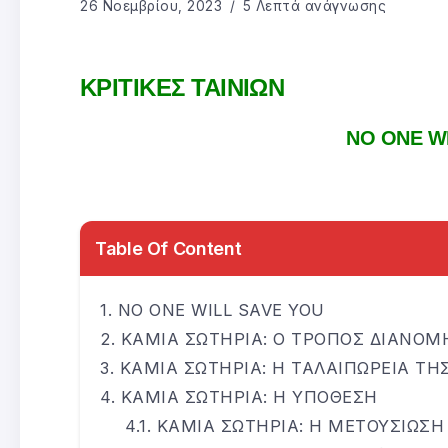
26 Νοεμβρίου, 2023
5 Λεπτά ανάγνωσης
ΚΡΙΤΙΚΕΣ ΤΑΙΝΙΩΝ
NO ONE W
Table Of Content
NO ONE WILL SAVE YOU
ΚΑΜΙΑ ΣΩΤΗΡΙΑ: Ο ΤΡΟΠΟΣ ΔΙΑΝΟΜ
ΚΑΜΙΑ ΣΩΤΗΡΙΑ: Η ΤΑΛΑΙΠΩΡΕΙΑ ΤΗ
ΚΑΜΙΑ ΣΩΤΗΡΙΑ: Η ΥΠΟΘΕΣΗ
ΚΑΜΙΑ ΣΩΤΗΡΙΑ: Η ΜΕΤΟΥΣΙΩΣΗ