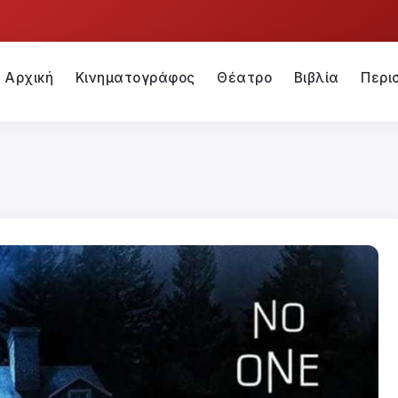
Αρχική
Κινηματογράφος
Θέατρο
Βιβλία
Περι