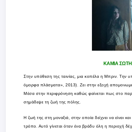
ΚΑΜΙΑ ΣΩΤΗ
Στην υπόθεση της ταινίας, μια κοπέλα η Μπριν. Την υ
όμορφα πλάσματα», 2013). Ζει στην εξοχή απομονωμέ
Μέσα στην περιφρόνηση καθώς φαίνεται πως στο παρ
σημάδεψε τη ζωή της πόλης.
Η ζωή της στη μοναξιά, στην οποία δείχνει να είναι κα
τρόπο. Αυτό γίνεται όταν ένα βράδυ όλη η περιοχή δέ