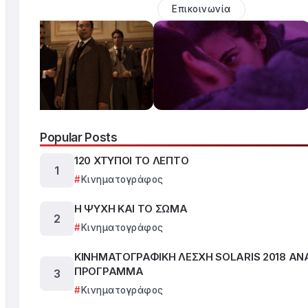
Επικοινωνία
Popular Posts
120 ΧΤΥΠΟΙ ΤΟ ΛΕΠΤΟ
Κινηματογράφος
Η ΨΥΧΗ ΚΑΙ ΤΟ ΣΩΜΑ
Κινηματογράφος
ΚΙΝΗΜΑΤΟΓΡΑΦΙΚΗ ΛΕΣΧΗ SOLARIS 2018 ΑΝ
ΠΡΟΓΡΑΜΜΑ
Κινηματογράφος