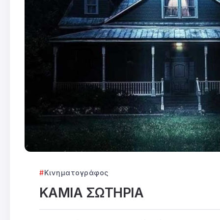
Κινηματογράφος
ΚΑΜΙΑ ΣΩΤΗΡΙΑ