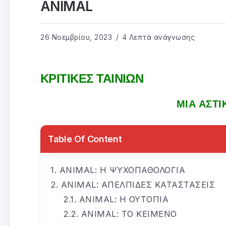
ANIMAL
26 Νοεμβρίου, 2023
4 Λεπτά ανάγνωσης
ΚΡΙΤΙΚΕΣ ΤΑΙΝΙΩΝ
ΜΙΑ ΑΣΤ
Table Of Content
ANIMAL: Η ΨΥΧΟΠΑΘΟΛΟΓΙΑ
ANIMAL: ΑΠΕΛΠΙΔΕΣ ΚΑΤΑΣΤΑΣΕΙΣ
ANIMAL: Η ΟΥΤΟΠΙΑ
ANIMAL: ΤΟ ΚΕΙΜΕΝΟ