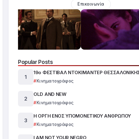
Επικοινωνία
Popular Posts
19ο ΦΕΣΤΙΒΑΛ ΝΤΟΚΙΜΑΝΤΕΡ ΘΕΣΣΑΛΟΝΙΚΗ
Κινηματογράφος
OLD AND NEW
Κινηματογράφος
Η ΟΡΓΗ ΕΝΟΣ ΥΠΟΜΟΝΕΤΙΚΟΥ ΑΝΘΡΩΠΟΥ
Κινηματογράφος
I AM NOT YOUR NEGRO