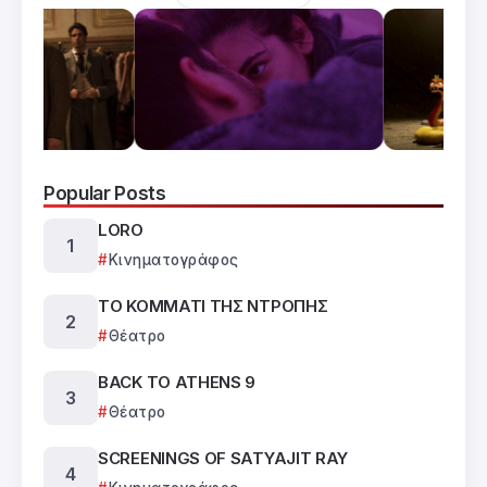
Popular Posts
LORO
Κινηματογράφος
ΤΟ ΚΟΜΜΑΤΙ ΤΗΣ ΝΤΡΟΠΗΣ
Θέατρο
BACK TO ATHENS 9
Θέατρο
SCREENINGS OF SATYAJIT RAY