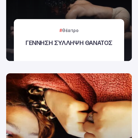
Θέατρο
ΓΕΝΝΗΣΗ ΣΥΛΛΗΨΗ ΘΑΝΑΤΟΣ