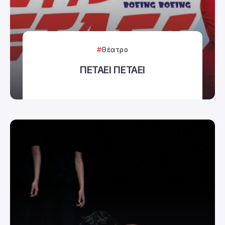
Θέατρο
ΠΕΤΑΕΙ ΠΕΤΑΕΙ