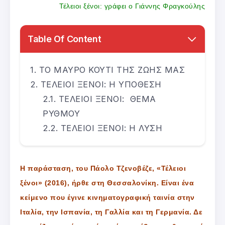
Τέλειοι ξένοι: γράφει ο Γιάννης Φραγκούλης
Table Of Content
ΤΟ ΜΑΥΡΟ ΚΟΥΤΙ ΤΗΣ ΖΩΗΣ ΜΑΣ
ΤΕΛΕΙΟΙ ΞΕΝΟΙ: Η ΥΠΟΘΕΣΗ
ΤΕΛΕΙΟΙ ΞΕΝΟΙ: ΘΕΜΑ
ΡΥΘΜΟΥ
ΤΕΛΕΙΟΙ ΞΕΝΟΙ: Η ΛΥΣΗ
Η παράσταση, του Πάολο Τζενοβέζε, «Τέλειοι
ξένοι» (2016), ήρθε στη Θεσσαλονίκη. Είναι ένα
κείμενο που έγινε κινηματογραφική ταινία στην
Ιταλία, την Ισπανία, τη Γαλλία και τη Γερμανία. Δε