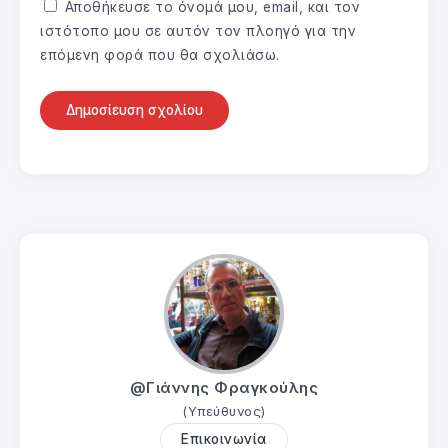
Αποθήκευσε το όνομά μου, email, και τον
ιστότοπο μου σε αυτόν τον πλοηγό για την
επόμενη φορά που θα σχολιάσω.
@Γιάννης Φραγκούλης
(Υπεύθυνος)
Επικοινωνία