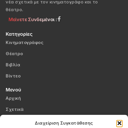
νέα σχετικά με τον κινηματογράφο και το
θέατρο.
Μείνετε Συνδεμένοι :
Κατηγορίες
Κινηματογράφος
Θέατρο
Βιβλία
Βίντεο
Μενού
Αρχική
Σχετικά
Επικοινωνία
Διαχείριση Συγκατάθεσης