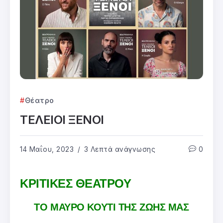
Θέατρο
ΤΕΛΕΙΟΙ ΞΕΝΟΙ
14 Μαΐου, 2023
3 Λεπτά ανάγνωσης
0
ΚΡΙΤΙΚΕΣ ΘΕΑΤΡΟΥ
ΤΟ ΜΑΥΡΟ ΚΟΥΤΙ ΤΗΣ ΖΩΗΣ ΜΑΣ