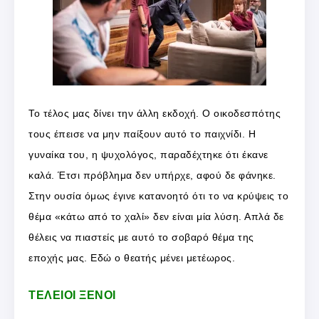
Το τέλος μας δίνει την άλλη εκδοχή. Ο οικοδεσπότης
τους έπεισε να μην παίξουν αυτό το παιχνίδι. Η
γυναίκα του, η ψυχολόγος, παραδέχτηκε ότι έκανε
καλά. Έτσι πρόβλημα δεν υπήρχε, αφού δε φάνηκε.
Στην ουσία όμως έγινε κατανοητό ότι το να κρύψεις το
θέμα «κάτω από το χαλί» δεν είναι μία λύση. Απλά δε
θέλεις να πιαστείς με αυτό το σοβαρό θέμα της
εποχής μας. Εδώ ο θεατής μένει μετέωρος.
ΤΕΛΕΙΟΙ ΞΕΝΟΙ