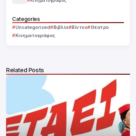
Κινηματογράφος
Categories
Uncategorized
Βιβλία
Βίντεο
Θέατρο
Κινηματογράφος
Related Posts