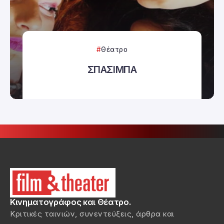
Θέατρο
ΣΠΑΣΙΜΠΑ
Κινηματογράφος και Θέατρο.
Κριτικές ταινιών, συνεντεύξεις, άρθρα και