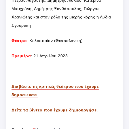
Πέτρος Λαγούτης, Δημήτρης Λιόλιος, Κατερίνα
Μισιχρόνη, Δημήτρης Ξανθόπουλος, Γιώργος
Χρανιώτης και στον ρόλο της μικρής κόρης η Λυδία
Σγουράκη
Θέατρο
: Κολοσσαίον (Θεσσαλονίκη)
Πρεμιέρα
: 21 Απριλίου 2023.
Διαβάστε τις κριτικές θεάτρου που έχουμε
δημοσιεύσει
Δείτε τα βίντεο που έχουμε δημιουργήσει