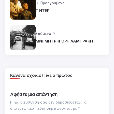
Προηγούμενο
ΠΙΝΤΕΡ
Επόμενο
ΜΝΗΜΗ ΓΡΗΓΟΡΗ ΛΑΜΠΡΑΚΗ
Κανένα σχόλιο! Γίνε ο πρώτος.
Αφήστε μια απάντηση
Η ηλ. διεύθυνση σας δεν δημοσιεύεται.
Τα
υποχρεωτικά πεδία σημειώνονται με
*