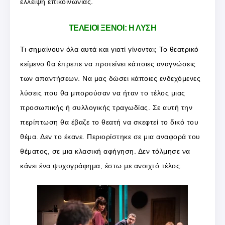
έλλειψη επικοινωνίας.
ΤΕΛΕΙΟΙ ΞΕΝΟΙ: Η ΛΥΣΗ
Τι σημαίνουν όλα αυτά και γιατί γίνονται; Το θεατρικό
κείμενο θα έπρεπε να προτείνει κάποιες αναγνώσεις
των απαντήσεων. Να μας δώσει κάποιες ενδεχόμενες
λύσεις που θα μπορούσαν να ήταν το τέλος μιας
προσωπικής ή συλλογικής τραγωδίας. Σε αυτή την
περίπτωση θα έβαζε το θεατή να σκεφτεί το δικό του
θέμα. Δεν το έκανε. Περιορίστηκε σε μια αναφορά του
θέματος, σε μια κλασική αφήγηση. Δεν τόλμησε να
κάνει ένα ψυχογράφημα, έστω με ανοιχτό τέλος.