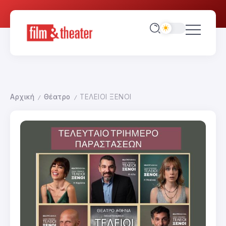
Αρχική
Θέατρο
ΤΕΛΕΙΟΙ ΞΕΝΟΙ
/
/