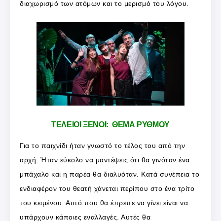
διαχωρισμό των ατόμων και το μερισμό του λόγου.
ΤΕΛΕΙΟΙ ΞΕΝΟΙ: ΘΕΜΑ ΡΥΘΜΟΥ
Για το παιχνίδι ήταν γνωστό το τέλος του από την
αρχή. Ήταν εύκολο να μαντέψεις ότι θα γινόταν ένα
μπάχαλο και η παρέα θα διαλυόταν. Κατά συνέπεια το
ενδιαφέρον του θεατή χάνεται περίπου στο ένα τρίτο
του κειμένου. Αυτό που θα έπρεπε να γίνει είναι να
υπάρχουν κάποιες εναλλαγές. Αυτές θα