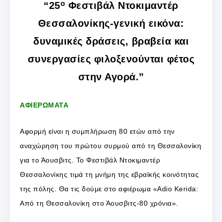
ο
“25
Φεστιβάλ Ντοκιμαντέρ
Θεσσαλονίκης-γενική εικόνα:
δυναμικές δράσεις, βραβεία και
συνεργασίες φιλοξενούνται φέτος
στην Αγορά.”
ΑΦΙΕΡΩΜΑΤΑ
Αφορμή είναι η συμπλήρωση 80 ετών από την
αναχώρηση του πρώτου συρμού από τη Θεσσαλονίκη
για το Άουσβιτς. Το Φεστιβάλ Ντοκιμαντέρ
Θεσσαλονίκης τιμά τη μνήμη της εβραϊκής κοινότητας
της πόλης. Θα τις δούμε στο αφιέρωμα «Adio Kerida:
Από τη Θεσσαλονίκη στο Άουσβιτς-80 χρόνια».