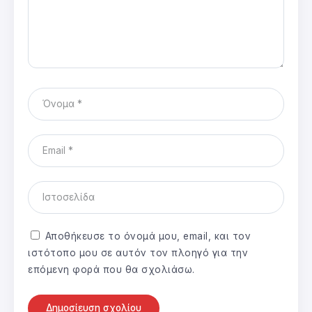
Αποθήκευσε το όνομά μου, email, και τον
ιστότοπο μου σε αυτόν τον πλοηγό για την
επόμενη φορά που θα σχολιάσω.