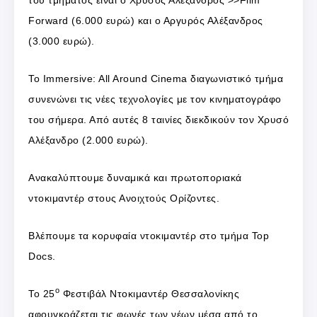
Forward (6.000 ευρώ) και ο Αργυρός Αλέξανδρος
(3.000 ευρώ).
Το Immersive: All Around Cinema διαγωνιστικό τμήμα
συνενώνει τις νέες τεχνολογίες με τον κινηματογράφο
του σήμερα. Από αυτές 8 ταινίες διεκδικούν τον Χρυσό
Αλέξανδρο (2.000 ευρώ).
Ανακαλύπτουμε δυναμικά και πρωτοποριακά
ντοκιμαντέρ στους Ανοιχτούς Ορίζοντες.
Βλέπουμε τα κορυφαία ντοκιμαντέρ στο τμήμα Top
Docs.
ο
Το 25
Φεστιβάλ Nτοκιμαντέρ Θεσσαλονίκης
αφουγκράζεται τις φωνές των νέων μέσα από το