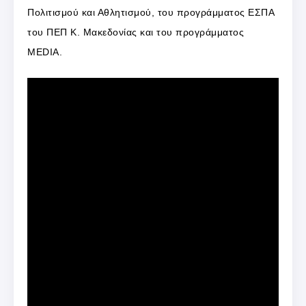
Πολιτισμού και Αθλητισμού, του προγράμματος ΕΣΠΑ
του ΠΕΠ Κ. Μακεδονίας και του προγράμματος
MEDIA.