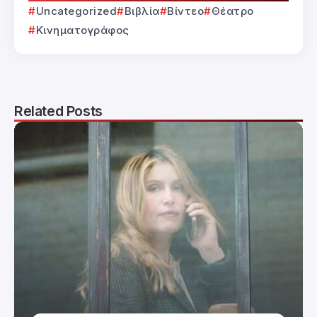
Uncategorized
Βιβλία
Βίντεο
Θέατρο
Κινηματογράφος
Related Posts