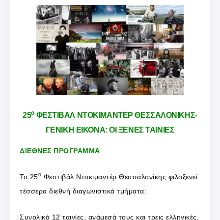
ο
25
ΦΕΣΤΙΒΑΛ ΝΤΟΚΙΜΑΝΤΕΡ ΘΕΣΣΑΛΟΝΙΚΗΣ-
ΓΕΝΙΚΗ ΕΙΚΟΝΑ: ΟΙ ΞΕΝΕΣ ΤΑΙΝΙΕΣ
ΔΙΕΘΝΕΣ ΠΡΟΓΡΑΜΜΑ
ο
Το 25
Φεστιβάλ Ντοκιμαντέρ Θεσσαλονίκης φιλοξενεί
τέσσερα διεθνή διαγωνιστικά τμήματα:
Συνολικά 12 ταινίες, ανάμεσά τους και τρεις ελληνικές,