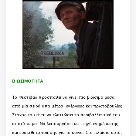
ΒΙΩΣΙΜΟΤΗΤΑ
Το Φεστιβάλ προσπαθεί να γίνει πιο βιώσιμο μέσα
από μία σειρά από μέτρα, ενέργειες και πρωτοβουλίες.
Στόχος του είναι να ελαττώσει το περιβαλλοντικό του
αποτύπωμα. Να λειτουργήσει ως πηγή ενημέρωσης
και ευαισθητοποίησης για το κοινό. Στο πλαίσιο αυτό,