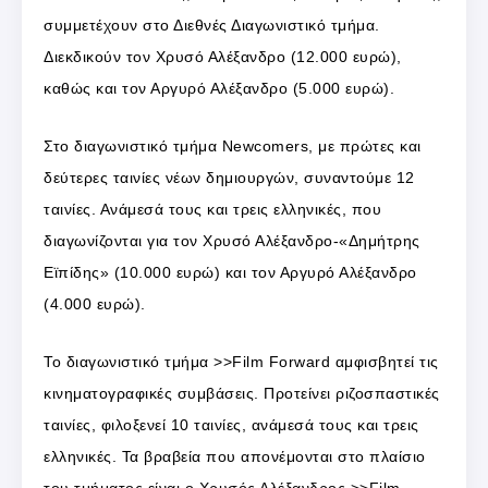
συμμετέχουν στο Διεθνές Διαγωνιστικό τμήμα.
Διεκδικούν τον Χρυσό Αλέξανδρο (12.000 ευρώ),
καθώς και τον Αργυρό Αλέξανδρο (5.000 ευρώ).
Στο διαγωνιστικό τμήμα Newcomers, με πρώτες και
δεύτερες ταινίες νέων δημιουργών, συναντούμε 12
ταινίες. Ανάμεσά τους και τρεις ελληνικές, που
διαγωνίζονται για τον Χρυσό Αλέξανδρο-«Δημήτρης
Εϊπίδης» (10.000 ευρώ) και τον Αργυρό Αλέξανδρο
(4.000 ευρώ).
Το διαγωνιστικό τμήμα >>Film Forward αμφισβητεί τις
κινηματογραφικές συμβάσεις. Προτείνει ριζοσπαστικές
ταινίες, φιλοξενεί 10 ταινίες, ανάμεσά τους και τρεις
ελληνικές. Τα βραβεία που απονέμονται στο πλαίσιο
του τμήματος είναι ο Χρυσός Αλέξανδρος >>Film