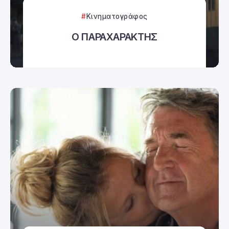
Κινηματογράφος
Ο ΠΑΡΑΧΑΡΑΚΤΗΣ