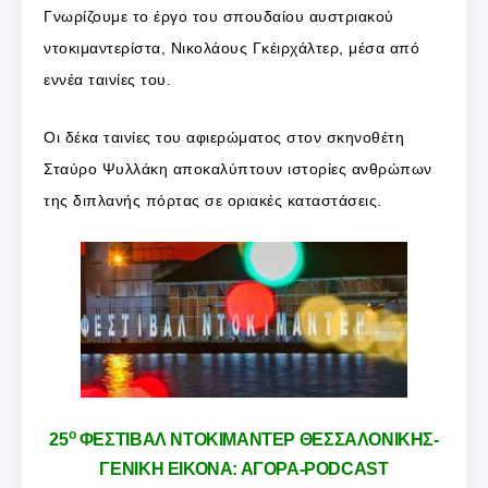
Γνωρίζουμε το έργο του σπουδαίου αυστριακού
ντοκιμαντερίστα, Νικολάους Γκέιρχάλτερ, μέσα από
εννέα ταινίες του.
Οι δέκα ταινίες του αφιερώματος στον σκηνοθέτη
Σταύρο Ψυλλάκη αποκαλύπτουν ιστορίες ανθρώπων
της διπλανής πόρτας σε οριακές καταστάσεις.
ο
25
ΦΕΣΤΙΒΑΛ ΝΤΟΚΙΜΑΝΤΕΡ ΘΕΣΣΑΛΟΝΙΚΗΣ-
ΓΕΝΙΚΗ ΕΙΚΟΝΑ: ΑΓΟΡΑ-PODCAST