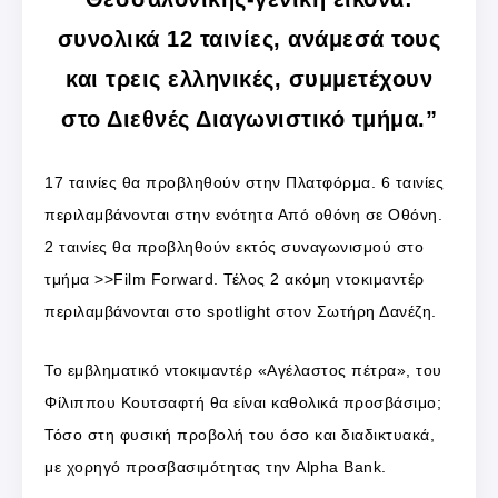
συνολικά 12 ταινίες, ανάμεσά τους
και τρεις ελληνικές, συμμετέχουν
στο Διεθνές Διαγωνιστικό τμήμα.”
17 ταινίες θα προβληθούν στην Πλατφόρμα. 6 ταινίες
περιλαμβάνονται στην ενότητα Από οθόνη σε Οθόνη.
2 ταινίες θα προβληθούν εκτός συναγωνισμού στο
τμήμα >>Film Forward. Τέλος 2 ακόμη ντοκιμαντέρ
περιλαμβάνονται στο spotlight στον Σωτήρη Δανέζη.
Το εμβληματικό ντοκιμαντέρ «Αγέλαστος πέτρα», του
Φίλιππου Κουτσαφτή θα είναι καθολικά προσβάσιμο;
Τόσο στη φυσική προβολή του όσο και διαδικτυακά,
με χορηγό προσβασιμότητας την Alpha Bank.