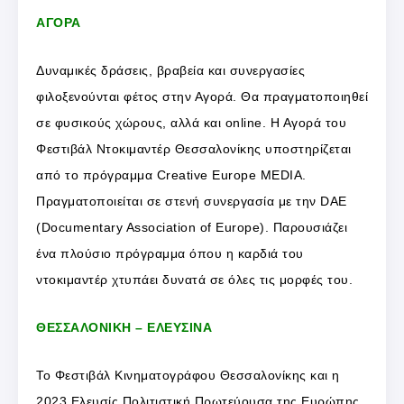
ΑΓΟΡΑ
Δυναμικές δράσεις, βραβεία και συνεργασίες
φιλοξενούνται φέτος στην Αγορά. Θα πραγματοποιηθεί
σε φυσικούς χώρους, αλλά και online. Η Αγορά του
Φεστιβάλ Ντοκιμαντέρ Θεσσαλονίκης υποστηρίζεται
από το πρόγραμμα Creative Europe MEDIA.
Πραγματοποιείται σε στενή συνεργασία με την DAE
(Documentary Association of Europe). Παρουσιάζει
ένα πλούσιο πρόγραμμα όπου η καρδιά του
ντοκιμαντέρ χτυπάει δυνατά σε όλες τις μορφές του.
ΘΕΣΣΑΛΟΝΙΚΗ – ΕΛΕΥΣΙΝΑ
To Φεστιβάλ Κινηματογράφου Θεσσαλονίκης και η
2023 Ελευσίς Πολιτιστική Πρωτεύουσα της Ευρώπης