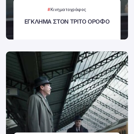
Κινηματογράφος
ΕΓΚΛΗΜΑ ΣΤΟΝ ΤΡΙΤΟ ΟΡΟΦΟ