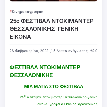
Κινηματογράφος
25ο ΦΕΣΤΙΒΑΛ ΝΤΟΚΙΜΑΝΤΕΡ
ΘΕΣΣΑΛΟΝΙΚΗΣ-ΓΕΝΙΚΗ
ΕΙΚΟΝΑ
26 Φεβρουαρίου, 2023
5 Λεπτά ανάγνωσης
0
ΦΕΣΤΙΒΑΛ ΝΤΟΚΙΜΑΝΤΕΡ
ΘΕΣΣΑΛΟΝΙΚΗΣ
ΜΙΑ ΜΑΤΙΑ ΣΤΟ ΦΕΣΤΙΒΑΛ
ο
25
Φεστιβάλ Ντοκιμαντέρ Θεσσαλονίκης-γενική
εικόνα: γράφει ο Γιάννης Φραγκούλης