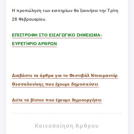
Η προπώληση των εισιτηρίων θα ξεκινήσει την Τρίτη
28 Φεβρουαρίου.
ΕΠΙΣΤΡΟΦΗ ΣΤΟ ΕΙΣΑΓΩΓΙΚΟ ΣΗΜΕΙΩΜΑ-
ΕΥΡΕΤΗΡΙΟ ΑΡΘΡΩΝ
Διαβάστε τα άρθρα για το Φεστιβάλ Ντοκιμαντέρ
Θεσσαλονίκης που έχουμε δημοσιεύσει
Δείτε τα βίντεο που έχουμε δημιουργήσει
Κοινοποίηση Άρθρου