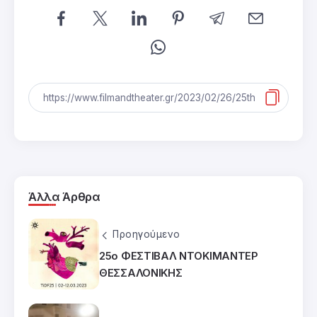
Άλλα Άρθρα
Προηγούμενο
25ο ΦΕΣΤΙΒΑΛ ΝΤΟΚΙΜΑΝΤΕΡ
ΘΕΣΣΑΛΟΝΙΚΗΣ