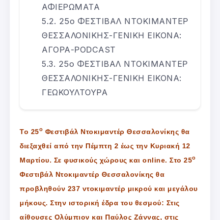
ΑΦΙΕΡΩΜΑΤΑ
25ο ΦΕΣΤΙΒΑΛ ΝΤΟΚΙΜΑΝΤΕΡ
ΘΕΣΣΑΛΟΝΙΚΗΣ-ΓΕΝΙΚΗ ΕΙΚΟΝΑ:
ΑΓΟΡΑ-PODCAST
25ο ΦΕΣΤΙΒΑΛ ΝΤΟΚΙΜΑΝΤΕΡ
ΘΕΣΣΑΛΟΝΙΚΗΣ-ΓΕΝΙΚΗ ΕΙΚΟΝΑ:
ΓΕΩΚΟΥΛΤΟΥΡΑ
ο
Το 25
Φεστιβάλ Ντοκιμαντέρ Θεσσαλονίκης θα
διεξαχθεί από την Πέμπτη 2 έως την Κυριακή 12
ο
Μαρτίου. Σε φυσικούς χώρους και online. Στο 25
Φεστιβάλ Ντοκιμαντέρ Θεσσαλονίκης θα
προβληθούν 237 ντοκιμαντέρ μικρού και μεγάλου
μήκους. Στην ιστορική έδρα του θεσμού: Στις
αίθουσες Ολύμπιον και Παύλος Ζάννας, στις