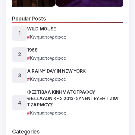
Popular Posts
WILD MOUSE
Κινηματογράφος
1968
Κινηματογράφος
A RAINY DAY IN NEW YORK
Κινηματογράφος
ΦΕΣΤΙΒΑΛ ΚΙΝΗΜΑΤΟΓΡΑΦΟΥ
ΘΕΣΣΑΛΟΝΙΚΗΣ 2013-ΣΥΝΕΝΤΕΥΞΗ ΤΖΙΜ
ΤΖΑΡΜΟΥΣ
Κινηματογράφος
Categories