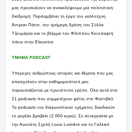
μας προσκαλούν να ανακαλύψουμε μια πολιτιστική
διαδρομή. Περιλαμβάνει το έργο του καλλιτέχνη
Άντριαν Πάτσι, την τριήμερη δράση του Σύλλα
Τζουμέρκα και το βλέμμα του Φίλιππου Κουτσαφτή
πάνω στην Ελευσίνα.
ΤΜΗΜΑ PODCAST
Υπέροχες ανθρώπινες ιστορίες και θέματα που μας
απασχολούν στην καθημερινότητά μας
παρουσιάζονται με πρωτότυπο τρόπο. Όλα αυτά στα
21 podcasts που συμμετέχουν φέτος στο Φεστιβάλ.
Τα podcasts του διαγωνιστικού τμήματος διεκδικούν
το μεγάλο βραβείο (2.000 ευρώ). Σε συνεργασία με
την Ανωτάτη Σχολή Louis Lumière και το Γαλλικό