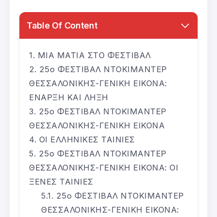
Table Of Content
ΜΙΑ ΜΑΤΙΑ ΣΤΟ ΦΕΣΤΙΒΑΛ
25ο ΦΕΣΤΙΒΑΛ ΝΤΟΚΙΜΑΝΤΕΡ
ΘΕΣΣΑΛΟΝΙΚΗΣ-ΓΕΝΙΚΗ ΕΙΚΟΝΑ:
ΕΝΑΡΞΗ ΚΑΙ ΛΗΞΗ
25ο ΦΕΣΤΙΒΑΛ ΝΤΟΚΙΜΑΝΤΕΡ
ΘΕΣΣΑΛΟΝΙΚΗΣ-ΓΕΝΙΚΗ ΕΙΚΟΝΑ
ΟΙ ΕΛΛΗΝΙΚΕΣ ΤΑΙΝΙΕΣ
25ο ΦΕΣΤΙΒΑΛ ΝΤΟΚΙΜΑΝΤΕΡ
ΘΕΣΣΑΛΟΝΙΚΗΣ-ΓΕΝΙΚΗ ΕΙΚΟΝΑ: ΟΙ
ΞΕΝΕΣ ΤΑΙΝΙΕΣ
25ο ΦΕΣΤΙΒΑΛ ΝΤΟΚΙΜΑΝΤΕΡ
ΘΕΣΣΑΛΟΝΙΚΗΣ-ΓΕΝΙΚΗ ΕΙΚΟΝΑ: