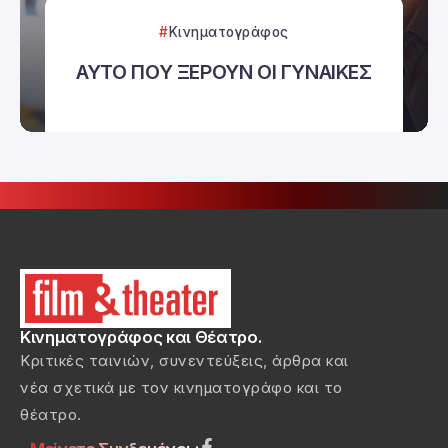
Κινηματογράφος
ΑΥΤΟ ΠΟΥ ΞΕΡΟΥΝ ΟΙ ΓΥΝΑΙΚΕΣ
Κινηματογράφος και Θέατρο.
Κριτικές ταινιών, συνεντεύξεις, άρθρα και
νέα σχετικά με τον κινηματογράφο και το
θέατρο.