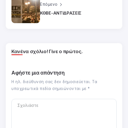
Επόμενο
ΚΘΒΕ-ΑΝΤΙΔΡΑΣΕΙΣ
Κανένα σχόλιο! Γίνε ο πρώτος.
Αφήστε μια απάντηση
Η ηλ. διεύθυνση σας δεν δημοσιεύεται.
Τα
υποχρεωτικά πεδία σημειώνονται με
*