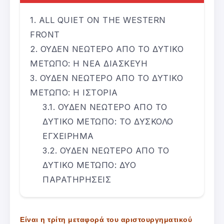
ALL QUIET ON THE WESTERN
FRONT
ΟΥΔΕΝ ΝΕΩΤΕΡΟ ΑΠΟ ΤΟ ΔΥΤΙΚΟ
ΜΕΤΩΠΟ: Η ΝΕΑ ΔΙΑΣΚΕΥΗ
ΟΥΔΕΝ ΝΕΩΤΕΡΟ ΑΠΟ ΤΟ ΔΥΤΙΚΟ
ΜΕΤΩΠΟ: Η ΙΣΤΟΡΙΑ
ΟΥΔΕΝ ΝΕΩΤΕΡΟ ΑΠΟ ΤΟ
ΔΥΤΙΚΟ ΜΕΤΩΠΟ: ΤΟ ΔΥΣΚΟΛΟ
ΕΓΧΕΙΡΗΜΑ
ΟΥΔΕΝ ΝΕΩΤΕΡΟ ΑΠΟ ΤΟ
ΔΥΤΙΚΟ ΜΕΤΩΠΟ: ΔΥΟ
ΠΑΡΑΤΗΡΗΣΕΙΣ
Είναι η τρίτη μεταφορά του αριστουργηματικού