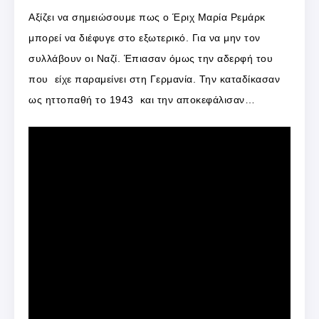
Αξίζει να σημειώσουμε πως ο Έριχ Μαρία Ρεμάρκ
μπορεί να διέφυγε στο εξωτερικό. Για να μην τον
συλλάβουν οι Ναζί. Έπιασαν όμως την αδερφή του
που είχε παραμείνει στη Γερμανία. Την καταδίκασαν
ως ηττοπαθή το 1943 και την αποκεφάλισαν…