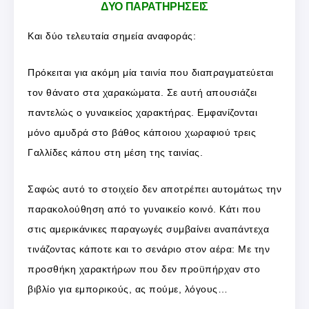
ΔΥΟ ΠΑΡΑΤΗΡΗΣΕΙΣ
Και δύο τελευταία σημεία αναφοράς:
Πρόκειται για ακόμη μία ταινία που διαπραγματεύεται
τον θάνατο στα χαρακώματα. Σε αυτή απουσιάζει
παντελώς ο γυναικείος χαρακτήρας. Εμφανίζονται
μόνο αμυδρά στο βάθος κάποιου χωραφιού τρεις
Γαλλίδες κάπου στη μέση της ταινίας.
Σαφώς αυτό το στοιχείο δεν αποτρέπει αυτομάτως την
παρακολούθηση από το γυναικείο κοινό. Κάτι που
στις αμερικάνικες παραγωγές συμβαίνει αναπάντεχα
τινάζοντας κάποτε και το σενάριο στον αέρα: Με την
προσθήκη χαρακτήρων που δεν προϋπήρχαν στο
βιβλίο για εμπορικούς, ας πούμε, λόγους…