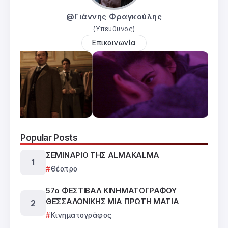
@Γιάννης Φραγκούλης
(Υπεύθυνος)
Επικοινωνία
Popular Posts
ΣΕΜΙΝΑΡΙΟ ΤΗΣ ALMAKALMA
Θέατρο
57ο ΦΕΣΤΙΒΑΛ ΚΙΝΗΜΑΤΟΓΡΑΦΟΥ
ΘΕΣΣΑΛΟΝΙΚΗΣ ΜΙΑ ΠΡΩΤΗ ΜΑΤΙΑ
Κινηματογράφος