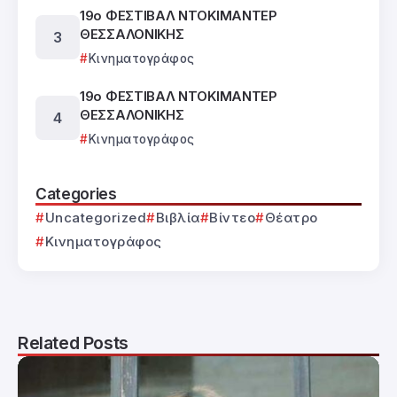
19ο ΦΕΣΤΙΒΑΛ ΝΤΟΚΙΜΑΝΤΕΡ
ΘΕΣΣΑΛΟΝΙΚΗΣ
Κινηματογράφος
19ο ΦΕΣΤΙΒΑΛ ΝΤΟΚΙΜΑΝΤΕΡ
ΘΕΣΣΑΛΟΝΙΚΗΣ
Κινηματογράφος
Categories
Uncategorized
Βιβλία
Βίντεο
Θέατρο
Κινηματογράφος
Related Posts