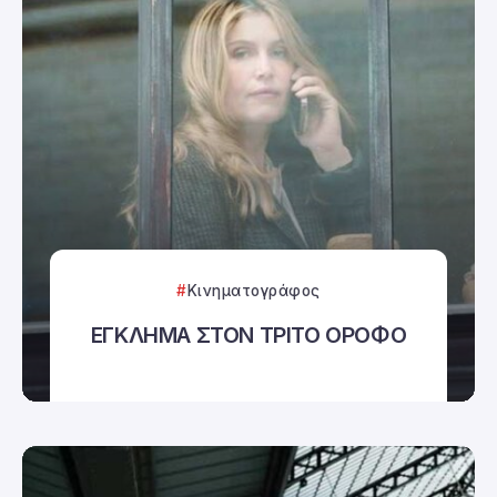
Κινηματογράφος
ΕΓΚΛΗΜΑ ΣΤΟΝ ΤΡΙΤΟ ΟΡΟΦΟ