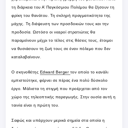
τη διάρκεια του Α’ Παγκόσμιου Πολέμου θα ζήσουν τη
φρίκη του θανάτου. Τη σκληρή πραγματικότητα της
μάχης. Τη διάψευση των προσδοκιών τους και την
προδοσία. Ωστόσο οι νεαροί στρατιώτες θα
παραμείνουν μέχρι το τέλος στις θέσεις τους, έτοιμοι
να θυσιάσουν τη ζωή τους σε έναν πόλεμο που δεν
καταλαβαίνουν.
Ο σκηνοθέτης
Edward Berger
τον οποίο το κανάλι
εμπιστεύτηκε, φέρνει σε πέρας ένα πολύ δύσκολο
έργο. Μάλιστα τη στιγμή που προέρχεται από τον
χώρο της τηλεοπτικής παραγωγής. Στην ουσία αυτή η
ταινία είναι η πρώτη του.
Σαφώς και υπάρχουν μερικά σημεία στα οποία η