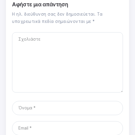
Αφήστε μια απάντηση
Η ηλ. διεύθυνση σας δεν δημοσιεύεται.
Τα
υποχρεωτικά πεδία σημειώνονται με
*