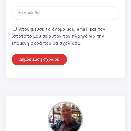
Αποθήκευσε το όνομά μου, email, και τον
ιστότοπο μου σε αυτόν τον πλοηγό για την
επόμενη φορά που θα σχολιάσω.