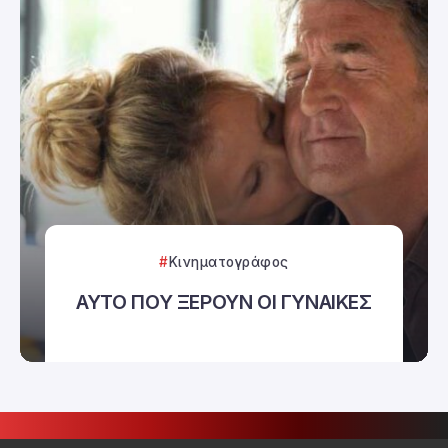
Κινηματογράφος
ΑΥΤΟ ΠΟΥ ΞΕΡΟΥΝ ΟΙ ΓΥΝΑΙΚΕΣ