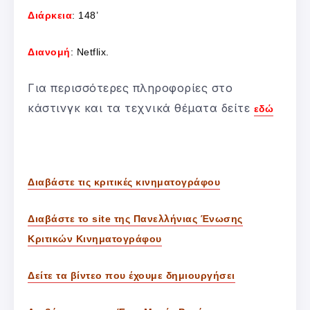
Διάρκεια
: 148’
Διανομή
: Netflix.
Για περισσότερες πληροφορίες στο
κάστινγκ και τα τεχνικά θέματα δείτε
εδώ
Διαβάστε τις κριτικές κινηματογράφου
Διαβάστε το site της Πανελλήνιας Ένωσης
Κριτικών Κινηματογράφου
Δείτε τα βίντεο που έχουμε δημιουργήσει