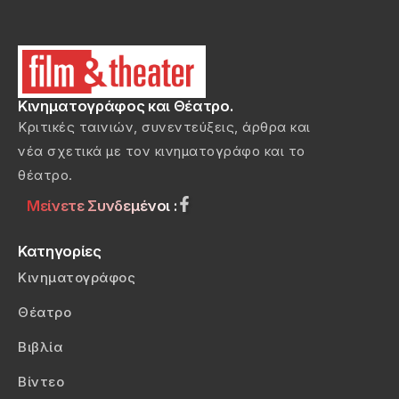
Κινηματογράφος και Θέατρο.
Κριτικές ταινιών, συνεντεύξεις, άρθρα και
νέα σχετικά με τον κινηματογράφο και το
θέατρο.
Μείνετε Συνδεμένοι :
Κατηγορίες
Κινηματογράφος
Θέατρο
Βιβλία
Βίντεο