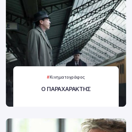
Κινηματογράφος
Ο ΠΑΡΑΧΑΡΑΚΤΗΣ