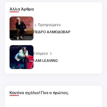
Άλλα Άρθρα
Προηγούμενο
ΠΕΔΡΟ ΑΛΜΟΔΟΒΑΡ
Επόμενο
I AM LEAVING
Κανένα σχόλιο! Γίνε ο πρώτος.