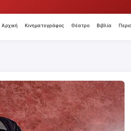
Αρχική
Κινηματογράφος
Θέατρο
Βιβλία
Περι