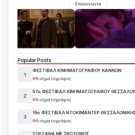
Επικοινωνία
Popular Posts
ΦΕΣΤΙΒΑΛ ΚΙΝΗΜΑΤΟΓΡΑΦΟΥ ΚΑΝΝΩΝ
Κινηματογράφος
57ο ΦΕΣΤΙΒΑΛ ΚΙΝΗΜΑΤΟΓΡΑΦΟΥ ΘΕΣΣΑΛΟ
Κινηματογράφος
19ο ΦΕΣΤΙΒΑΛ ΝΤΟΚΙΜΑΝΤΕΡ ΘΕΣΣΑΛΟΝΙΚΗ
Κινηματογράφος
ΣΟΥΖΑΝΑ ΜΕ ΣΚΟΤΩΝΕΙΣ