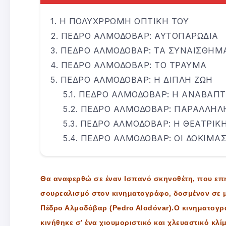
Η ΠΟΛΥΧΡΡΩΜΗ ΟΠΤΙΚΗ ΤΟΥ
ΠΕΔΡΟ ΑΛΜΟΔΟΒΑΡ: ΑΥΤΟΠΑΡΩΔΙΑ
ΠΕΔΡΟ ΑΛΜΟΔΟΒΑΡ: ΤΑ ΣΥΝΑΙΣΘΗΜ
ΠΕΔΡΟ ΑΛΜΟΔΟΒΑΡ: ΤΟ ΤΡΑΥΜΑ
ΠΕΔΡΟ ΑΛΜΟΔΟΒΑΡ: Η ΔΙΠΛΗ ΖΩΗ
ΠΕΔΡΟ ΑΛΜΟΔΟΒΑΡ: Η ΑΝΑΒΑΠΤ
ΠΕΔΡΟ ΑΛΜΟΔΟΒΑΡ: ΠΑΡΑΛΛΗΛΗ
ΠΕΔΡΟ ΑΛΜΟΔΟΒΑΡ: Η ΘΕΑΤΡΙΚ
ΠΕΔΡΟ ΑΛΜΟΔΟΒΑΡ: ΟΙ ΔΟΚΙΜΑΣ
Θα αναφερθώ σε έναν Ισπανό σκηνοθέτη, που επ
σουρεαλισμό στον κινηματογράφο, δοσμένον σε μι
Πέδρο Αλμοδόβαρ (Pedro Alodóvar).Ο κινηματογ
κινήθηκε σ’ ένα χιουμοριστικό και χλευαστικό κλίμ