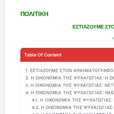
ΠΟΛΙΤΙΚΗ
ΕΣΤΙΑΖΟΥΜΕ ΣΤ
Table Of Content
ΕΣΤΙΑΖΟΥΜΕ ΣΤΟΝ ΚΙΝΗΜΑΤΟΓΡΑΦΟ
Η ΟΙΚΟΝΟΜΙΑ ΤΗΣ ΨΥΧΑΓΩΓΙΑΣ: Η D
Η ΟΙΚΟΝΟΜΙΑ ΤΗΣ ΨΥΧΑΓΩΓΙΑΣ: NET
Η ΟΙΚΟΝΟΜΙΑ ΤΗΣ ΨΥΧΑΓΩΓΙΑΣ: IMA
Η ΟΙΚΟΝΟΜΙΑ ΤΗΣ ΨΥΧΑΓΩΓΙΑΣ:
Η ΟΙΚΟΝΟΜΙΑ ΤΗΣ ΨΥΧΑΓΩΓΙΑΣ: