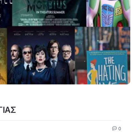
ΓΙΑΣ
0