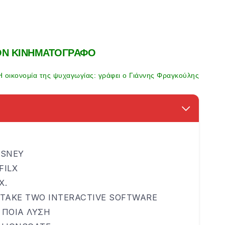
ΟΝ ΚΙΝΗΜΑΤΟΓΡΑΦΟ
Η οικονομία της ψυχαγωγίας: γράφει ο Γιάννης Φραγκούλης
ISNEY
FILX
X.
 TAKE TWO INTERACTIVE SOFTWARE
 ΠΟΙΑ ΛΥΣΗ