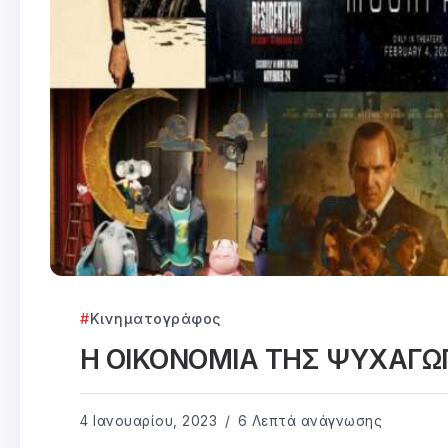
Κινηματογράφος
Η ΟΙΚΟΝΟΜΙΑ ΤΗΣ ΨΥΧΑΓΩ
4 Ιανουαρίου, 2023
6 Λεπτά ανάγνωσης