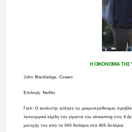
Η ΟΙΚΟΝΟΜΙΑ ΤΗΣ
John Blackledge, Cowen
Επιλογή: Netflix
Γιατί: Ο αναλυτής αύξησε τις μακροπρόθεσμες προβλέψ
λειτουργικά κέρδη του γίγαντα του streaming στις 9 Δ
μετοχής του από τα 340 δολάρια στα 405 δολάρια.