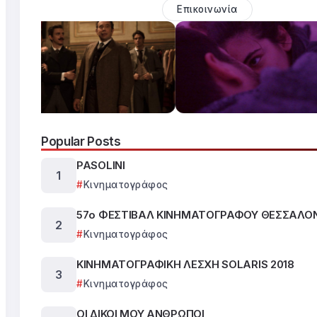
Επικοινωνία
Popular Posts
PASOLINI
Κινηματογράφος
57ο ΦΕΣΤΙΒΑΛ ΚΙΝΗΜΑΤΟΓΡΑΦΟΥ ΘΕΣΣΑΛΟ
Κινηματογράφος
ΚΙΝΗΜΑΤΟΓΡΑΦΙΚΗ ΛΕΣΧΗ SOLARIS 2018
Κινηματογράφος
ΟΙ ΔΙΚΟΙ ΜΟΥ ΑΝΘΡΩΠΟΙ