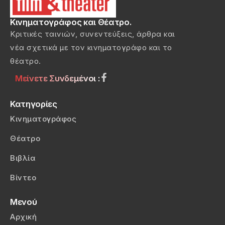
Κινηματογράφος και Θέατρο.
Κριτικές ταινιών, συνεντεύξεις, άρθρα και
νέα σχετικά με τον κινηματογράφο και το
θέατρο.
Μείνετε Συνδεμένοι :
Κατηγορίες
Κινηματογράφος
Θέατρο
Βιβλία
Βίντεο
Μενού
Αρχική