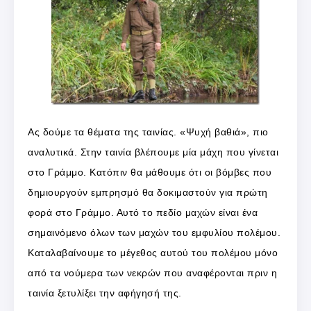
Ας δούμε τα θέματα της ταινίας. «Ψυχή βαθιά», πιο
αναλυτικά. Στην ταινία βλέπουμε μία μάχη που γίνεται
στο Γράμμο. Κατόπιν θα μάθουμε ότι οι βόμβες που
δημιουργούν εμπρησμό θα δοκιμαστούν για πρώτη
φορά στο Γράμμο. Αυτό το πεδίο μαχών είναι ένα
σημαινόμενο όλων των μαχών του εμφυλίου πολέμου.
Καταλαβαίνουμε το μέγεθος αυτού του πολέμου μόνο
από τα νούμερα των νεκρών που αναφέρονται πριν η
ταινία ξετυλίξει την αφήγησή της.