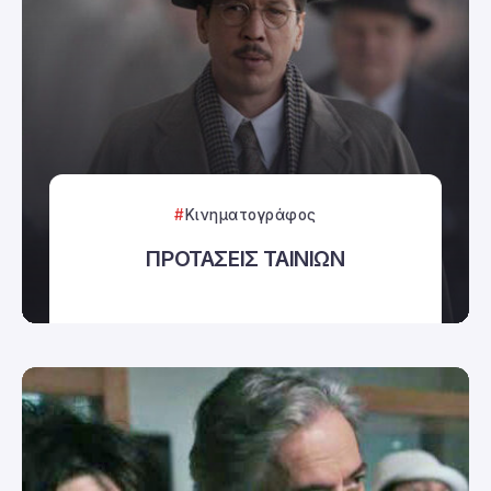
Κινηματογράφος
ΠΡΟΤΑΣΕΙΣ ΤΑΙΝΙΩΝ