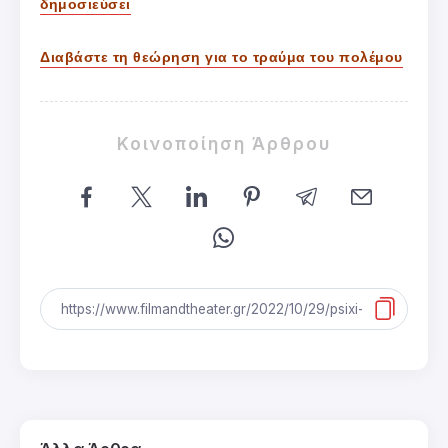
δημοσιεύσει
Διαβάστε τη θεώρηση για το τραύμα του πολέμου
Κοινοποίηση Άρθρου