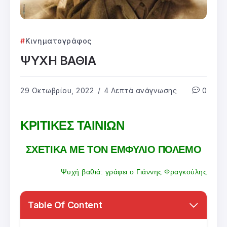
Κινηματογράφος
ΨΥΧΗ ΒΑΘΙΑ
29 Οκτωβρίου, 2022
4 Λεπτά ανάγνωσης
0
ΚΡΙΤΙΚΕΣ ΤΑΙΝΙΩΝ
ΣΧΕΤΙΚΑ ΜΕ ΤΟΝ ΕΜΦΥΛΙΟ ΠΟΛΕΜΟ
Ψυχή βαθιά: γράφει ο Γιάννης Φραγκούλης
Table Of Content