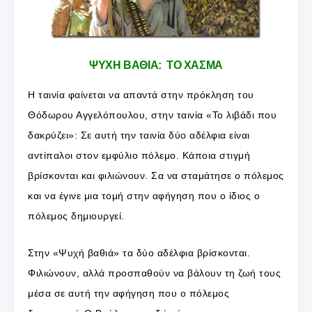
ΨΥΧΗ ΒΑΘΙΑ: ΤΟ ΧΑΣΜΑ
Η ταινία φαίνεται να απαντά στην πρόκληση του
Θόδωρου Αγγελόπουλου, στην ταινία «Το λιβάδι που
δακρύζει»: Σε αυτή την ταινία δύο αδέλφια είναι
αντίπαλοι στον εμφύλιο πόλεμο. Κάποια στιγμή
βρίσκονται και φιλιώνουν. Σα να σταμάτησε ο πόλεμος
και να έγινε μια τομή στην αφήγηση που ο ίδιος ο
πόλεμος δημιουργεί.
Στην «Ψυχή βαθιά» τα δύο αδέλφια βρίσκονται.
Φιλιώνουν, αλλά προσπαθούν να βάλουν τη ζωή τους
μέσα σε αυτή την αφήγηση που ο πόλεμος