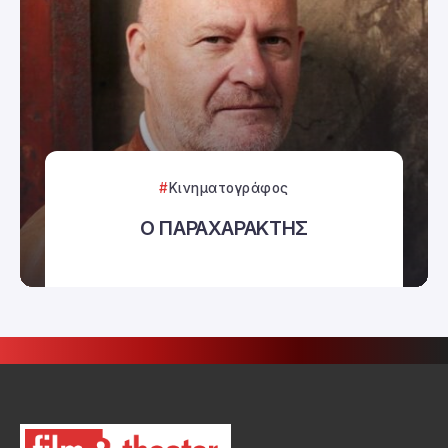
Κινηματογράφος
Ο ΠΑΡΑΧΑΡΑΚΤΗΣ