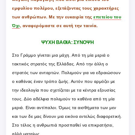
εμφυλίου πολέμου, εξετάζοντας τους χαρακτήρες
των ανθρώπων. Με την ευκαιρία της
επετείου του
Όχι
, αναφερόμαστε σε αυτή την ταινία.
ΨΥΧΗ ΒΑΘΙΑ: ΣΥΝΟΨΗ
Στο Γράμμο γίνεται μια μάχη. Από τη μία μεριά ο
τακτικός στρατός της Ελλάδας. Από την άλλη ο
στρατός των ανταρτών. Πολεμούν για να εδραιώσουν
ο καθένας έναν τρόπο ζωής. Αυτόν που αρμόζει με
την ιδεολογία που σχετίζεται με τα κέντρα εξουσίας
τους. Δύο αδέλφια πολεμούν το καθένα από τη μία
μεριά. Είναι αντίπαλοι. Όμως τα αισθήματα των μεν
και των δε μας δίνουν μια εικόνα εντελώς διαφορετική.
Στο τέλος η ανθρωπιά προσπαθεί να επικρατήσει,
αλλά ματαίως.