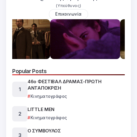
(Υπεύθυνος)
Επικοινωνία
Popular Posts
46ο ΦΕΣΤΙΒΑΛ ΔΡΑΜΑΣ-ΠΡΩΤΗ
ΑΝΤΑΠΟΚΡΙΣΗ
Κινηματογράφος
LITTLE MEN
Κινηματογράφος
Ο ΣΥΜΒΟΥΛΟΣ