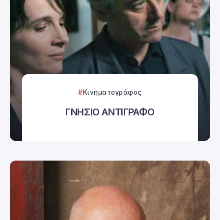
Κινηματογράφος
ΓΝΗΣΙΟ ΑΝΤΙΓΡΑΦΟ