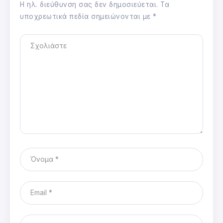
Η ηλ. διεύθυνση σας δεν δημοσιεύεται.
Τα
υποχρεωτικά πεδία σημειώνονται με
*