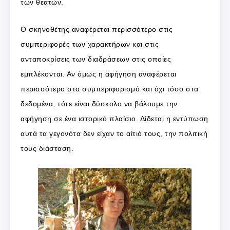
των θεατών.
Ο σκηνοθέτης αναφέρεται περισσότερο στις
συμπεριφορές των χαρακτήρων και στις
ανταποκρίσεις των διαδράσεων στις οποίες
εμπλέκονται. Αν όμως η αφήγηση αναφέρεται
περισσότερο στο συμπεριφορισμό και όχι τόσο στα
δεδομένα, τότε είναι δύσκολο να βάλουμε την
αφήγηση σε ένα ιστορικό πλαίσιο. Δίδεται η εντύπωση
αυτά τα γεγονότα δεν είχαν το αίτιό τους, την πολιτική
τους διάσταση.