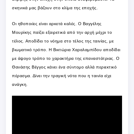
σκηνικά μας βάζουν στο κλίμα της εποχής.
Οι ηθοποιίες είναι αρκετά καλές. Ο Βαγγέλης
Μουρίκης παίζει εξαιρετικά από την αρχή μέχρι το
τέλος. Αποδίδει το νόημα στο τέλος της ταινίας, με
βιωματικό τρόπο. Η Βικτώρια Χαραλαμπίδου αποδίδει
με άψογο τρόπο το χαρακτήρα της επαναστάτριας. Ο
Θανάσης Βέγγος κάνει ένα σύντομο αλλά περιεκτικό
πέρασμα. Δίνει την τραγική νότα που η ταινία είχε
ανάγκη.