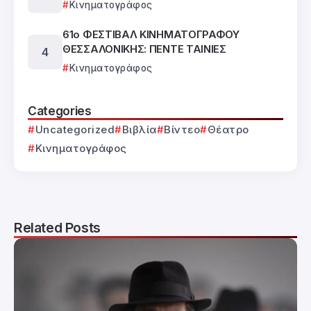
Κινηματογράφος
61ο ΦΕΣΤΙΒΑΛ ΚΙΝΗΜΑΤΟΓΡΑΦΟΥ
ΘΕΣΣΑΛΟΝΙΚΗΣ: ΠΕΝΤΕ ΤΑΙΝΙΕΣ
Κινηματογράφος
Categories
Uncategorized
Βιβλία
Βίντεο
Θέατρο
Κινηματογράφος
Related Posts