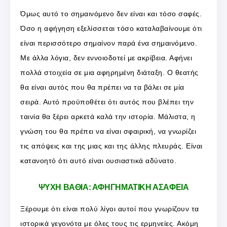
Όμως αυτό το σημαινόμενο δεν είναι και τόσο σαφές.
Όσο η αφήγηση εξελίσσεται τόσο καταλαβαίνουμε ότι
είναι περισσότερο σημαίνον παρά ένα σημαινόμενο.
Με άλλα λόγια, δεν εννοιοδοτεί με ακρίβεια. Αφήνει
πολλά στοιχεία σε μια αφηρημένη διάταξη. Ο θεατής
θα είναι αυτός που θα πρέπει να τα βάλει σε μία
σειρά. Αυτό προϋποθέτει ότι αυτός που βλέπει την
ταινία θα ξέρει αρκετά καλά την ιστορία. Μάλιστα, η
γνώση του θα πρέπει να είναι σφαιρική, να γνωρίζει
τις απόψεις και της μιας και της άλλης πλευράς. Είναι
κατανοητό ότι αυτό είναι ουσιαστικά αδύνατο.
ΨΥΧΗ ΒΑΘΙΑ: ΑΦΗΓΗΜΑΤΙΚΗ ΑΣΑΦΕΙΑ
Ξέρουμε ότι είναι πολύ λίγοι αυτοί που γνωρίζουν τα
ιστορικά γεγονότα με όλες τους τις ερμηνείες. Ακόμη