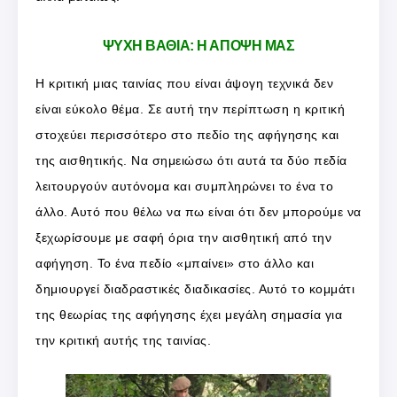
ΨΥΧΗ ΒΑΘΙΑ: Η ΑΠΟΨΗ ΜΑΣ
Η κριτική μιας ταινίας που είναι άψογη τεχνικά δεν
είναι εύκολο θέμα. Σε αυτή την περίπτωση η κριτική
στοχεύει περισσότερο στο πεδίο της αφήγησης και
της αισθητικής. Να σημειώσω ότι αυτά τα δύο πεδία
λειτουργούν αυτόνομα και συμπληρώνει το ένα το
άλλο. Αυτό που θέλω να πω είναι ότι δεν μπορούμε να
ξεχωρίσουμε με σαφή όρια την αισθητική από την
αφήγηση. Το ένα πεδίο «μπαίνει» στο άλλο και
δημιουργεί διαδραστικές διαδικασίες. Αυτό το κομμάτι
της θεωρίας της αφήγησης έχει μεγάλη σημασία για
την κριτική αυτής της ταινίας.