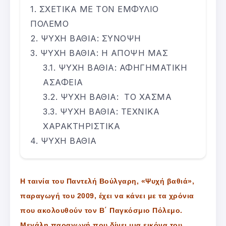
ΣΧΕΤΙΚΑ ΜΕ ΤΟΝ ΕΜΦΥΛΙΟ
ΠΟΛΕΜΟ
ΨΥΧΗ ΒΑΘΙΑ: ΣΥΝΟΨΗ
ΨΥΧΗ ΒΑΘΙΑ: Η ΑΠΟΨΗ ΜΑΣ
ΨΥΧΗ ΒΑΘΙΑ: ΑΦΗΓΗΜΑΤΙΚΗ
ΑΣΑΦΕΙΑ
ΨΥΧΗ ΒΑΘΙΑ: ΤΟ ΧΑΣΜΑ
ΨΥΧΗ ΒΑΘΙΑ: ΤΕΧΝΙΚΑ
ΧΑΡΑΚΤΗΡΙΣΤΙΚΑ
ΨΥΧΗ ΒΑΘΙΑ
Η ταινία του Παντελή Βούλγαρη, «Ψυχή βαθιά»,
παραγωγή του 2009, έχει να κάνει με τα χρόνια
που ακολουθούν τον Β΄ Παγκόσμιο Πόλεμο.
Μεγάλη παραγωγή που δίνει μια εικόνα του