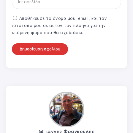
Αποθήκευσε το όνομά μου, email, και τον
ιστότοπο μου σε αυτόν τον πλοηγό για την
επόμενη φορά που θα σχολιάσω.
@Γιάννης Φραγκούλης