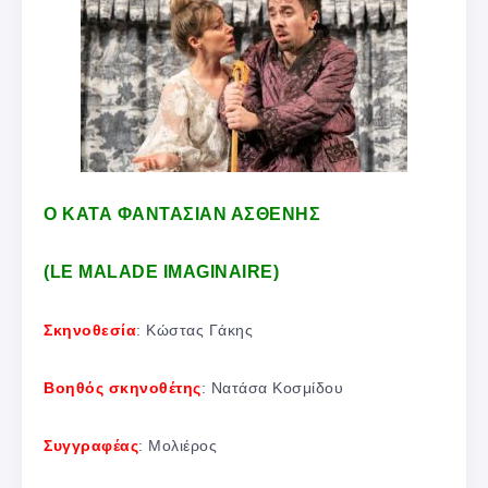
Ο ΚΑΤΑ ΦΑΝΤΑΣΙΑΝ ΑΣΘΕΝΗΣ
(LE MALADE IMAGINAIRE)
Σκηνοθεσία
: Κώστας Γάκης
Βοηθός σκηνοθέτης
: Νατάσα Κοσμίδου
Συγγραφέας
: Μολιέρος