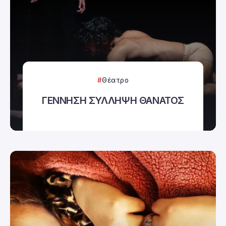
Θέατρο
ΓΕΝΝΗΣΗ ΣΥΛΛΗΨΗ ΘΑΝΑΤΟΣ