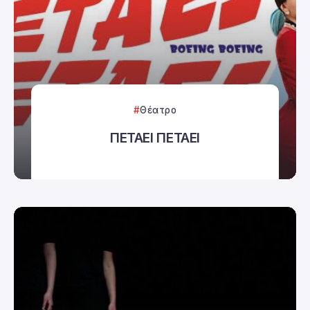
Θέατρο
ΠΕΤΑΕΙ ΠΕΤΑΕΙ