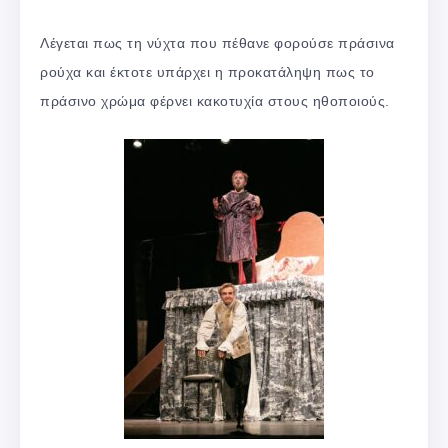
Λέγεται πως τη νύχτα που πέθανε φορούσε πράσινα
ρούχα και έκτοτε υπάρχει η προκατάληψη πως το
πράσινο χρώμα φέρνει κακοτυχία στους ηθοποιούς.