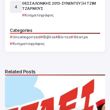
ΘΕΣΣΑΛΟΝΙΚΗΣ 2013-ΣΥΝΕΝΤΕΥΞΗ ΤΖΙΜ
ΤΖΑΡΜΟΥΣ
Κινηματογράφος
Categories
Uncategorized
Βιβλία
Βίντεο
Θέατρο
Κινηματογράφος
Related Posts