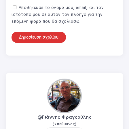
Αποθήκευσε το όνομά μου, email, και τον
ιστότοπο μου σε αυτόν τον πλοηγό για την
επόμενη φορά που θα σχολιάσω.
@Γιάννης Φραγκούλης
(Υπεύθυνος)