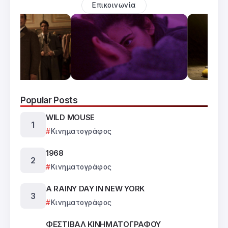
Επικοινωνία
Popular Posts
WILD MOUSE
Κινηματογράφος
1968
Κινηματογράφος
A RAINY DAY IN NEW YORK
Κινηματογράφος
ΦΕΣΤΙΒΑΛ ΚΙΝΗΜΑΤΟΓΡΑΦΟΥ