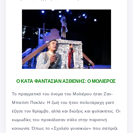
Ο ΚΑΤΑ ΦΑΝΤΑΣΙΑΝ ΑΣΘΕΝΗΣ: Ο ΜΟΛΙΕΡΟΣ
Το πραγματικό του όνομα του Μολιέρου ήταν Ζαν-
Μπατίστ Ποκλέν. Η ζωή του ήταν πολυτάραχη γιατί
έζησε τον θρίαμβο, αλλά και διώξεις και φυλακίσεις. Οι
κωμωδίες του προκάλεσαν σάλο στην παρισινή
κοινωνία. Όπως το «Σχολείο γυναικών» που σατίριζε