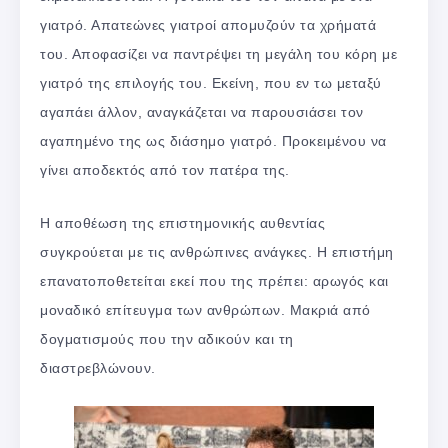
γιατρό. Απατεώνες γιατροί απομυζούν τα χρήματά
του. Αποφασίζει να παντρέψει τη μεγάλη του κόρη με
γιατρό της επιλογής του. Εκείνη, που εν τω μεταξύ
αγαπάει άλλον, αναγκάζεται να παρουσιάσει τον
αγαπημένο της ως διάσημο γιατρό. Προκειμένου να
γίνει αποδεκτός από τον πατέρα της.
Η αποθέωση της επιστημονικής αυθεντίας
συγκρούεται με τις ανθρώπινες ανάγκες. Η επιστήμη
επανατοποθετείται εκεί που της πρέπει: αρωγός και
μοναδικό επίτευγμα των ανθρώπων. Μακριά από
δογματισμούς που την αδικούν και τη
διαστρεβλώνουν.