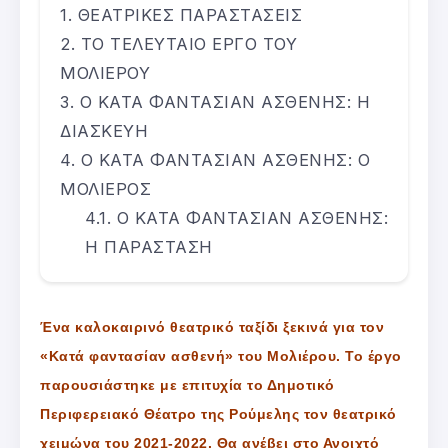
ΘΕΑΤΡΙΚΕΣ ΠΑΡΑΣΤΑΣΕΙΣ
ΤΟ ΤΕΛΕΥΤΑΙΟ ΕΡΓΟ ΤΟΥ
ΜΟΛΙΕΡΟΥ
Ο ΚΑΤΑ ΦΑΝΤΑΣΙΑΝ ΑΣΘΕΝΗΣ: Η
ΔΙΑΣΚΕΥΗ
Ο ΚΑΤΑ ΦΑΝΤΑΣΙΑΝ ΑΣΘΕΝΗΣ: Ο
ΜΟΛΙΕΡΟΣ
Ο ΚΑΤΑ ΦΑΝΤΑΣΙΑΝ ΑΣΘΕΝΗΣ:
Η ΠΑΡΑΣΤΑΣΗ
Ένα καλοκαιρινό θεατρικό ταξίδι ξεκινά για τον
«Κατά φαντασίαν ασθενή» του Μολιέρου. Το έργο
παρουσιάστηκε με επιτυχία το Δημοτικό
Περιφερειακό Θέατρο της Ρούμελης τον θεατρικό
χειμώνα του 2021-2022. Θα ανέβει στο Ανοιχτό