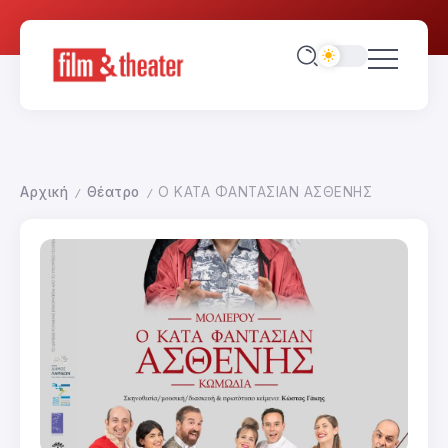
Αρχική
Θέατρο
Ο ΚΑΤΑ ΦΑΝΤΑΣΙΑΝ ΑΣΘΕΝΗΣ
/
/