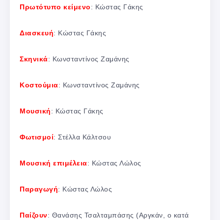
Πρωτότυπο κείμενο
: Κώστας Γάκης
Διασκευή
: Κώστας Γάκης
Σκηνικά
: Κωνσταντίνος Ζαμάνης
Κοστούμια
: Κωνσταντίνος Ζαμάνης
Μουσική
: Κώστας Γάκης
Φωτισμοί
: Στέλλα Κάλτσου
Μουσική επιμέλεια
: Κώστας Λώλος
Παραγωγή
: Κώστας Λώλος
Παίζουν
: Θανάσης Τσαλταμπάσης (Αργκάν, ο κατά