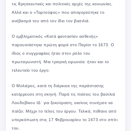
τις θρησκευτικές και πολιτικές αρχές της κοινωνίας.
Αλλά και ο «Ταρτούφος» που απαγορεύτηκε το
ανέβασμά του από τον ίδιο τον βασιλιά.
Ο εμβληματικός «Κατά φαντασίαν ασθενής»
παρουσιάστηκε πρώτη φορά στο Παρίσι το 1673. Ο
ίδιος ο συγγραφέας ήταν στον ρόλο του
πρωταγωνιστή. Μια τραγική ειρωνεία: ήταν και το
τελευταίο του έργο.
Ο Μολιέρος, κατά τη διάρκεια της παράστασης
κατέρρευσε στη σκηνή. Παρά τις πιέσεις του βασιλιά
Λουδοβίκου ΙΔ΄ για ξεκούραση, εκείνος συνέχισε να
παίζει. Μέχρι το τέλος του έργου. Τελικά, πέθανε από
υπερκόπωση στις 17 Φεβρουαρίου το 1673 στο σπίτι
του.