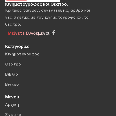
Κινηματογράφος και Θέατρο.
Κριτικές ταινιών, συνεντεύξεις, άρθρα και
νέα σχετικά με τον κινηματογράφο και το
θέατρο.
Μείνετε Συνδεμένοι :
Κατηγορίες
Κινηματογράφος
Θέατρο
Βιβλία
Βίντεο
Μενού
Αρχική
Σχετικά