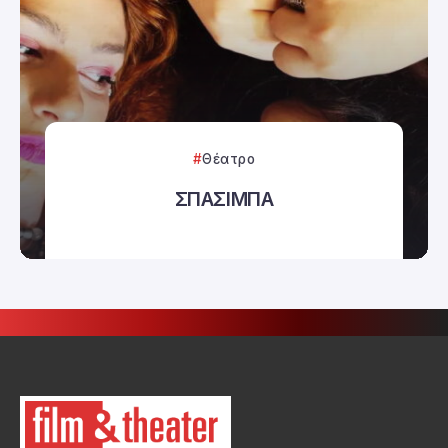
Θέατρο
ΣΠΑΣΙΜΠΑ