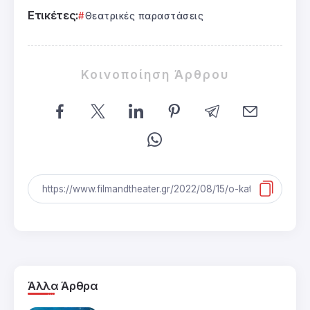
Ετικέτες:
Θεατρικές παραστάσεις
Κοινοποίηση Άρθρου
Άλλα Άρθρα