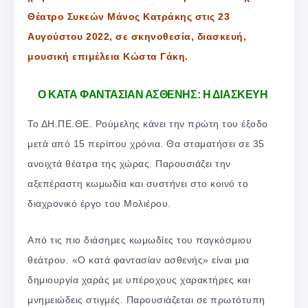
Θέατρο Συκεών Μάνος Κατράκης στις 23
Αυγούστου 2022, σε σκηνοθεσία, διασκευή,
μουσική επιμέλεια Κώστα Γάκη.
Ο ΚΑΤΑ ΦΑΝΤΑΣΙΑΝ ΑΣΘΕΝΗΣ: Η ΔΙΑΣΚΕΥΗ
Το ΔΗ.ΠΕ.ΘΕ. Ρούμελης κάνει την πρώτη του έξοδο
μετά από 15 περίπου χρόνια. Θα σταματήσει σε 35
ανοιχτά θέατρα της χώρας. Παρουσιάζει την
αξεπέραστη κωμωδία και συστήνει στο κοινό το
διαχρονικό έργο του Μολιέρου.
Από τις πιο διάσημες κωμωδίες του παγκόσμιου
θεάτρου. «Ο κατά φαντασίαν ασθενής» είναι μια
δημιουργία χαράς με υπέροχους χαρακτήρες και
μνημειώδεις στιγμές. Παρουσιάζεται σε πρωτότυπη