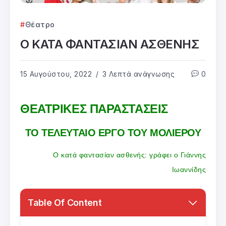
Θέατρο
Ο ΚΑΤΑ ΦΑΝΤΑΣΙΑΝ ΑΣΘΕΝΗΣ
15 Αυγούστου, 2022
3 Λεπτά ανάγνωσης
0
ΘΕΑΤΡΙΚΕΣ ΠΑΡΑΣΤΑΣΕΙΣ
ΤΟ ΤΕΛΕΥΤΑΙΟ ΕΡΓΟ ΤΟΥ ΜΟΛΙΕΡΟΥ
Ο κατά φαντασίαν ασθενής: γράφει ο Γιάννης
Ιωαννίδης
Table Of Content