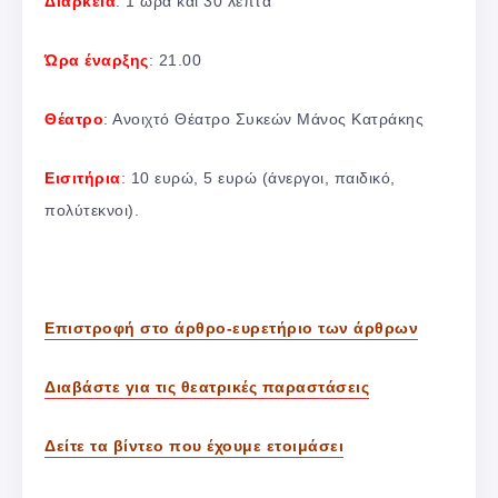
Διάρκεια
: 1 ώρα και 30 λεπτά
Ώρα έναρξης
: 21.00
Θέατρο
: Ανοιχτό Θέατρο Συκεών Μάνος Κατράκης
Εισιτήρια
: 10 ευρώ, 5 ευρώ (άνεργοι, παιδικό,
πολύτεκνοι).
Επιστροφή στο άρθρο-ευρετήριο των άρθρων
Διαβάστε για τις θεατρικές παραστάσεις
Δείτε τα βίντεο που έχουμε ετοιμάσει