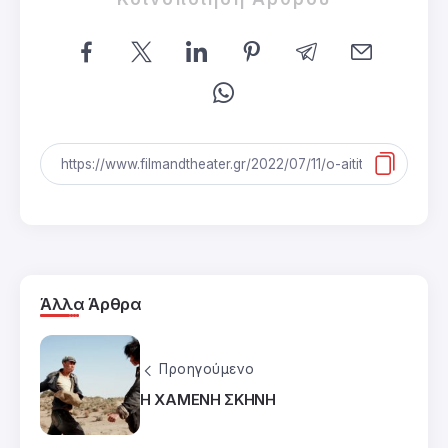
Άλλα Άρθρα
Προηγούμενο
Η ΧΑΜΕΝΗ ΣΚΗΝΗ