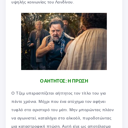
υψηλής κοινωνίας του Λονδίνου.
Ο ΑΗΤΗΤΟΣ: Η ΠΡΩΣΗ
Ο Τζεμ υπερασπίζεται αήττητος τον τίτλο του για
πέντε χρόνια. Μέχρι που ένα ατύχημα τον αφήνει
τυφλό στο αριστερό του μάτι. Μην μπορώντας πλέον
να αγωνιστεί, καταλήγει στο αλκοόλ, πυροδοτώντας
μια καταστροφική πτώση. Αυτή είχε ως αποτέλεσμα