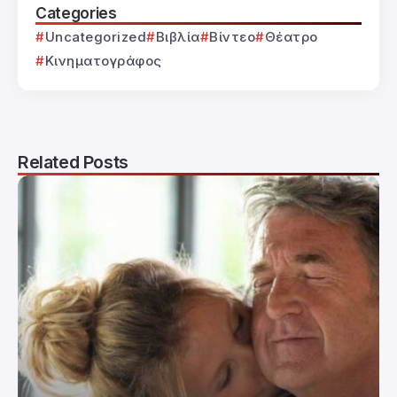
Categories
Uncategorized
Βιβλία
Βίντεο
Θέατρο
Κινηματογράφος
Related Posts