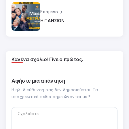
Επόμενο
Η ΠΑΝΣΙΟΝ
Κανένα σχόλιο! Γίνε ο πρώτος.
Αφήστε μια απάντηση
Η ηλ. διεύθυνση σας δεν δημοσιεύεται.
Τα
υποχρεωτικά πεδία σημειώνονται με
*