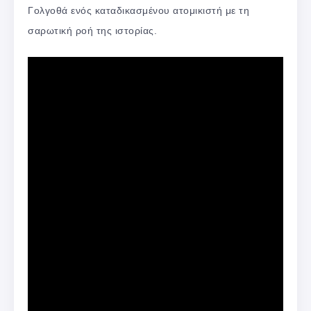
Γολγοθά ενός καταδικασμένου ατομικιστή με τη
σαρωτική ροή της ιστορίας.