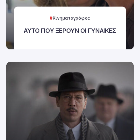
Κινηματογράφος
ΑΥΤΟ ΠΟΥ ΞΕΡΟΥΝ ΟΙ ΓΥΝΑΙΚΕΣ