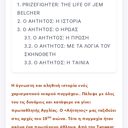
PRIZEFIGHTER: THE LIFE OF JEM
BELCHER
Ο ΑΗΤΗΤΟΣ: Η ΙΣΤΟΡΙΑ
Ο ΑΗΤΗΤΟΣ: Ο ΗΡΩΑΣ
Ο ΑΗΤΗΤΟΣ: Η ΠΡΩΣΗ
Ο ΑΗΤΗΤΟΣ: ΜΕ ΤΑ ΛΟΓΙΑ ΤΟΥ
ΣΚΗΝΟΘΕΤΗ
Ο ΑΗΤΗΤΟΣ: Η ΤΑΙΝΙΑ
Η άγνωστη και αληθινή ιστορία ενός
χαρισματικού νεαρού πυγμάχου.. Πάλεψε με όλες
του τις δυνάμεις και κατάφερε να γίνει
πρωταθλητής Αγγλίας. Ο «Αήττητος» μας ταξιδεύει
ου
στις αρχές του 19
αιώνα. Τότε η πυγμαχία ήταν
ακόμα ένα πρωτόγονο άθλημα. Από την Tanweer