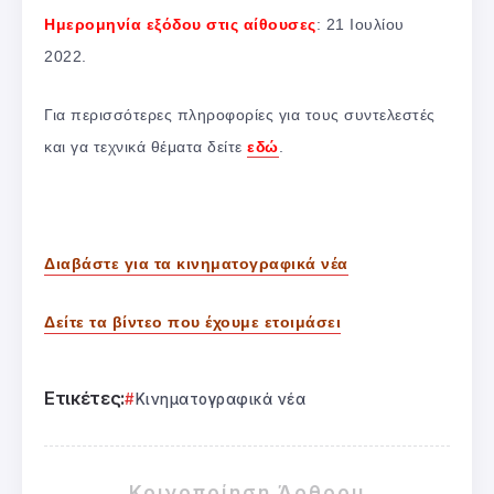
Ημερομηνία εξόδου στις αίθουσες
: 21 Ιουλίου
2022.
Για περισσότερες πληροφορίες για τους συντελεστές
και γα τεχνικά θέματα δείτε
εδώ
.
Διαβάστε για τα κινηματογραφικά νέα
Δείτε τα βίντεο που έχουμε ετοιμάσει
Ετικέτες:
Κινηματογραφικά νέα
Κοινοποίηση Άρθρου