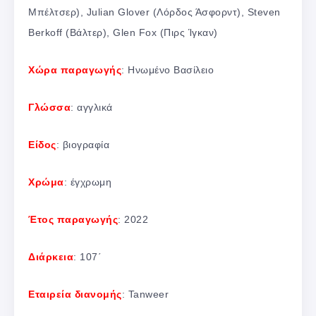
Μπέλτσερ), Julian Glover (Λόρδος Άσφορντ), Steven
Berkoff (Βάλτερ), Glen Fox (Πιρς Ίγκαν)
Χώρα παραγωγής
: Ηνωμένο Βασίλειο
Γλώσσα
: αγγλικά
Είδος
: βιογραφία
Χρώμα
: έγχρωμη
Έτος παραγωγής
: 2022
Διάρκεια
: 107΄
Εταιρεία διανομής
: Tanweer