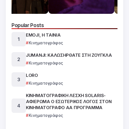
Popular Posts
EMOJI, Η ΤΑΙΝΙΑ
Κινηματογράφος
JUMANJI: ΚΑΛΩΣΗΡΘΑΤΕ ΣΤΗ ΖΟΥΓΚΛΑ
Κινηματογράφος
LORO
Κινηματογράφος
ΚΙΝΗΜΑΤΟΓΡΑΦΙΚΗ ΛΕΣΧΗ SOLARIS-
ΑΦΙΕΡΩΜΑ Ο ΕΣΩΤΕΡΙΚΟΣ ΛΟΓΟΣ ΣΤΟΝ
ΚΙΝΗΜΑΤΟΓΡΑΦΟ ΑΑ ΠΡΟΓΡΑΜΜΑ
Κινηματογράφος