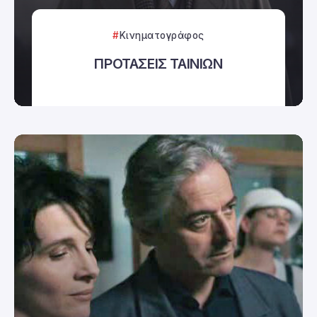
Κινηματογράφος
ΠΡΟΤΑΣΕΙΣ ΤΑΙΝΙΩΝ