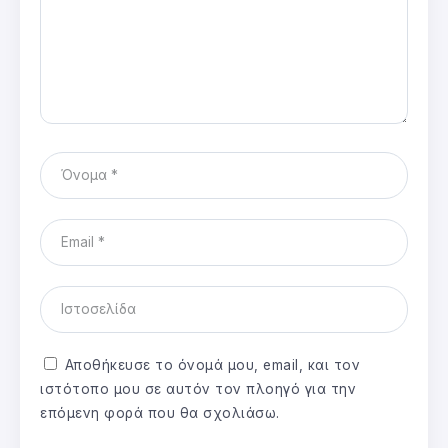
Αποθήκευσε το όνομά μου, email, και τον
ιστότοπο μου σε αυτόν τον πλοηγό για την
επόμενη φορά που θα σχολιάσω.