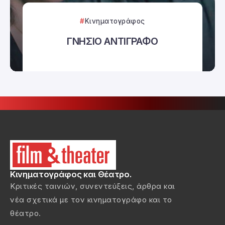
Κινηματογράφος
ΓΝΗΣΙΟ ΑΝΤΙΓΡΑΦΟ
Κινηματογράφος και Θέατρο.
Κριτικές ταινιών, συνεντεύξεις, άρθρα και
νέα σχετικά με τον κινηματογράφο και το
θέατρο.