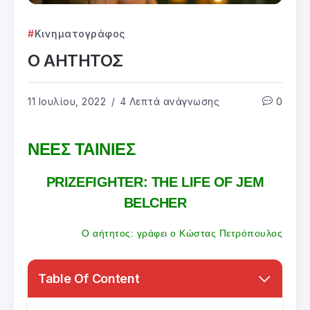
Κινηματογράφος
Ο ΑΗΤΗΤΟΣ
11 Ιουλίου, 2022
4 Λεπτά ανάγνωσης
0
ΝΕΕΣ ΤΑΙΝΙΕΣ
PRIZEFIGHTER: THE LIFE OF JEM
BELCHER
Ο αήτητος: γράφει ο Κώστας Πετρόπουλος
Table Of Content