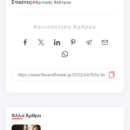
Ετικέτες:
Κριτικές θεάτρου
Κοινοποίηση Άρθρου
Άλλα Άρθρα