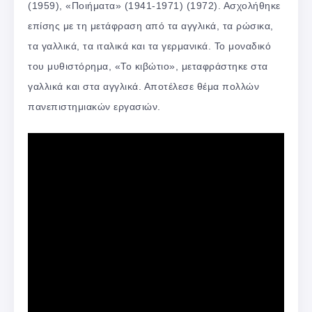
(1959), «Ποιήματα» (1941-1971) (1972). Ασχολήθηκε
επίσης με τη μετάφραση από τα αγγλικά, τα ρώσικα,
τα γαλλικά, τα ιταλικά και τα γερμανικά. Το μοναδικό
του μυθιστόρημα, «Το κιβώτιο», μεταφράστηκε στα
γαλλικά και στα αγγλικά. Αποτέλεσε θέμα πολλών
πανεπιστημιακών εργασιών.