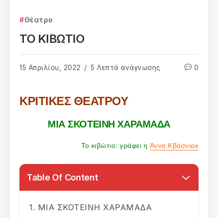
Θέατρο
ΤΟ ΚΙΒΩΤΙΟ
15 Απριλίου, 2022
5 Λεπτά ανάγνωσης
0
ΚΡΙΤΙΚΕΣ ΘΕΑΤΡΟΥ
ΜΙΑ ΣΚΟΤΕΙΝΗ ΧΑΡΑΜΑΔΑ
Το κιβώτιο: γράφει η
Άννα Κβάσνιακ
Table Of Content
ΜΙΑ ΣΚΟΤΕΙΝΗ ΧΑΡΑΜΑΔΑ