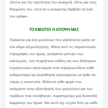
τίποτα για την ταυτότητα του ανακριτή. Ούτε για τους
δεσμώτες του, ούτε αν ο ανακριτής διαβάζει τα όσα
του γράφει.
ΤΟ ΚΙΒΩΤΙΟ: Η ΑΠΟΨΗ ΜΑΣ
Πρόκειται για ένα μονόλογο που εξελίσσεται μέσα σε’
ένα κλίμα εξομολόγησης. Μέσα από τις παραστατικές
περιγραφές του ήρωα, γινόμαστε μέτοχοι των
κακουχιών, των στερήσεων καθώς και των ιδιαίτερων
στρατιωτικών κανονισμών που παραγκωνίζουν κάθε
ανθρωπισμό και ευαισθησία προκειμένου να έρθει σε
πέρας η αποστολή. Μάλιστα κάθε φορά που
εισέρχεται στην εξιστόρηση των γεγονότων και των
πράξεων που συνέβησαν, παρατηρούμε μια δυσκολία
έκφρασης του ήρωα. Και αυτό όχι τυχαία διότι με κάθε