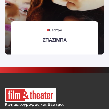
Θέατρο
ΣΠΑΣΙΜΠΑ
Κινηματογράφος και Θέατρο.