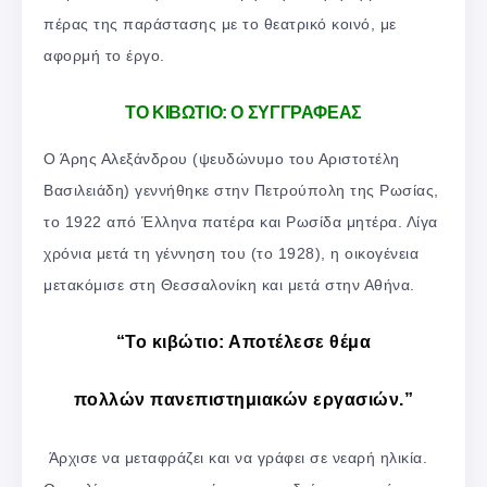
πέρας της παράστασης με το θεατρικό κοινό, με
αφορμή το έργο.
ΤΟ ΚΙΒΩΤΙΟ: Ο ΣΥΓΓΡΑΦΕΑΣ
Ο Άρης Αλεξάνδρου (ψευδώνυμο του Αριστοτέλη
Βασιλειάδη) γεννήθηκε στην Πετρούπολη της Ρωσίας,
το 1922 από Έλληνα πατέρα και Ρωσίδα μητέρα. Λίγα
χρόνια μετά τη γέννηση του (το 1928), η οικογένεια
μετακόμισε στη Θεσσαλονίκη και μετά στην Αθήνα.
“Το κιβώτιο: Αποτέλεσε θέμα
πολλών πανεπιστημιακών εργασιών.”
Άρχισε να μεταφράζει και να γράφει σε νεαρή ηλικία.