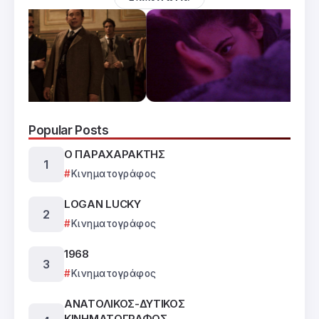
Popular Posts
Ο ΠΑΡΑΧΑΡΑΚΤΗΣ
Κινηματογράφος
LOGAN LUCKY
Κινηματογράφος
1968
Κινηματογράφος
ΑΝΑΤΟΛΙΚΟΣ-ΔΥΤΙΚΟΣ
ΚΙΝΗΜΑΤΟΓΡΑΦΟΣ