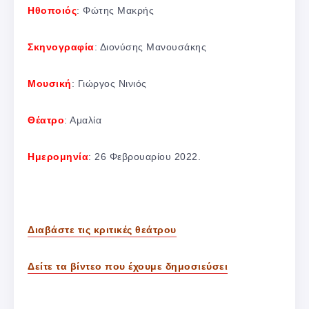
Ηθοποιός
: Φώτης Μακρής
Σκηνογραφία
: Διονύσης Μανουσάκης
Μουσική
: Γιώργος Νινιός
Θέατρο
: Αμαλία
Ημερομηνία
: 26 Φεβρουαρίου 2022.
Διαβάστε τις κριτικές θεάτρου
Δείτε τα βίντεο που έχουμε δημοσιεύσει