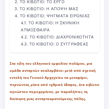
ΤΟ ΚΙΒΩΤΙΟ: ΤΟ ΕΡΓΟ
ΤΟ ΚΙΒΩΤΙΟ: Η ΑΠΟΨΗ ΜΑΣ
ΤΟ ΚΙΒΩΤΙΟ: ΨΗΓΜΑΤΑ ΕΙΡΩΝΙΑΣ
ΤΟ ΚΙΒΩΤΙΟ: Η ΣΚΗΝΙΚΗ
ΑΤΜΟΣΦΑΙΡΑ
ΤΟ ΚΙΒΩΤΙΟ: ΔΙΑΧΡΟΝΙΚΟΤΗΤΑ
ΤΟ ΚΙΒΩΤΙΟ: Ο ΣΥΓΓΡΑΦΕΑΣ
Στα τέλη του ελληνικού εμφυλίου πολέμου, μια
ομάδα ανταρτών αναλαμβάνει μετά από σχετική
εντολή του Γενικού Αρχηγείου να μεταφέρει,
περνώντας μέσα από εχθρικό έδαφος, ένα κιβώτιο
αγνώστου περιεχομένου, με παραλήπτες τη
διοίκηση μιας ανταρτοκρατούμενης πόλης.