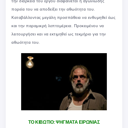
την διάρκεια του έργου διαφαίνεται η αγωνιώδης
πορεία του να αποδείξει την αθωότητα του.
Καταβάλλοντας μεγάλη προσπάθεια να ενθυμηθεί έως
και την παραμικρή λεπτομέρεια. Προκειμένου να
λειτουργήσει και να εκτιμηθεί ως τεκμήριο για την
αθωότητα του.
ΤΟ ΚΙΒΩΤΙΟ: ΨΗΓΜΑΤΑ ΕΙΡΩΝΙΑΣ