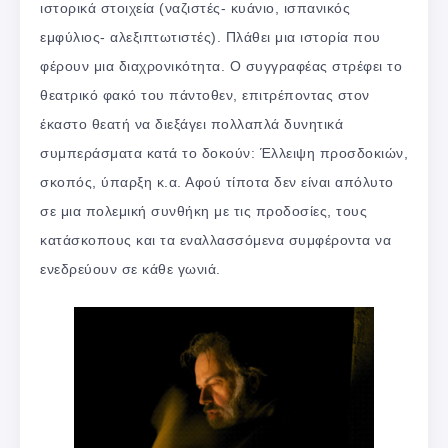
ιστορικά στοιχεία (ναζιστές- κυάνιο, ισπανικός
εμφύλιος- αλεξιπτωτιστές). Πλάθει μια ιστορία που
φέρουν μια διαχρονικότητα. Ο συγγραφέας στρέφει το
θεατρικό φακό του πάντοθεν, επιτρέποντας στον
έκαστο θεατή να διεξάγει πολλαπλά δυνητικά
συμπεράσματα κατά το δοκούν: Έλλειψη προσδοκιών,
σκοπός, ύπαρξη κ.α. Αφού τίποτα δεν είναι απόλυτο
σε μια πολεμική συνθήκη με τις προδοσίες, τους
κατάσκοπους και τα εναλλασσόμενα συμφέροντα να
ενεδρεύουν σε κάθε γωνιά.