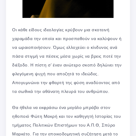
Οι κάθε είδους ιδεολογίες κρύβουν μια σκοτεινή
χαραμάδα την οποία και προσπαθούν να καλύψουν ή
να ωραιοποιήσουν. Όμως ελλοχεύει ο κίνδυνος ανά
πάσα στιγμή να πέσεις μέσα χωρίς να βρεις ποτέ την
διέξοδο. Η πίστη σ’ έναν ανώτερο σκοπό δηλώνει την
φλεγόμενη ψυχή που αποζητά το ιδεώδες.
Απογυμνώνει την φθαρτή της φύση αναδύοντας από
τα σωθικά την αθάνατη πλευρά του ανθρώπου.
Θα ήθελα να εκφράσω ένα μεγάλο μπράβο στον
ηθοποιό Φώτη Μακρή και τον καθηγητή Ιστορίας του
τμήματος Πολιτικών Επιστήμων του Α.Π.Θ, Σπύρο
Μαρκέτο. Για την εποικοδομητική συζήτηση μετά το