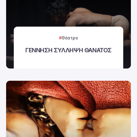
Θέατρο
ΓΕΝΝΗΣΗ ΣΥΛΛΗΨΗ ΘΑΝΑΤΟΣ