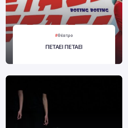
Θέατρο
ΠΕΤΑΕΙ ΠΕΤΑΕΙ