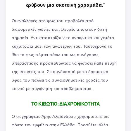
κρύβουν μια σκοτεινή χαραμάδα.”
Οι εναλλαγές στο φως του προβολέα από
διαφορετικές γωνίες και πλευρές αποκτούν διττή
σημασία. Αντικατοπτρίζουν το ανακριτικό και γεμάτο
καχυποψία μάτι των ανωτέρων του. Ταυτόχρονα το
ίδιο το φως πέφτει πάνω του ως συνήγορος
υπεράσπισης προσπαθώντας να φωτίσει κάθε πτυχή
της ιστορίας του. Σε συνδυασμό με το δραματικό
ύφος του πάλλει τις συναισθηματικές χορδές του
κοινού με συγκίνηση και προβληματισμό.
ΤΟ ΚΙΒΩΤΙΟ: ΔΙΑΧΡΟΝΙΚΟΤΗΤΑ
Ο συγγραφέας Άρης Αλεξάνδρου χρησιμοποιεί ως
φόντο τον εμφύλιο στην Ελλάδα. Προσθέτει άλλα