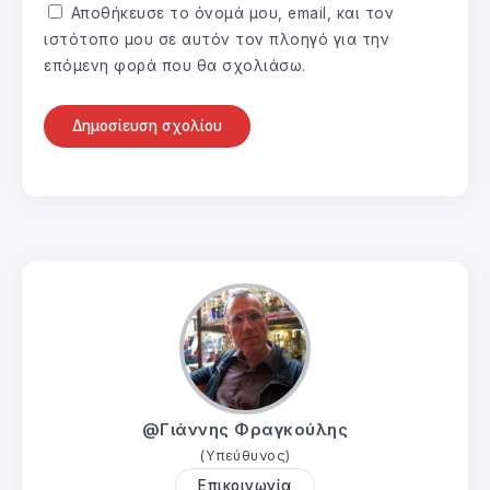
Αποθήκευσε το όνομά μου, email, και τον
ιστότοπο μου σε αυτόν τον πλοηγό για την
επόμενη φορά που θα σχολιάσω.
@Γιάννης Φραγκούλης
(Υπεύθυνος)
Επικοινωνία