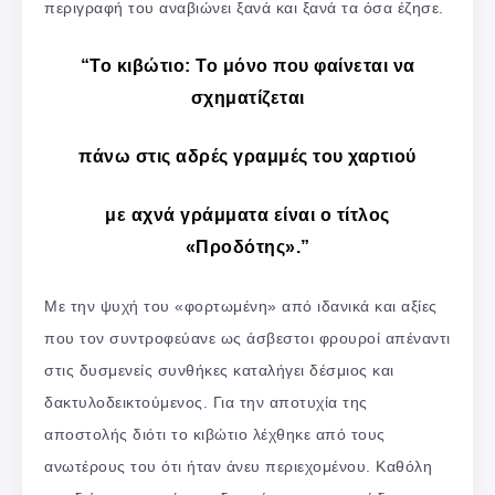
περιγραφή του αναβιώνει ξανά και ξανά τα όσα έζησε.
“Το κιβώτιο: Το μόνο που φαίνεται να
σχηματίζεται
πάνω στις αδρές γραμμές του χαρτιού
με αχνά γράμματα είναι ο τίτλος
«Προδότης».”
Με την ψυχή του «φορτωμένη» από ιδανικά και αξίες
που τον συντροφεύανε ως άσβεστοι φρουροί απέναντι
στις δυσμενείς συνθήκες καταλήγει δέσμιος και
δακτυλοδεικτούμενος. Για την αποτυχία της
αποστολής διότι το κιβώτιο λέχθηκε από τους
ανωτέρους του ότι ήταν άνευ περιεχομένου. Καθόλη