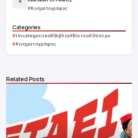
Κινηματογράφος
Categories
Uncategorized
Βιβλία
Βίντεο
Θέατρο
Κινηματογράφος
Related Posts