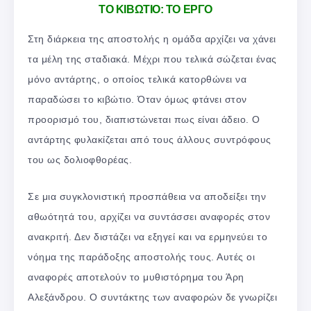
ΤΟ ΚΙΒΩΤΙΟ: ΤΟ ΕΡΓΟ
Στη διάρκεια της αποστολής η ομάδα αρχίζει να χάνει
τα μέλη της σταδιακά. Μέχρι που τελικά σώζεται ένας
μόνο αντάρτης, ο οποίος τελικά κατορθώνει να
παραδώσει το κιβώτιο. Όταν όμως φτάνει στον
προορισμό του, διαπιστώνεται πως είναι άδειο. Ο
αντάρτης φυλακίζεται από τους άλλους συντρόφους
του ως δολιοφθορέας.
Σε μια συγκλονιστική προσπάθεια να αποδείξει την
αθωότητά του, αρχίζει να συντάσσει αναφορές στον
ανακριτή. Δεν διστάζει να εξηγεί και να ερμηνεύει το
νόημα της παράδοξης αποστολής τους. Αυτές οι
αναφορές αποτελούν το μυθιστόρημα του Άρη
Αλεξάνδρου. Ο συντάκτης των αναφορών δε γνωρίζει