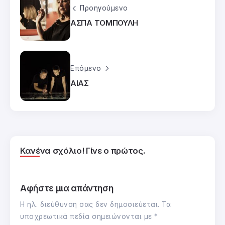
Προηγούμενο
ΑΣΠΑ ΤΟΜΠΟΥΛΗ
Επόμενο
ΑΙΑΣ
Κανένα σχόλιο! Γίνε ο πρώτος.
Αφήστε μια απάντηση
Η ηλ. διεύθυνση σας δεν δημοσιεύεται.
Τα
υποχρεωτικά πεδία σημειώνονται με
*