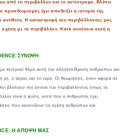
ου από το περιβάλλον και το αντίστροφο. Βλέπει
 ο προσδιορισμός έχει αποδείξει η ιστορία της
ο αντίθετο. Η καταστροφή του περιβάλλοντος μας
ε σχέση με το περιβάλλον. Κατά συνέπεια αυτή η
DENCE: ΣΥΝΟΨΗ
α με κεντρικό θέμα αυτή την αλληλεπίδραση ανθρώπου και
 η γη, ο αέρας και το νερό. Οι θεωρήσεις, όσον αφορά σε
. Όλοι βλέπουν την έννοια του περιβάλλοντος όπως τη
άλλον είναι η φύση, αυτά που ο άνθρωπος έχει
 θέσεις που κανονίζουν τη σχέση ανθρώπου και
CE: Η ΑΠΟΨΗ ΜΑΣ