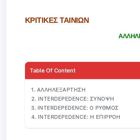
ΚΡΙΤΙΚΕΣ ΤΑΙΝΙΩΝ
ΑΛΛΗΛ
Table Of Content
ΑΛΛΗΛΕΞΑΡΤΗΣΗ
INTERDEPEDENCE: ΣΥΝΟΨΗ
INTERDEPEDENCE: Ο ΡΥΘΜΟΣ
INTERDEPEDENCE: Η ΕΠΙΡΡΟΗ