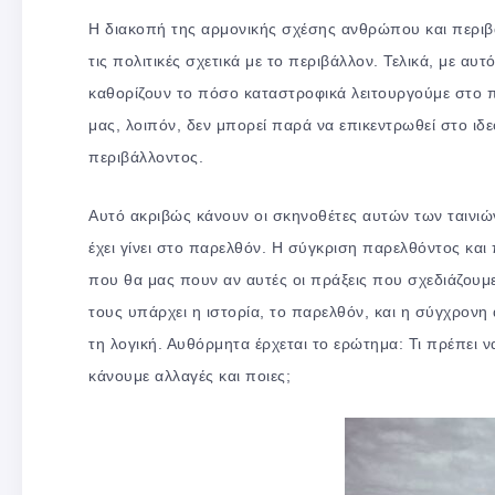
Η διακοπή της αρμονικής σχέσης ανθρώπου και περιβ
τις πολιτικές σχετικά με το περιβάλλον. Τελικά, με αυτ
καθορίζουν το πόσο καταστροφικά λειτουργούμε στο πε
μας, λοιπόν, δεν μπορεί παρά να επικεντρωθεί στο ιδ
περιβάλλοντος.
Αυτό ακριβώς κάνουν οι σκηνοθέτες αυτών των ταινιών.
έχει γίνει στο παρελθόν. Η σύγκριση παρελθόντος και
που θα μας πουν αν αυτές οι πράξεις που σχεδιάζουμε
τους υπάρχει η ιστορία, το παρελθόν, και η σύγχρονη 
τη λογική. Αυθόρμητα έρχεται το ερώτημα: Τι πρέπει 
κάνουμε αλλαγές και ποιες;