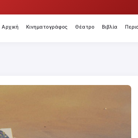
Αρχική
Κινηματογράφος
Θέατρο
Βιβλία
Περι