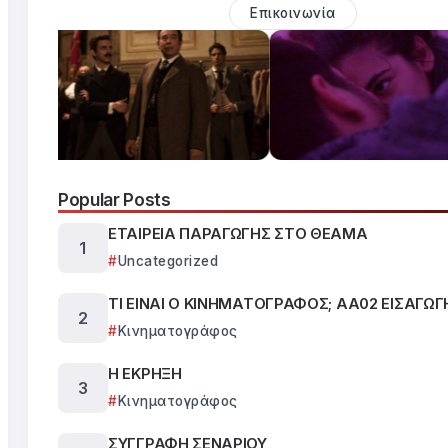
Επικοινωνία
Popular Posts
ΕΤΑΙΡΕΙΑ ΠΑΡΑΓΩΓΗΣ ΣΤΟ ΘΕΑΜΑ
Uncategorized
ΤΙ ΕΙΝΑΙ Ο ΚΙΝΗΜΑΤΟΓΡΑΦΟΣ; ΑΑ02 ΕΙΣΑΓΩΓ
Κινηματογράφος
Η ΕΚΡΗΞΗ
Κινηματογράφος
ΣΥΓΓΡΑΦΗ ΣΕΝΑΡΙΟΥ