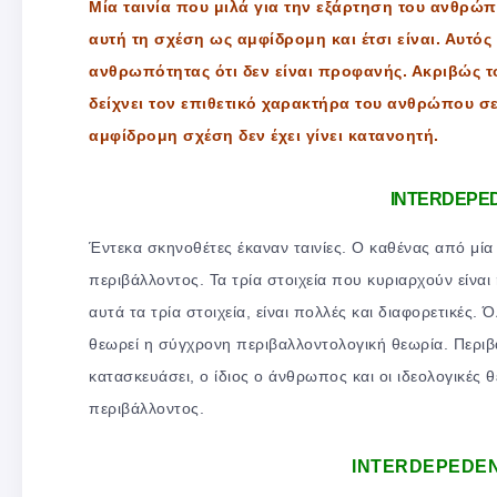
Μία ταινία που μιλά για την εξάρτηση του ανθρώπ
αυτή τη σχέση ως αμφίδρομη και έτσι είναι. Αυτός
ανθρωπότητας ότι δεν είναι προφανής. Ακριβώς τ
δείχνει τον επιθετικό χαρακτήρα του ανθρώπου σ
αμφίδρομη σχέση δεν έχει γίνει κατανοητή.
INTERDEPE
Έντεκα σκηνοθέτες έκαναν ταινίες. Ο καθένας από μί
περιβάλλοντος. Τα τρία στοιχεία που κυριαρχούν είναι
αυτά τα τρία στοιχεία, είναι πολλές και διαφορετικές
θεωρεί η σύγχρονη περιβαλλοντολογική θεωρία. Περιβ
κατασκευάσει, ο ίδιος ο άνθρωπος και οι ιδεολογικές
περιβάλλοντος.
INTERDEPEDEN