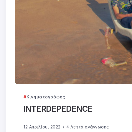
Κινηματογράφος
INTERDEPEDENCE
12 Απριλίου, 2022
4 Λεπτά ανάγνωσης