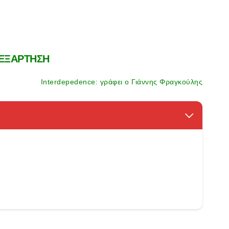
ΕΞΑΡΤΗΣΗ
Interdepedence: γράφει ο Γιάννης Φραγκούλης