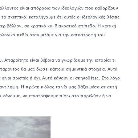
άλλοντος είναι απόρροια των ιδεολογιών που καθορίζουν
ό το σκεπτικό, καταλήγουμε ότι αυτές οι ιδεολογικές θέσεις
ριβάλλον, σε κρατικό και διακρατικό επίπεδο. Η κριτική
εολογικό πεδίο όταν μιλάμε για την καταστροφή του
 Απαραίτητο είναι βέβαια να γνωρίζουμε την ιστορία: τι
 παρόντος θα μας δώσει κάποια σημαντικά στοιχεία. Αυτά
 είναι σωστές ή όχι. Αυτό κάνουν οι σκηνοθέτες. Στο λόγο
αντίληψη. Η πρώτη κιόλας ταινία μας βάζει μέσα σε αυτή
να κάνουμε, να επιστρέψουμε πίσω στο παρελθόν ή να