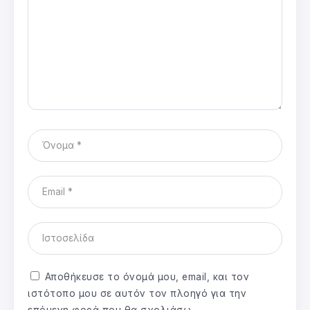
Αποθήκευσε το όνομά μου, email, και τον
ιστότοπο μου σε αυτόν τον πλοηγό για την