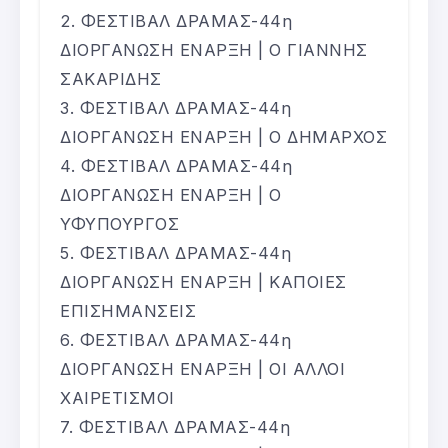
ΦΕΣΤΙΒΑΛ ΔΡΑΜΑΣ-44η
ΔΙΟΡΓΑΝΩΣΗ ΕΝΑΡΞΗ | Ο ΓΙΑΝΝΗΣ
ΣΑΚΑΡΙΔΗΣ
ΦΕΣΤΙΒΑΛ ΔΡΑΜΑΣ-44η
ΔΙΟΡΓΑΝΩΣΗ ΕΝΑΡΞΗ | Ο ΔΗΜΑΡΧΟΣ
ΦΕΣΤΙΒΑΛ ΔΡΑΜΑΣ-44η
ΔΙΟΡΓΑΝΩΣΗ ΕΝΑΡΞΗ | Ο
ΥΦΥΠΟΥΡΓΟΣ
ΦΕΣΤΙΒΑΛ ΔΡΑΜΑΣ-44η
ΔΙΟΡΓΑΝΩΣΗ ΕΝΑΡΞΗ | ΚΑΠΟΙΕΣ
ΕΠΙΣΗΜΑΝΣΕΙΣ
ΦΕΣΤΙΒΑΛ ΔΡΑΜΑΣ-44η
ΔΙΟΡΓΑΝΩΣΗ ΕΝΑΡΞΗ | ΟΙ ΑΛΛΟΙ
ΧΑΙΡΕΤΙΣΜΟΙ
ΦΕΣΤΙΒΑΛ ΔΡΑΜΑΣ-44η