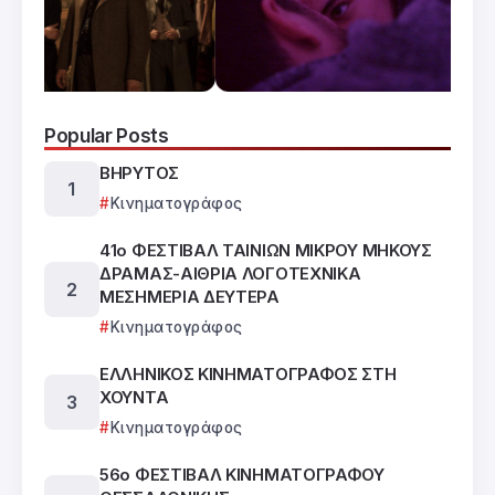
Popular Posts
ΒΗΡΥΤΟΣ
Κινηματογράφος
41ο ΦΕΣΤΙΒΑΛ ΤΑΙΝΙΩΝ ΜΙΚΡΟΥ ΜΗΚΟΥΣ
ΔΡΑΜΑΣ-ΑΙΘΡΙΑ ΛΟΓΟΤΕΧΝΙΚΑ
ΜΕΣΗΜΕΡΙΑ ΔΕΥΤΕΡΑ
Κινηματογράφος
ΕΛΛΗΝΙΚΟΣ ΚΙΝΗΜΑΤΟΓΡΑΦΟΣ ΣΤΗ
ΧΟΥΝΤΑ
Κινηματογράφος
56ο ΦΕΣΤΙΒΑΛ ΚΙΝΗΜΑΤΟΓΡΑΦΟΥ