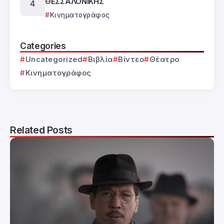
ΘΕΣΣΑΛΟΝΙΚΗΣ
Κινηματογράφος
Categories
Uncategorized
Βιβλία
Βίντεο
Θέατρο
Κινηματογράφος
Related Posts