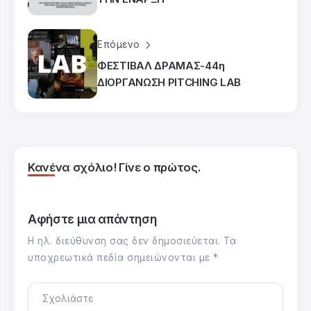
Επόμενο
ΦΕΣΤΙΒΑΛ ΔΡΑΜΑΣ-44η
ΔΙΟΡΓΑΝΩΣΗ PITCHING LAB
Κανένα σχόλιο! Γίνε ο πρώτος.
Αφήστε μια απάντηση
Η ηλ. διεύθυνση σας δεν δημοσιεύεται.
Τα
υποχρεωτικά πεδία σημειώνονται με
*