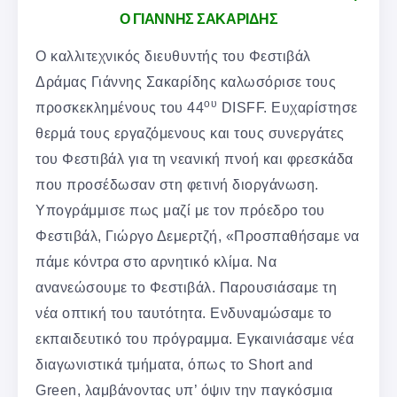
Ο ΓΙΑΝΝΗΣ ΣΑΚΑΡΙΔΗΣ
O καλλιτεχνικός διευθυντής του Φεστιβάλ
Δράμας Γιάννης Σακαρίδης καλωσόρισε τους
ου
προσκεκλημένους του 44
DISFF. Ευχαρίστησε
θερμά τους εργαζόμενους και τους συνεργάτες
του Φεστιβάλ για τη νεανική πνοή και φρεσκάδα
που προσέδωσαν στη φετινή διοργάνωση.
Υπογράμμισε πως μαζί με τον πρόεδρο του
Φεστιβάλ, Γιώργο Δεμερτζή, «Προσπαθήσαμε να
πάμε κόντρα στο αρνητικό κλίμα. Να
ανανεώσουμε το Φεστιβάλ. Παρουσιάσαμε τη
νέα οπτική του ταυτότητα. Ενδυναμώσαμε το
εκπαιδευτικό του πρόγραμμα. Εγκαινιάσαμε νέα
διαγωνιστικά τμήματα, όπως το Short and
Green, λαμβάνοντας υπ’ όψιν την παγκόσμια