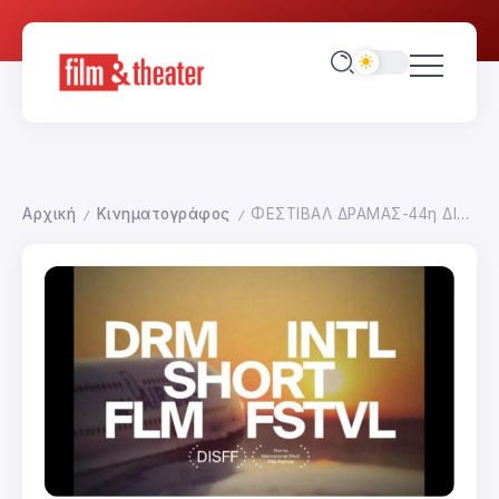
Αρχική
Κινηματογράφος
ΦΕΣΤΙΒΑΛ ΔΡΑΜΑΣ-44η ΔΙΟΡΓΑΝΩΣΗ ΕΝΑΡΞΗ
/
/