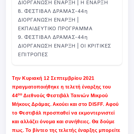
ΔΙΟΡΓΑΝΩΣΗ ΕΝΑΡΞΗ | Η ΕΝΑΡΞΗ
ΦΕΣΤΙΒΑΛ ΔΡΑΜΑΣ-44η
ΔΙΟΡΓΑΝΩΣΗ ΕΝΑΡΞΗ |
ΕΚΠΑΙΔΕΥΤΙΚΟ ΠΡΟΓΡΑΜΜΑ
ΦΕΣΤΙΒΑΛ ΔΡΑΜΑΣ-44η
ΔΙΟΡΓΑΝΩΣΗ ΕΝΑΡΞΗ | ΟΙ ΚΡΙΤΙΚΕΣ
ΕΠΙΤΡΟΠΕΣ
Την Κυριακή 12 Σεπτεμβρίου 2021
πραγματοποιήθηκε η τελετή έναρξης του
ου
44
Διεθνούς Φεστιβάλ Ταινιών Μικρού
Μήκους Δράμας. Ακούει και στο DISFF. Αφού
το Φεστιβάλ προσπαθεί να εκμοντερνιστεί
και αλλάζει όνομα και συνήθειες. Θα δούμε
πως. Το βίντεο της τελετής έναρξης μπορείτε