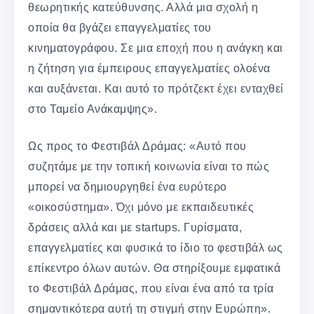
θεωρητικής κατεύθυνσης. Αλλά μια σχολή η
οποία θα βγάζει επαγγελματίες του
κινηματογράφου. Σε μια εποχή που η ανάγκη και
η ζήτηση για έμπειρους επαγγελματίες ολοένα
και αυξάνεται. Και αυτό το πρότζεκτ έχει ενταχθεί
στο Ταμείο Ανάκαμψης».
Ως προς το Φεστιβάλ Δράμας: «Αυτό που
συζητάμε με την τοπική κοινωνία είναι το πώς
μπορεί να δημιουργηθεί ένα ευρύτερο
«οικοσύστημα». Όχι μόνο με εκπαιδευτικές
δράσεις αλλά και με startups. Γυρίσματα,
επαγγελματίες και φυσικά το ίδιο το φεστιβάλ ως
επίκεντρο όλων αυτών. Θα στηρίξουμε εμφατικά
το Φεστιβάλ Δράμας, που είναι ένα από τα τρία
σημαντικότερα αυτή τη στιγμή στην Ευρώπη».