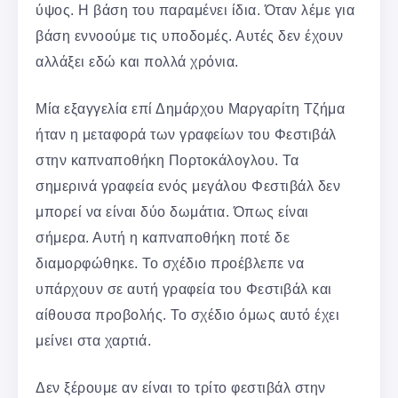
ύψος. Η βάση του παραμένει ίδια. Όταν λέμε για
βάση εννοούμε τις υποδομές. Αυτές δεν έχουν
αλλάξει εδώ και πολλά χρόνια.
Μία εξαγγελία επί Δημάρχου Μαργαρίτη Τζήμα
ήταν η μεταφορά των γραφείων του Φεστιβάλ
στην καπναποθήκη Πορτοκάλογλου. Τα
σημερινά γραφεία ενός μεγάλου Φεστιβάλ δεν
μπορεί να είναι δύο δωμάτια. Όπως είναι
σήμερα. Αυτή η καπναποθήκη ποτέ δε
διαμορφώθηκε. Το σχέδιο προέβλεπε να
υπάρχουν σε αυτή γραφεία του Φεστιβάλ και
αίθουσα προβολής. Το σχέδιο όμως αυτό έχει
μείνει στα χαρτιά.
Δεν ξέρουμε αν είναι το τρίτο φεστιβάλ στην