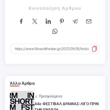
Κοινοποίηση Άρθρου
Άλλα Άρθρα
Προηγούμενο
44ο ΦΕΣΤΙΒΑΛ ΔΡΑΜΑΣ-ΛΙΓΟ ΠΡΙΝ
ΤΗΝ ΕΝΑΡΞΗ