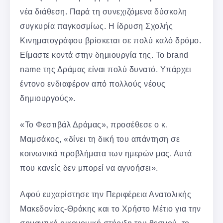
νέα διάθεση. Παρά τη συνεχιζόμενα δύσκολη
συγκυρία παγκοσμίως. Η ίδρυση Σχολής
Κινηματογράφου βρίσκεται σε πολύ καλό δρόμο.
Είμαστε κοντά στην δημιουργία της. Το brand
name της Δράμας είναι πολύ δυνατό. Υπάρχει
έντονο ενδιαφέρον από πολλούς νέους
δημιουργούς».
«Το Φεστιβάλ Δράμας», προσέθεσε ο κ.
Μαμσάκος, «δίνει τη δική του απάντηση σε
κοινωνικά προβλήματα των ημερών μας. Αυτά
που κανείς δεν μπορεί να αγνοήσει».
Αφού ευχαρίστησε την Περιφέρεια Ανατολικής
Μακεδονίας-Θράκης και το Χρήστο Μέτιο για την
σημαντική οικονομική στήριξη του θεσμού, το