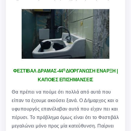
η
ΦΕΣΤΙΒΑΛ ΔΡΑΜΑΣ-44
ΔΙΟΡΓΑΝΩΣΗ ΕΝΑΡΞΗ |
ΚΑΠΟΙΕΣ ΕΠΙΣΗΜΑΝΣΕΙΣ
Θα πρέπει να πούμε ότι πολλά από αυτά που
είπαν τα έχουμε ακούσει ξανά. Ο Δήμαρχος και ο
υφυπουργός επανέλαβαν αυτά που είχαν πει και
πέρυσι. Το πρόβλημα όμως είναι ότι το Φεστιβάλ
μεγαλώνει μόνο προς μία κατεύθυνση. Παίρνει