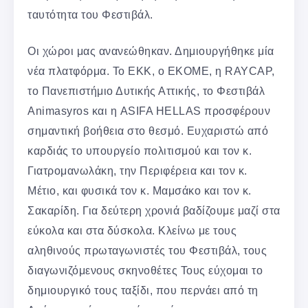
ταυτότητα του Φεστιβάλ.
Οι χώροι μας ανανεώθηκαν. Δημιουργήθηκε μία
νέα πλατφόρμα. Το ΕΚΚ, ο ΕΚΟΜΕ, η RAYCAP,
το Πανεπιστήμιο Δυτικής Αττικής, το Φεστιβάλ
Animasyros και η ASIFA HELLAS προσφέρουν
σημαντική βοήθεια στο θεσμό. Ευχαριστώ από
καρδιάς το υπουργείο πολιτισμού και τον κ.
Γιατρομανωλάκη, την Περιφέρεια και τον κ.
Μέτιο, και φυσικά τον κ. Μαμσάκο και τον κ.
Σακαρίδη. Για δεύτερη χρονιά βαδίζουμε μαζί στα
εύκολα και στα δύσκολα. Κλείνω με τους
αληθινούς πρωταγωνιστές του Φεστιβάλ, τους
διαγωνιζόμενους σκηνοθέτες Τους εύχομαι το
δημιουργικό τους ταξίδι, που περνάει από τη