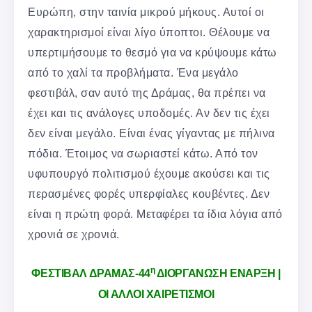
Ευρώπη, στην ταινία μικρού μήκους. Αυτοί οι
χαρακτηρισμοί είναι λίγο ύποπτοι. Θέλουμε να
υπερτιμήσουμε το θεσμό για να κρύψουμε κάτω
από το χαλί τα προβλήματα. Ένα μεγάλο
φεστιβάλ, σαν αυτό της Δράμας, θα πρέπει να
έχει και τις ανάλογες υποδομές. Αν δεν τις έχει
δεν είναι μεγάλο. Είναι ένας γίγαντας με πήλινα
πόδια. Έτοιμος να σωριαστεί κάτω. Από τον
υφυπουργό πολιτισμού έχουμε ακούσει και τις
περασμένες φορές υπερφίαλες κουβέντες. Δεν
είναι η πρώτη φορά. Μεταφέρει τα ίδια λόγια από
χρονιά σε χρονιά.
η
ΦΕΣΤΙΒΑΛ ΔΡΑΜΑΣ-44
ΔΙΟΡΓΑΝΩΣΗ ΕΝΑΡΞΗ |
ΟΙ ΑΛΛΟΙ ΧΑΙΡΕΤΙΣΜΟΙ