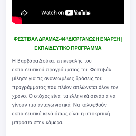
η
ΦΕΣΤΙΒΑΛ ΔΡΑΜΑΣ-44
ΔΙΟΡΓΑΝΩΣΗ ΕΝΑΡΞΗ |
ΕΚΠΑΙΔΕΥΤΙΚΟ ΠΡΟΓΡΑΜΜΑ
Η Βαρβάρα Δούκα, επικεφαλής του
εκπαιδευτικού προγράμματος του Φεστιβάλ,
μίλησε για τις ανανεωμένες δράσεις του
προγράμματος που πλέον απλώνεται όλον τον
χρόνο. Ο στόχος είναι τα ελληνικά σενάρια να
γίνουν πιο ανταγωνιστικά. Να καλυφθούν
εκπαιδευτικά κενά όπως είναι η υποκριτική
μπροστά στην κάμερα.