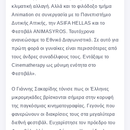
κλιματική αλλαγή. Αλλά και το φιλόδοξο τμήμα
Animation σε συνεργασία με το Πανεπιστήμιο
Δυτικής Αττικής, την ASIFA HELLAS και το
Φεστιβάλ ANIMASYROS. Ταυτόχρονα
ανανεώσαμε το Εθνικό Διαγωνιστικό. Σε αυτό για
πρώτη φορά οι γυναίκες είναι περισσότερες από
τους άνδρες συναδέλφους τους. Εντάξαμε το
Cinematherapy ως μόνιμη ενότητα στο
Φεστιβάλ».
Ο Γιάννης Σακαρίδης τόνισε πως οι Έλληνες
μικρομηκάδες βρίσκονται σήμερα στην κορυφή
της παγκόσμιας κινηματογραφίας. Γεγονός που
φανερώνουν οι διακρίσεις τους στα μεγαλύτερα
διεθνή φεστιβάλ. Ευχαρίστησε τον πρόεδρο του