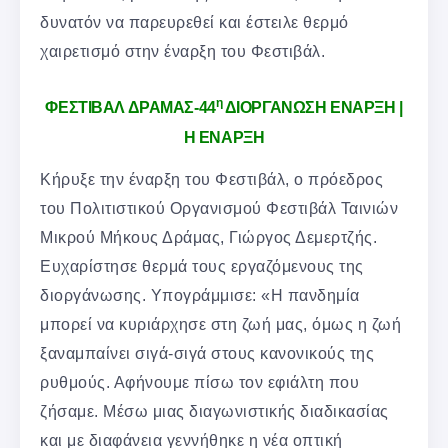
δυνατόν να παρευρεθεί και έστειλε θερμό
χαιρετισμό στην έναρξη του Φεστιβάλ.
η
ΦΕΣΤΙΒΑΛ ΔΡΑΜΑΣ-44
ΔΙΟΡΓΑΝΩΣΗ ΕΝΑΡΞΗ |
Η ΕΝΑΡΞΗ
Κήρυξε την έναρξη του Φεστιβάλ, ο πρόεδρος
του Πολιτιστικού Οργανισμού Φεστιβάλ Ταινιών
Μικρού Μήκους Δράμας, Γιώργος Δεμερτζής.
Ευχαρίστησε θερμά τους εργαζόμενους της
διοργάνωσης. Υπογράμμισε: «Η πανδημία
μπορεί να κυριάρχησε στη ζωή μας, όμως η ζωή
ξαναμπαίνει σιγά-σιγά στους κανονικούς της
ρυθμούς. Αφήνουμε πίσω τον εφιάλτη που
ζήσαμε. Μέσω μιας διαγωνιστικής διαδικασίας
και με διαφάνεια γεννήθηκε η νέα οπτική