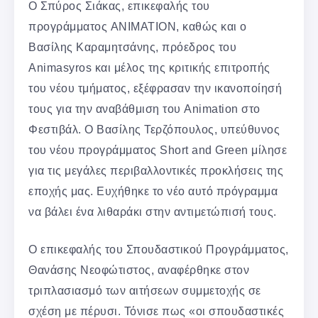
Ο Σπύρος Σιάκας, επικεφαλής του
προγράμματος ANIMATION, καθώς και ο
Βασίλης Καραμητσάνης, πρόεδρος του
Animasyros και μέλος της κριτικής επιτροπής
του νέου τμήματος, εξέφρασαν την ικανοποίησή
τους για την αναβάθμιση του Animation στο
Φεστιβάλ. Ο Βασίλης Τερζόπουλος, υπεύθυνος
του νέου προγράμματος Short and Green μίλησε
για τις μεγάλες περιβαλλοντικές προκλήσεις της
εποχής μας. Ευχήθηκε το νέο αυτό πρόγραμμα
να βάλει ένα λιθαράκι στην αντιμετώπισή τους.
Ο επικεφαλής του Σπουδαστικού Προγράμματος,
Θανάσης Νεοφώτιστος, αναφέρθηκε στον
τριπλασιασμό των αιτήσεων συμμετοχής σε
σχέση με πέρυσι. Τόνισε πως «οι σπουδαστικές