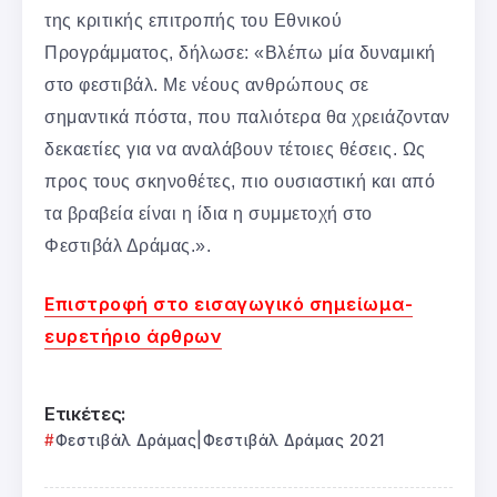
της κριτικής επιτροπής του Εθνικού
Προγράμματος, δήλωσε: «Βλέπω μία δυναμική
στο φεστιβάλ. Με νέους ανθρώπους σε
σημαντικά πόστα, που παλιότερα θα χρειάζονταν
δεκαετίες για να αναλάβουν τέτοιες θέσεις. Ως
προς τους σκηνοθέτες, πιο ουσιαστική και από
τα βραβεία είναι η ίδια η συμμετοχή στο
Φεστιβάλ Δράμας.».
Επιστροφή στο εισαγωγικό σημείωμα-
ευρετήριο άρθρων
Ετικέτες:
Φεστιβάλ Δράμας|Φεστιβάλ Δράμας 2021