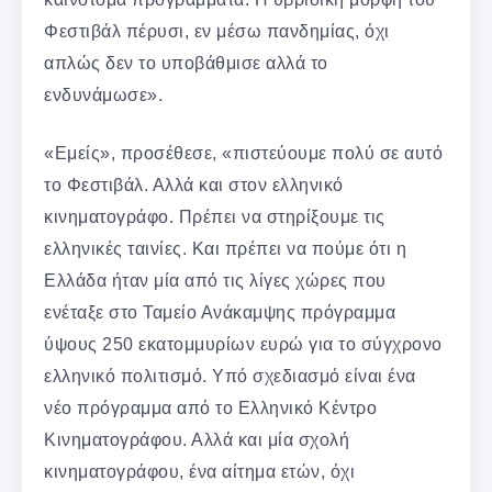
Φεστιβάλ πέρυσι, εν μέσω πανδημίας, όχι
απλώς δεν το υποβάθμισε αλλά το
ενδυνάμωσε».
«Εμείς», προσέθεσε, «πιστεύουμε πολύ σε αυτό
το Φεστιβάλ. Αλλά και στον ελληνικό
κινηματογράφο. Πρέπει να στηρίξουμε τις
ελληνικές ταινίες. Και πρέπει να πούμε ότι η
Ελλάδα ήταν μία από τις λίγες χώρες που
ενέταξε στο Ταμείο Ανάκαμψης πρόγραμμα
ύψους 250 εκατομμυρίων ευρώ για το σύγχρονο
ελληνικό πολιτισμό. Υπό σχεδιασμό είναι ένα
νέο πρόγραμμα από το Ελληνικό Κέντρο
Κινηματογράφου. Αλλά και μία σχολή
κινηματογράφου, ένα αίτημα ετών, όχι