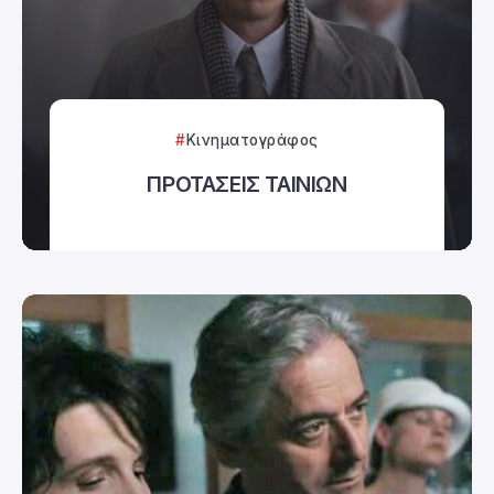
Κινηματογράφος
ΠΡΟΤΑΣΕΙΣ ΤΑΙΝΙΩΝ