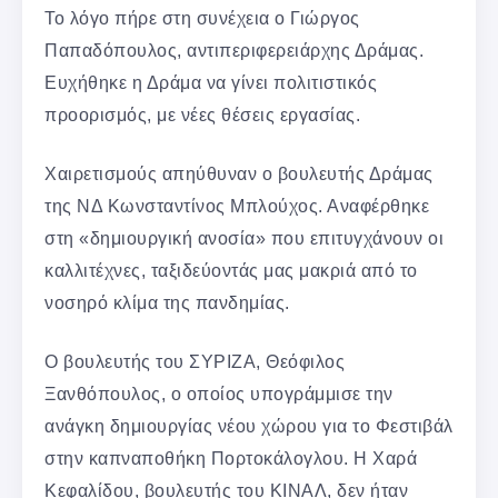
Το λόγο πήρε στη συνέχεια ο Γιώργος
Παπαδόπουλος, αντιπεριφερειάρχης Δράμας.
Ευχήθηκε η Δράμα να γίνει πολιτιστικός
προορισμός, με νέες θέσεις εργασίας.
Χαιρετισμούς απηύθυναν ο βουλευτής Δράμας
της ΝΔ Κωνσταντίνος Μπλούχος. Αναφέρθηκε
στη «δημιουργική ανοσία» που επιτυγχάνουν οι
καλλιτέχνες, ταξιδεύοντάς μας μακριά από το
νοσηρό κλίμα της πανδημίας.
Ο βουλευτής του ΣΥΡΙΖΑ, Θεόφιλος
Ξανθόπουλος, ο οποίος υπογράμμισε την
ανάγκη δημιουργίας νέου χώρου για το Φεστιβάλ
στην καπναποθήκη Πορτοκάλογλου. Η Χαρά
Κεφαλίδου, βουλευτής του ΚΙΝΑΛ, δεν ήταν