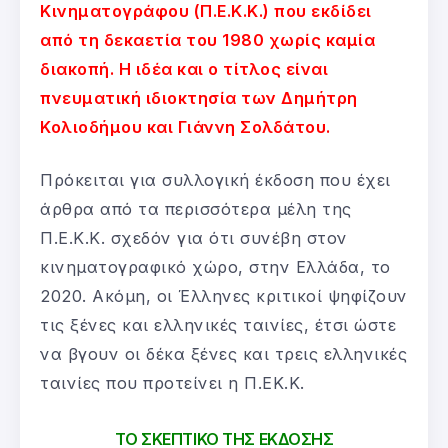
Κινηματογράφου (Π.Ε.Κ.Κ.) που εκδίδει
από τη δεκαετία του 1980 χωρίς καμία
διακοπή. Η ιδέα και ο τίτλος είναι
πνευματική ιδιοκτησία των Δημήτρη
Κολιοδήμου και Γιάννη Σολδάτου.
Πρόκειται για συλλογική έκδοση που έχει
άρθρα από τα περισσότερα μέλη της
Π.Ε.Κ.Κ. σχεδόν για ότι συνέβη στον
κινηματογραφικό χώρο, στην Ελλάδα, το
2020. Ακόμη, οι Έλληνες κριτικοί ψηφίζουν
τις ξένες και ελληνικές ταινίες, έτσι ώστε
να βγουν οι δέκα ξένες και τρεις ελληνικές
ταινίες που προτείνει η Π.ΕΚ.Κ.
ΤΟ ΣΚΕΠΤΙΚΟ ΤΗΣ ΕΚΔΟΣΗΣ