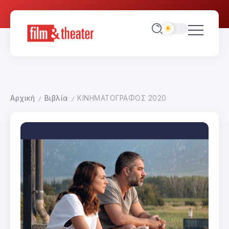
Αρχική
Βιβλία
ΚΙΝΗΜΑΤΟΓΡΑΦΟΣ 2020
/
/