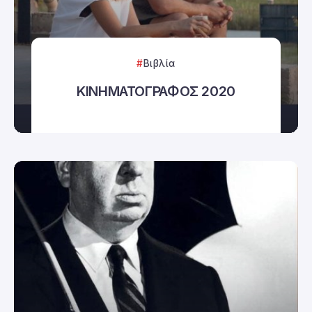
Βιβλία
ΚΙΝΗΜΑΤΟΓΡΑΦΟΣ 2020