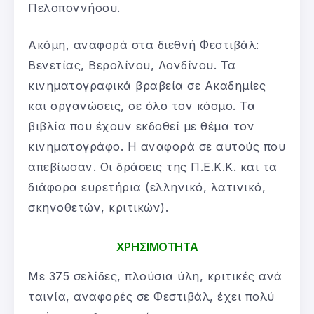
Πελοποννήσου.
Ακόμη, αναφορά στα διεθνή Φεστιβάλ:
Βενετίας, Βερολίνου, Λονδίνου. Τα
κινηματογραφικά βραβεία σε Ακαδημίες
και οργανώσεις, σε όλο τον κόσμο. Τα
βιβλία που έχουν εκδοθεί με θέμα τον
κινηματογράφο. Η αναφορά σε αυτούς που
απεβίωσαν. Οι δράσεις της Π.Ε.Κ.Κ. και τα
διάφορα ευρετήρια (ελληνικό, λατινικό,
σκηνοθετών, κριτικών).
ΧΡΗΣΙΜΟΤΗΤΑ
Με 375 σελίδες, πλούσια ύλη, κριτικές ανά
ταινία, αναφορές σε Φεστιβάλ, έχει πολύ