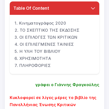
Table Of Content
Κινηματογράφος 2020
ΤΟ ΣΚΕΠΤΙΚΟ ΤΗΣ ΕΚΔΟΣΗΣ
ΟΙ ΕΠΙΛΟΓΕΣ ΤΩΝ ΚΡΙΤΙΚΩΝ
ΟΙ ΕΠΙΛΕΓΜΕΝΕΣ ΤΑΙΝΙΕΣ
Η ΥΛΗ ΤΟΥ ΒΙΒΛΙΟΥ
ΧΡΗΣΙΜΟΤΗΤΑ
ΠΛΗΡΟΦΟΡΙΕΣ
γράφει ο Γιάννης Φραγκούλης
Κυκλοφορεί σε λίγες μέρες το βιβλίο της
Πανελλήνιας Ένωσης Κριτικών