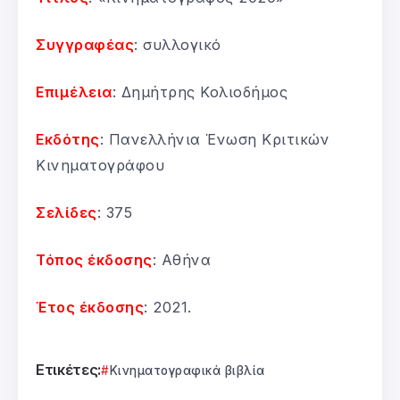
Συγγραφέας
: συλλογικό
Επιμέλεια
: Δημήτρης Κολιοδήμος
Εκδότης
: Πανελλήνια Ένωση Κριτικών
Κινηματογράφου
Σελίδες
: 375
Τόπος έκδοσης
: Αθήνα
Έτος έκδοσης
: 2021.
Ετικέτες:
Κινηματογραφικά βιβλία