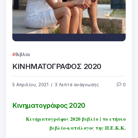
Βιβλία
ΚΙΝΗΜΑΤΟΓΡΑΦΟΣ 2020
5 Απριλίου, 2021
3 Λεπτά ανάγνωσης
0
Κινηματογράφος 2020
Κινηματογράφος 2020 βιβλίο | το ετήσιο
βιβλίο-κατάλογος της Π.Ε.Κ.Κ.