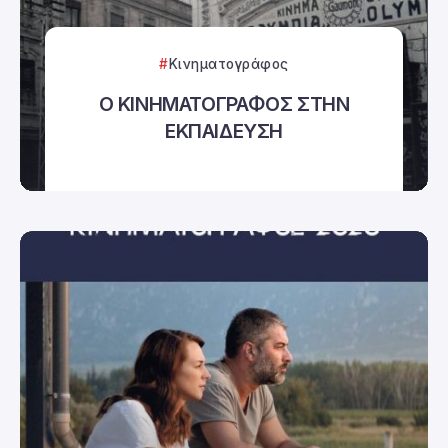
Κινηματογράφος
Ο ΚΙΝΗΜΑΤΟΓΡΑΦΟΣ ΣΤΗΝ
ΕΚΠΑΙΔΕΥΣΗ