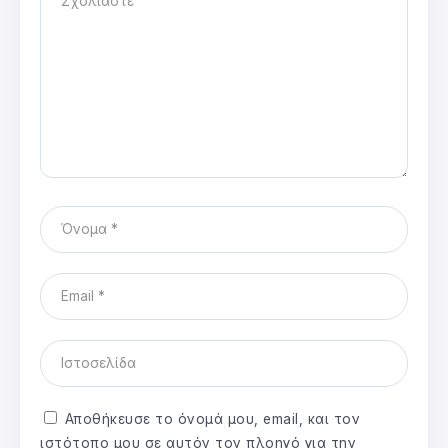
Αποθήκευσε το όνομά μου, email, και τον
ιστότοπο μου σε αυτόν τον πλοηγό για την