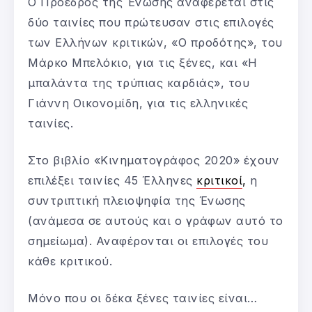
Ο Πρόεδρος της Ένωσης αναφέρεται στις
δύο ταινίες που πρώτευσαν στις επιλογές
των Ελλήνων κριτικών, «Ο προδότης», του
Μάρκο Μπελόκιο, για τις ξένες, και «Η
μπαλάντα της τρύπιας καρδιάς», του
Γιάννη Οικονομίδη, για τις ελληνικές
ταινίες.
Στο βιβλίο «Κινηματογράφος 2020» έχουν
επιλέξει ταινίες 45 Έλληνες
κριτικοί
,
η
συντριπτική πλειοψηφία της Ένωσης
(ανάμεσα σε αυτούς και ο γράφων αυτό το
σημείωμα). Αναφέρονται οι επιλογές του
κάθε κριτικού.
Μόνο που οι δέκα ξένες ταινίες είναι…