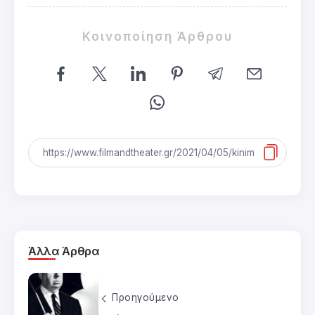
Κοινοποίηση Άρθρου
Άλλα Άρθρα
Προηγούμενο