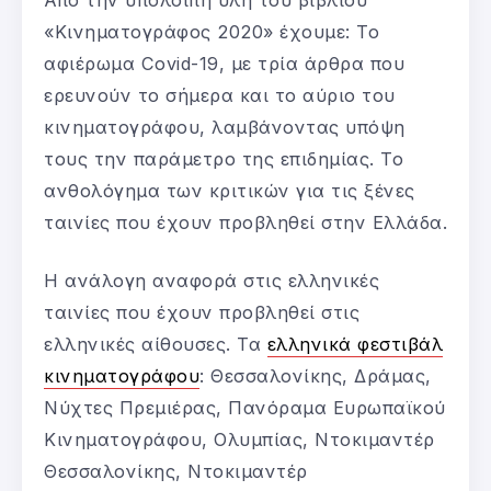
Από την υπόλοιπη ύλη του βιβλίου
«Κινηματογράφος 2020» έχουμε: Το
αφιέρωμα Covid-19, με τρία άρθρα που
ερευνούν το σήμερα και το αύριο του
κινηματογράφου, λαμβάνοντας υπόψη
τους την παράμετρο της επιδημίας. Το
ανθολόγημα των κριτικών για τις ξένες
ταινίες που έχουν προβληθεί στην Ελλάδα.
Η ανάλογη αναφορά στις ελληνικές
ταινίες που έχουν προβληθεί στις
ελληνικές αίθουσες. Τα
ελληνικά φεστιβάλ
κινηματογράφου
: Θεσσαλονίκης, Δράμας,
Νύχτες Πρεμιέρας, Πανόραμα Ευρωπαϊκού
Κινηματογράφου, Ολυμπίας, Ντοκιμαντέρ
Θεσσαλονίκης, Ντοκιμαντέρ