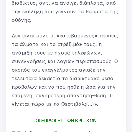
διαδίκτυο, αντί να ανοίγει διάπλατα, από
την έκπληξη που γεννούν τα θαύματα της
οθόνης.
Δεν είναι μόνο οι «κατεβασμένες» ταινίες,
τα άλματα και το «τρέξιμό» τους, η
ανάμιξή τους με ήχους τηλεφώνων,
συνεννοήσεις και λογιών περισπασμούς. Ο
σκοπός του επαγγέλματος αγίαζε την
τελευταία δεκαετία το διαδικτυακό μέσο
προβολών και να που ήρθε η ώρα για την
επόμενη, σκληρότερη απάντηση-θέση. Τι
γίνεται τώρα με τα Φεστιβάλ;(…)».
ΟΙ ΕΠΙΛΟΓΕΣ ΤΩΝ ΚΡΙΤΙΚΩΝ