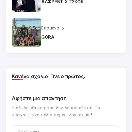
ΑΛΦΡΕΝΤ ΧΙΤΣΚΟΚ
Επόμενο
GORA
Κανένα σχόλιο! Γίνε ο πρώτος.
Αφήστε μια απάντηση
Η ηλ. διεύθυνση σας δεν δημοσιεύεται.
Τα
υποχρεωτικά πεδία σημειώνονται με
*