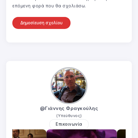
επόμενη φορά που θα σχολιάσω.
@Γιάννης Φραγκούλης
(Υπεύθυνος)
Επικοινωνία