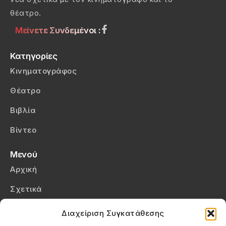
θέατρο.
Μείνετε Συνδεμένοι :
Κατηγορίες
Κινηματογράφος
Θέατρο
Βιβλία
Βίντεο
Μενού
Αρχική
Σχετικά
Επικοινωνία
Διαχείριση Συγκατάθεσης