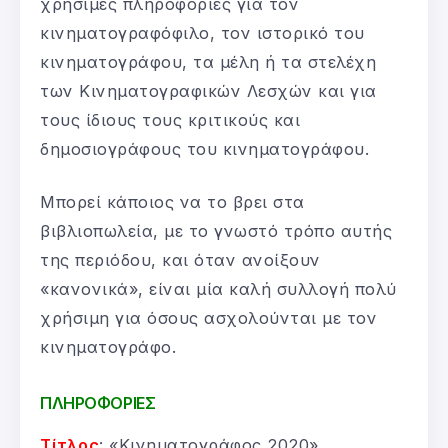
χρήσιμες πληροφορίες για τον
κινηματογραφόφιλο, τον ιστορικό του
κινηματογράφου, τα μέλη ή τα στελέχη
των Κινηματογραφικών Λεσχών και για
τους ίδιους τους κριτικούς και
δημοσιογράφους του κινηματογράφου.
Μπορεί κάποιος να το βρει στα
βιβλιοπωλεία, με το γνωστό τρόπο αυτής
της περιόδου, και όταν ανοίξουν
«κανονικά», είναι μία καλή συλλογή πολύ
χρήσιμη για όσους ασχολούνται με τον
κινηματογράφο.
ΠΛΗΡΟΦΟΡΙΕΣ
Τίτλος
: «Κινηματογράφος 2020»