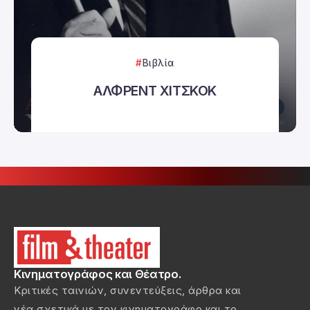
Βιβλία
ΑΛΦΡΕΝΤ ΧΙΤΣΚΟΚ
Κινηματογράφος και Θέατρο.
Κριτικές ταινιών, συνεντεύξεις, άρθρα και
νέα σχετικά με τον κινηματογράφο και το