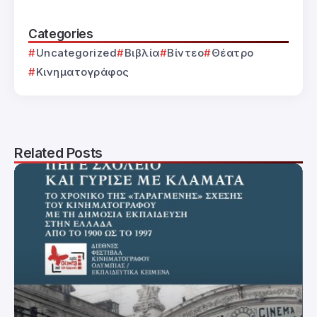
Categories
Uncategorized
Βιβλία
Βίντεο
Θέατρο
Κινηματογράφος
Related Posts