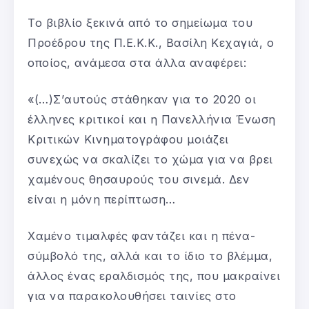
Το βιβλίο ξεκινά από το σημείωμα του
Προέδρου της Π.Ε.Κ.Κ., Βασίλη Κεχαγιά, ο
οποίος, ανάμεσα στα άλλα αναφέρει:
«(…)Σ’αυτούς στάθηκαν για το 2020 οι
έλληνες κριτικοί και η Πανελλήνια Ένωση
Κριτικών Κινηματογράφου μοιάζει
συνεχώς να σκαλίζει το χώμα για να βρει
χαμένους θησαυρούς του σινεμά. Δεν
είναι η μόνη περίπτωση…
Χαμένο τιμαλφές φαντάζει και η πένα-
σύμβολό της, αλλά και το ίδιο το βλέμμα,
άλλος ένας εραλδισμός της, που μακραίνει
για να παρακολουθήσει ταινίες στο