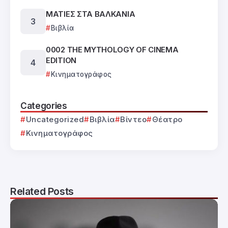
ΜΑΤΙΕΣ ΣΤΑ ΒΑΛΚΑΝΙΑ
Βιβλία
0002 THE MYTHOLOGY OF CINEMA
EDITION
Κινηματογράφος
Categories
Uncategorized
Βιβλία
Βίντεο
Θέατρο
Κινηματογράφος
Related Posts