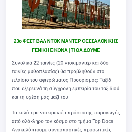
23ο ΦΕΣΤΙΒΑΛ ΝΤΟΚΙΜΑΝΤΕΡ ΘΕΣΣΑΛΟΝΙΚΗΣ
ΓΕΝΙΚΗ ΕΙΚΟΝΑ | ΤΙ ΘΑ ΔΟΥΜΕ
Συνολικά 22 ταινίες (20 ντοκιμαντέρ και δύο
ταινίες μυθοπλασίας) θα προβληθούν στο
πλαίσιο του αφιερώματος Προορισμός: Ταξίδι
που εξερευνά τη σύγχρονη εμπειρία του ταξιδιού
και τη σχέση μας μαζί του.
Τα καλύτερα ντοκιμαντέρ πρόσφατης παραγωγής
από ολόκληρο τον κόσμο στο τμήμα Top Docs.
Ανακαλύπτουμε συναρπαστικές προσωπικές