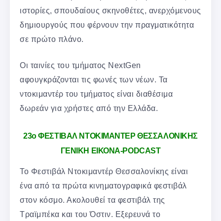
ιστορίες, σπουδαίους σκηνοθέτες, ανερχόμενους
δημιουργούς που φέρνουν την πραγματικότητα
σε πρώτο πλάνο.
Οι ταινίες του τμήματος NextGen
αφουγκράζονται τις φωνές των νέων. Τα
ντοκιμαντέρ του τμήματος είναι διαθέσιμα
δωρεάν για χρήστες από την Ελλάδα.
23ο ΦΕΣΤΙΒΑΛ ΝΤΟΚΙΜΑΝΤΕΡ ΘΕΣΣΑΛΟΝΙΚΗΣ
ΓΕΝΙΚΗ ΕΙΚΟΝΑ-PODCAST
Το Φεστιβάλ Ντοκιμαντέρ Θεσσαλονίκης είναι
ένα από τα πρώτα κινηματογραφικά φεστιβάλ
στον κόσμο. Ακολουθεί τα φεστιβάλ της
Τραϊμπέκα και του Όστιν. Εξερευνά το