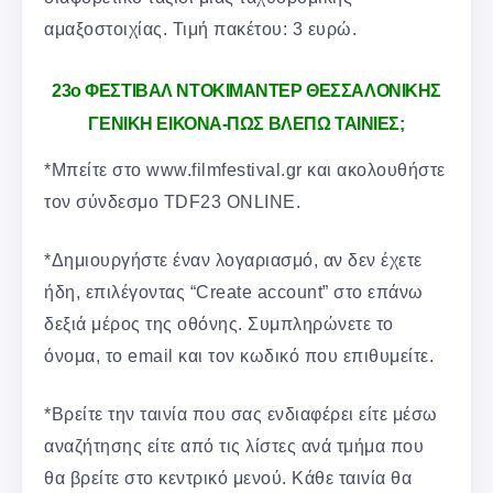
αμαξοστοιχίας. Τιμή πακέτου: 3 ευρώ.
23ο ΦΕΣΤΙΒΑΛ ΝΤΟΚΙΜΑΝΤΕΡ ΘΕΣΣΑΛΟΝΙΚΗΣ
ΓΕΝΙΚΗ ΕΙΚΟΝΑ-ΠΩΣ ΒΛΕΠΩ ΤΑΙΝΙΕΣ;
*Μπείτε στο www.filmfestival.gr και ακολουθήστε
τον σύνδεσμο TDF23 ONLINE.
*Δημιουργήστε έναν λογαριασμό, αν δεν έχετε
ήδη, επιλέγοντας “Create account” στο επάνω
δεξιά μέρος της οθόνης. Συμπληρώνετε το
όνομα, το email και τον κωδικό που επιθυμείτε.
*Βρείτε την ταινία που σας ενδιαφέρει είτε μέσω
αναζήτησης είτε από τις λίστες ανά τμήμα που
θα βρείτε στο κεντρικό μενού. Κάθε ταινία θα