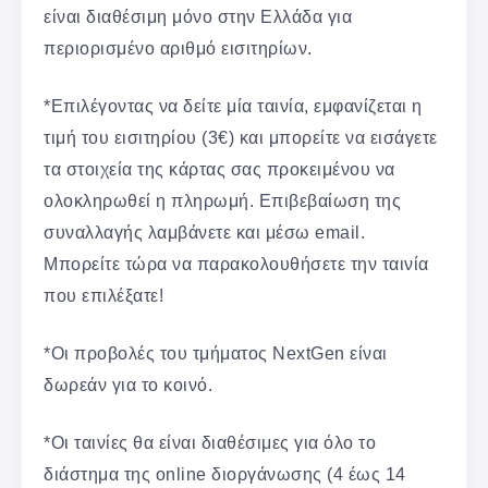
είναι διαθέσιμη μόνο στην Ελλάδα για
περιορισμένο αριθμό εισιτηρίων.
*Επιλέγοντας να δείτε μία ταινία, εμφανίζεται η
τιμή του εισιτηρίου (3€) και μπορείτε να εισάγετε
τα στοιχεία της κάρτας σας προκειμένου να
ολοκληρωθεί η πληρωμή. Επιβεβαίωση της
συναλλαγής λαμβάνετε και μέσω email.
Μπορείτε τώρα να παρακολουθήσετε την ταινία
που επιλέξατε!
*Οι προβολές του τμήματος NextGen είναι
δωρεάν για το κοινό.
*Οι ταινίες θα είναι διαθέσιμες για όλο το
διάστημα της online διοργάνωσης (4 έως 14