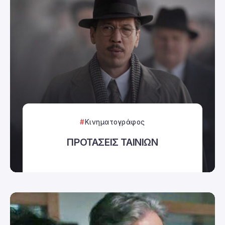
Κινηματογράφος
ΠΡΟΤΑΣΕΙΣ ΤΑΙΝΙΩΝ