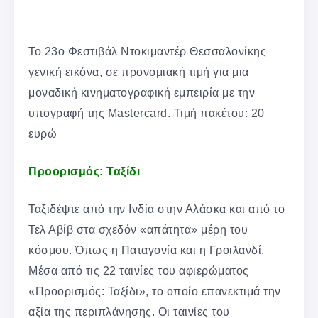
Το 23ο Φεστιβάλ Ντοκιμαντέρ Θεσσαλονίκης
γενική εικόνα, σε προνομιακή τιμή για μια
μοναδική κινηματογραφική εμπειρία με την
υπογραφή της Mastercard. Τιμή πακέτου: 20
ευρώ
Προορισμός: Ταξίδι
Ταξιδέψτε από την Ινδία στην Αλάσκα και από το
Τελ Αβίβ στα σχεδόν «απάτητα» μέρη του
κόσμου. Όπως η Παταγονία και η Γροιλανδί.
Μέσα από τις 22 ταινίες του αφιερώματος
«Προορισμός: Ταξίδι», το οποίο επανεκτιμά την
αξία της περιπλάνησης. Οι ταινίες του