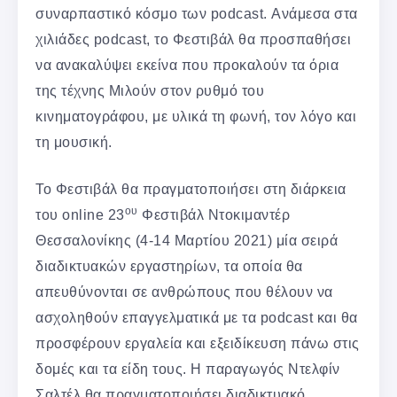
συναρπαστικό κόσμο των podcast. Ανάμεσα στα
χιλιάδες podcast, το Φεστιβάλ θα προσπαθήσει
να ανακαλύψει εκείνα που προκαλούν τα όρια
της τέχνης Μιλούν στον ρυθμό του
κινηματογράφου, με υλικά τη φωνή, τον λόγο και
τη μουσική.
Το Φεστιβάλ θα πραγματοποιήσει στη διάρκεια
ου
του online 23
Φεστιβάλ Ντοκιμαντέρ
Θεσσαλονίκης (4-14 Μαρτίου 2021) μία σειρά
διαδικτυακών εργαστηρίων, τα οποία θα
απευθύνονται σε ανθρώπους που θέλουν να
ασχοληθούν επαγγελματικά με τα podcast και θα
προσφέρουν εργαλεία και εξειδίκευση πάνω στις
δομές και τα είδη τους. Η παραγωγός Ντελφίν
Σαλτέλ θα πραγματοποιήσει διαδικτυακό