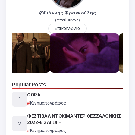
@Γιάννης Φραγκούλης
(Υπεύθυνος)
Επικοινωνία
Popular Posts
GORA
Κινηματογράφος
ΦΕΣΤΙΒΑΛ ΝΤΟΚΙΜΑΝΤΕΡ ΘΕΣΣΑΛΟΝΚΗΣ
2022-ΕΙΣΑΓΩΓΗ
Κινηματογράφος