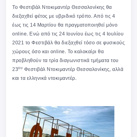
Το Φεστιβάλ Ντοκιμαντέρ Θεσσαλονίκης θα
διεξαχθεί φέτος με υβριδικό τρόπο. Από τις 4
έως τις 14 Μαρτίου θα πραγματοποιηθεί μόνο
online. Ενώ από τις 24 Ιουνίου έως τις 4 Ιουλίου
2021 το Φεστιβάλ θα διεξαχθεί τόσο σε φυσικούς
χώρους όσο και online. Το καλοκαίρι θα
προβληθούν τα τρία διαγωνιστικά τμήματα του
ου
23
Φεστιβάλ Ντοκιμαντέρ Θεσσαλονίκης, αλλά
και τα ελληνικά ντοκιμαντέρ.