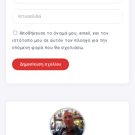
Αποθήκευσε το όνομά μου, email, και τον
ιστότοπο μου σε αυτόν τον πλοηγό για την
επόμενη φορά που θα σχολιάσω.