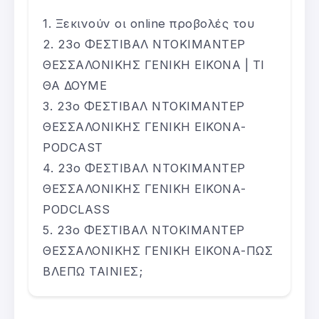
Ξεκινούν οι online προβολές του
23ο ΦΕΣΤΙΒΑΛ ΝΤΟΚΙΜΑΝΤΕΡ
ΘΕΣΣΑΛΟΝΙΚΗΣ ΓΕΝΙΚΗ ΕΙΚΟΝΑ | ΤΙ
ΘΑ ΔΟΥΜΕ
23ο ΦΕΣΤΙΒΑΛ ΝΤΟΚΙΜΑΝΤΕΡ
ΘΕΣΣΑΛΟΝΙΚΗΣ ΓΕΝΙΚΗ ΕΙΚΟΝΑ-
PODCAST
23ο ΦΕΣΤΙΒΑΛ ΝΤΟΚΙΜΑΝΤΕΡ
ΘΕΣΣΑΛΟΝΙΚΗΣ ΓΕΝΙΚΗ ΕΙΚΟΝΑ-
PODCLASS
23ο ΦΕΣΤΙΒΑΛ ΝΤΟΚΙΜΑΝΤΕΡ
ΘΕΣΣΑΛΟΝΙΚΗΣ ΓΕΝΙΚΗ ΕΙΚΟΝΑ-ΠΩΣ
ΒΛΕΠΩ ΤΑΙΝΙΕΣ;