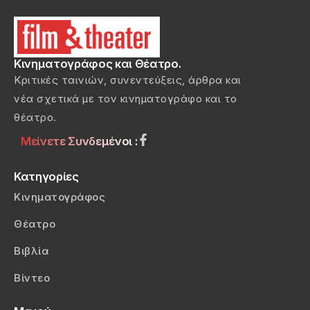
Κινηματογράφος και Θέατρο.
Κριτικές ταινιών, συνεντεύξεις, άρθρα και
νέα σχετικά με τον κινηματογράφο και το
θέατρο.
Μείνετε Συνδεμένοι :
Κατηγορίες
Κινηματογράφος
Θέατρο
Βιβλία
Βίντεο