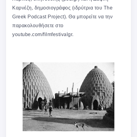
Καρνέζη, δημοσιογράφος (ιδρύτρια του The
Greek Podcast Project). Θα μπορείτε να την
παρακολουθήσετε στο
youtube.com/filmfestivalgr.