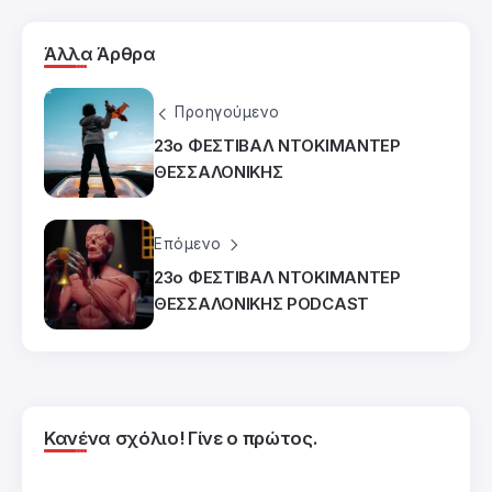
Άλλα Άρθρα
Προηγούμενο
23ο ΦΕΣΤΙΒΑΛ ΝΤΟΚΙΜΑΝΤΕΡ
ΘΕΣΣΑΛΟΝΙΚΗΣ
Επόμενο
23ο ΦΕΣΤΙΒΑΛ ΝΤΟΚΙΜΑΝΤΕΡ
ΘΕΣΣΑΛΟΝΙΚΗΣ PODCAST
Κανένα σχόλιο! Γίνε ο πρώτος.