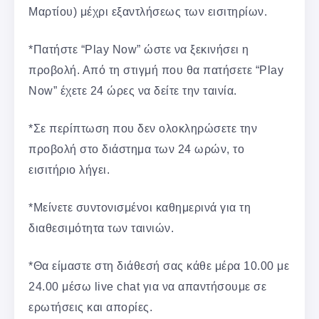
Μαρτίου) μέχρι εξαντλήσεως των εισιτηρίων.
*Πατήστε “Play Now” ώστε να ξεκινήσει η
προβολή. Από τη στιγμή που θα πατήσετε “Play
Now” έχετε 24 ώρες να δείτε την ταινία.
*Σε περίπτωση που δεν ολοκληρώσετε την
προβολή στο διάστημα των 24 ωρών, το
εισιτήριο λήγει.
*Μείνετε συντονισμένοι καθημερινά για τη
διαθεσιμότητα των ταινιών.
*Θα είμαστε στη διάθεσή σας κάθε μέρα 10.00 με
24.00 μέσω live chat για να απαντήσουμε σε
ερωτήσεις και απορίες.