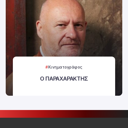
Κινηματογράφος
Ο ΠΑΡΑΧΑΡΑΚΤΗΣ