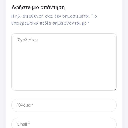
Αφήστε μια απάντηση
Η ηλ. διεύθυνση σας δεν δημοσιεύεται.
Τα
υποχρεωτικά πεδία σημειώνονται με
*