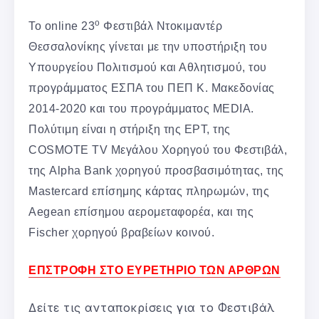
ο
Το online 23
Φεστιβάλ Ντοκιμαντέρ
Θεσσαλονίκης γίνεται με την υποστήριξη του
Υπουργείου Πολιτισμού και Αθλητισμού, του
προγράμματος ΕΣΠΑ του ΠΕΠ Κ. Μακεδονίας
2014-2020 και του προγράμματος MEDIA.
Πολύτιμη είναι η στήριξη της ΕΡΤ, της
COSMOTE TV Μεγάλου Χορηγού του Φεστιβάλ,
της Alpha Bank χορηγού προσβασιμότητας, της
Mastercard επίσημης κάρτας πληρωμών, της
Aegean επίσημου αερομεταφορέα, και της
Fischer χορηγού βραβείων κοινού.
ΕΠΣΤΡΟΦΗ ΣΤΟ ΕΥΡΕΤΗΡΙΟ ΤΩΝ ΑΡΘΡΩΝ
Δείτε τις ανταποκρίσεις για το Φεστιβάλ