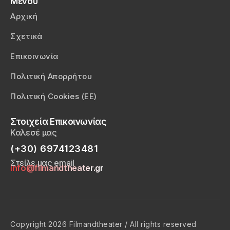
Μενού
Αρχική
Σχετικά
Επικοινωνία
Πολιτική Απορρήτου
Πολιτική Cookies (ΕΕ)
Στοιχεία Επικοινωνίας
Καλεσέ μας
(+30) 6974123481
Στείλε μας email
info@filmandtheater.gr
Copyright 2026 Filmandtheater / All rights reserved