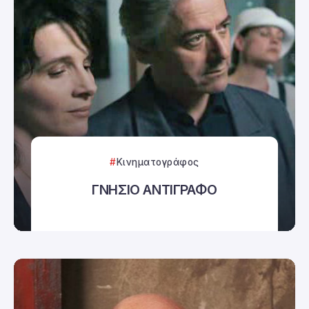
Κινηματογράφος
ΓΝΗΣΙΟ ΑΝΤΙΓΡΑΦΟ