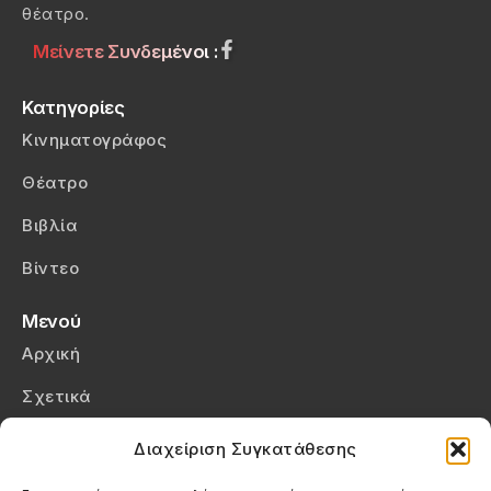
θέατρο.
Μείνετε Συνδεμένοι :
Κατηγορίες
Κινηματογράφος
Θέατρο
Βιβλία
Βίντεο
Μενού
Αρχική
Σχετικά
Επικοινωνία
Διαχείριση Συγκατάθεσης
Πολιτική Απορρήτου