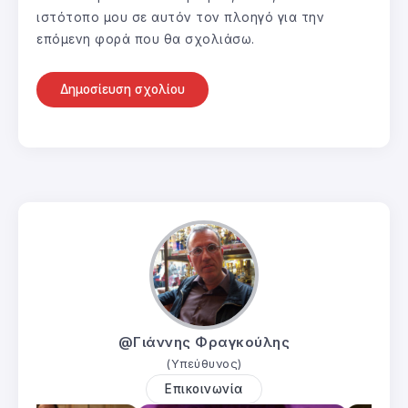
ιστότοπο μου σε αυτόν τον πλοηγό για την
επόμενη φορά που θα σχολιάσω.
@Γιάννης Φραγκούλης
(Υπεύθυνος)
Επικοινωνία