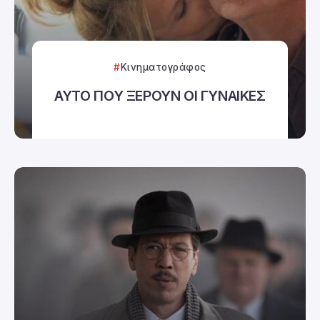
Κινηματογράφος
ΑΥΤΟ ΠΟΥ ΞΕΡΟΥΝ ΟΙ ΓΥΝΑΙΚΕΣ