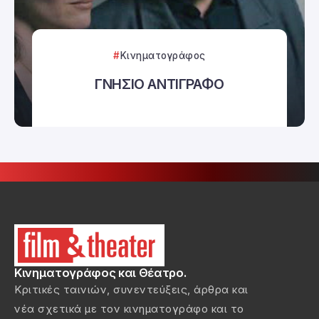
Κινηματογράφος
ΓΝΗΣΙΟ ΑΝΤΙΓΡΑΦΟ
Κινηματογράφος και Θέατρο.
Κριτικές ταινιών, συνεντεύξεις, άρθρα και
νέα σχετικά με τον κινηματογράφο και το