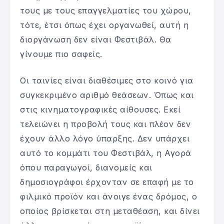
τους με τους επαγγελματίες του χώρου,
τότε, έτσι όπως έχει οργανωθεί, αυτή η
διοργάνωση δεν είναι Φεστιβάλ. Θα
γίνουμε πιο σαφείς.
Οι ταινίες είναι διαθέσιμες στο κοινό για
συγκεκριμένο αριθμό θεάσεων. Όπως και
στις κινηματογραφικές αίθουσες. Εκεί
τελειώνει η προβολή τους και πλέον δεν
έχουν άλλο λόγο ύπαρξης. Δεν υπάρχει
αυτό το κομμάτι του Φεστιβάλ, η Αγορά
όπου παραγωγοί, διανομείς και
δημοσιογράφοι έρχονταν σε επαφή με το
φιλμικό προϊόν και άνοιγε ένας δρόμος, ο
οποίος βρίσκεται στη μεταθέαση, και δίνει