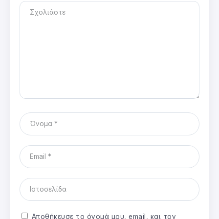
Αποθήκευσε το όνομά μου, email, και τον