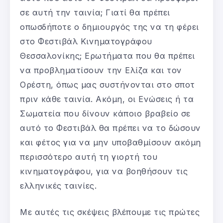
σε αυτή την ταινία; Γιατί θα πρέπει
οπωσδήποτε ο δημιουργός της να τη φέρει
στο Φεστιβάλ Κινηματογράφου
Θεσσαλονίκης; Ερωτήματα που θα πρέπει
να προβληματίσουν την Ελίζα και τον
Ορέστη, όπως μας συστήνονται στο σποτ
πριν κάθε ταινία. Ακόμη, οι Ενώσεις ή τα
Σωματεία που δίνουν κάποιο βραβείο σε
αυτό το Φεστιβάλ θα πρέπει να το δώσουν
και φέτος για να μην υποβαθμίσουν ακόμη
περισσότερο αυτή τη γιορτή του
κινηματογράφου, για να βοηθήσουν τις
ελληνικές ταινίες.
Με αυτές τις σκέψεις βλέπουμε τις πρώτες