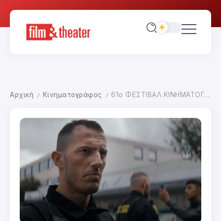
Αρχική
Κινηματογράφος
61ο ΦΕΣΤΙΒΑΛ ΚΙΝΗΜΑΤΟΓΡΑΦΟΥ ΘΕΣΣΑΛΟΝΙΚΗΣ: ΠΡΩΤΗ ΕΙΚΟΝΑ
/
/