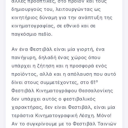
άλλες προοπτικές, στο προϊόν και τους
δημιουργούς του, λειτουργώντας ως
κινητήριος δύναμη για την ανάπτυξη της
κινηματογραφίας, σε εθνικό και σε
παγκόσμιο πεδίο.
Αν ένα Φεστιβάλ είναι μία γιορτή, ένα
πανήγυρη, δηλαδή ένας χώρος όπου
υπάρχει η ζήτηση και η προσφορά ενός
προϊόντος, αλλά και η απόλαυση που αυτό
ο
δίνει στους συμμετέχοντες, στο 61
Φεστιβάλ Κινηματογράφου Θεσσαλονίκης
δεν υπάρχει αυτός ο φεστιβαλικός
χαρακτήρας, δεν είναι Φεστιβάλ, είναι μία
τεράστια Κινηματογραφική Λέσχη. Μόνο!
Αν το συγκρίνουμε με το Φεστιβάλ Ταινιών