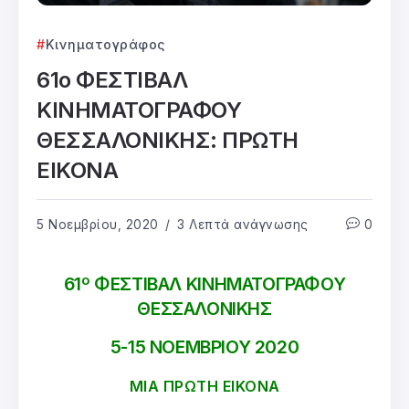
Κινηματογράφος
61ο ΦΕΣΤΙΒΑΛ
ΚΙΝΗΜΑΤΟΓΡΑΦΟΥ
ΘΕΣΣΑΛΟΝΙΚΗΣ: ΠΡΩΤΗ
ΕΙΚΟΝΑ
5 Νοεμβρίου, 2020
3 Λεπτά ανάγνωσης
0
ο
61
ΦΕΣΤΙΒΑΛ ΚΙΝΗΜΑΤΟΓΡΑΦΟΥ
ΘΕΣΣΑΛΟΝΙΚΗΣ
5-15 ΝΟΕΜΒΡΙΟΥ 2020
ΜΙΑ ΠΡΩΤΗ ΕΙΚΟΝΑ