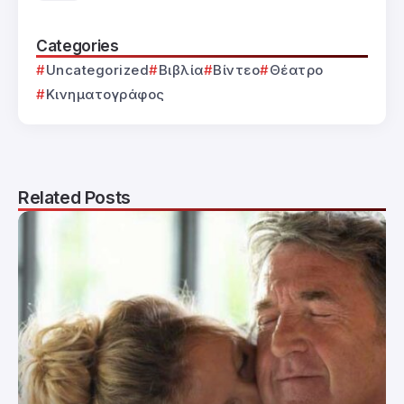
Categories
Uncategorized
Βιβλία
Βίντεο
Θέατρο
Κινηματογράφος
Related Posts