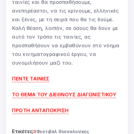
ταινίες και θα προσπαθήσουμε,
ανεπηρέαστοι, να τις κρίνουμε, ελληνικές
και ξένες, με τη σειρά που θα τις δούμε.
Καλή θέαση, λοιπόν, σε όσους θα δουν με
αυτό τον τρόπο τις ταινίες, ας
προσπαθήσουν να εμβαθύνουν στο νόημα
του κινηματογραφικού έργου, να
συνομιλήσουν μαζί του.
ΠΕΝΤΕ ΤΑΙΝΙΕΣ
ΤΟ ΘΕΜΑ ΤΟΥ ΔΙΕΘΝΟΥΣ ΔΙΑΓΩΝΙΣΤΙΚΟΥ
ΠΡΩΤΗ ΑΝΤΑΠΟΚΡΙΣΗ
Ετικέτες:
Φεστιβάλ Θεσσαλονίκης