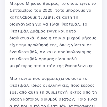
Μικρού Μήκους Δράμας, το οποίο έγινε το
Σεπτέμβριο του 2020, τότε μπορούμε να
καταλάβουμε τι λείπει σε αυτή τη
διοργάνωση για να είναι Φεστιβάλ. Το
Φεστιβάλ Δράμας έγινε και αυτό
διαδικτυακά, όμως η ταινία μικρού μήκους
είχε την προώθησή της, όπως γίνεται σε
ένα Φεστιβάλ, αν και ο προϋπολογισμός
του Φεστιβάλ Δράμας είναι πολύ
μικρότερος από αυτόν της Θεσσαλονίκης.
Μία ταινία που συμμετέχει σε αυτό το
Φεστιβάλ, ιδίως οι ελληνικές, ποιο κέρδος
έχει από αυτή τη συμμετοχή, εκτός από τη
θέαση κάποιου αριθμού θεατών; Ποιο είναι
αυτό που αυτό το Φεστιβάλ θα προσφέρει