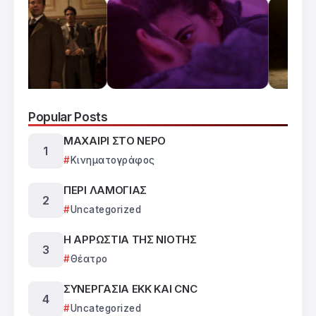
Popular Posts
ΜΑΧΑΙΡΙ ΣΤΟ ΝΕΡΟ
Κινηματογράφος
ΠΕΡΙ ΛΑΜΟΓΙΑΣ
Uncategorized
Η ΑΡΡΩΣΤΙΑ ΤΗΣ ΝΙΟΤΗΣ
Θέατρο
ΣΥΝΕΡΓΑΣΙΑ ΕΚΚ ΚΑΙ CNC
Uncategorized