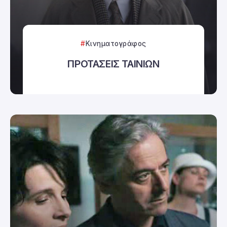
Κινηματογράφος
ΠΡΟΤΑΣΕΙΣ ΤΑΙΝΙΩΝ