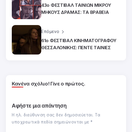
43ο ΦΕΣΤΙΒΑΛ ΤΑΙΝΙΩΝ ΜΙΚΡΟΥ
ΜΗΚΟΥΣ ΔΡΑΜΑΣ: ΤΑ ΒΡΑΒΕΙΑ
Επόμενο
61ο ΦΕΣΤΙΒΑΛ ΚΙΝΗΜΑΤΟΓΡΑΦΟΥ
ΘΕΣΣΑΛΟΝΙΚΗΣ: ΠΕΝΤΕ ΤΑΙΝΙΕΣ
Κανένα σχόλιο! Γίνε ο πρώτος.
Αφήστε μια απάντηση
Η ηλ. διεύθυνση σας δεν δημοσιεύεται.
Τα
υποχρεωτικά πεδία σημειώνονται με
*