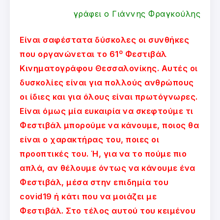
γράφει ο Γιάννης Φραγκούλης
Είναι σαφέστατα δύσκολες οι συνθήκες
ο
που οργανώνεται το 61
Φεστιβάλ
Κινηματογράφου Θεσσαλονίκης. Αυτές οι
δυσκολίες είναι για πολλούς ανθρώπους
οι ίδιες και για όλους είναι πρωτόγνωρες.
Είναι όμως μία ευκαιρία να σκεφτούμε τι
Φεστιβάλ μπορούμε να κάνουμε, ποιος θα
είναι ο χαρακτήρας του, ποιες οι
προοπτικές του. Ή, για να το πούμε πιο
απλά, αν θέλουμε όντως να κάνουμε ένα
Φεστιβάλ, μέσα στην επιδημία του
covid19 ή κάτι που να μοιάζει με
Φεστιβάλ. Στο τέλος αυτού του κειμένου