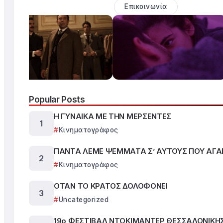
Επικοινωνία
Popular Posts
Η ΓΥΝΑΙΚΑ ΜΕ ΤΗΝ ΜΕΡΣΕΝΤΕΣ
Κινηματογράφος
ΠΑΝΤΑ ΛΕΜΕ ΨΕΜΜΑΤΑ Σ’ ΑΥΤΟΥΣ ΠΟΥ ΑΓ
Κινηματογράφος
ΟΤΑΝ ΤΟ ΚΡΑΤΟΣ ΔΟΛΟΦΟΝΕΙ
Uncategorized
19ο ΦΕΣΤΙΒΑΛ ΝΤΟΚΙΜΑΝΤΕΡ ΘΕΣΣΑΛΟΝΙΚΗ