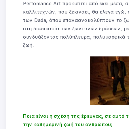
Perfomance Art προκύπτει από εκεί μέσα, 
καλλιτεχνών, που ξεκινάει, θα έλεγα εγώ, 
των Dada, όπου επαναανακαλύπτουν το ζ
στη διαδικασία των ζωντανών δράσεων, με
συνδυάζοντας πολύπλευρα, πολυμορφικά τη
ζωή.
Ποια είναι η σχέση της έρευνας, σε αυτό 
την καθημερινή ζωή του ανθρώπου;