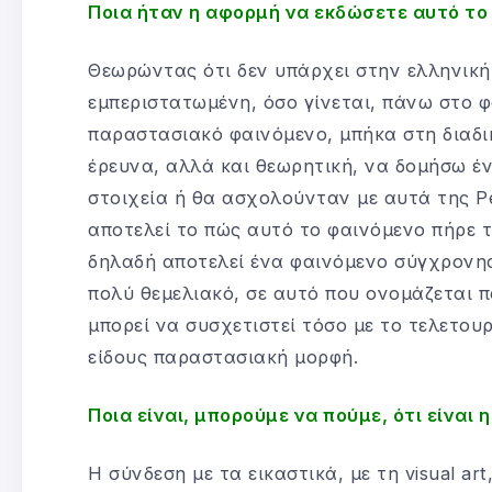
Ποια ήταν η αφορμή να εκδώσετε αυτό το 
Θεωρώντας ότι δεν υπάρχει στην ελληνική
εμπεριστατωμένη, όσο γίνεται, πάνω στο φ
παραστασιακό φαινόμενο, μπήκα στη διαδικ
έρευνα, αλλά και θεωρητική, να δομήσω έ
στοιχεία ή θα ασχολούνταν με αυτά της P
αποτελεί το πώς αυτό το φαινόμενο πήρε τ
δηλαδή αποτελεί ένα φαινόμενο σύγχρονης
πολύ θεμελιακό, σε αυτό που ονομάζεται 
μπορεί να συσχετιστεί τόσο με το τελετουρ
είδους παραστασιακή μορφή.
Ποια είναι, μπορούμε να πούμε, ότι είναι
Η σύνδεση με τα εικαστικά, με τη visual art