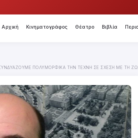
Αρχική
Κινηματογράφος
Θέατρο
Βιβλία
Περι
ΣΥΝΔΥΑΖΟΥΜΕ ΠΟΛΥΜΟΡΦΙΚΑ ΤΗΝ ΤΕΧΝΗ ΣΕ ΣΧΕΣΗ ΜΕ ΤΗ ΖΩ