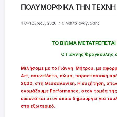
ΠΟΛΥΜΟΡΦΙΚΑ ΤΗΝ ΤΕΧΝΗ 
4 Οκτωβρίου, 2020
6 Λεπτά ανάγνωσης
ΤΟ ΒΙΩΜΑ ΜΕΤΑΤΡΕΠΕΤΑΙ 
Ο Γιάννης Φραγκούλης σ
Μιλήσαμε με το Γιάννη Μήτρου, με αφορμ
Art, ασυνείδητο, σώμα, παραστασιακή πρ
2020, στη Θεσσαλονίκη. Η συζήτηση, όπως
ονομάζουμε Performance, στον τομέα της
ερευνά και στον οποίο δημιουργεί για του
στο εξωτερικό.