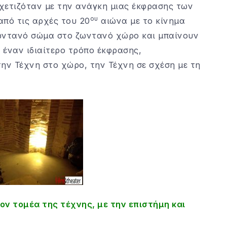
σχετιζόταν με την ανάγκη μιας έκφρασης των
ου
από τις αρχές του 20
αιώνα με το κίνημα
ωντανό σώμα στο ζωντανό χώρο και μπαίνουν
 έναν ιδιαίτερο τρόπο έκφρασης,
ν Τέχνη στο χώρο, την Τέχνη σε σχέση με τη
τον τομέα της τέχνης, με την επιστήμη και