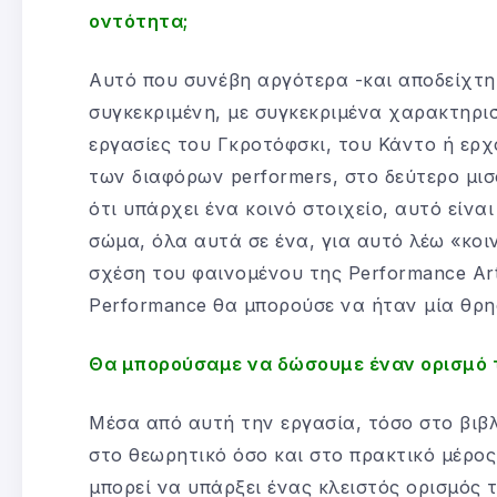
οντότητα;
Αυτό που συνέβη αργότερα -και αποδείχτη
συγκεκριμένη, με συγκεκριμένα χαρακτηρι
εργασίες του Γκροτόφσκι, του Κάντο ή ερχ
των διαφόρων performers, στο δεύτερο μισ
ότι υπάρχει ένα κοινό στοιχείο, αυτό είνα
σώμα, όλα αυτά σε ένα, για αυτό λέω «κοι
σχέση του φαινομένου της Performance Art
Performance θα μπορούσε να ήταν μία θρη
Θα μπορούσαμε να δώσουμε έναν ορισμό
Μέσα από αυτή την εργασία, τόσο στο βιβλ
στο θεωρητικό όσο και στο πρακτικό μέρος
μπορεί να υπάρξει ένας κλειστός ορισμός 