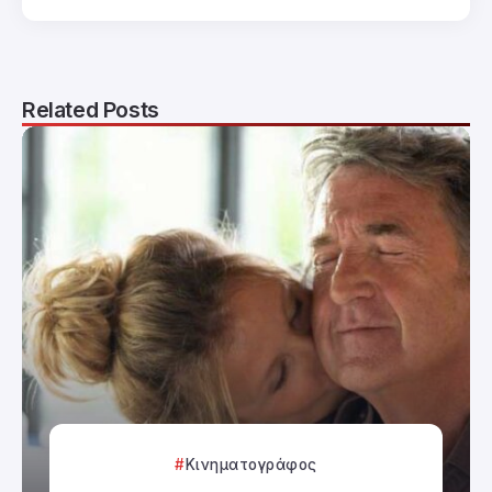
Related Posts
Κινηματογράφος