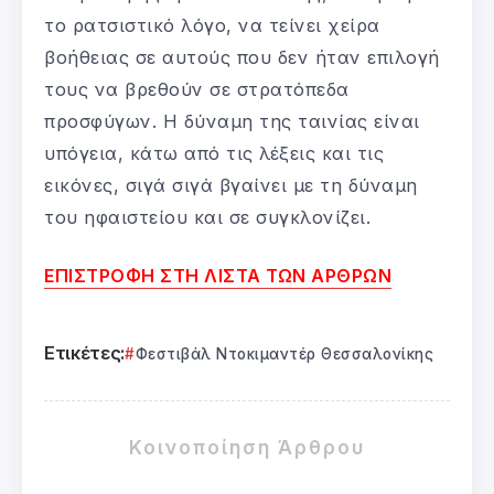
το ρατσιστικό λόγο, να τείνει χείρα
βοήθειας σε αυτούς που δεν ήταν επιλογή
τους να βρεθούν σε στρατόπεδα
προσφύγων. Η δύναμη της ταινίας είναι
υπόγεια, κάτω από τις λέξεις και τις
εικόνες, σιγά σιγά βγαίνει με τη δύναμη
του ηφαιστείου και σε συγκλονίζει.
ΕΠΙΣΤΡΟΦΗ ΣΤΗ ΛΙΣΤΑ ΤΩΝ ΑΡΘΡΩΝ
Ετικέτες:
Φεστιβάλ Ντοκιμαντέρ Θεσσαλονίκης
Κοινοποίηση Άρθρου