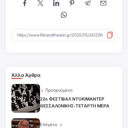
Άλλα Άρθρα
Προηγούμενο
22ο ΦΕΣΤΙΒΑΛ ΝΤΟΚΙΜΑΝΤΕΡ
ΘΕΣΣΑΛΟΝΙΚΗΣ-ΤΕΤΑΡΤΗ ΜΕΡΑ
Επόμενο