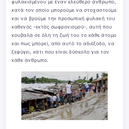
φυλακισμένου με έναν ελεύθερο άνθρωπο,
κατά τον οποίο μπορούμε να στοχαστούμε
και να βρούμε την προσωπική φυλακή του
καθενός -εκτός σωφρονισμού-, αυτή που
κουβαλά σε όλη τη ζωή του το κάθε άτομο
και πως μπορεί, από αυτό το αδιέξοδο, να
ξεφύγει, κάτι που είναι δύσκολο για τον
κάθε άνθρωπο.