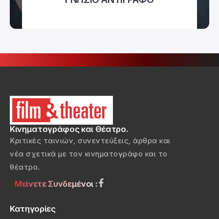
Κινηματογράφος και Θέατρο.
Κριτικές ταινιών, συνεντεύξεις, άρθρα και
νέα σχετικά με τον κινηματογράφο και το
θέατρο.
Μείνετε Συνδεμένοι :
Κατηγορίες