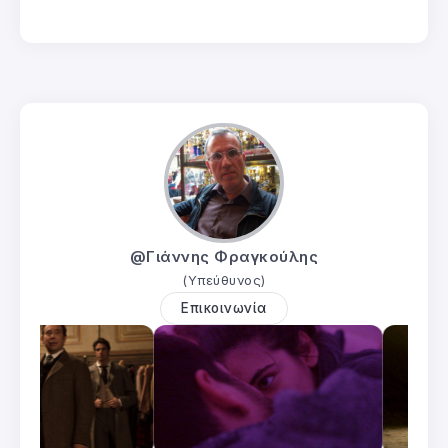
@Γιάννης Φραγκούλης
(Υπεύθυνος)
Επικοινωνία