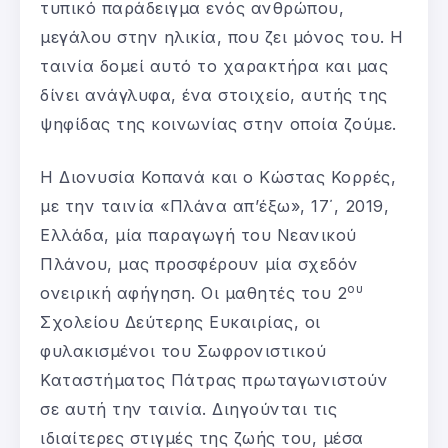
τυπικό παράδειγμα ενός ανθρώπου,
μεγάλου στην ηλικία, που ζει μόνος του. Η
ταινία δομεί αυτό το χαρακτήρα και μας
δίνει ανάγλυφα, ένα στοιχείο, αυτής της
ψηφίδας της κοινωνίας στην οποία ζούμε.
Η Διονυσία Κοπανά και ο Κώστας Κορρές,
με την ταινία «Πλάνα απ’έξω», 17΄, 2019,
Ελλάδα, μία παραγωγή του Νεανικού
Πλάνου, μας προσφέρουν μία σχεδόν
ου
ονειρική αφήγηση. Οι μαθητές του 2
Σχολείου Δεύτερης Ευκαιρίας, οι
φυλακισμένοι του Σωφρονιστικού
Καταστήματος Πάτρας πρωταγωνιστούν
σε αυτή την ταινία. Διηγούνται τις
ιδιαίτερες στιγμές της ζωής του, μέσα