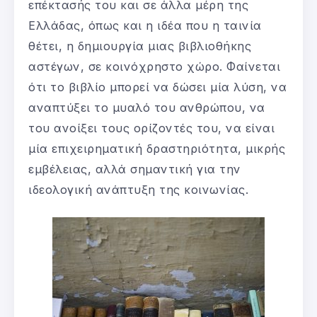
επέκτασής του και σε άλλα μέρη της
Ελλάδας, όπως και η ιδέα που η ταινία
θέτει, η δημιουργία μιας βιβλιοθήκης
αστέγων, σε κοινόχρηστο χώρο. Φαίνεται
ότι το βιβλίο μπορεί να δώσει μία λύση, να
αναπτύξει το μυαλό του ανθρώπου, να
του ανοίξει τους ορίζοντές του, να είναι
μία επιχειρηματική δραστηριότητα, μικρής
εμβέλειας, αλλά σημαντική για την
ιδεολογική ανάπτυξη της κοινωνίας.