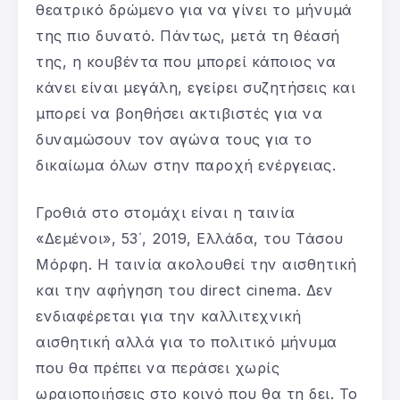
θεατρικό δρώμενο για να γίνει το μήνυμά
της πιο δυνατό. Πάντως, μετά τη θέασή
της, η κουβέντα που μπορεί κάποιος να
κάνει είναι μεγάλη, εγείρει συζητήσεις και
μπορεί να βοηθήσει ακτιβιστές για να
δυναμώσουν τον αγώνα τους για το
δικαίωμα όλων στην παροχή ενέργειας.
Γροθιά στο στομάχι είναι η ταινία
«Δεμένοι», 53΄, 2019, Ελλάδα, του Τάσου
Μόρφη. Η ταινία ακολουθεί την αισθητική
και την αφήγηση του direct cinema. Δεν
ενδιαφέρεται για την καλλιτεχνική
αισθητική αλλά για το πολιτικό μήνυμα
που θα πρέπει να περάσει χωρίς
ωραιοποιήσεις στο κοινό που θα τη δει. Το