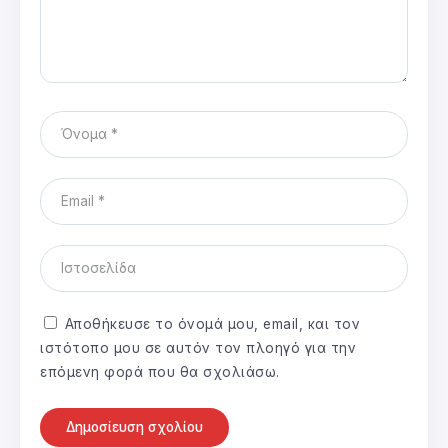
Αποθήκευσε το όνομά μου, email, και τον
ιστότοπο μου σε αυτόν τον πλοηγό για την
επόμενη φορά που θα σχολιάσω.