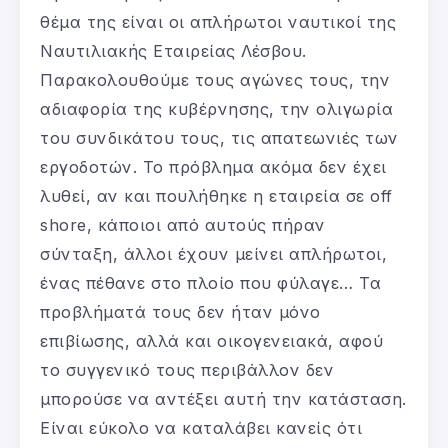
θέμα της είναι οι απλήρωτοι ναυτικοί της
Ναυτιλιακής Εταιρείας Λέσβου.
Παρακολουθούμε τους αγώνες τους, την
αδιαφορία της κυβέρνησης, την ολιγωρία
του συνδικάτου τους, τις απατεωνιές των
εργοδοτών. Το πρόβλημα ακόμα δεν έχει
λυθεί, αν και πουλήθηκε η εταιρεία σε off
shore, κάποιοι από αυτούς πήραν
σύνταξη, άλλοι έχουν μείνει απλήρωτοι,
ένας πέθανε στο πλοίο που φύλαγε… Τα
προβλήματά τους δεν ήταν μόνο
επιβίωσης, αλλά και οικογενειακά, αφού
το συγγενικό τους περιβάλλον δεν
μπορούσε να αντέξει αυτή την κατάσταση.
Είναι εύκολο να καταλάβει κανείς ότι