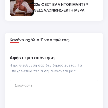
22ο ΦΕΣΤΙΒΑΛ ΝΤΟΚΙΜΑΝΤΕΡ
ΘΕΣΣΑΛΟΝΙΚΗΣ-ΕΚΤΗ ΜΕΡΑ
Κανένα σχόλιο! Γίνε ο πρώτος.
Αφήστε μια απάντηση
Η ηλ. διεύθυνση σας δεν δημοσιεύεται.
Τα
υποχρεωτικά πεδία σημειώνονται με
*