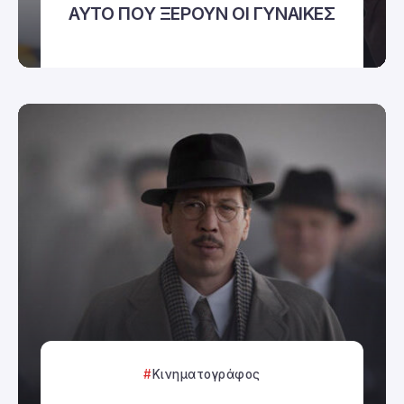
ΑΥΤΟ ΠΟΥ ΞΕΡΟΥΝ ΟΙ ΓΥΝΑΙΚΕΣ
Κινηματογράφος