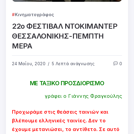
Κινηματογράφος
22ο ΦΕΣΤΙΒΑΛ ΝΤΟΚΙΜΑΝΤΕΡ
ΘΕΣΣΑΛΟΝΙΚΗΣ-ΠΕΜΠΤΗ
ΜΕΡΑ
24 Μαΐου, 2020
5 Λεπτά ανάγνωσης
0
ΜΕ ΤΑΞΙΚΟ ΠΡΟΣΔΙΟΡΙΣΜΟ
γράφει ο Γιάννης Φραγκούλης
Προχωράμε στις θεάσεις ταινιών και
βλέπουμε ελληνικές ταινίες. Δεν το
έχουμε μετανιώσει, το αντίθετο. Σε αυτό