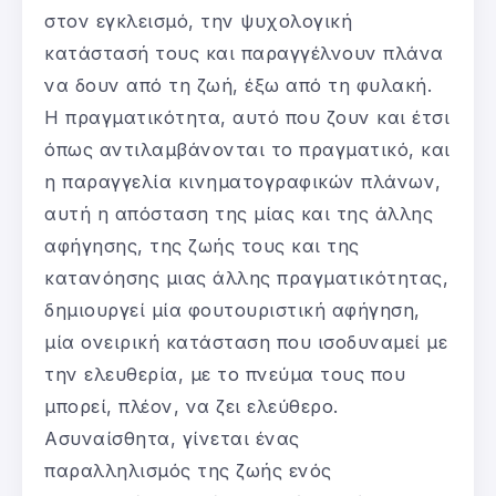
στον εγκλεισμό, την ψυχολογική
κατάστασή τους και παραγγέλνουν πλάνα
να δουν από τη ζωή, έξω από τη φυλακή.
Η πραγματικότητα, αυτό που ζουν και έτσι
όπως αντιλαμβάνονται το πραγματικό, και
η παραγγελία κινηματογραφικών πλάνων,
αυτή η απόσταση της μίας και της άλλης
αφήγησης, της ζωής τους και της
κατανόησης μιας άλλης πραγματικότητας,
δημιουργεί μία φουτουριστική αφήγηση,
μία ονειρική κατάσταση που ισοδυναμεί με
την ελευθερία, με το πνεύμα τους που
μπορεί, πλέον, να ζει ελεύθερο.
Ασυναίσθητα, γίνεται ένας
παραλληλισμός της ζωής ενός