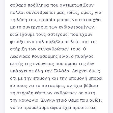
σοβαρό πρόβλημα που αντιμετωπίζουν
πολλοί συνάνθρωποί μας, ιδίως, όμως, για
τη λύση του, η οποία μπορεί να επιτευχθεί
με τη συνεργασία των ενδιαφερομένων,
εδώ έχουμε τους άστεγους, που έχουν
φτιάξει ένα παλαιοβιβλιοπωλείο, και τη
στήριξη των συνανθρώπων τους. Ο
Λεωνίδας Κουρσούμης είναι ο πυρήνας
αυτής της ενέργειας που όμοια της δεν
υπάρχει σε όλη την Ελλάδα. Δείχνει όμως
ότι με την επιμονή και την υπομονή μπορεί
κάποιος να τα καταφέρει, αν έχει βέβαια
τη στήριξη κάποιων ανθρώπων σε αυτή
την κοινωνία. Συγκινητικό θέμα που αξίζει
να το προσέξουμε αφού έχει προοπτικές