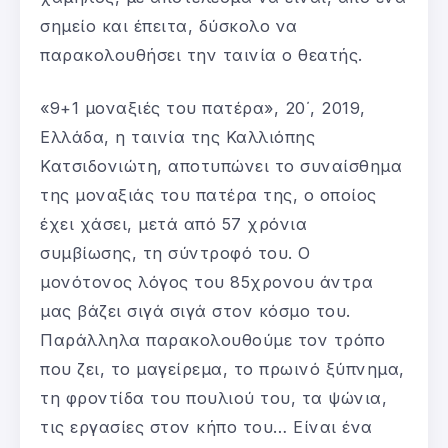
σημείο και έπειτα, δύσκολο να
παρακολουθήσει την ταινία ο θεατής.
«9+1 μοναξιές του πατέρα», 20΄, 2019,
Ελλάδα, η ταινία της Καλλιόπης
Κατσιδονιώτη, αποτυπώνει το συναίσθημα
της μοναξιάς του πατέρα της, ο οποίος
έχει χάσει, μετά από 57 χρόνια
συμβίωσης, τη σύντροφό του. Ο
μονότονος λόγος του 85χρονου άντρα
μας βάζει σιγά σιγά στον κόσμο του.
Παράλληλα παρακολουθούμε τον τρόπο
που ζει, το μαγείρεμα, το πρωινό ξύπνημα,
τη φροντίδα του πουλιού του, τα ψώνια,
τις εργασίες στον κήπο του… Είναι ένα