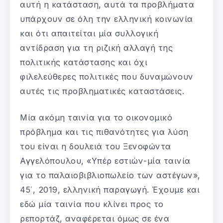
αυτή η κατάσταση, αυτά τα προβλήματα
υπάρχουν σε όλη την ελληνική κοινωνία
και ότι απαιτείται μία συλλογική
αντίδραση για τη ριζική αλλαγή της
πολιτικής κατάστασης και όχι
φιλελεύθερες πολιτικές που δυναμώνουν
αυτές τις προβληματικές καταστάσεις.
Μία ακόμη ταινία για το οικονομικό
πρόβλημα και τις πιθανότητες για λύση
του είναι η δουλειά του Ξενοφώντα
Αγγελόπουλου, «Υπέρ εστιών-μία ταινία
για το παλαιοβιβλιοπωλείο των αστέγων»,
45΄, 2019, ελληνική παραγωγή. Έχουμε και
εδώ μία ταινία που κλίνει προς το
ρεπορτάζ, αναφέρεται όμως σε ένα