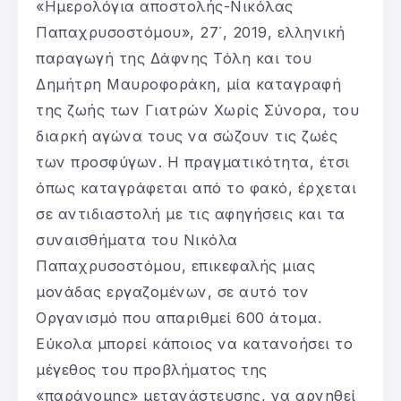
«Ημερολόγια αποστολής-Νικόλας
Παπαχρυσοστόμου», 27΄, 2019, ελληνική
παραγωγή της Δάφνης Τόλη και του
Δημήτρη Μαυροφοράκη, μία καταγραφή
της ζωής των Γιατρών Χωρίς Σύνορα, του
διαρκή αγώνα τους να σώζουν τις ζωές
των προσφύγων. Η πραγματικότητα, έτσι
όπως καταγράφεται από το φακό, έρχεται
σε αντιδιαστολή με τις αφηγήσεις και τα
συναισθήματα του Νικόλα
Παπαχρυσοστόμου, επικεφαλής μιας
μονάδας εργαζομένων, σε αυτό τον
Οργανισμό που απαριθμεί 600 άτομα.
Εύκολα μπορεί κάποιος να κατανοήσει το
μέγεθος του προβλήματος της
«παράνομης» μετανάστευσης, να αρνηθεί