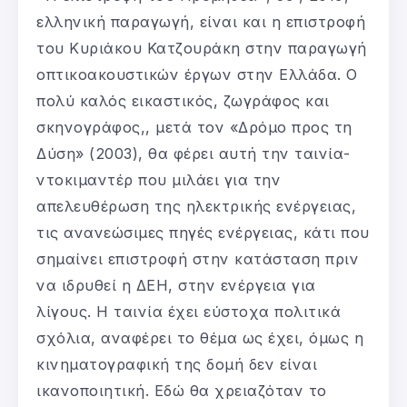
ελληνική παραγωγή, είναι και η επιστροφή
του Κυριάκου Κατζουράκη στην παραγωγή
οπτικοακουστικών έργων στην Ελλάδα. Ο
πολύ καλός εικαστικός, ζωγράφος και
σκηνογράφος,, μετά τον «Δρόμο προς τη
Δύση» (2003), θα φέρει αυτή την ταινία-
ντοκιμαντέρ που μιλάει για την
απελευθέρωση της ηλεκτρικής ενέργειας,
τις ανανεώσιμες πηγές ενέργειας, κάτι που
σημαίνει επιστροφή στην κατάσταση πριν
να ιδρυθεί η ΔΕΗ, στην ενέργεια για
λίγους. Η ταινία έχει εύστοχα πολιτικά
σχόλια, αναφέρει το θέμα ως έχει, όμως η
κινηματογραφική της δομή δεν είναι
ικανοποιητική. Εδώ θα χρειαζόταν το