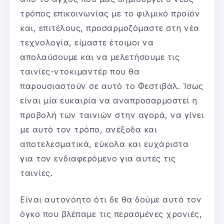
τρόπος επικοινωνίας με το φιλμικό προϊόν
και, επιτέλους, προσαρμοζόμαστε στη νέα
τεχνολογία, είμαστε έτοιμοι να
απολαύσουμε και να μελετήσουμε τις
ταινίες-ντοκιμαντέρ που θα
παρουσιαστούν σε αυτό το Φεστιβάλ. Ίσως
είναι μία ευκαιρία να αναπροσαρμοστεί η
προβολή των ταινιών στην αγορά, να γίνει
με αυτό τον τρόπο, ανέξοδα και
αποτελεσματικά, εύκολα και ευχάριστα
για τον ενδιαφερόμενο για αυτές τις
ταινίες.
Είναι αυτονόητο ότι δε θα δούμε αυτό τον
όγκο που βλέπαμε τις περασμένες χρονιές,