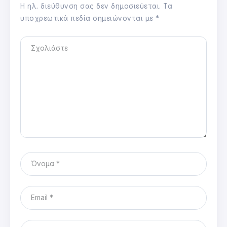
Η ηλ. διεύθυνση σας δεν δημοσιεύεται.
Τα
υποχρεωτικά πεδία σημειώνονται με
*