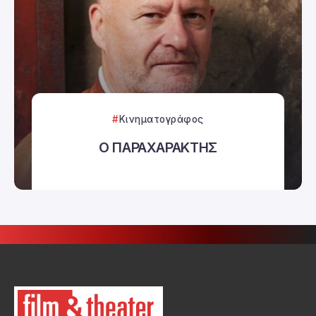
Κινηματογράφος
Ο ΠΑΡΑΧΑΡΑΚΤΗΣ