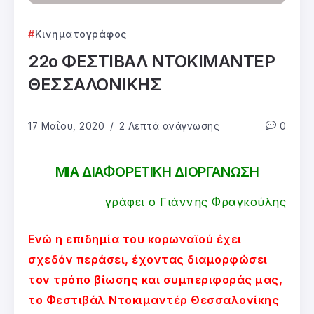
Κινηματογράφος
22ο ΦΕΣΤΙΒΑΛ ΝΤΟΚΙΜΑΝΤΕΡ
ΘΕΣΣΑΛΟΝΙΚΗΣ
17 Μαΐου, 2020
2 Λεπτά ανάγνωσης
0
ΜΙΑ ΔΙΑΦΟΡΕΤΙΚΗ ΔΙΟΡΓΑΝΩΣΗ
γράφει ο Γιάννης Φραγκούλης
Ενώ η επιδημία του κορωναϊού έχει
σχεδόν περάσει, έχοντας διαμορφώσει
τον τρόπο βίωσης και συμπεριφοράς μας,
το Φεστιβάλ Ντοκιμαντέρ Θεσσαλονίκης