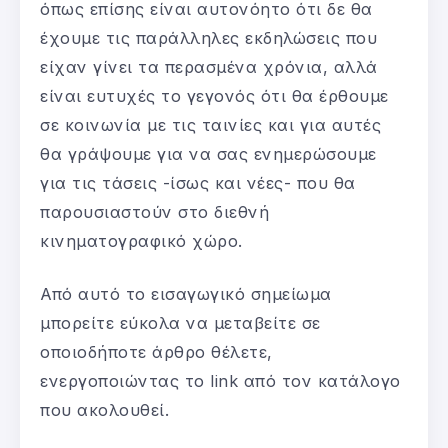
όπως επίσης είναι αυτονόητο ότι δε θα
έχουμε τις παράλληλες εκδηλώσεις που
είχαν γίνει τα περασμένα χρόνια, αλλά
είναι ευτυχές το γεγονός ότι θα έρθουμε
σε κοινωνία με τις ταινίες και για αυτές
θα γράψουμε για να σας ενημερώσουμε
για τις τάσεις -ίσως και νέες- που θα
παρουσιαστούν στο διεθνή
κινηματογραφικό χώρο.
Από αυτό το εισαγωγικό σημείωμα
μπορείτε εύκολα να μεταβείτε σε
οποιοδήποτε άρθρο θέλετε,
ενεργοποιώντας το link από τον κατάλογο
που ακολουθεί.