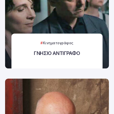
Κινηματογράφος
ΓΝΗΣΙΟ ΑΝΤΙΓΡΑΦΟ