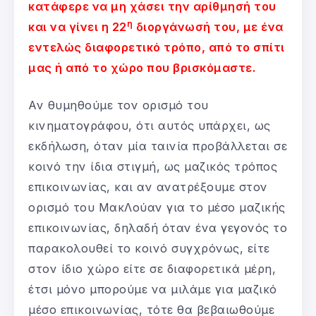
κατάφερε να μη χάσει την αρίθμησή του
η
και να γίνει η 22
διοργάνωσή του, με ένα
εντελώς διαφορετικό τρόπο, από το σπίτι
μας ή από το χώρο που βρισκόμαστε.
Αν θυμηθούμε τον ορισμό του
κινηματογράφου, ότι αυτός υπάρχει, ως
εκδήλωση, όταν μία ταινία προβάλλεται σε
κοινό την ίδια στιγμή, ως μαζικός τρόπος
επικοινωνίας, και αν ανατρέξουμε στον
ορισμό του ΜακΛούαν για το μέσο μαζικής
επικοινωνίας, δηλαδή όταν ένα γεγονός το
παρακολουθεί το κοινό συγχρόνως, είτε
στον ίδιο χώρο είτε σε διαφορετικά μέρη,
έτσι μόνο μπορούμε να μιλάμε για μαζικό
μέσο επικοινωνίας, τότε θα βεβαιωθούμε