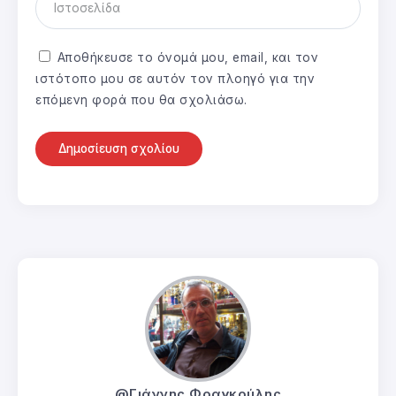
Αποθήκευσε το όνομά μου, email, και τον
ιστότοπο μου σε αυτόν τον πλοηγό για την
επόμενη φορά που θα σχολιάσω.
@Γιάννης Φραγκούλης