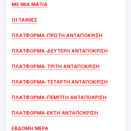
ΜΕ ΜΙΑ ΜΑΤΙΑ
ΟΙ ΤΑΙΝΙΕΣ
ΠΛΑΤΦΟΡΜΑ-ΠΡΩΤΗ ΑΝΤΑΠΟΚΡΙΣΗ
ΠΛΑΤΦΟΡΜΑ-ΔΕΥΤΕΡΗ ΑΝΤΑΠΟΚΡΙΣΗ
ΠΛΑΤΦΟΡΜΑ-ΤΡΙΤΗ ΑΝΤΑΠΟΚΡΙΣΗ
ΠΛΑΤΦΟΡΜΑ-ΤΕΤΑΡΤΗ ΑΝΤΑΠΟΚΡΙΣΗ
ΠΛΑΤΦΟΡΜΑ-ΠΕΜΠΤΗ ΑΝΤΑΠΟΚΡΙΣΗ
ΠΛΑΤΦΟΡΜΑ-ΕΚΤΗ ΑΝΤΑΠΟΚΡΙΣΗ
ΕΒΔΟΜΗ ΜΕΡΑ