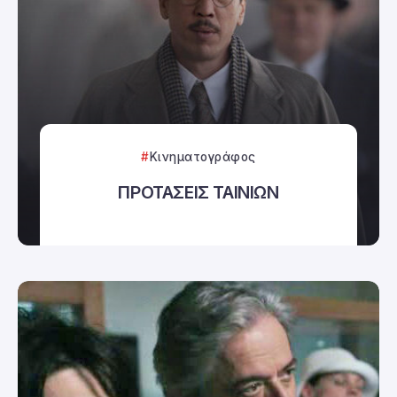
Κινηματογράφος
ΠΡΟΤΑΣΕΙΣ ΤΑΙΝΙΩΝ