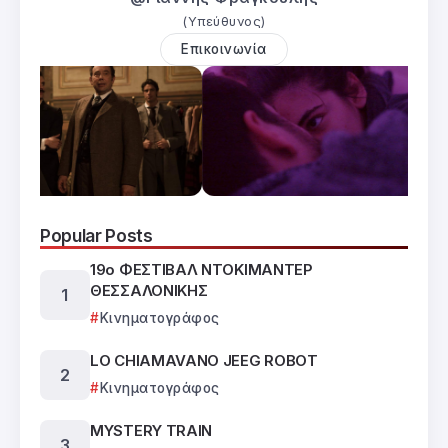
(Υπεύθυνος)
Επικοινωνία
Popular Posts
19ο ΦΕΣΤΙΒΑΛ ΝΤΟΚΙΜΑΝΤΕΡ
ΘΕΣΣΑΛΟΝΙΚΗΣ
Κινηματογράφος
LO CHIAMAVANO JEEG ROBOT
Κινηματογράφος
MYSTERY TRAIN