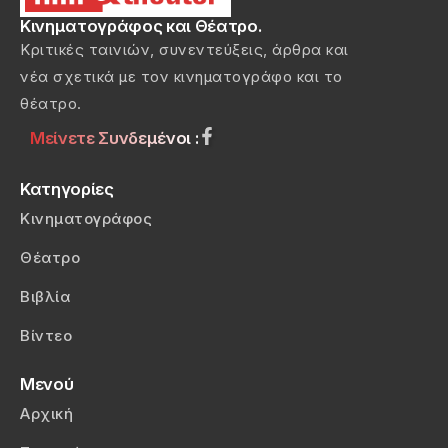
Κινηματογράφος και Θέατρο.
Κριτικές ταινιών, συνεντεύξεις, άρθρα και
νέα σχετικά με τον κινηματογράφο και το
θέατρο.
Μείνετε Συνδεμένοι :
Κατηγορίες
Κινηματογράφος
Θέατρο
Βιβλία
Βίντεο
Μενού
Αρχική