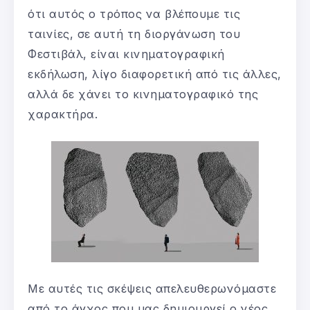
ότι αυτός ο τρόπος να βλέπουμε τις
ταινίες, σε αυτή τη διοργάνωση του
Φεστιβάλ, είναι κινηματογραφική
εκδήλωση, λίγο διαφορετική από τις άλλες,
αλλά δε χάνει το κινηματογραφικό της
χαρακτήρα.
Με αυτές τις σκέψεις απελευθερωνόμαστε
από το άγχος που μας δημιουργεί ο νέος