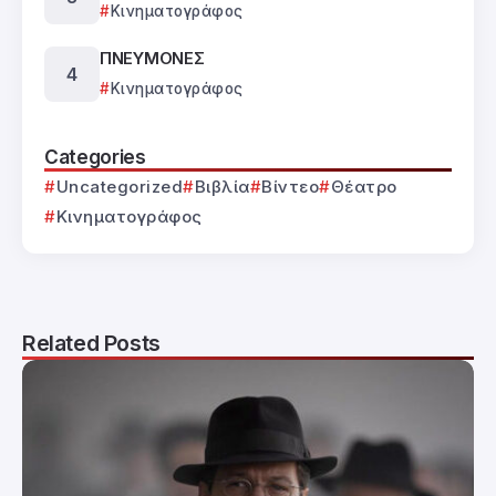
Κινηματογράφος
ΠΝΕΥΜΟΝΕΣ
Κινηματογράφος
Categories
Uncategorized
Βιβλία
Βίντεο
Θέατρο
Κινηματογράφος
Related Posts