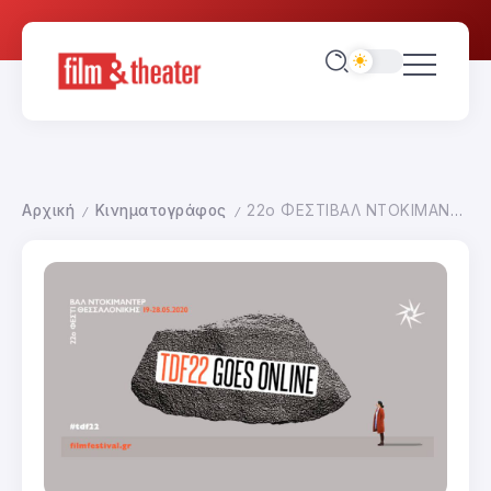
Αρχική
Κινηματογράφος
22ο ΦΕΣΤΙΒΑΛ ΝΤΟΚΙΜΑΝΤΕΡ ΘΕΣΣΑΛΟΝΙΚΗΣ
/
/