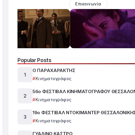
Επικοινωνία
Popular Posts
Ο ΠΑΡΑΧΑΡΑΚΤΗΣ
Κινηματογράφος
56ο ΦΕΣΤΙΒΑΛ ΚΙΝΗΜΑΤΟΓΡΑΦΟΥ ΘΕΣΣΑΛΟ
Κινηματογράφος
19ο ΦΕΣΤΙΒΑΛ ΝΤΟΚΙΜΑΝΤΕΡ ΘΕΣΣΑΛΟΝΙΚΗ
Κινηματογράφος
ΓΥΑΛΙΝΟ ΚΑΣΤΡΟ