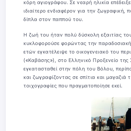
κόρη αγιογράφου. Σε νεαρή ηλικία επέδειξε
ιδιαίτερο ενδιαφέρον για την ζωγραφική, 
δίπλα στον παππού του.
Η ζωή του ήταν πολύ δύσκολη εξαιτίας του
κυκλοφορούσε φορώντας την παραδοσιακή 
ετών εγκατέλειψε το οικογενειακό του πε
(«Καβάσης»), στο Ελληνικό Προξενείο της Σ
εγκατασταθεί στην πόλη του Βόλου, περίπο
και ζωγραφίζοντας σε σπίτια και μαγαζιά 
τοιχογραφίες που πραγματοποίησε εκεί.