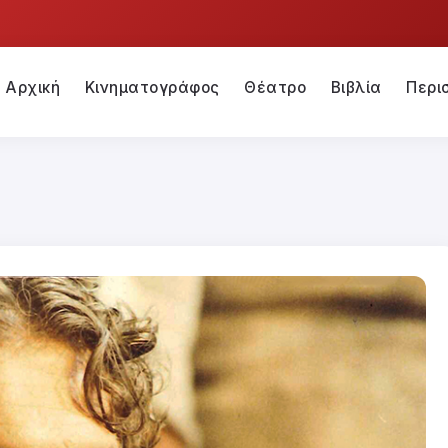
Αρχική
Κινηματογράφος
Θέατρο
Βιβλία
Περι