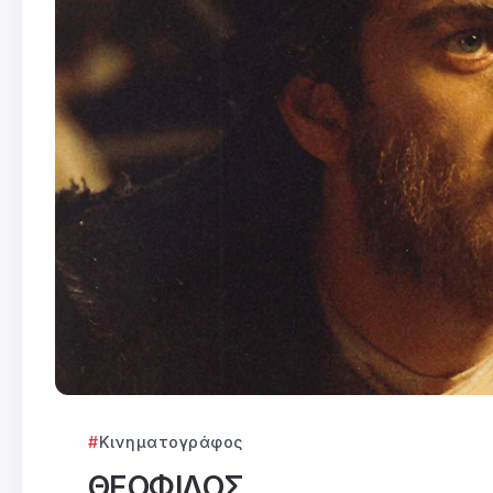
Κινηματογράφος
ΘΕΟΦΙΛΟΣ