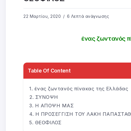
22 Μαρτίου, 2020
6 Λεπτά ανάγνωσης
ένας ζωντανός π
Table Of Content
ένας ζωντανός πίνακας της Ελλάδας
ΣΥΝΟΨΗ
Η ΑΠΟΨΗ ΜΑΣ
Η ΠΡΟΣΕΓΓΙΣΗ ΤΟΥ ΛΑΚΗ ΠΑΠΑΣΤΑ
ΘΕΟΦΙΛΟΣ