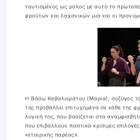
ταυτισμένος ως ρόλος με αυτό το πρωτοπο
φρούτων και λαχανικών μια και οι προνύμφ
Η Βάσω Καβαλιεράτου (Μαρία), σύζυγος τ
της προβάλλει επιτυχημένα σε κάθε της φ
λογική της, που βασίζεται στα αναμφισβήτ
που επιβάλλουν πιεστικά κρίσιμες επιλογέ
«εταιρικής παρέας».