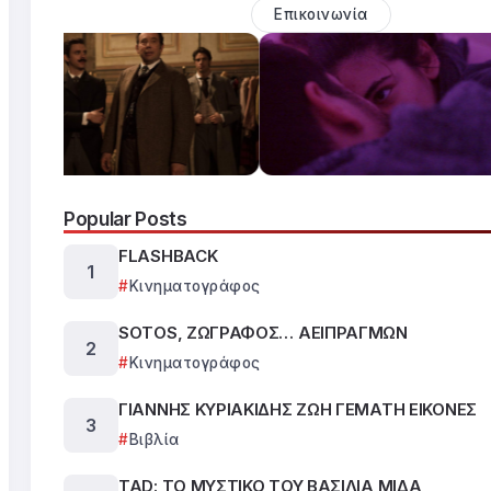
Επικοινωνία
Popular Posts
FLASHBACK
Κινηματογράφος
SOTOS, ΖΩΓΡΑΦΟΣ… ΑΕΙΠΡΑΓΜΩΝ
Κινηματογράφος
ΓΙΑΝΝΗΣ ΚΥΡΙΑΚΙΔΗΣ ΖΩΗ ΓΕΜΑΤΗ ΕΙΚΟΝΕΣ
Βιβλία
TAD: ΤΟ ΜΥΣΤΙΚΟ ΤΟΥ ΒΑΣΙΛΙΑ ΜΙΔΑ