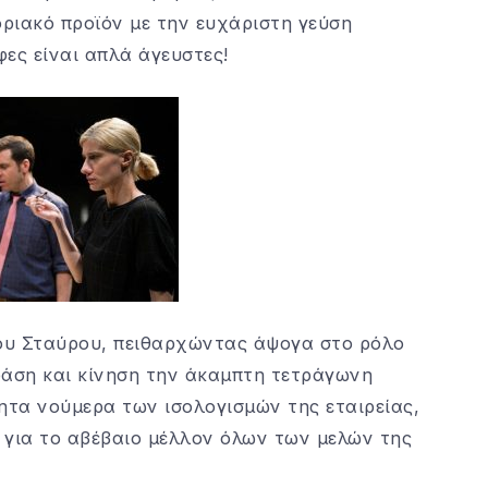
ριακό προϊόν με την ευχάριστη γεύση
ες είναι απλά άγευστες!
ου Σταύρου, πειθαρχώντας άψογα στο ρόλο
ράση και κίνηση την άκαμπτη τετράγωνη
ητα νούμερα των ισολογισμών της εταιρείας,
ς για το αβέβαιο μέλλον όλων των μελών της