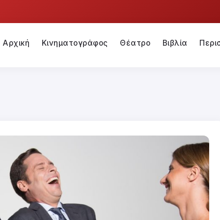
Αρχική
Κινηματογράφος
Θέατρο
Βιβλία
Περι