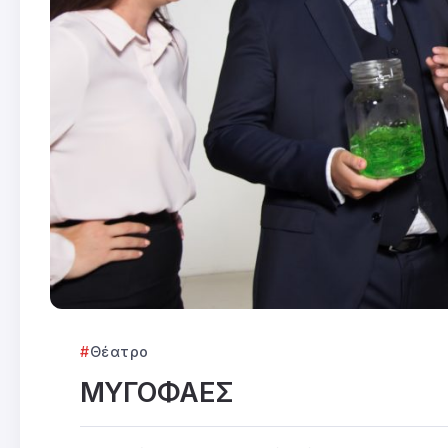
Θέατρο
ΜΥΓΟΦΑΕΣ