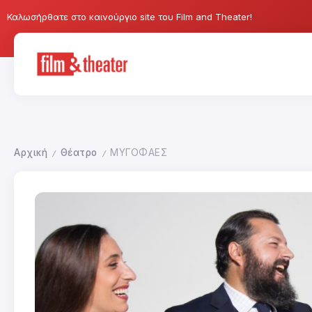
Καλωσήρθατε στο καινούργιο site του Film and Theater!
Αρχική
Θέατρο
ΜΥΓΟΦΑΕΣ
/
/