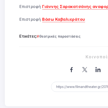
Επιστροφή
Γιάννης Σαρακατσάνης αναφο
Επιστροφή
Βάσω Καβαλιεράτου
Ετικέτες:
Θεατρικές παραστάσεις
Κοινοπο