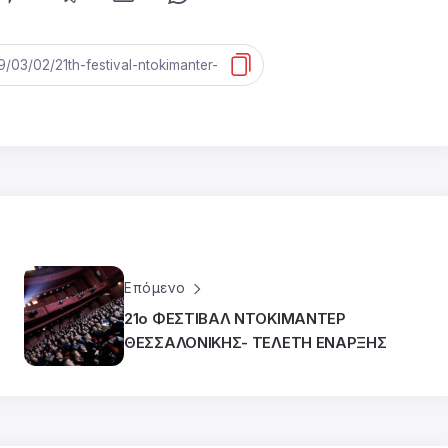
Επόμενο
21ο ΦΕΣΤΙΒΑΛ ΝΤΟΚΙΜΑΝΤΕΡ
ΘΕΣΣΑΛΟΝΙΚΗΣ- ΤΕΛΕΤΗ ΕΝΑΡΞΗΣ