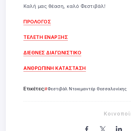
Καλή μας θέαση, καλό Φεστιβάλ!
ΠΡΟΛΟΓΟΣ
ΤΕΛΕΤΗ ΕΝΑΡΞΗΣ
ΔΙΕΘΝΕΣ ΔΙΑΓΩΝΙΣΤΙΚΟ
ΑΝΘΡΩΠΙΝΗ ΚΑΤΑΣΤΑΣΗ
Ετικέτες:
Φεστιβάλ Ντοκιμαντέρ Θεσσαλονίκης
Κοινοπο