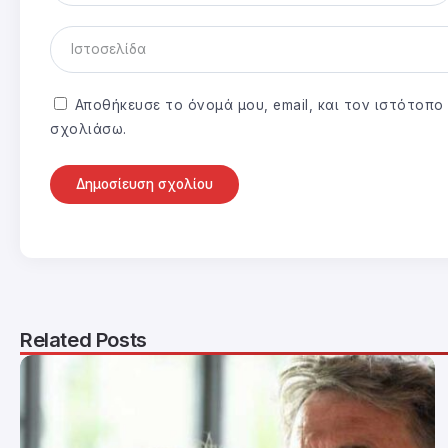
Αποθήκευσε το όνομά μου, email, και τον ιστότοπ
σχολιάσω.
Related Posts