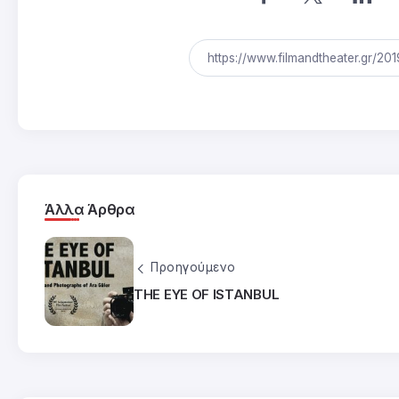
Άλλα Άρθρα
Προηγούμενο
THE EYE OF ISTANBUL