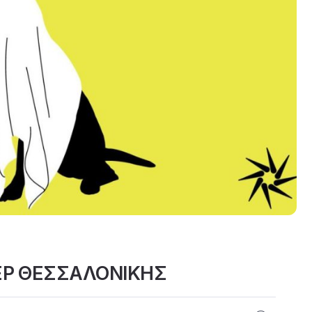
ΕΡ ΘΕΣΣΑΛΟΝΙΚΗΣ