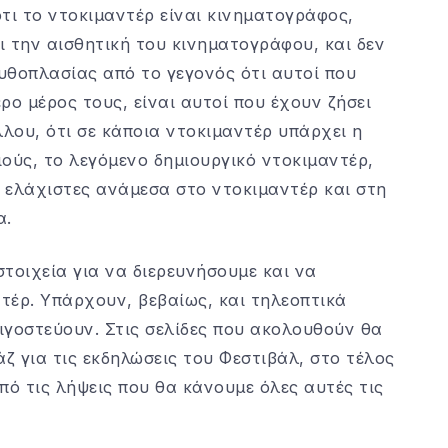
τι το ντοκιμαντέρ είναι κινηματογράφος,
 την αισθητική του κινηματογράφου, και δεν
μυθοπλασίας από το γεγονός ότι αυτοί που
ερο μέρος τους, είναι αυτοί που έχουν ζήσει
λλου, ότι σε κάποια ντοκιμαντέρ υπάρχει η
ύς, το λεγόμενο δημιουργικό ντοκιμαντέρ,
ι ελάχιστες ανάμεσα στο ντοκιμαντέρ και στη
α.
τοιχεία για να διερευνήσουμε και να
τέρ. Υπάρχουν, βεβαίως, και τηλεοπτικά
ιγοστεύουν. Στις σελίδες που ακολουθούν θα
ζ για τις εκδηλώσεις του Φεστιβάλ, στο τέλος
πό τις λήψεις που θα κάνουμε όλες αυτές τις