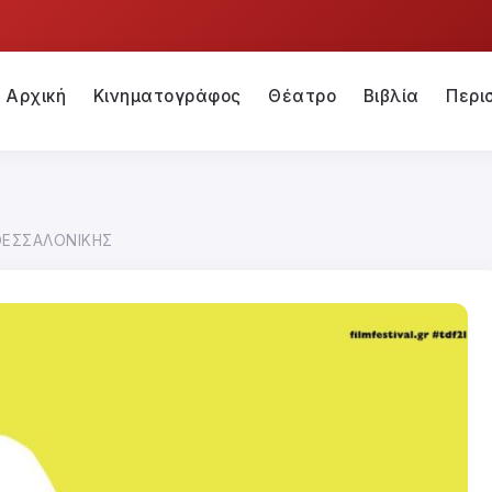
Αρχική
Κινηματογράφος
Θέατρο
Βιβλία
Περι
ΘΕΣΣΑΛΟΝΙΚΗΣ