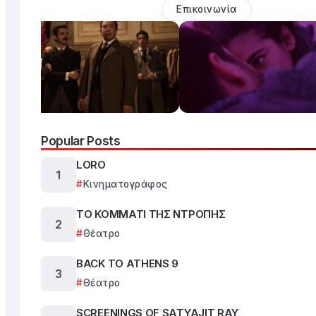
Επικοινωνία
Popular Posts
LORO
Κινηματογράφος
ΤΟ ΚΟΜΜΑΤΙ ΤΗΣ ΝΤΡΟΠΗΣ
Θέατρο
BACK TO ATHENS 9
Θέατρο
SCREENINGS OF SATYAJIT RAY