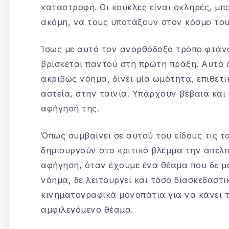
καταστροφή. Οι κούκλες είναι σκληρές, μ
ακόμη, να τους υποτάξουν στον κόσμο του
Ίσως με αυτό τον ανορθόδοξο τρόπο φτάνο
βρίσκεται παντού στη πρώτη πράξη. Αυτό 
ακριβώς νόημα, δίνει μία ωμότητα, επιθετι
αστεία, στην ταινία. Υπάρχουν βέβαια και
αφήγησή της.
Όπως συμβαίνει σε αυτού του είδους τις τ
δημιουργούν στο κριτικό βλέμμα την απελ
αφήγηση, όταν έχουμε ένα θέαμα που δε μα
νόημα, δε λειτουργεί και τόσο διασκεδαστ
κινηματογραφικά μονοπάτια για να κάνει 
αμφιλεγόμενο θέαμα.