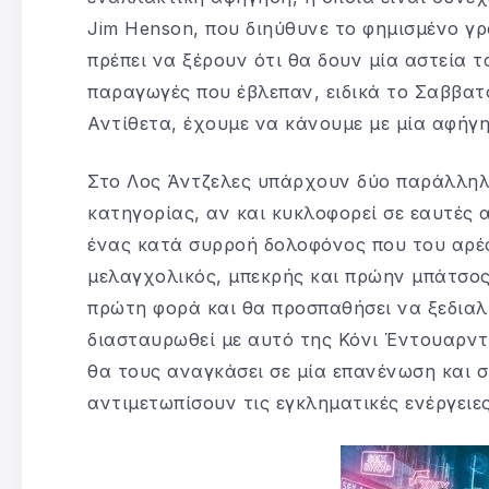
Jim Henson, που διηύθυνε το φημισμένο γρ
πρέπει να ξέρουν ότι θα δουν μία αστεία τα
παραγωγές που έβλεπαν, ειδικά το Σαββατ
Αντίθετα, έχουμε να κάνουμε με μία αφήγη
Στο Λος Άντζελες υπάρχουν δύο παράλληλοι
κατηγορίας, αν και κυκλοφορεί σε εαυτές
ένας κατά συρροή δολοφόνος που του αρέσ
μελαγχολικός, μπεκρής και πρώην μπάτσος, 
πρώτη φορά και θα προσπαθήσει να ξεδιαλ
διασταυρωθεί με αυτό της Κόνι Έντουαρντ
θα τους αναγκάσει σε μία επανένωση και 
αντιμετωπίσουν τις εγκληματικές ενέργειες