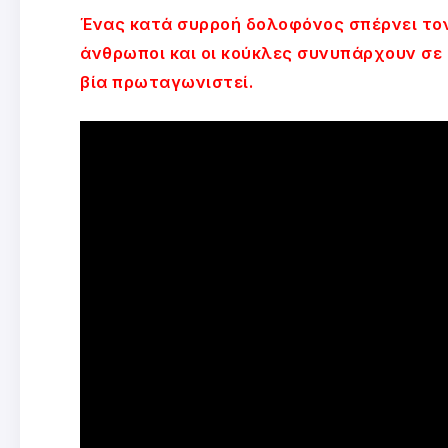
Ένας κατά συρροή δολοφόνος σπέρνει τον
άνθρωποι και οι κούκλες συνυπάρχουν σε 
βία πρωταγωνιστεί.