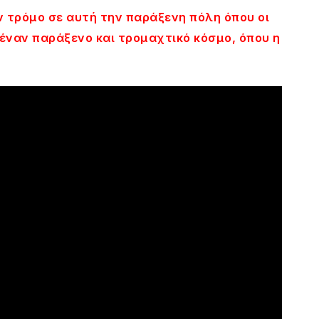
 τρόμο σε αυτή την παράξενη πόλη όπου οι
έναν παράξενο και τρομαχτικό κόσμο, όπου η