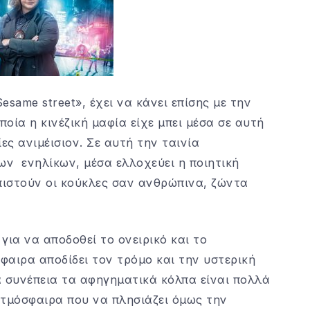
same street», έχει να κάνει επίσης με την
ποία η κινέζική μαφία είχε μπει μέσα σε αυτή
ες ανιμέισιον. Σε αυτή την ταινία
ων ενηλίκων, μέσα ελλοχεύει η ποιητική
πιστούν οι κούκλες σαν ανθρώπινα, ζώντα
για να αποδοθεί το ονειρικό και το
φαιρα αποδίδει τον τρόμο και την υστερική
ά συνέπεια τα αφηγηματικά κόλπα είναι πολλά
 ατμόσφαιρα που να πλησιάζει όμως την