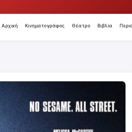
Αρχική
Κινηματογράφος
Θέατρο
Βιβλία
Περι