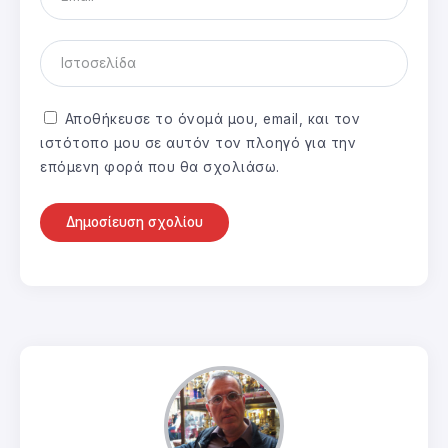
Αποθήκευσε το όνομά μου, email, και τον
ιστότοπο μου σε αυτόν τον πλοηγό για την
επόμενη φορά που θα σχολιάσω.