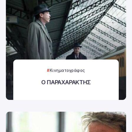
Κινηματογράφος
Ο ΠΑΡΑΧΑΡΑΚΤΗΣ