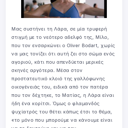
Μας συστήνει τη Λάρα, σε μία τρυφερή
στιγμή με το νεότερο αδελφό της, Μίλο,
που τον ενσαρκώνει ο Oliver Bodart, χωρίς
να μας τονίζει ότι αυτή ζει στο σώμα ενός
αγοριού, κάτι που απενδύεται μερικές
σκηνές αργότερα. Μέσα στον
προστατευτικό κλοιό της γαλλόφωνης
οικογένειάς του, ειδικά από τον πατέρα
που τον δέχτηκε, το Ματίας, η Λάρα είναι
ήδη ένα κορίτσι. Όμως ο φλαμανδός
ψυχίατρός του θέτει κάπως έτσι το θέμα,
«το μόνο που μπορούμε να κάνουμε είναι