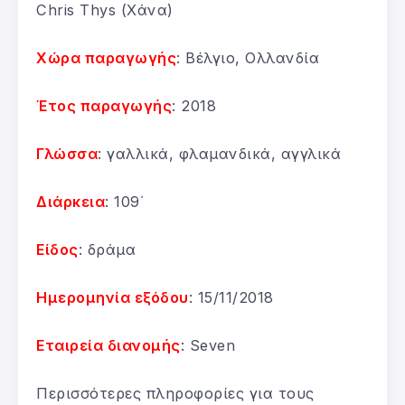
Chris Thys (Χάνα)
Χώρα παραγωγής
: Βέλγιο, Ολλανδία
Έτος παραγωγής
: 2018
Γλώσσα
: γαλλικά, φλαμανδικά, αγγλικά
Διάρκεια
: 109΄
Είδος
: δράμα
Ημερομηνία εξόδου
: 15/11/2018
Εταιρεία διανομής
: Seven
Περισσότερες πληροφορίες για τους