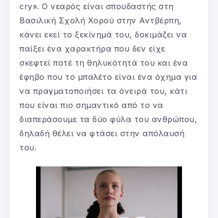
cry». Ο νεαρός είναι σπουδαστής στη
Βασιλική Σχολή Χορού στην Αντβέρπη,
κάνει εκεί το ξεκίνημά του, δοκιμάζει να
παίξει ένα χαρακτήρα που δεν είχε
σκεφτεί ποτέ τη θηλυκότητά του και ένα
έφηβο που το μπαλέτο είναι ένα όχημα για
να πραγματοποιήσει τα όνειρά του, κάτι
που είναι πιο σημαντικό από το να
διαπεράσουμε τα δύο φύλα του ανθρώπου,
δηλαδή θέλει να φτάσει στην απόλαυσή
του.