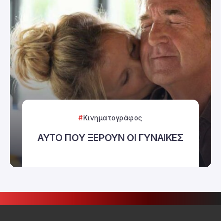
Κινηματογράφος
ΑΥΤΟ ΠΟΥ ΞΕΡΟΥΝ ΟΙ ΓΥΝΑΙΚΕΣ