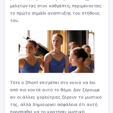
μελετώντας στον καθρέπτη, περιμένοντας
το πρώτο σημάδι ανάπτυξης του στήθους
του.
Τότε ο Dhont επιτρέπει στο κοινό να δει
από πιο κοντά αυτό το θέμα. Δεν ξέρουμε
αν οι άλλες χορεύτριες ξέρουν το μυστικό
της, αλλά δημιουργεί ασφάλεια ότι αυτή
προσπαθεί να το κρατήσει μυστικό,