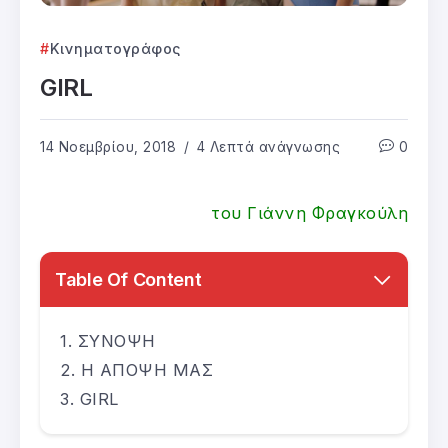
Κινηματογράφος
GIRL
14 Νοεμβρίου, 2018
4 Λεπτά ανάγνωσης
0
του Γιάννη Φραγκούλη
Table Of Content
ΣΥΝΟΨΗ
Η ΑΠΟΨΗ ΜΑΣ
GIRL