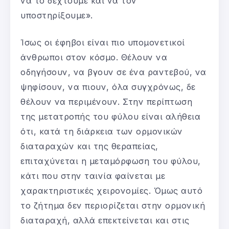
να το δεχτούμε και να τον
υποστηρίξουμε».
Ίσως οι έφηβοι είναι πιο υπομονετικοί
άνθρωποι στον κόσμο. Θέλουν να
οδηγήσουν, να βγουν σε ένα ραντεβού, να
ψηφίσουν, να πιουν, όλα συγχρόνως, δε
θέλουν να περιμένουν. Στην περίπτωση
της μετατροπής του φύλου είναι αλήθεια
ότι, κατά τη διάρκεια των ορμονικών
διαταραχών και της θεραπείας,
επιταχύνεται η μεταμόρφωση του φύλου,
κάτι που στην ταινία φαίνεται με
χαρακτηριστικές χειρονομίες. Όμως αυτό
το ζήτημα δεν περιορίζεται στην ορμονική
διαταραχή, αλλά επεκτείνεται και στις