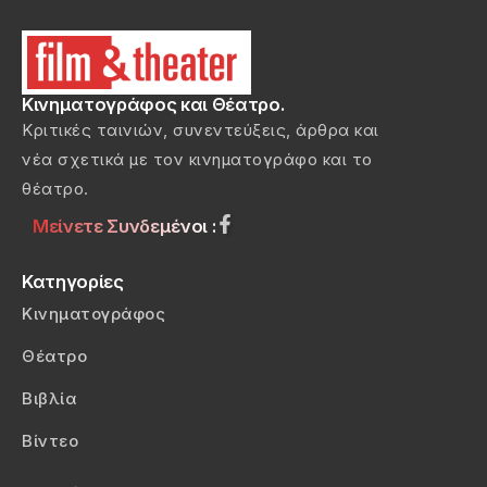
Κινηματογράφος και Θέατρο.
Κριτικές ταινιών, συνεντεύξεις, άρθρα και
νέα σχετικά με τον κινηματογράφο και το
θέατρο.
Μείνετε Συνδεμένοι :
Κατηγορίες
Κινηματογράφος
Θέατρο
Βιβλία
Βίντεο