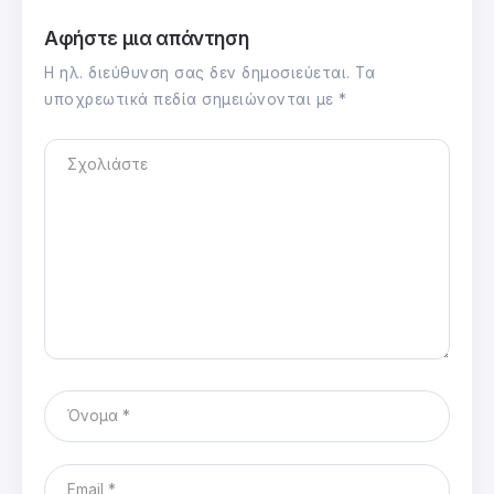
Αφήστε μια απάντηση
Η ηλ. διεύθυνση σας δεν δημοσιεύεται.
Τα
υποχρεωτικά πεδία σημειώνονται με
*