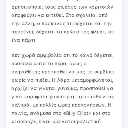
χρησιμοποιεί τους χώρους των κοριτσιών,
αποφεύγει να εκτεθεί. Στο σχολείο, από
την άλλη, ο δάσκαλος τη δέχεται και την
προσέχει, δέχεται το πρώτο της φλερτ, σε
ένα πάρτι.
Δεν χωρά αμφιβολία ότι το κοινό δέχεται
δύσκολα αυτό το θέμα, όμως ο
σκηνοθέτης προσπαθεί να μας το σερβίρει
χωρίς να πιέζει. Η Λάρα μεταμορφώνεται,
αρχίζει να γίνεται γυναίκα, προσπαθεί να
γίνει κορυφαία χορεύτρια, προσπαθώντας
σκληρά, με πολλές ώρες προπονήσεων. Η
ταινία, ανάμεσα στο «Billy Elliot» και στο
«Tomboy», είναι μία νατουραλιστική