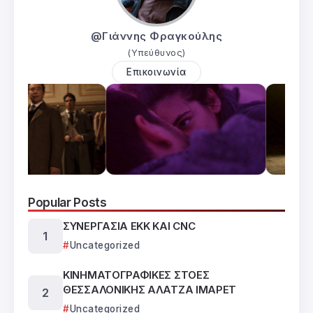
@Γιάννης Φραγκούλης
(Υπεύθυνος)
Επικοινωνία
Popular Posts
ΣΥΝΕΡΓΑΣΙΑ ΕΚΚ ΚΑΙ CNC
Uncategorized
ΚΙΝΗΜΑΤΟΓΡΑΦΙΚΕΣ ΣΤΟΕΣ
ΘΕΣΣΑΛΟΝΙΚΗΣ ΑΛΑΤΖΑ ΙΜΑΡΕΤ
Uncategorized