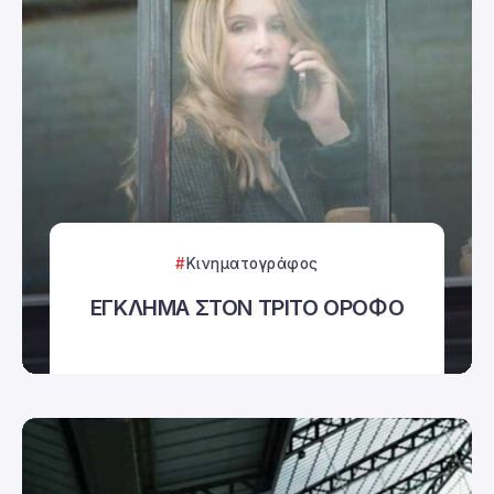
Κινηματογράφος
ΕΓΚΛΗΜΑ ΣΤΟΝ ΤΡΙΤΟ ΟΡΟΦΟ