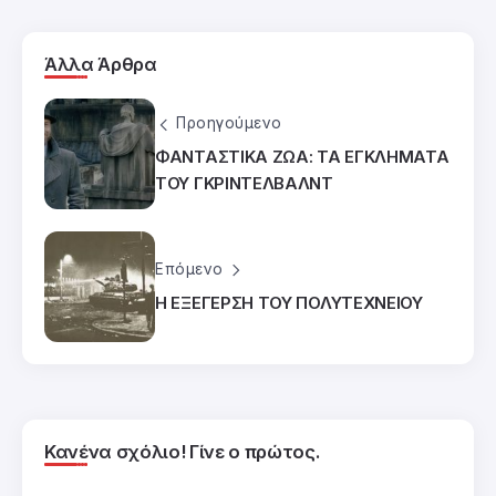
Άλλα Άρθρα
Προηγούμενο
ΦΑΝΤΑΣΤΙΚΑ ΖΩΑ: ΤΑ ΕΓΚΛΗΜΑΤΑ
ΤΟΥ ΓΚΡΙΝΤΕΛΒΑΛΝΤ
Επόμενο
Η ΕΞΕΓΕΡΣΗ ΤΟΥ ΠΟΛΥΤΕΧΝΕΙΟΥ
Κανένα σχόλιο! Γίνε ο πρώτος.