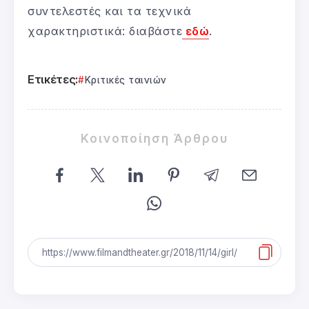
συντελεστές και τα τεχνικά
χαρακτηριστικά: διαβάστε
εδώ
.
Ετικέτες:
Κριτικές ταινιών
Κοινοποίηση Άρθρου