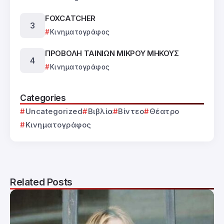
FOXCATCHER
Κινηματογράφος
ΠΡΟΒΟΛΗ ΤΑΙΝΙΩΝ ΜΙΚΡΟΥ ΜΗΚΟΥΣ
Κινηματογράφος
Categories
Uncategorized
Βιβλία
Βίντεο
Θέατρο
Κινηματογράφος
Related Posts