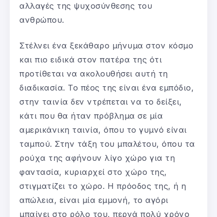
αλλαγές της ψυχοσύνθεσης του
ανθρώπου.
Στέλνει ένα ξεκάθαρο μήνυμα στον κόσμο
και πιο ειδικά στον πατέρα της ότι
προτίθεται να ακολουθήσει αυτή τη
διαδικασία. Το πέος της είναι ένα εμπόδιο,
στην ταινία δεν ντρέπεται να το δείξει,
κάτι που θα ήταν πρόβλημα σε μία
αμερικάνικη ταινία, όπου το γυμνό είναι
ταμπού. Στην τάξη του μπαλέτου, όπου τα
ρούχα της αφήνουν λίγο χώρο για τη
φαντασία, κυριαρχεί στο χώρο της,
στιγματίζει το χώρο. Η πρόοδος της, ή η
απώλεια, είναι μία εμμονή, το αγόρι
μπαίνει στο ρόλο του, περνά πολύ χρόνο