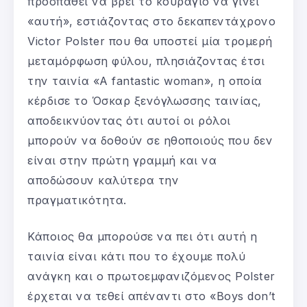
προσπαθεί να βρει το κουράγιο να γίνει
«αυτή», εστιάζοντας στο δεκαπεντάχρονο
Victor Polster που θα υποστεί μία τρομερή
μεταμόρφωση φύλου, πλησιάζοντας έτσι
την ταινία «A fantastic woman», η οποία
κέρδισε το Όσκαρ ξενόγλωσσης ταινίας,
αποδεικνύοντας ότι αυτοί οι ρόλοι
μπορούν να δοθούν σε ηθοποιούς που δεν
είναι στην πρώτη γραμμή και να
αποδώσουν καλύτερα την
πραγματικότητα.
Κάποιος θα μπορούσε να πει ότι αυτή η
ταινία είναι κάτι που το έχουμε πολύ
ανάγκη και ο πρωτοεμφανιζόμενος Polster
έρχεται να τεθεί απέναντι στο «Boys don’t