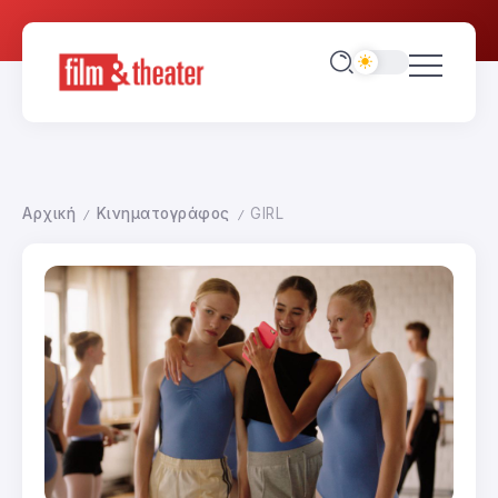
Αρχική
Κινηματογράφος
GIRL
/
/