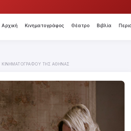
Αρχική
Κινηματογράφος
Θέατρο
Βιβλία
Περι
Υ ΚΙΝΗΜΑΤΟΓΡΑΦΟΥ ΤΗΣ ΑΘΗΝΑΣ