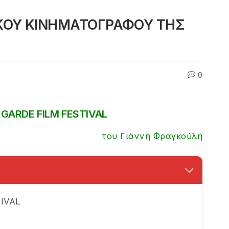
ΚΟΥ ΚΙΝΗΜΑΤΟΓΡΑΦΟΥ ΤΗΣ
0
GARDE FILM FESTIVAL
του Γιάννη Φραγκούλη
IVAL