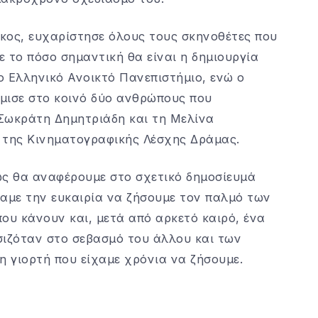
ος, ευχαρίστησε όλους τους σκηνοθέτες που
 το πόσο σημαντική θα είναι η δημιουργία
 Ελληνικό Ανοικτό Πανεπιστήμιο, ενώ ο
μισε στο κοινό δύο ανθρώπους που
Σωκράτη Δημητριάδη και τη Μελίνα
 της Κινηματογραφικής Λέσχης Δράμας.
ς θα αναφέρουμε στο σχετικό δημοσίευμά
χαμε την ευκαιρία να ζήσουμε τον παλμό των
ου κάνουν και, μετά από αρκετό καιρό, ένα
σιζόταν στο σεβασμό του άλλου και των
 γιορτή που είχαμε χρόνια να ζήσουμε.