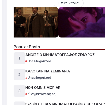
Επικοινωνία
Popular Posts
ΑΝΟΙΞΕ Ο ΚΙΝΗΜΑΤΟΓΡΑΦΟΣ ΖΕΦΥΡΟΣ
Uncategorized
ΚΑΛΟΚΑΙΡΙΝΑ ΣΕΜΙΝΑΡΙΑ
Uncategorized
NON OMNIS MORIAR
Κινηματογράφος
57ο ΦΕΣΤΙΒΑΛ ΚΙΝΗΜΑΤΟΓΡΑΦΟΥ ΘΕΣΣΑΛΟ