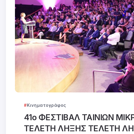
Κινηματογράφος
41ο ΦΕΣΤΙΒΑΛ ΤΑΙΝΙΩΝ ΜΙ
ΤΕΛΕΤΗ ΛΗΞΗΣ ΤΕΛΕΤΗ Λ