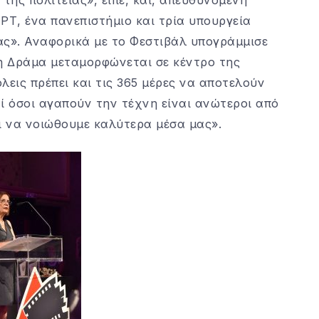
ΡΤ, ένα πανεπιστήμιο και τρία υπουργεία
ας». Αναφορικά με το Φεστιβάλ υπογράμμισε
 η Δράμα μεταμορφώνεται σε κέντρο της
λεις πρέπει και τις 365 μέρες να αποτελούν
ί όσοι αγαπούν την τέχνη είναι ανώτεροι από
ι να νοιώθουμε καλύτερα μέσα μας».