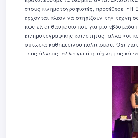
στους κινηματογραφιστές, προσέθεσε: «Η Ε
έρχονται πλέον να στηρίξουν την τέχνη σ
πως είναι θαυμάσιο που για μία εβδομάδα
κινηματογραφικής κοινότητας, αλλά «οι πό
φυτώρια καθημερινού πολιτισμού. Όχι γιατ
τους άλλους, αλλά γιατί η τέχνη μας κάνε