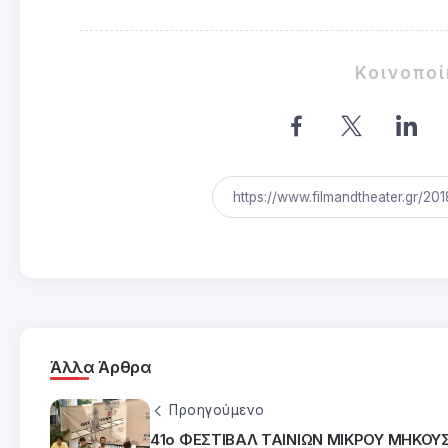
Κοινοπο
Άλλα Άρθρα
Προηγούμενο
41ο ΦΕΣΤΙΒΑΛ ΤΑΙΝΙΩΝ ΜΙΚΡΟΥ ΜΗΚΟΥ