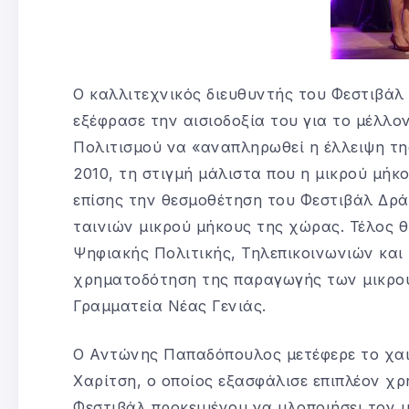
Ο καλλιτεχνικός διευθυντής του Φεστιβά
εξέφρασε την αισιοδοξία του για το μέλλο
Πολιτισμού να «αναπληρωθεί η έλλειψη τη
2010, τη στιγμή μάλιστα που η μικρού μήκ
επίσης την θεσμοθέτηση του Φεστιβάλ Δράμ
ταινιών μικρού μήκους της χώρας. Τέλος 
Ψηφιακής Πολιτικής, Τηλεπικοινωνιών και
χρηματοδότηση της παραγωγής των μικρού 
Γραμματεία Νέας Γενιάς.
Ο Αντώνης Παπαδόπουλος μετέφερε το χαι
Χαρίτση, ο οποίος εξασφάλισε επιπλέον χ
Φεστιβάλ προκειμένου να υλοποιήσει τον 