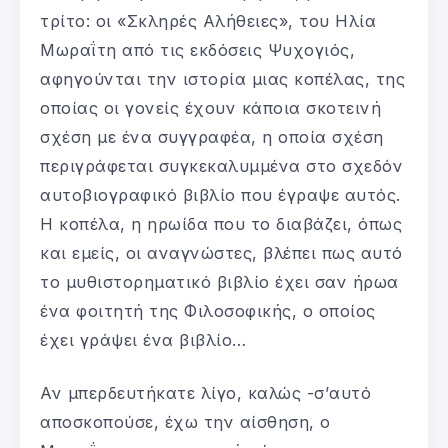
τρίτο: οι «Σκληρές Αλήθειες», του Ηλία
Μωραΐτη από τις εκδόσεις Ψυχογιός,
αφηγούνται την ιστορία μιας κοπέλας, της
οποίας οι γονείς έχουν κάποια σκοτεινή
σχέση με ένα συγγραφέα, η οποία σχέση
περιγράφεται συγκεκαλυμμένα στο σχεδόν
αυτοβιογραφικό βιβλίο που έγραψε αυτός.
Η κοπέλα, η ηρωίδα που το διαβάζει, όπως
και εμείς, οι αναγνώστες, βλέπει πως αυτό
το μυθιστορηματικό βιβλίο έχει σαν ήρωα
ένα φοιτητή της Φιλοσοφικής, ο οποίος
έχει γράψει ένα βιβλίο…
Αν μπερδευτήκατε λίγο, καλώς -σ’αυτό
αποσκοπούσε, έχω την αίσθηση, ο