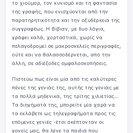
το χιούμορ, τον κυνισμό και τη φαντασία
της γραφής, που ενισχύονται από την
παρατηρητικότητα και την οξυδέρκεια της
συγγραφέως. Η Βίβιαν, με δυο λόγια,
γράφει καλά, χορταστικά, χωρίς να
πελαγοδρομεί σε μακροσκελείς περιγραφές,
ούτε και να θαλασσοδέρνεται, από την
άλλη, σε αδιέξοδες ομφαλοσκοπήσεις.
Πιστεύω πως είναι μία από τις καλύτερες
πένες της γενιάς της, αυτής της γενιάς με
τα πολλά μηδενικά, της τρίτης χιλιετίας…
Τα διηγήματά της, μπορείτε μία χαρά να
τα εκλάβετε ως τηλεγραφήματα προς τις
επόμενες γενιές -έτσι σκέπτονταν οι
γονείς μας, θα λένε τα παιδιά που