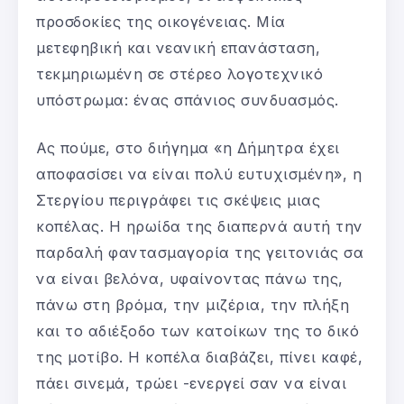
προσδοκίες της οικογένειας. Μία
μετεφηβική και νεανική επανάσταση,
τεκμηριωμένη σε στέρεο λογοτεχνικό
υπόστρωμα: ένας σπάνιος συνδυασμός.
Ας πούμε, στο διήγημα «η Δήμητρα έχει
αποφασίσει να είναι πολύ ευτυχισμένη», η
Στεργίου περιγράφει τις σκέψεις μιας
κοπέλας. Η ηρωίδα της διαπερνά αυτή την
παρδαλή φαντασμαγορία της γειτονιάς σα
να είναι βελόνα, υφαίνοντας πάνω της,
πάνω στη βρόμα, την μιζέρια, την πλήξη
και το αδιέξοδο των κατοίκων της το δικό
της μοτίβο. Η κοπέλα διαβάζει, πίνει καφέ,
πάει σινεμά, τρώει -ενεργεί σαν να είναι