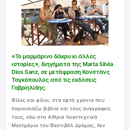
«Το μαρμάρινο δάκρυ κι άλλες
ιστορίες», διηγήματα της Marta Silvia
Dios Sanz, σε μετάφραση Κονστάνς
Ταγκόπουλος από τις εκδόσεις
Γαβριηλίδης.
Φίλες και φίλοι, στα εφτά χρόνια που
παρουσιάζω βιβλία και τους συγγραφείς
τους, εδώ στα Αίθρια Λογοτεχνικά
Μεσημέρια του Φεστιβάλ Δράμας, δεν