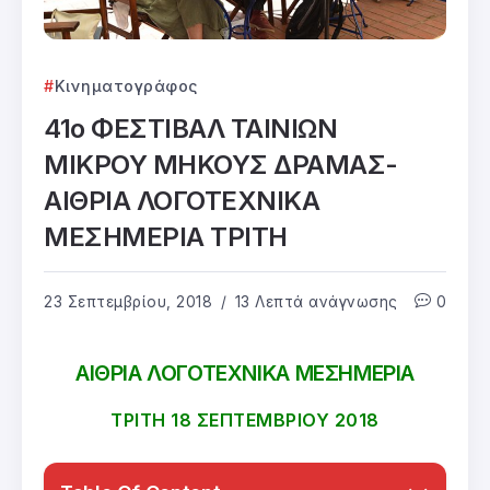
Κινηματογράφος
41ο ΦΕΣΤΙΒΑΛ ΤΑΙΝΙΩΝ
ΜΙΚΡΟΥ ΜΗΚΟΥΣ ΔΡΑΜΑΣ-
ΑΙΘΡΙΑ ΛΟΓΟΤΕΧΝΙΚΑ
ΜΕΣΗΜΕΡΙΑ ΤΡΙΤΗ
23 Σεπτεμβρίου, 2018
13 Λεπτά ανάγνωσης
0
ΑΙΘΡΙΑ ΛΟΓΟΤΕΧΝΙΚΑ ΜΕΣΗΜΕΡΙΑ
ΤΡΙΤΗ 18 ΣΕΠΤΕΜΒΡΙΟΥ 2018