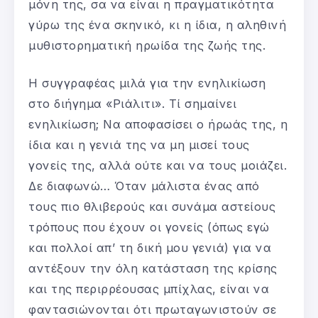
μόνη της, σα να είναι η πραγματικότητα
γύρω της ένα σκηνικό, κι η ίδια, η αληθινή
μυθιστορηματική ηρωίδα της ζωής της.
Η συγγραφέας μιλά για την ενηλικίωση
στο διήγημα «Ριάλιτι». Τί σημαίνει
ενηλικίωση; Να αποφασίσει ο ήρωάς της, η
ίδια και η γενιά της να μη μισεί τους
γονείς της, αλλά ούτε και να τους μοιάζει.
Δε διαφωνώ… Όταν μάλιστα ένας από
τους πιο θλιβερούς και συνάμα αστείους
τρόπους που έχουν οι γονείς (όπως εγώ
και πολλοί απ’ τη δική μου γενιά) για να
αντέξουν την όλη κατάσταση της κρίσης
και της περιρρέουσας μπίχλας, είναι να
φαντασιώνονται ότι πρωταγωνιστούν σε