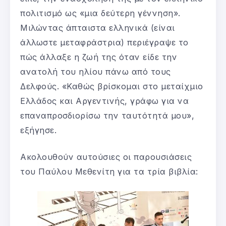
πολιτισμό ως «μια δεύτερη γέννηση».
Μιλώντας άπταιστα ελληνικά (είναι
άλλωστε μεταφράστρια) περιέγραψε το
πώς άλλαξε η ζωή της όταν είδε την
ανατολή του ηλίου πάνω από τους
Δελφούς. «Καθώς βρίσκομαι στο μεταίχμιο
Ελλάδος και Αργεντινής, γράφω για να
επαναπροσδιορίσω την ταυτότητά μου»,
εξήγησε.
Ακολουθούν αυτούσιες οι παρουσιάσεις
του Παύλου Μεθενίτη για τα τρία βιβλία: