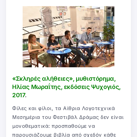
«Σκληρές αλήθειες», μυθιστόρημα,
Ηλίας Μωραΐτης, εκδόσεις Ψυχογιός,
2017
.
Φίλες και φίλοι, τα Αίθρια Λογοτεχνικά
Μεσημέρια του Φεστιβάλ Δράμας δεν είναι
μονοθεματικά: προσπαθούμε να
παρουσιάζουμε βιβλία από σχεδόν κάθε