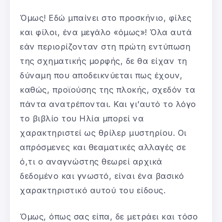
Όμως! Εδώ μπαίνει στο προσκήνιο, φίλες
και φίλοι, ένα μεγάλο «όμως»! Όλα αυτά
εάν περιορίζονταν στη πρώτη εντύπωση
της σχηματικής μορφής, δε θα είχαν τη
δύναμη που αποδεικνύεται πως έχουν,
καθώς, προϊούσης της πλοκής, σχεδόν τα
πάντα ανατρέπονται. Και γι’αυτό το λόγο
το βιβλίο του Ηλία μπορεί να
χαρακτηριστεί ως θρίλερ μυστηρίου. Οι
απρόσμενες και θεαματικές αλλαγές σε
ό,τι ο αναγνώστης θεωρεί αρχικά
δεδομένο και γνωστό, είναι ένα βασικό
χαρακτηριστικό αυτού του είδους.
Όμως, όπως σας είπα, δε μετράει και τόσο