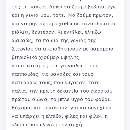
της τη μαγκιά. Αρκεί να ζούμε βέβαια, εγώ
και η γενιά μου, τότε. Να ζούμε πρώτον,
και να μην έχουμε χαθεί σε κάνα ιδιωτικό
ριάλιτι, δεύτερον. Κι εντέλει, ελπίζω
διακαώς, τα παιδιά της γενιάς της
Στεργίου να αμφισβητήσουν με παρόμοιο
βιτριολικό χιούμορ υψηλής
καυστικότητος, τις γιαγιάδες, τους
παππούδες, τις μανάδες και τους
πατεράδες τους, που έβγαζαν, τότε,
παλιά, την πρώτη δεκαετία του εικοστού
πρώτου αιώνα, το μπλε υγρό του φόβου.
Εύχομαι να το κάνουν, για να συνεχίσει
να υπάρχει η ελπίδα, φίλες και φίλοι, η
ελπίδα που έλεγα στην αρχή.