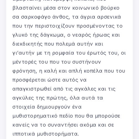
βλασταίνει μέσα στον κοινωνικό βούρκο
σα σαρκοφάγο άνθος, τα άγρια αρσενικά
που την περιστοιχίζουν προσμένοντας το
γλυκό της δάγκωμα, ο νεαρός ήρωας και
διεκδικητής που πολεμά αυτήν και
γι’αυτήν με τη ρομφαία του έρωτός του, οι
μέντορές του που του συστήνουν
φρόνηση, η καλή και απλή κοπέλα που του
προσφέρεται ώστε αυτός να
απαγκιστρωθεί από τις αγκάλες και τις
αγκύλες της πρώτης, όλα αυτά τα
στοιχεία δημιουργούν ένα
μυθιστορηματικό πεδίο που θα μπορούσε
κανείς να το συναντήσει ακόμα και σε
ιπποτικά μυθιστορήματα.