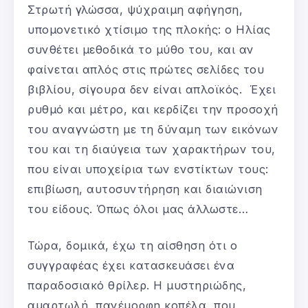
Στρωτή γλώσσα, ψύχραιμη αφήγηση,
υπομονετικό χτίσιμο της πλοκής: ο Ηλίας
συνθέτει μεθοδικά το μύθο του, και αν
φαίνεται απλός στις πρώτες σελίδες του
βιβλίου, σίγουρα δεν είναι απλοϊκός. Έχει
ρυθμό και μέτρο, και κερδίζει την προσοχή
του αναγνώστη με τη δύναμη των εικόνων
του και τη διαύγεια των χαρακτήρων του,
που είναι υποχείρια των ενστίκτων τους:
επιβίωση, αυτοσυντήρηση και διαιώνιση
του είδους. Όπως όλοι μας άλλωστε…
Τώρα, δομικά, έχω τη αίσθηση ότι ο
συγγραφέας έχει κατασκευάσει ένα
παραδοσιακό θρίλερ. Η μυστηριώδης,
αμαρτωλή, πανέμορφη κοπέλα, που