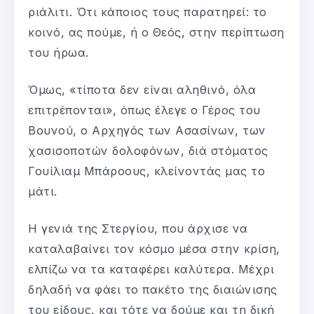
ριάλιτι. Ότι κάποιος τους παρατηρεί: το
κοινό, ας πούμε, ή ο Θεός, στην περίπτωση
του ήρωα.
Όμως, «τίποτα δεν είναι αληθινό, όλα
επιτρέπονται», όπως έλεγε ο Γέρος του
Βουνού, ο Αρχηγός των Ασασίνων, των
χασισοποτών δολοφόνων, διά στόματος
Γουίλιαμ Μπάροους, κλείνοντάς μας το
μάτι.
Η γενιά της Στεργίου, που άρχισε να
καταλαβαίνει τον κόσμο μέσα στην κρίση,
ελπίζω να τα καταφέρει καλύτερα. Μέχρι
δηλαδή να φάει το πακέτο της διαιώνισης
του είδους, και τότε να δούμε και τη δική