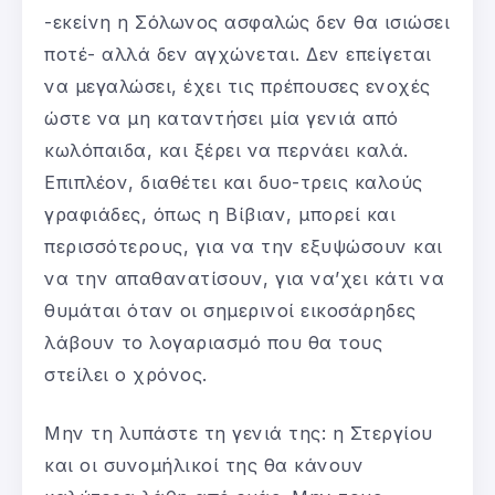
-εκείνη η Σόλωνος ασφαλώς δεν θα ισιώσει
ποτέ- αλλά δεν αγχώνεται. Δεν επείγεται
να μεγαλώσει, έχει τις πρέπουσες ενοχές
ώστε να μη καταντήσει μία γενιά από
κωλόπαιδα, και ξέρει να περνάει καλά.
Επιπλέον, διαθέτει και δυο-τρεις καλούς
γραφιάδες, όπως η Βίβιαν, μπορεί και
περισσότερους, για να την εξυψώσουν και
να την απαθανατίσουν, για να’χει κάτι να
θυμάται όταν οι σημερινοί εικοσάρηδες
λάβουν το λογαριασμό που θα τους
στείλει ο χρόνος.
Μην τη λυπάστε τη γενιά της: η Στεργίου
και οι συνομήλικοί της θα κάνουν