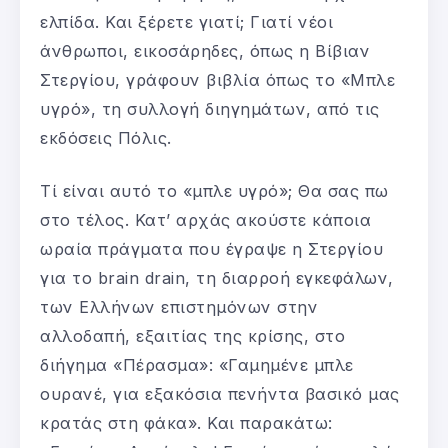
ελπίδα. Και ξέρετε γιατί; Γιατί νέοι
άνθρωποι, εικοσάρηδες, όπως η Βίβιαν
Στεργίου, γράφουν βιβλία όπως το «Μπλε
υγρό», τη συλλογή διηγημάτων, από τις
εκδόσεις Πόλις.
Τί είναι αυτό το «μπλε υγρό»; Θα σας πω
στο τέλος. Κατ’ αρχάς ακούστε κάποια
ωραία πράγματα που έγραψε η Στεργίου
για το brain drain, τη διαρροή εγκεφάλων,
των Ελλήνων επιστημόνων στην
αλλοδαπή, εξαιτίας της κρίσης, στο
διήγημα «Πέρασμα»: «Γαμημένε μπλε
ουρανέ, για εξακόσια πενήντα βασικό μας
κρατάς στη φάκα». Και παρακάτω: