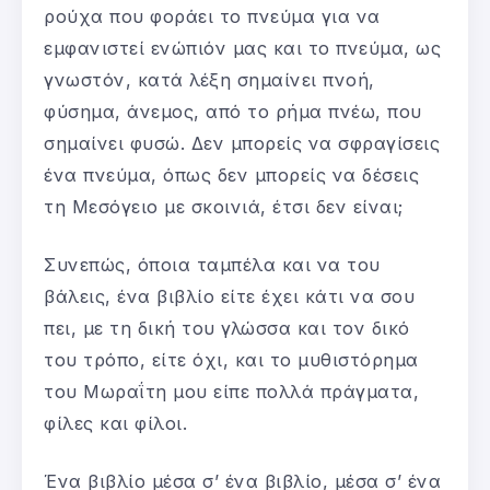
ρούχα που φοράει το πνεύμα για να
εμφανιστεί ενώπιόν μας και το πνεύμα, ως
γνωστόν, κατά λέξη σημαίνει πνοή,
φύσημα, άνεμος, από το ρήμα πνέω, που
σημαίνει φυσώ. Δεν μπορείς να σφραγίσεις
ένα πνεύμα, όπως δεν μπορείς να δέσεις
τη Μεσόγειο με σκοινιά, έτσι δεν είναι;
Συνεπώς, όποια ταμπέλα και να του
βάλεις, ένα βιβλίο είτε έχει κάτι να σου
πει, με τη δική του γλώσσα και τον δικό
του τρόπο, είτε όχι, και το μυθιστόρημα
του Μωραΐτη μου είπε πολλά πράγματα,
φίλες και φίλοι.
Ένα βιβλίο μέσα σ’ ένα βιβλίο, μέσα σ’ ένα