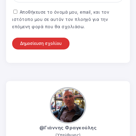
Αποθήκευσε το όνομά μου, email, και τον
ιστότοπο μου σε αυτόν τον πλοηγό για την
επόμενη φορά που θα σχολιάσω.
@Γιάννης Φραγκούλης
(Υπεύθυνος)