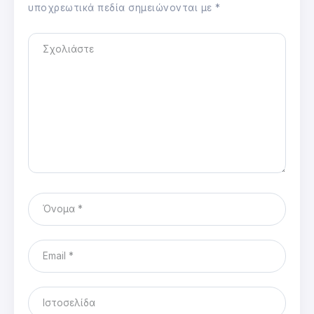
υποχρεωτικά πεδία σημειώνονται με
*