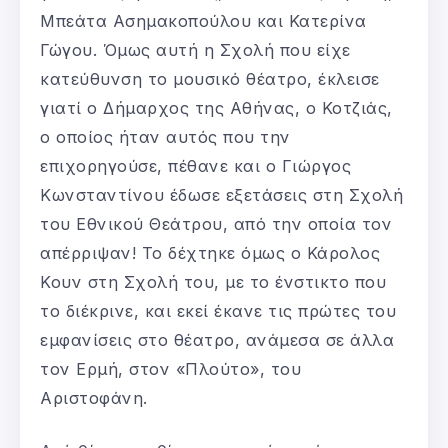
Μπεάτα Ασημακοπούλου και Κατερίνα
Γώγου. Όμως αυτή η Σχολή που είχε
κατεύθυνση το μουσικό θέατρο, έκλεισε
γιατί ο Δήμαρχος της Αθήνας, ο Κοτζιάς,
ο οποίος ήταν αυτός που την
επιχορηγούσε, πέθανε και ο Γιώργος
Κωνσταντίνου έδωσε εξετάσεις στη Σχολή
του Εθνικού Θεάτρου, από την οποία τον
απέρριψαν! Το δέχτηκε όμως ο Κάρολος
Κουν στη Σχολή του, με το ένστικτο που
το διέκρινε, και εκεί έκανε τις πρώτες του
εμφανίσεις στο θέατρο, ανάμεσα σε άλλα
τον Ερμή, στον «Πλούτο», του
Αριστοφάνη.