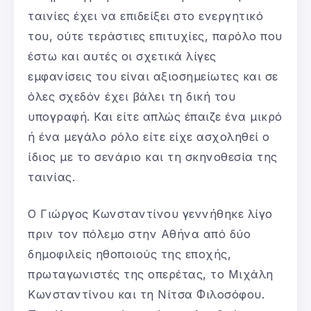
ταινίες έχει να επιδείξει στο ενεργητικό
του, ούτε τεράστιες επιτυχίες, παρόλο που
έστω και αυτές οι σχετικά λίγες
εμφανίσεις του είναι αξιοσημείωτες και σε
όλες σχεδόν έχει βάλει τη δική του
υπογραφή. Και είτε απλώς έπαιζε ένα μικρό
ή ένα μεγάλο ρόλο είτε είχε ασχοληθεί ο
ίδιος με το σενάριο και τη σκηνοθεσία της
ταινίας.
Ο Γιώργος Κωνσταντίνου γεννήθηκε λίγο
πριν τον πόλεμο στην Αθήνα από δύο
δημοφιλείς ηθοποιούς της εποχής,
πρωταγωνιστές της οπερέτας, το Μιχάλη
Κωνσταντίνου και τη Νίτσα Φιλοσόφου.