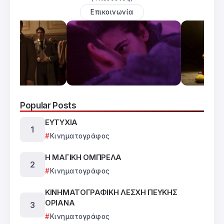
Επικοινωνία
Popular Posts
ΕΥΤΥΧΙΑ
Κινηματογράφος
Η ΜΑΓΙΚΗ ΟΜΠΡΕΛΑ
Κινηματογράφος
ΚΙΝΗΜΑΤΟΓΡΑΦΙΚΗ ΛΕΣΧΗ ΠΕΥΚΗΣ
ΟΡΙΑΝΑ
Κινηματογράφος