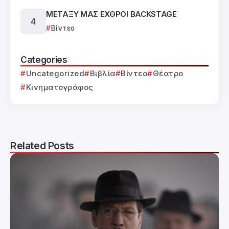
ΜΕΤΑΞΥ ΜΑΣ ΕΧΘΡΟΙ BACKSTAGE
Βίντεο
Categories
Uncategorized
Βιβλία
Βίντεο
Θέατρο
Κινηματογράφος
Related Posts