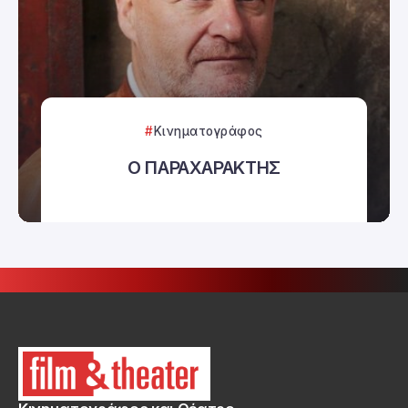
Κινηματογράφος
Ο ΠΑΡΑΧΑΡΑΚΤΗΣ