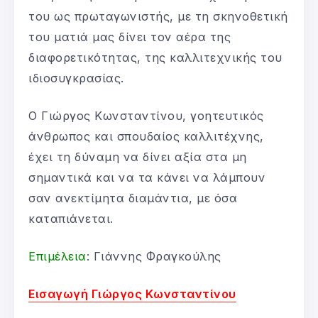
του ως πρωταγωνιστής, με τη σκηνοθετική
του ματιά μας δίνει τον αέρα της
διαφορετικότητας, της καλλιτεχνικής του
ιδιοσυγκρασίας.
Ο Γιώργος Κωνσταντίνου, γοητευτικός
άνθρωπος και σπουδαίος καλλιτέχνης,
έχει τη δύναμη να δίνει αξία στα μη
σημαντικά και να τα κάνει να λάμπουν
σαν ανεκτίμητα διαμάντια, με όσα
καταπιάνεται.
Επιμέλεια
: Γιάννης Φραγκούλης
Εισαγωγή Γιώργος Κωνσταντίνου