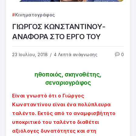
Κινηματογράφος
ΓΙΩΡΓΟΣ ΚΩΝΣΤΑΝΤΙΝΟΥ-
ΑΝΑΦΟΡΑ ΣΤΟ ΕΡΓΟ ΤΟΥ
23 Ιουλίου, 2018
4 Λεπτά ανάγνωσης
0
ηθοποιός, σκηνοθέτης,
σεναριογράφος
Είναι γνωστό ότι ο Γιώργος
Κωνσταντίνου είναι ένα πολύπλευρα
ταλέντο. Εκτός από το αναμφισβήτητο
υποκριτικό του ταλέντο διαθέτει
αξιόλογες δυνατότητες και στη