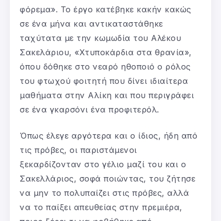
φόρεμα». Το έργο κατέβηκε κακήν κακώς
σε ένα μήνα και αντικαταστάθηκε
ταχύτατα με την κωμωδία του Αλέκου
Σακελάριου, «Χτυποκάρδια στα θρανία»,
όπου δόθηκε στο νεαρό ηθοποιό ο ρόλος
του φτωχού φοιτητή που δίνει ιδιαίτερα
μαθήματα στην Αλίκη και που περιγράφει
σε ένα γκαρσόνι ένα προφιτερόλ.
Όπως έλεγε αργότερα και ο ίδιος, ήδη από
τις πρόβες, οι παριστάμενοι
ξεκαρδίζονταν στο γέλιο μαζί του και ο
Σακελλάριος, σοφά ποιώντας, του ζήτησε
να μην το πολυπαίζει στις πρόβες, αλλά
να το παίξει απευθείας στην πρεμιέρα,