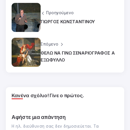
Προηγούμενο
ΓΙΩΡΓΟΣ ΚΩΝΣΤΑΝΤΙΝΟΥ
Επόμενο
ΘΕΛΩ ΝΑ ΓΙΝΩ ΣΕΝΑΡΙΟΓΡΑΦΟΣ Α
ΕΞΩΦΥΛΛΟ
Κανένα σχόλιο! Γίνε ο πρώτος.
Αφήστε μια απάντηση
Η ηλ. διεύθυνση σας δεν δημοσιεύεται.
Τα