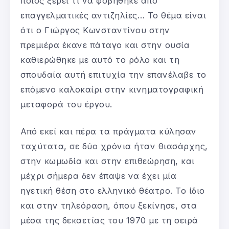
ποιος ξέρει τι να φοβήθηκε από
επαγγελματικές αντιζηλίες… Το θέμα είναι
ότι ο Γιώργος Κωνσταντίνου στην
πρεμιέρα έκανε πάταγο και στην ουσία
καθιερώθηκε με αυτό το ρόλο και τη
σπουδαία αυτή επιτυχία την επανέλαβε το
επόμενο καλοκαίρι στην κινηματογραφική
μεταφορά του έργου.
Από εκεί και πέρα τα πράγματα κύλησαν
ταχύτατα, σε δύο χρόνια ήταν θιασάρχης,
στην κωμωδία και στην επιθεώρηση, και
μέχρι σήμερα δεν έπαψε να έχει μία
ηγετική θέση στο ελληνικό θέατρο. Το ίδιο
και στην τηλεόραση, όπου ξεκίνησε, στα
μέσα της δεκαετίας του 1970 με τη σειρά