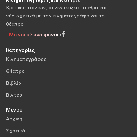
Κινηματογράφος και Θέατρο.
Κριτικές ταινιών, συνεντεύξεις, άρθρα και
νέα σχετικά με τον κινηματογράφο και το
θέατρο.
Μείνετε Συνδεμένοι :
Κατηγορίες
Κινηματογράφος
Θέατρο
Βιβλία
Βίντεο
Μενού
Αρχική
Σχετικά