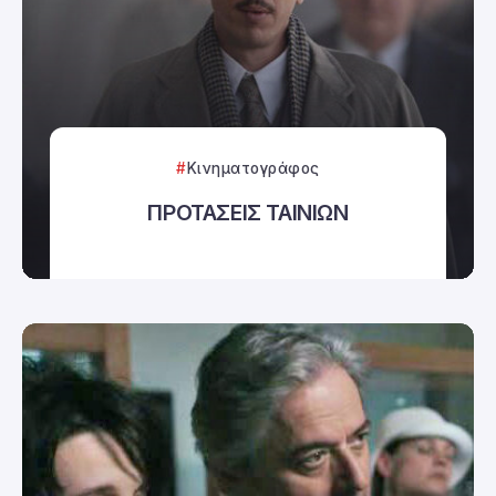
Κινηματογράφος
ΠΡΟΤΑΣΕΙΣ ΤΑΙΝΙΩΝ