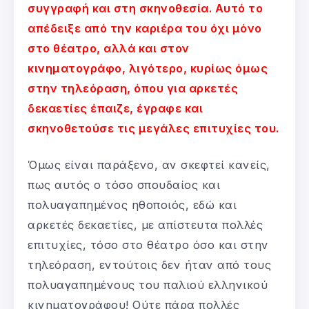
συγγραφή και στη σκηνοθεσία. Αυτό το
απέδειξε από την καριέρα του όχι μόνο
στο θέατρο, αλλά και στον
κινηματογράφο, λιγότερο, κυρίως όμως
στην τηλεόραση, όπου για αρκετές
δεκαετίες έπαιζε, έγραφε και
σκηνοθετούσε τις μεγάλες επιτυχίες του.
Όμως είναι παράξενο, αν σκεφτεί κανείς,
πως αυτός ο τόσο σπουδαίος και
πολυαγαπημένος ηθοποιός, εδώ και
αρκετές δεκαετίες, με απίστευτα πολλές
επιτυχίες, τόσο στο θέατρο όσο και στην
τηλεόραση, εντούτοις δεν ήταν από τους
πολυαγαπημένους του παλιού ελληνικού
κινηματογράφου! Ούτε πάρα πολλές