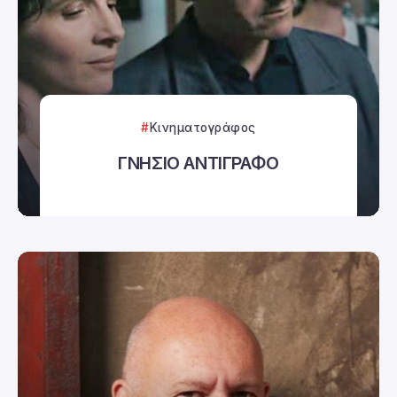
Κινηματογράφος
ΓΝΗΣΙΟ ΑΝΤΙΓΡΑΦΟ