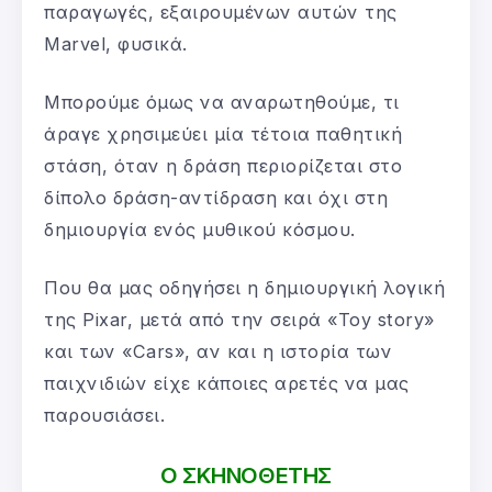
παραγωγές, εξαιρουμένων αυτών της
Marvel, φυσικά.
Μπορούμε όμως να αναρωτηθούμε, τι
άραγε χρησιμεύει μία τέτοια παθητική
στάση, όταν η δράση περιορίζεται στο
δίπολο δράση-αντίδραση και όχι στη
δημιουργία ενός μυθικού κόσμου.
Που θα μας οδηγήσει η δημιουργική λογική
της Pixar, μετά από την σειρά «Toy story»
και των «Cars», αν και η ιστορία των
παιχνιδιών είχε κάποιες αρετές να μας
παρουσιάσει.
Ο ΣΚΗΝΟΘΕΤΗΣ