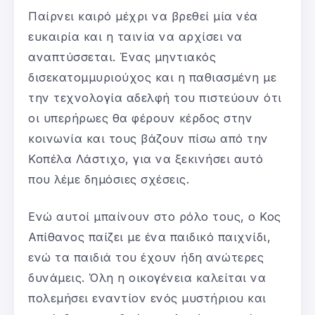
Παίρνει καιρό μέχρι να βρεθεί μία νέα
ευκαιρία και η ταινία να αρχίσει να
αναπτύσσεται. Ένας μηντιακός
δισεκατομμυριούχος και η παθιασμένη με
την τεχνολογία αδελφή του πιστεύουν ότι
οι υπερήρωες θα φέρουν κέρδος στην
κοινωνία και τους βάζουν πίσω από την
Κοπέλα Λάστιχο, για να ξεκινήσει αυτό
που λέμε δημόσιες σχέσεις.
Ενώ αυτοί μπαίνουν στο ρόλο τους, ο Κος
Απίθανος παίζει με ένα παιδικό παιχνίδι,
ενώ τα παιδιά του έχουν ήδη ανώτερες
δυνάμεις. Όλη η οικογένεια καλείται να
πολεμήσει εναντίον ενός μυστήριου και