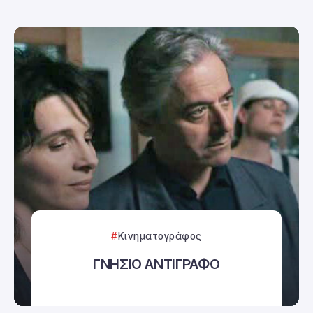
Κινηματογράφος
ΓΝΗΣΙΟ ΑΝΤΙΓΡΑΦΟ