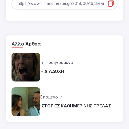
Άλλα Άρθρα
Προηγούμενο
Η ΔΙΑΔΟΧΗ
Επόμενο
ΙΣΤΟΡΙΕΣ ΚΑΘΗΜΕΡΙΝΗΣ ΤΡΕΛΑΣ