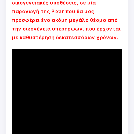
οικογενειακές υποθέσεις, σε μία
παραγωγή της Pixar που θα μας
προσφέρει ένα ακόμη μεγάλο θέαμα από
την οικογένεια υπερηρώων, που έρχονται
με καθυστέρηση δεκατεσσάρων χρόνων.