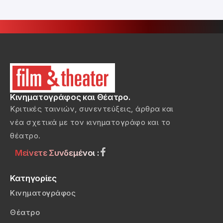
Κινηματογράφος και Θέατρο.
Κριτικές ταινιών, συνεντεύξεις, άρθρα και
νέα σχετικά με τον κινηματογράφο και το
θέατρο.
Μείνετε Συνδεμένοι :
Κατηγορίες
Κινηματογράφος
Θέατρο