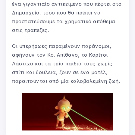
ένα γιγαντιαίο αντικείμενο που πέφτει στο
Δημαρχείο, τόσο που θα πρέπει να
προστατεύσουμε τα χρηματικό απόθεμα
στις τράπεζες.
Οι υπερήρωες παραμένουν παράνομοι,
αφήνουν τον Κο. Απίθανο, το Κορίτσι
Λάστιχο και τα τρία παιδιά τους χωρίς
σπίτι και δουλειά, ζουν σε ένα μοτέλ,
παραιτούνται από μία καλοβολεμένη ζωή.