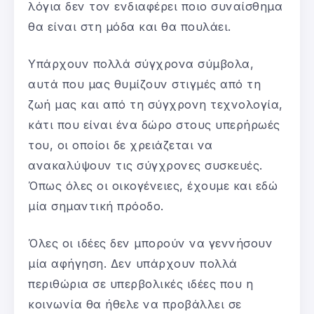
λόγια δεν τον ενδιαφέρει ποιο συναίσθημα
θα είναι στη μόδα και θα πουλάει.
Υπάρχουν πολλά σύγχρονα σύμβολα,
αυτά που μας θυμίζουν στιγμές από τη
ζωή μας και από τη σύγχρονη τεχνολογία,
κάτι που είναι ένα δώρο στους υπερήρωές
του, οι οποίοι δε χρειάζεται να
ανακαλύψουν τις σύγχρονες συσκευές.
Όπως όλες οι οικογένειες, έχουμε και εδώ
μία σημαντική πρόοδο.
Όλες οι ιδέες δεν μπορούν να γεννήσουν
μία αφήγηση. Δεν υπάρχουν πολλά
περιθώρια σε υπερβολικές ιδέες που η
κοινωνία θα ήθελε να προβάλλει σε