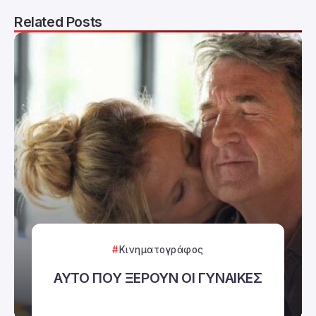
Related Posts
Κινηματογράφος
ΑΥΤΟ ΠΟΥ ΞΕΡΟΥΝ ΟΙ ΓΥΝΑΙΚΕΣ