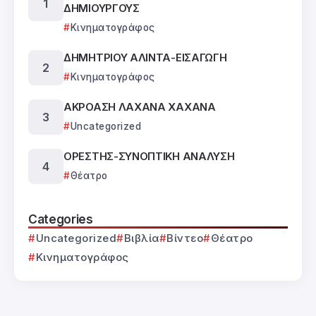
ΔΗΜΙΟΥΡΓΟΥΣ
Κινηματογράφος
ΔΗΜΗΤΡΙΟΥ ΑΛΙΝΤΑ-ΕΙΣΑΓΩΓΗ
Κινηματογράφος
ΑΚΡΟΑΣΗ ΛΑΧΑΝΑ ΧΑΧΑΝΑ
Uncategorized
ΟΡΕΣΤΗΣ-ΣΥΝΟΠΤΙΚΗ ΑΝΑΛΥΣΗ
Θέατρο
Categories
Uncategorized
Βιβλία
Βίντεο
Θέατρο
Κινηματογράφος