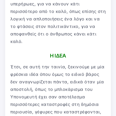
υπερήρωες, για να κάνουν κάτι
περισσότερο από το καλό, όπως επίσης στη
λογική να απλοποιήσεις ένα λόγο και να
το φτάσεις στον πολιτικάντικο, για να
αποφανθείς ότι ο άνθρωπος κάνει κάτι
καλό.
Η ΙΔΕΑ
Έτσι, σε αυτή την ταινία, ξεκινούμε με μία
φρέσκια ιδέα όπου όμως το ειδικό βάρος
δεν αναγνωρίζεται πάντα, ειδικά όταν μία
αποστολή, όπως το μπλοκάρισμα του
Υπονομευτή έχει σαν αποτέλεσμα
περισσότερες καταστροφές στη δημόσια
περιουσία, γέφυρες που καταστρέφονται,