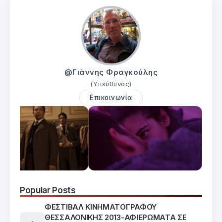
@Γιάννης Φραγκούλης
(Υπεύθυνος)
Επικοινωνία
Popular Posts
ΦΕΣΤΙΒΑΛ ΚΙΝΗΜΑΤΟΓΡΑΦΟΥ
ΘΕΣΣΑΛΟΝΙΚΗΣ 2013-ΑΦΙΕΡΩΜΑΤΑ ΣΕ