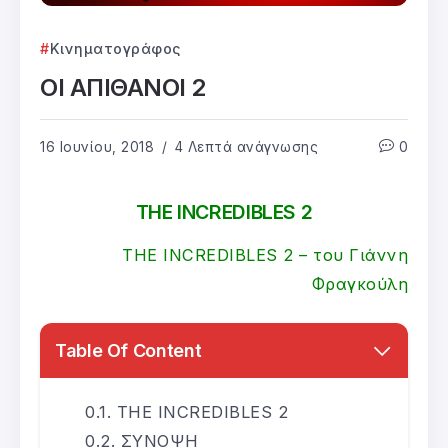
Κινηματογράφος
ΟΙ ΑΠΙΘΑΝΟΙ 2
16 Ιουνίου, 2018
4 Λεπτά ανάγνωσης
0
THE INCREDIBLES 2
THE INCREDIBLES 2 – του Γιάννη
Φραγκούλη
Table Of Content
THE INCREDIBLES 2
ΣΥΝΟΨΗ