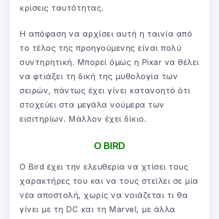
κρίσεις ταυτότητας.
Η απόφαση να αρχίσει αυτή η ταινία από
το τέλος της προηγούμενης είναι πολύ
συντηρητική. Μπορεί όμως η Pixar να θέλει
να φτιάξει τη δική της μυθολογία των
σειρών, πάντως έχει γίνει κατανοητό ότι
στοχεύει στα μεγάλα νούμερα των
εισιτηρίων. Μάλλον έχει δίκιο.
Ο BIRD
Ο Bird έχει την ελευθερία να χτίσει τους
χαρακτήρες του και να τους στείλει σε μία
νέα αποστολή, χωρίς να νοιάζεται τι θα
γίνει με τη DC και τη Marvel, με άλλα