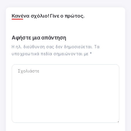
Κανένα σχόλιο! Γίνε ο πρώτος.
Αφήστε μια απάντηση
Η ηλ. διεύθυνση σας δεν δημοσιεύεται.
Τα
υποχρεωτικά πεδία σημειώνονται με
*