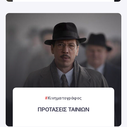
Κινηματογράφος
ΠΡΟΤΑΣΕΙΣ ΤΑΙΝΙΩΝ