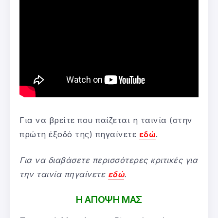
Για να βρείτε που παίζεται η ταινία (στην
πρώτη έξοδό της) πηγαίνετε
εδώ
.
Για να διαβάσετε περισσότερες κριτικές για
την ταινία πηγαίνετε
εδώ
.
Η ΑΠΟΨΗ ΜΑΣ