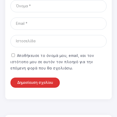
Αποθήκευσε το όνομά μου, email, και τον
ιστότοπο μου σε αυτόν τον πλοηγό για την
επόμενη φορά που θα σχολιάσω.