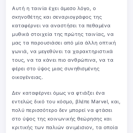
Αυτή η ταινία έχει άμεσο λόγο, ο
σκηνοθέτης και σεναριογράφος της
καταφέρνει να αναστήσει τα πεθαμένα
μυθικά στοιχεία της πρώτης ταινίας, να
μας τα παρουσιάσει από μία άλλη οπτική
γωνιά, να μεγεθύνει τα χαρακτηριστικά
τους, να τα κάνει πιο ανθρώπινα, να τα
φέρει στο ύψος μιας συνηθισμένης
οικογένειας.
Δεν καταφέρνει όμως να φτιάξει ένα
εντελώς δικό του κόσμο, βλέπε Marvel, και,
πολύ περισσότερο δεν μπορεί να φτάσει
στο ύψος της κοινωνικής θεώρησης και
κριτικής των παλιών ανιμέισιον, τα οποία