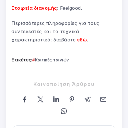
Εταιρεία διανομής
: Feelgood.
Περισσότερες πληροφορίες για τους
συντελεστές και τα τεχνικά
χαρακτηριστικά: διαβάστε
εδώ
.
Ετικέτες:
Κριτικές ταινιών
Κοινοποίηση Άρθρου