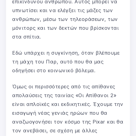
επικίνδυνου ανθρώπου. Αυτός μπορεί να
υπνωτίσει και να ελέγξει τις μάζες των
ανθρώπων, μέσω των τηλεοράσεων, των
μόνιτορς και των δεκτών που βρίσκονται
στα σπίτια.
Εδώ υπάρχει η συγκίνηση, όταν βλέπουμε
τη μάχη του Παρ, αυτό που θα μας
οδηγήσει στο κοινωνικό βόλεμα.
Όμως οι περισσότερες από τις απίθανες
απολαύσεις της ταινίας «Οι Απίθανοι 2»
είναι απλοϊκές και εκδικητικές. Έχουμε την
εισαγωγή νέας γενιάς ηρώων που θα
αναζωογονήσει τον κόσμο της Pixar και θα
τον ανεβάσει, σε σχέση με άλλες