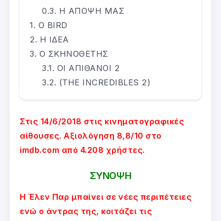
Η ΑΠΟΨΗ ΜΑΣ
Ο BIRD
Η ΙΔΕΑ
Ο ΣΚΗΝΟΘΕΤΗΣ
ΟΙ ΑΠΙΘΑΝΟΙ 2
(THE INCREDIBLES 2)
Στις 14/6/2018 στις κινηματογραφικές
αίθουσες. Αξιολόγηση 8,8/10 στο
imdb.com από 4.208 χρήστες.
ΣΥΝΟΨΗ
Η Έλεν Παρ μπαίνει σε νέες περιπέτειες
ενώ ο άντρας της, κοιτάζει τις