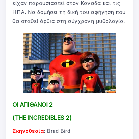
είχαν παρουσιαστεί στον Καναδά και τις
ΗΠΑ. Να δομήσει τη δική του αφήγηση που
θα σταθεί όρθια στη σύγχρονη μυθολογία.
ΟΙ ΑΠΙΘΑΝΟΙ 2
(THE INCREDIBLES 2)
Σκηνοθεσία
: Brad Bird