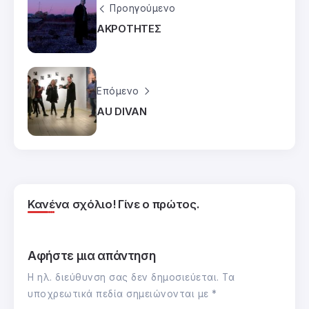
Προηγούμενο
ΑΚΡΟΤΗΤΕΣ
Επόμενο
AU DIVAN
Κανένα σχόλιο! Γίνε ο πρώτος.
Αφήστε μια απάντηση
Η ηλ. διεύθυνση σας δεν δημοσιεύεται.
Τα
υποχρεωτικά πεδία σημειώνονται με
*