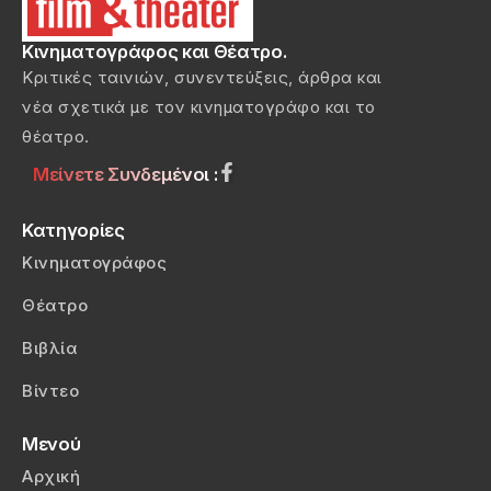
Κινηματογράφος και Θέατρο.
Κριτικές ταινιών, συνεντεύξεις, άρθρα και
νέα σχετικά με τον κινηματογράφο και το
θέατρο.
Μείνετε Συνδεμένοι :
Κατηγορίες
Κινηματογράφος
Θέατρο
Βιβλία
Βίντεο
Μενού
Αρχική