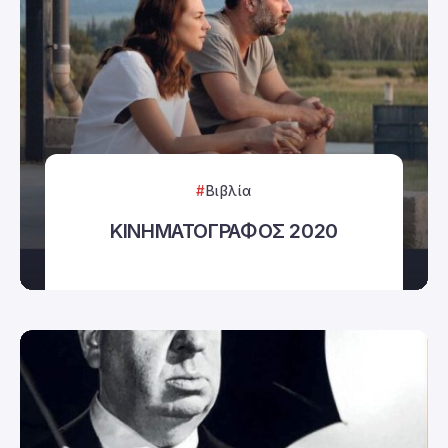
Βιβλία
ΚΙΝΗΜΑΤΟΓΡΑΦΟΣ 2020