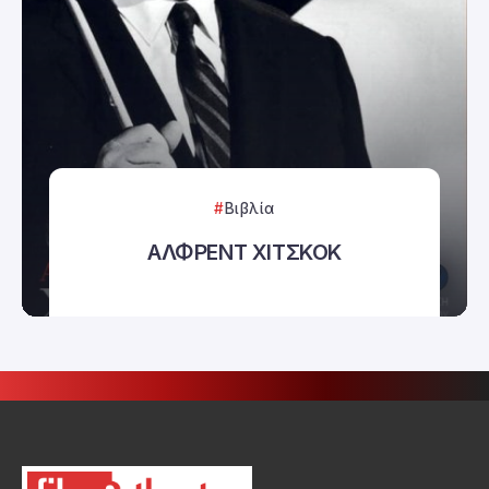
Βιβλία
ΑΛΦΡΕΝΤ ΧΙΤΣΚΟΚ