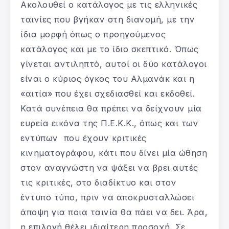
Ακολουθεί ο κατάλογος με τις ελληνικές
ταινίες που βγήκαν στη διανομή, με την
ίδια μορφή όπως ο προηγούμενος
κατάλογος και με το ίδιο σκεπτικό. Όπως
γίνεται αντιληπτό, αυτοί οι δύο κατάλογοι
είναι ο κύριος όγκος του Αλμανάκ και η
«αιτία» που έχει σχεδιασθεί και εκδοθεί.
Κατά συνέπεια θα πρέπει να δείχνουν μία
ευρεία εικόνα της Π.Ε.Κ.Κ., όπως και των
εντύπων που έχουν κριτικές
κινηματογράφου, κάτι που δίνει μία ώθηση
στον αναγνώστη να ψάξει να βρει αυτές
τις κριτικές, στο διαδίκτυο και στον
έντυπο τύπο, πριν να αποκρυσταλλώσει
άποψη για ποια ταινία θα πάει να δει. Άρα,
η επιλογή θέλει ιδιαίτερη προσοχή. Σε