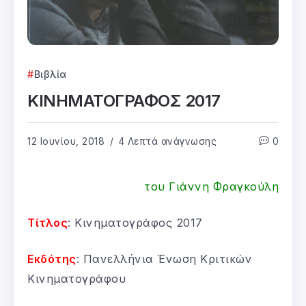
Βιβλία
ΚΙΝΗΜΑΤΟΓΡΑΦΟΣ 2017
12 Ιουνίου, 2018
4 Λεπτά ανάγνωσης
0
του Γιάννη Φραγκούλη
Τίτλος
: Κινηματογράφος 2017
Εκδότης
: Πανελλήνια Ένωση Κριτικών
Κινηματογράφου