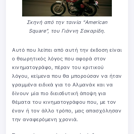
Σκηνή από την ταινία “American
Square”, του Γιάννη Σακαρίδη.
Αυτό που λείπει από αυτή την έκδοση είναι
ο θεωρητικός λόγος που αφορά στον
κινηματογράφο, πέραν του κριτικού
λόγου, κείμενα που θα μπορούσαν να ήταν
γραμμένα ειδικά για το Αλμανάκ και να
δίνουν μία πιο διεισδυτική άποψη για
θέματα του κινηματογράφου που, με τον
έναν ή τον άλλο τρόπο, μας απασχόλησαν
την αναφερόμενη χρονιά.