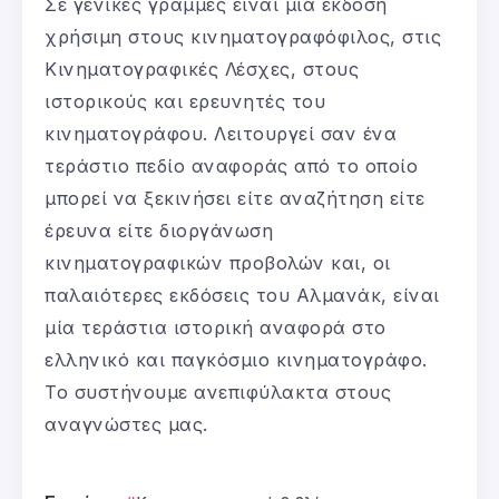
Σε γενικές γραμμές είναι μία έκδοση
χρήσιμη στους κινηματογραφόφιλος, στις
Κινηματογραφικές Λέσχες, στους
ιστορικούς και ερευνητές του
κινηματογράφου. Λειτουργεί σαν ένα
τεράστιο πεδίο αναφοράς από το οποίο
μπορεί να ξεκινήσει είτε αναζήτηση είτε
έρευνα είτε διοργάνωση
κινηματογραφικών προβολών και, οι
παλαιότερες εκδόσεις του Αλμανάκ, είναι
μία τεράστια ιστορική αναφορά στο
ελληνικό και παγκόσμιο κινηματογράφο.
Το συστήνουμε ανεπιφύλακτα στους
αναγνώστες μας.