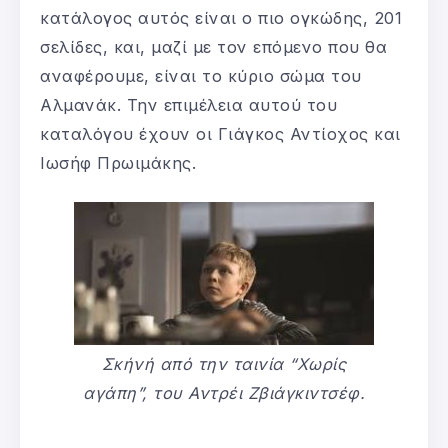
κατάλογος αυτός είναι ο πιο ογκώδης, 201
σελίδες, και, μαζί με τον επόμενο που θα
αναφέρουμε, είναι το κύριο σώμα του
Αλμανάκ. Την επιμέλεια αυτού του
καταλόγου έχουν οι Γιάγκος Αντίοχος και
Ιωσήφ Πρωιμάκης.
Σκήνή από την ταινία “Χωρίς
αγάπη”, του Αντρέι Ζβιάγκιντσέφ.