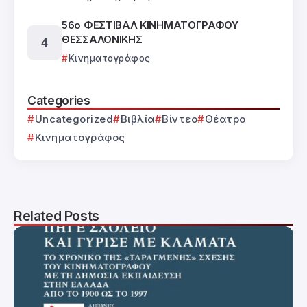
56ο ΦΕΣΤΙΒΑΛ ΚΙΝΗΜΑΤΟΓΡΑΦΟΥ
ΘΕΣΣΑΛΟΝΙΚΗΣ
Κινηματογράφος
Categories
Uncategorized
Βιβλία
Βίντεο
Θέατρο
Κινηματογράφος
Related Posts