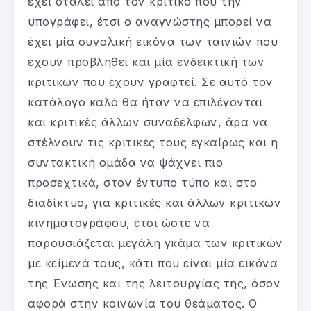
έχει σταλεί από τον κριτικό που την
υπογράφει, έτσι ο αναγνώστης μπορεί να
έχει μία συνολική εικόνα των ταινιών που
έχουν προβληθεί και μία ενδεικτική των
κριτικών που έχουν γραφτεί. Σε αυτό τον
κατάλογο καλό θα ήταν να επιλέγονται
και κριτικές άλλων συναδέλφων, άρα να
στέλνουν τις κριτικές τους εγκαίρως και η
συντακτική ομάδα να ψάχνει πιο
προσεχτικά, στον έντυπο τύπο και στο
διαδίκτυο, για κριτικές και άλλων κριτικών
κινηματογράφου, έτσι ώστε να
παρουσιάζεται μεγάλη γκάμα των κριτικών
με κείμενά τους, κάτι που είναι μία εικόνα
της Ένωσης και της λειτουργίας της, όσον
αφορά στην κοινωνία του θεάματος. Ο