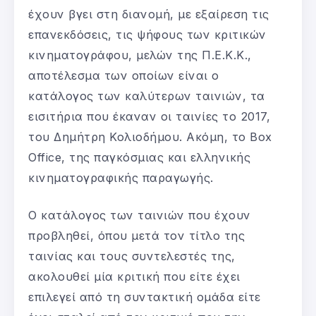
έχουν βγει στη διανομή, με εξαίρεση τις
επανεκδόσεις, τις ψήφους των κριτικών
κινηματογράφου, μελών της Π.Ε.Κ.Κ.,
αποτέλεσμα των οποίων είναι ο
κατάλογος των καλύτερων ταινιών, τα
εισιτήρια που έκαναν οι ταινίες το 2017,
του Δημήτρη Κολιοδήμου. Ακόμη, το Box
Office, της παγκόσμιας και ελληνικής
κινηματογραφικής παραγωγής.
Ο κατάλογος των ταινιών που έχουν
προβληθεί, όπου μετά τον τίτλο της
ταινίας και τους συντελεστές της,
ακολουθεί μία κριτική που είτε έχει
επιλεγεί από τη συντακτική ομάδα είτε