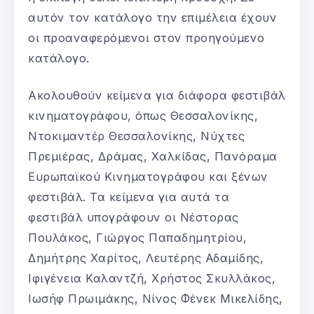
αυτόν τον κατάλογο την επιμέλεια έχουν
οι προαναφερόμενοι στον προηγούμενο
κατάλογο.
Ακολουθούν κείμενα για διάφορα φεστιβάλ
κινηματογράφου, όπως Θεσσαλονίκης,
Ντοκιμαντέρ Θεσσαλονίκης, Νύχτες
Πρεμιέρας, Δράμας, Χαλκίδας, Πανόραμα
Ευρωπαϊκού Κινηματογράφου και ξένων
φεστιβάλ. Τα κείμενα για αυτά τα
φεστιβάλ υπογράφουν οι Νέστορας
Πουλάκος, Γιώργος Παπαδημητρίου,
Δημήτρης Χαρίτος, Λευτέρης Αδαμίδης,
Ιφιγένεια Καλαντζή, Χρήστος Σκυλλάκος,
Ιωσήφ Πρωιμάκης, Νίνος Φένεκ Μικελίδης,