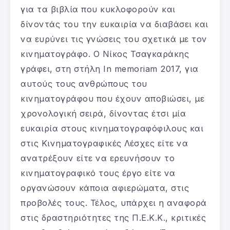
για τα βιβλία που κυκλοφορούν και
δίνοντάς του την ευκαιρία να διαβάσει και
να ευρύνει τις γνώσεις του σχετικά με τον
κινηματογράφο. Ο Νίκος Τσαγκαράκης
γράφει, στη στήλη In memoriam 2017, για
αυτούς τους ανθρώπους του
κινηματογράφου που έχουν αποβιώσει, με
χρονολογική σειρά, δίνοντας έτσι μία
ευκαιρία στους κινηματογραφόφιλους και
στις Κινηματογραφικές Λέσχες είτε να
ανατρέξουν είτε να ερευνήσουν το
κινηματογραφικό τους έργο είτε να
οργανώσουν κάποια αφιερώματα, στις
προβολές τους. Τέλος, υπάρχει η αναφορά
στις δραστηριότητες της Π.Ε.Κ.Κ., κριτικές