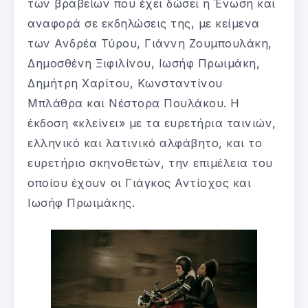
των βραβείων που έχει δώσει η Ένωση και
αναφορά σε εκδηλώσεις της, με κείμενα
των Ανδρέα Τύρου, Γιάννη Ζουμπουλάκη,
Δημοσθένη Ξιφιλίνου, Ιωσήφ Πρωιμάκη,
Δημήτρη Χαρίτου, Κωνσταντίνου
Μπλάθρα και Νέστορα Πουλάκου. Η
έκδοση «κλείνει» με τα ευρετήρια ταινιών,
ελληνικό και λατινικό αλφάβητο, και το
ευρετήριο σκηνοθετών, την επιμέλεια του
οποίου έχουν οι Γιάγκος Αντίοχος και
Ιωσήφ Πρωιμάκης.