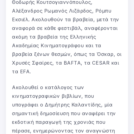
Θοδωρής Κουτσογιαννόπουλος,
Αλέξανδρος Ρωμανός Λιζάρδος, Ρόμπυ
Εκσιέλ. Ακολουθούν τα βραβεία, μετά την
αναφορά σε κάθε φεστιβάλ, αναφέρονται
ακόμη τα βραβεία της Ελληνικής
Ακαδημίας Κινηματογράφου και τα
βραβεία ξένων θεσμών, όπως τα Όσκαρ, οι
Χρυσές Σφαίρες, τα BAFTA, τα CESAR και
τα EFA.
Ακολουθεί ο κατάλογος των
κινηματογραφικών βιβλίων, που
υπογράφει ο Δημήτρης Καλαντίδης, μία
σημαντική δημοσίευση που αναφέρει την
εκδοτική παραγωγή της χρονιάς που
πέρασε, ενημερώνοντας τον αναγνώστη