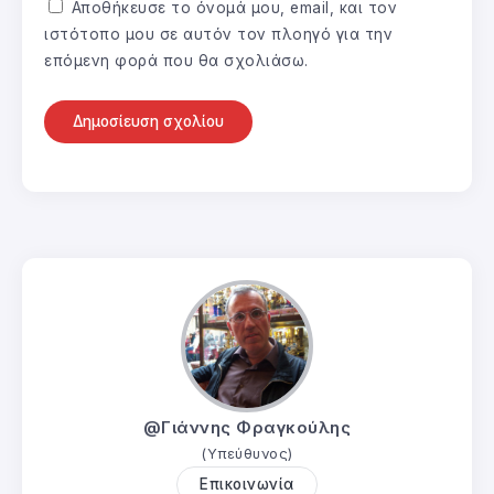
Αποθήκευσε το όνομά μου, email, και τον
ιστότοπο μου σε αυτόν τον πλοηγό για την
επόμενη φορά που θα σχολιάσω.
@Γιάννης Φραγκούλης
(Υπεύθυνος)
Επικοινωνία