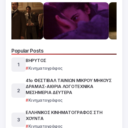
Popular Posts
ΒΗΡΥΤΟΣ
Κινηματογράφος
41ο ΦΕΣΤΙΒΑΛ ΤΑΙΝΙΩΝ ΜΙΚΡΟΥ ΜΗΚΟΥΣ
ΔΡΑΜΑΣ-ΑΙΘΡΙΑ ΛΟΓΟΤΕΧΝΙΚΑ
ΜΕΣΗΜΕΡΙΑ ΔΕΥΤΕΡΑ
Κινηματογράφος
ΕΛΛΗΝΙΚΟΣ ΚΙΝΗΜΑΤΟΓΡΑΦΟΣ ΣΤΗ
ΧΟΥΝΤΑ
Κινηματογράφος