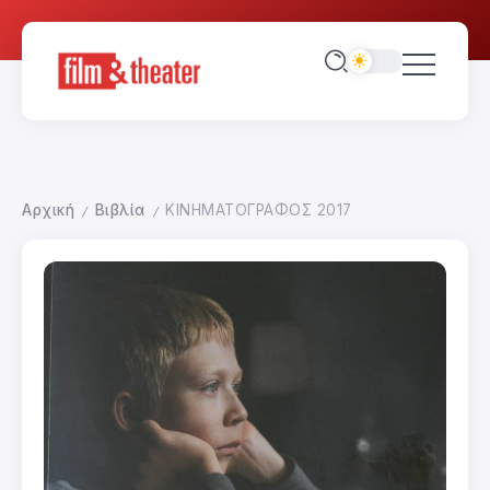
Αρχική
Βιβλία
ΚΙΝΗΜΑΤΟΓΡΑΦΟΣ 2017
/
/