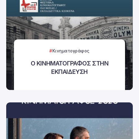
Κινηματογράφος
Ο ΚΙΝΗΜΑΤΟΓΡΑΦΟΣ ΣΤΗΝ
ΕΚΠΑΙΔΕΥΣΗ