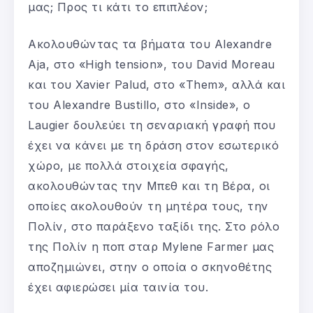
μας; Προς τι κάτι το επιπλέον;
Ακολουθώντας τα βήματα του Alexandre
Aja, στο «High tension», του David Moreau
και του Xavier Palud, στο «Them», αλλά και
του Alexandre Bustillo, στο «Inside», ο
Laugier δουλεύει τη σεναριακή γραφή που
έχει να κάνει με τη δράση στον εσωτερικό
χώρο, με πολλά στοιχεία σφαγής,
ακολουθώντας την Μπεθ και τη Βέρα, οι
οποίες ακολουθούν τη μητέρα τους, την
Πολίν, στο παράξενο ταξίδι της. Στο ρόλο
της Πολίν η ποπ σταρ Mylene Farmer μας
αποζημιώνει, στην ο οποία ο σκηνοθέτης
έχει αφιερώσει μία ταινία του.