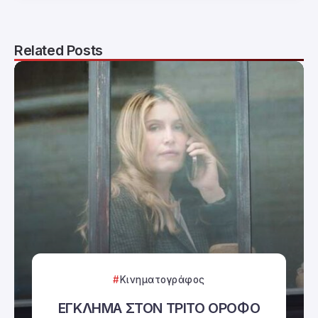
Related Posts
Κινηματογράφος
ΕΓΚΛΗΜΑ ΣΤΟΝ ΤΡΙΤΟ ΟΡΟΦΟ