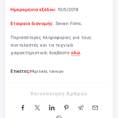
Ημερομηνία εξόδου
: 10/5/2018
Εταιρεία διανομής
: Seven Films.
Περισσότερες πληροφορίες για τους
συντελεστές και τα τεχνικά
χαρακτηριστικά: διαβάστε
εδώ
.
Ετικέτες:
Κριτικές ταινιών
Κοινοποίηση Άρθρου