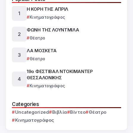
Η ΚΟΡΗ ΤΗΣ ΑΠΡΙΛ
Κινηματογράφος
ΦΩΝΗ ΤΗΣ ΛΟΥΝΤΜΙΛΑ
Θέατρο
ΛΑ ΜΟΣΚΕΤΑ
Θέατρο
19ο ΦΕΣΤΙΒΑΛ ΝΤΟΚΙΜΑΝΤΕΡ
ΘΕΣΣΑΛΟΝΙΚΗΣ
Κινηματογράφος
Categories
Uncategorized
Βιβλία
Βίντεο
Θέατρο
Κινηματογράφος