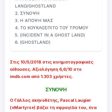
LAND/GHOSTLAND
ΣΥΝΟΨΗ
Η ΑΠΟΨΗ ΜΑΣ
ΤΟ ΚΟΥΚΛΟΣΠΙΤΟ ΤΟΥ ΤΡΟΜΟΥ
(INCIDENT IN A GHOST LAND)
(GHOSTLAND)
Στις 10/5/2018 στις κινηματογραφικές
αίθουσες. Αξιολόγηση 6,6/10 στο
imdb.com από 1.303 χρήστες.
ΣΥΝΟΨΗ
Ο Γάλλος σκηνοθέτης, Pascal Laugier
(«Martyrs») βάζει τη σφραγίδα του, ένα