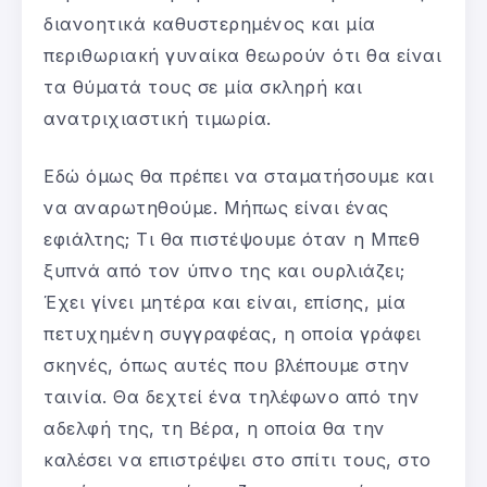
διανοητικά καθυστερημένος και μία
περιθωριακή γυναίκα θεωρούν ότι θα είναι
τα θύματά τους σε μία σκληρή και
ανατριχιαστική τιμωρία.
Εδώ όμως θα πρέπει να σταματήσουμε και
να αναρωτηθούμε. Μήπως είναι ένας
εφιάλτης; Τι θα πιστέψουμε όταν η Μπεθ
ξυπνά από τον ύπνο της και ουρλιάζει;
Έχει γίνει μητέρα και είναι, επίσης, μία
πετυχημένη συγγραφέας, η οποία γράφει
σκηνές, όπως αυτές που βλέπουμε στην
ταινία. Θα δεχτεί ένα τηλέφωνο από την
αδελφή της, τη Βέρα, η οποία θα την
καλέσει να επιστρέψει στο σπίτι τους, στο