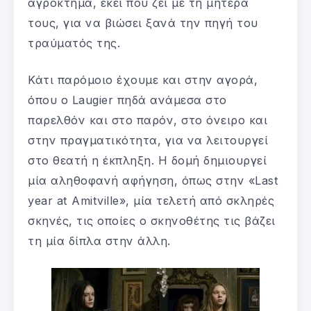
αγρόκτημα, εκεί που ζει με τη μητέρα
τους, για να βιώσει ξανά την πηγή του
τραύματός της.
Κάτι παρόμοιο έχουμε και στην αγορά,
όπου ο Laugier πηδά ανάμεσα στο
παρελθόν και στο παρόν, στο όνειρο και
στην πραγματικότητα, για να λειτουργεί
στο θεατή η έκπληξη. Η δομή δημιουργεί
μία αληθοφανή αφήγηση, όπως στην «Last
year at Amitville», μία τελετή από σκληρές
σκηνές, τις οποίες ο σκηνοθέτης τις βάζει
τη μία δίπλα στην άλλη.