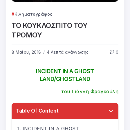
Κινηματογράφος
ΤΟ ΚΟΥΚΛΟΣΠΙΤΟ ΤΟΥ
ΤΡΟΜΟΥ
8 Μαΐου, 2018
4 Λεπτά ανάγνωσης
0
INCIDENT IN A GHOST
LAND/GHOSTLAND
του Γιάννη Φραγκούλη
Table Of Content
INCIDENT IN A GHOST