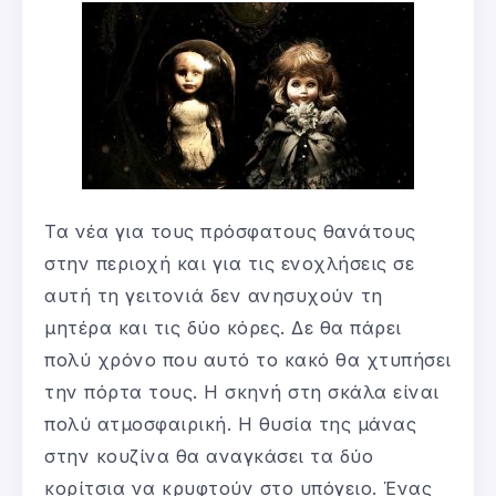
Τα νέα για τους πρόσφατους θανάτους
στην περιοχή και για τις ενοχλήσεις σε
αυτή τη γειτονιά δεν ανησυχούν τη
μητέρα και τις δύο κόρες. Δε θα πάρει
πολύ χρόνο που αυτό το κακό θα χτυπήσει
την πόρτα τους. Η σκηνή στη σκάλα είναι
πολύ ατμοσφαιρική. Η θυσία της μάνας
στην κουζίνα θα αναγκάσει τα δύο
κορίτσια να κρυφτούν στο υπόγειο. Ένας