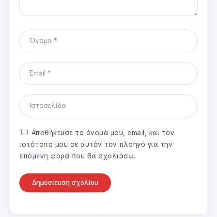
Αποθήκευσε το όνομά μου, email, και τον
ιστότοπο μου σε αυτόν τον πλοηγό για την
επόμενη φορά που θα σχολιάσω.