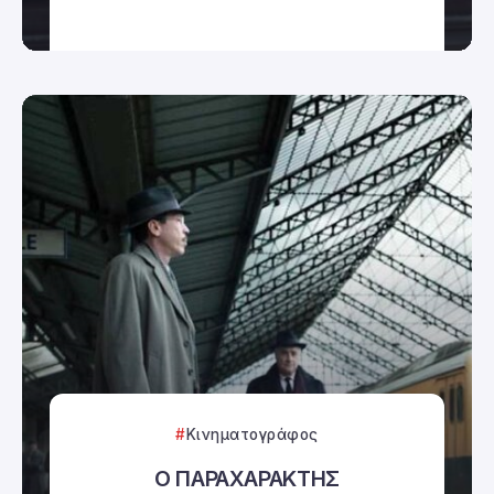
Κινηματογράφος
Ο ΠΑΡΑΧΑΡΑΚΤΗΣ