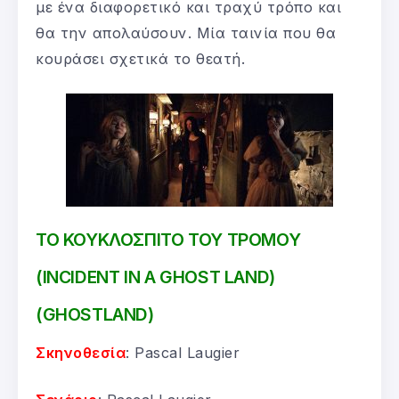
με ένα διαφορετικό και τραχύ τρόπο και
θα την απολαύσουν. Μία ταινία που θα
κουράσει σχετικά το θεατή.
ΤΟ ΚΟΥΚΛΟΣΠΙΤΟ ΤΟΥ ΤΡΟΜΟΥ
(INCIDENT IN A GHOST LAND)
(GHOSTLAND)
Σκηνοθεσία
: Pascal Laugier