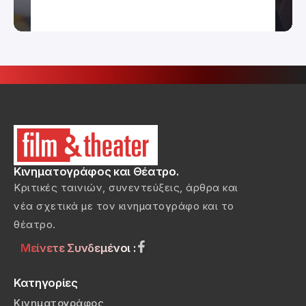
Κινηματογράφος και Θέατρο.
Κριτικές ταινιών, συνεντεύξεις, άρθρα και
νέα σχετικά με τον κινηματογράφο και το
θέατρο.
Μείνετε Συνδεμένοι :
Κατηγορίες
Κινηματογράφος