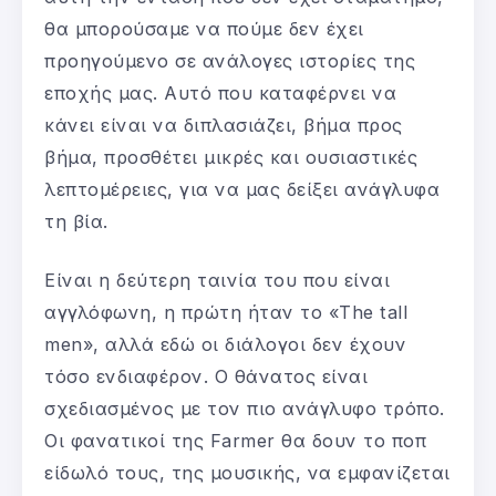
θα μπορούσαμε να πούμε δεν έχει
προηγούμενο σε ανάλογες ιστορίες της
εποχής μας. Αυτό που καταφέρνει να
κάνει είναι να διπλασιάζει, βήμα προς
βήμα, προσθέτει μικρές και ουσιαστικές
λεπτομέρειες, για να μας δείξει ανάγλυφα
τη βία.
Είναι η δεύτερη ταινία του που είναι
αγγλόφωνη, η πρώτη ήταν το «The tall
men», αλλά εδώ οι διάλογοι δεν έχουν
τόσο ενδιαφέρον. Ο θάνατος είναι
σχεδιασμένος με τον πιο ανάγλυφο τρόπο.
Οι φανατικοί της Farmer θα δουν το ποπ
είδωλό τους, της μουσικής, να εμφανίζεται