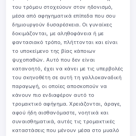
του τρόμου στοχεύουν στον ηδονισμό,
μέσα από αφηγηματικά επίπεδα που σου
δημιουργούν δυσαρέσκεια. Οι γυναίκες
δοκιμάζονται, με αληθοφάνεια ή με
φαντασιακό τρόπο, πλήττονται και είναι
το υποκείμενο της βίας κάποιων
ψυχοπαθών. Αυτό που δεν είναι
κατανοητό, έχει να κάνει με τις υπερβολές
του σκηνοθέτη σε αυτή τη γαλλοκαναδική
παραγωγή, οι οποίες αποσκοπούν να
κάνουν πιο ενδιαφέρον αυτό το
τρομακτικό αφήγημα. Χρειάζονται, άραγε,
αφού ήδη αισθανόμαστε, νοητικά και
συναισθηματικά, αυτές τις τρομακτικές
καταστάσεις που μένουν μέσα στο μυαλό