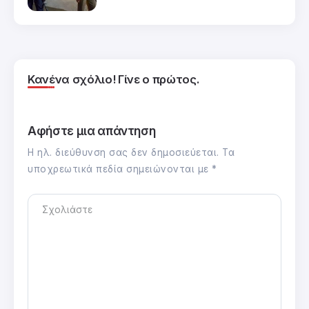
Κανένα σχόλιο! Γίνε ο πρώτος.
Αφήστε μια απάντηση
Η ηλ. διεύθυνση σας δεν δημοσιεύεται.
Τα
υποχρεωτικά πεδία σημειώνονται με
*