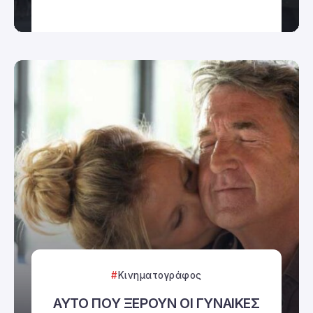
Κινηματογράφος
ΑΥΤΟ ΠΟΥ ΞΕΡΟΥΝ ΟΙ ΓΥΝΑΙΚΕΣ