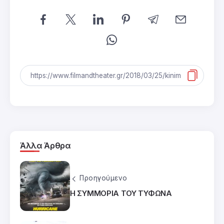
Άλλα Άρθρα
Προηγούμενο
Η ΣΥΜΜΟΡΙΑ ΤΟΥ ΤΥΦΩΝΑ