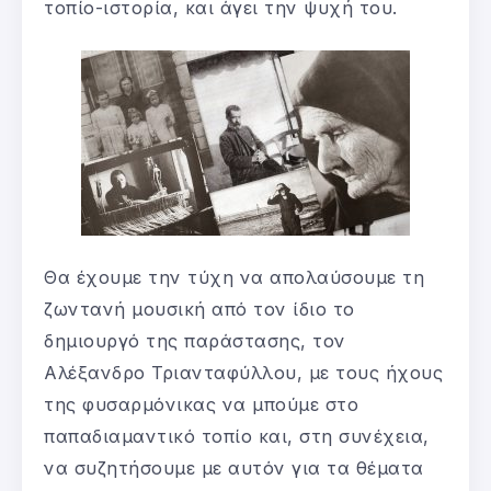
τοπίο-ιστορία, και άγει την ψυχή του.
Θα έχουμε την τύχη να απολαύσουμε τη
ζωντανή μουσική από τον ίδιο το
δημιουργό της παράστασης, τον
Αλέξανδρο Τριανταφύλλου, με τους ήχους
της φυσαρμόνικας να μπούμε στο
παπαδιαμαντικό τοπίο και, στη συνέχεια,
να συζητήσουμε με αυτόν για τα θέματα