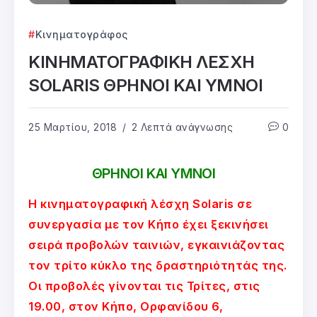
Κινηματογράφος
ΚΙΝΗΜΑΤΟΓΡΑΦΙΚΗ ΛΕΣΧΗ
SOLARIS ΘΡΗΝΟΙ ΚΑΙ ΥΜΝΟΙ
25 Μαρτίου, 2018
2 Λεπτά ανάγνωσης
0
ΘΡΗΝΟΙ ΚΑΙ ΥΜΝΟΙ
Η κινηματογραφική λέσχη Solaris σε
συνεργασία με τον Κήπο έχει ξεκινήσει
σειρά προβολών ταινιών, εγκαινιάζοντας
τον τρίτο κύκλο της δραστηριότητάς της.
Οι προβολές γίνονται τις Τρίτες, στις
19.00, στον Κήπο, Ορφανίδου 6,