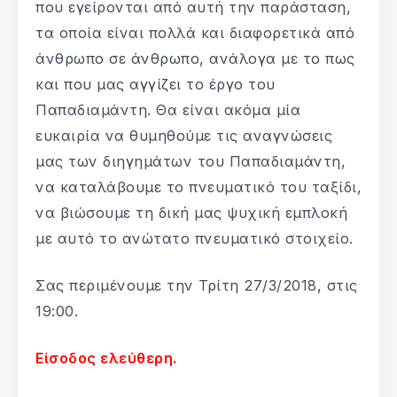
που εγείρονται από αυτή την παράσταση,
τα οποία είναι πολλά και διαφορετικά από
άνθρωπο σε άνθρωπο, ανάλογα με το πως
και που μας αγγίζει το έργο του
Παπαδιαμάντη. Θα είναι ακόμα μία
ευκαιρία να θυμηθούμε τις αναγνώσεις
μας των διηγημάτων του Παπαδιαμάντη,
να καταλάβουμε το πνευματικό του ταξίδι,
να βιώσουμε τη δική μας ψυχική εμπλοκή
με αυτό το ανώτατο πνευματικό στοιχείο.
Σας περιμένουμε την Τρίτη 27/3/2018, στις
19:00.
Είσοδος ελεύθερη.