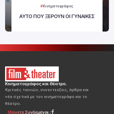
Κινηματογράφος
ΑΥΤΟ ΠΟΥ ΞΕΡΟΥΝ ΟΙ ΓΥΝΑΙΚΕΣ
Κινηματογράφος και Θέατρο.
Κριτικές ταινιών, συνεντεύξεις, άρθρα και
νέα σχετικά με τον κινηματογράφο και το
θέατρο.
Μείνετε Συνδεμένοι :