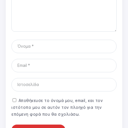
Αποθήκευσε το όνομά μου, email, και τον
ιστότοπο μου σε αυτόν τον πλοηγό για την
επόμενη φορά που θα σχολιάσω.