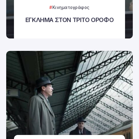
Κινηματογράφος
ΕΓΚΛΗΜΑ ΣΤΟΝ ΤΡΙΤΟ ΟΡΟΦΟ