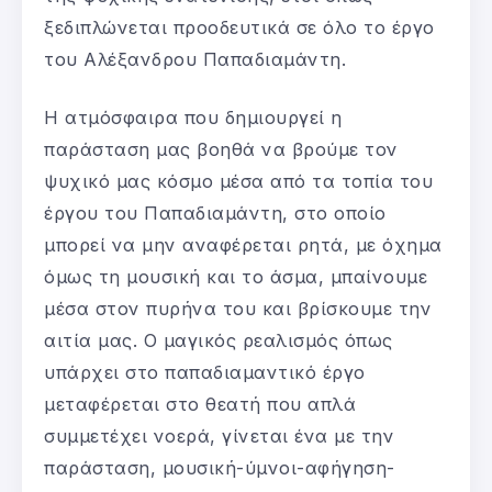
ξεδιπλώνεται προοδευτικά σε όλο το έργο
του Αλέξανδρου Παπαδιαμάντη.
Η ατμόσφαιρα που δημιουργεί η
παράσταση μας βοηθά να βρούμε τον
ψυχικό μας κόσμο μέσα από τα τοπία του
έργου του Παπαδιαμάντη, στο οποίο
μπορεί να μην αναφέρεται ρητά, με όχημα
όμως τη μουσική και το άσμα, μπαίνουμε
μέσα στον πυρήνα του και βρίσκουμε την
αιτία μας. Ο μαγικός ρεαλισμός όπως
υπάρχει στο παπαδιαμαντικό έργο
μεταφέρεται στο θεατή που απλά
συμμετέχει νοερά, γίνεται ένα με την
παράσταση, μουσική-ύμνοι-αφήγηση-