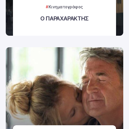
Κινηματογράφος
Ο ΠΑΡΑΧΑΡΑΚΤΗΣ