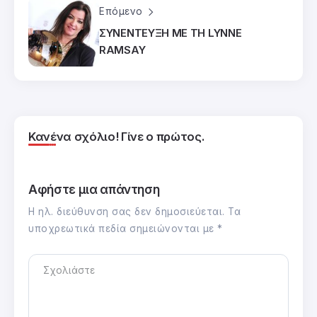
Επόμενο
ΣΥΝΕΝΤΕΥΞΗ ΜΕ ΤΗ LYNNE
RAMSAY
Κανένα σχόλιο! Γίνε ο πρώτος.
Αφήστε μια απάντηση
Η ηλ. διεύθυνση σας δεν δημοσιεύεται.
Τα
υποχρεωτικά πεδία σημειώνονται με
*