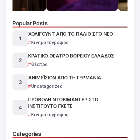
Popular Posts
ΧΟΛΙΓΟΥΝΤ ΑΠΟ ΤΟ ΠΑΛΙΟ ΣΤΟ ΝΕΟ
Κινηματογράφος
ΚΡΑΤΙΚΟ ΘΕΑΤΡΟ ΒΟΡΕΙΟΥ ΕΛΛΑΔΟΣ
Θέατρο
ΑΝΙΜΕΪΣΙΟΝ ΑΠΟ ΤΗ ΓΕΡΜΑΝΙΑ
Uncategorized
ΠΡΟΒΟΛΗ ΝΤΟΚΙΜΑΝΤΕΡ ΣΤΟ
ΙΝΣΤΙΤΟΥΤΟ ΓΚΕΤΕ
Κινηματογράφος
Categories