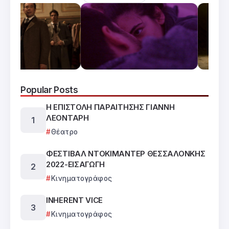
Popular Posts
Η ΕΠΙΣΤΟΛΗ ΠΑΡΑΙΤΗΣΗΣ ΓΙΑΝΝΗ
ΛΕΟΝΤΑΡΗ
Θέατρο
ΦΕΣΤΙΒΑΛ ΝΤΟΚΙΜΑΝΤΕΡ ΘΕΣΣΑΛΟΝΚΗΣ
2022-ΕΙΣΑΓΩΓΗ
Κινηματογράφος
INHERENT VICE
Κινηματογράφος