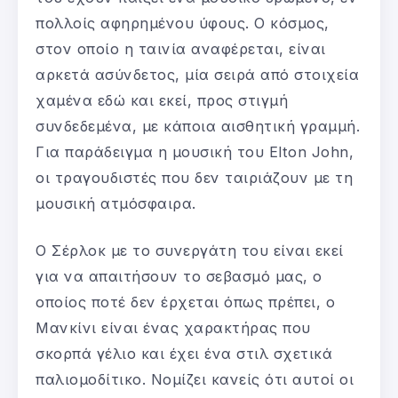
πολλοίς αφηρημένου ύφους. Ο κόσμος,
στον οποίο η ταινία αναφέρεται, είναι
αρκετά ασύνδετος, μία σειρά από στοιχεία
χαμένα εδώ και εκεί, προς στιγμή
συνδεδεμένα, με κάποια αισθητική γραμμή.
Για παράδειγμα η μουσική του Elton John,
οι τραγουδιστές που δεν ταιριάζουν με τη
μουσική ατμόσφαιρα.
Ο Σέρλοκ με το συνεργάτη του είναι εκεί
για να απαιτήσουν το σεβασμό μας, ο
οποίος ποτέ δεν έρχεται όπως πρέπει, ο
Μανκίνι είναι ένας χαρακτήρας που
σκορπά γέλιο και έχει ένα στιλ σχετικά
παλιομοδίτικο. Νομίζει κανείς ότι αυτοί οι