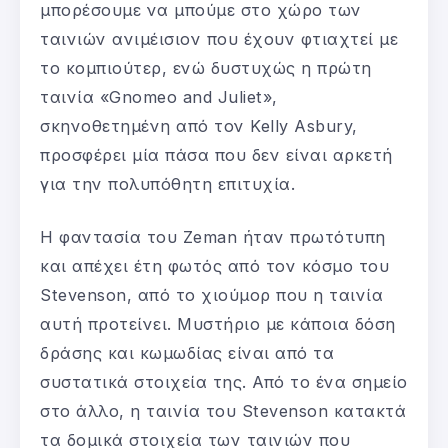
μπορέσουμε να μπούμε στο χώρο των
ταινιών ανιμέισιον που έχουν φτιαχτεί με
το κομπιούτερ, ενώ δυστυχώς η πρώτη
ταινία «Gnomeo and Juliet»,
σκηνοθετημένη από τον Kelly Asbury,
προσφέρει μία πάσα που δεν είναι αρκετή
για την πολυπόθητη επιτυχία.
Η φαντασία του Zeman ήταν πρωτότυπη
και απέχει έτη φωτός από τον κόσμο του
Stevenson, από το χιούμορ που η ταινία
αυτή προτείνει. Μυστήριο με κάποια δόση
δράσης και κωμωδίας είναι από τα
συστατικά στοιχεία της. Από το ένα σημείο
στο άλλο, η ταινία του Stevenson κατακτά
τα δομικά στοιχεία των ταινιών που