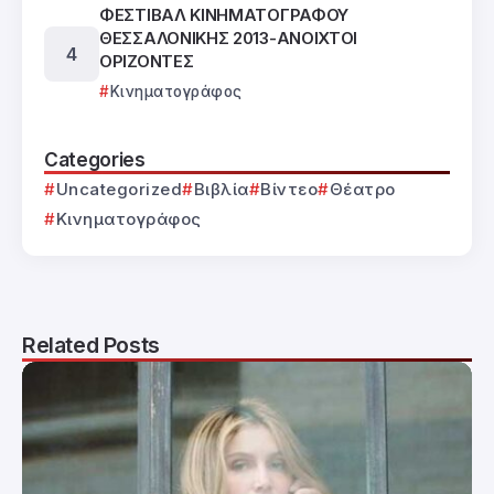
ΦΕΣΤΙΒΑΛ ΚΙΝΗΜΑΤΟΓΡΑΦΟΥ
ΘΕΣΣΑΛΟΝΙΚΗΣ 2013-ΑΝΟΙΧΤΟΙ
ΟΡΙΖΟΝΤΕΣ
Κινηματογράφος
Categories
Uncategorized
Βιβλία
Βίντεο
Θέατρο
Κινηματογράφος
Related Posts