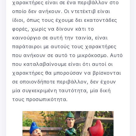
χαρακτήρες είναι σε ένα περιβάλλον στο
οποίο δεν ανήκουν. Οι ντετέκτιβ είναι
ίδιοι, όπως τους έχουμε δει εκατοντάδες
φορές, χωρίς να δίνουν κάτι το
καινούργιο σε αυτή την ταινία, είναι
παράταιροι με αυτούς τους χαρακτήρες
που ανήκουν σε αυτό το μικρόκοσμο. Αυτό
που καταλαβαίνουμε είναι ότι αυτοί οι
χαρακτήρες θα μπορούσαν να βρίσκονται
σε οποιονδήποτε περιβάλλον, δεν έχουν
μία συγκεκριμένη ταυτότητα, μία δική
τους προσωπικότητα.