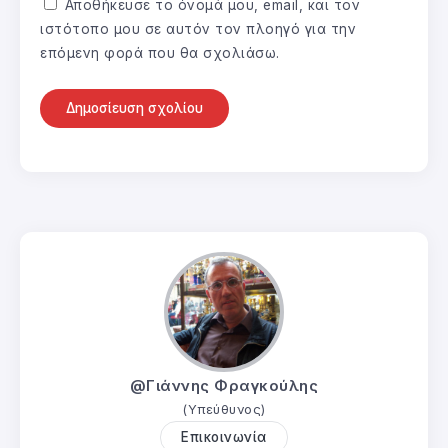
Αποθήκευσε το όνομά μου, email, και τον
ιστότοπο μου σε αυτόν τον πλοηγό για την
επόμενη φορά που θα σχολιάσω.
@Γιάννης Φραγκούλης
(Υπεύθυνος)
Επικοινωνία