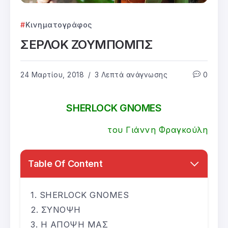
Κινηματογράφος
ΣΕΡΛΟΚ ΖΟΥΜΠΟΜΠΣ
24 Μαρτίου, 2018
3 Λεπτά ανάγνωσης
0
SHERLOCK GNOMES
του Γιάννη Φραγκούλη
Table Of Content
SHERLOCK GNOMES
ΣΥΝΟΨΗ
Η ΑΠΟΨΗ ΜΑΣ