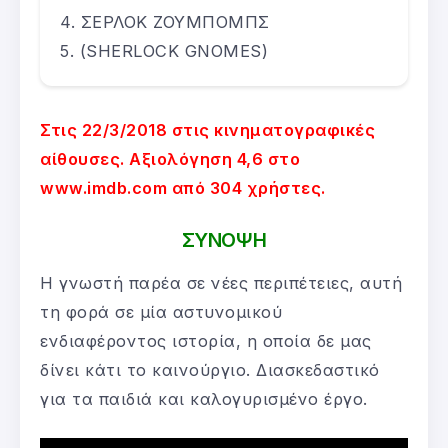
ΣΕΡΛΟΚ ΖΟΥΜΠΟΜΠΣ
(SHERLOCK GNOMES)
Στις 22/3/2018 στις κινηματογραφικές
αίθουσες. Αξιολόγηση 4,6 στο
www.imdb.com από 304 χρήστες.
ΣΥΝΟΨΗ
Η γνωστή παρέα σε νέες περιπέτειες, αυτή
τη φορά σε μία αστυνομικού
ενδιαφέροντος ιστορία, η οποία δε μας
δίνει κάτι το καινούργιο. Διασκεδαστικό
για τα παιδιά και καλογυρισμένο έργο.