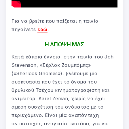
Για να βρείτε που παίζεται η ταινία
πηγαίνετε
εδώ
.
Η ΑΠΟΨΗ ΜΑΣ
Κατά κάποια έννοια, στην ταινία του Joh
Stevenson, «Σέρλοκ Ζουμπόμπς»
(«Sherlock Gnomes»), βλέπουμε μία
συσκευασία που έχει το όνομα του
θρυλικού Τσέχου κινηματογραφιστή και
ανιμέιτορ, Karel Zeman, χωρίς να έχει
άμεση συσχέτιση του ονόματος με το
περιεχόμενο. Είναι μία αναπάντεχη
αντιστοιχία, αναγκαία, ωστόσο, για να