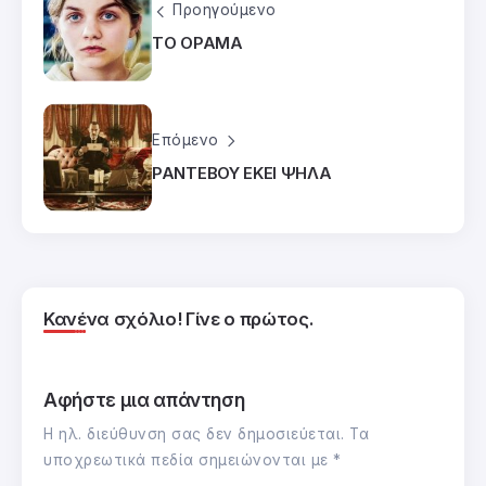
Προηγούμενο
ΤΟ ΟΡΑΜΑ
Επόμενο
ΡΑΝΤΕΒΟΥ ΕΚΕΙ ΨΗΛΑ
Κανένα σχόλιο! Γίνε ο πρώτος.
Αφήστε μια απάντηση
Η ηλ. διεύθυνση σας δεν δημοσιεύεται.
Τα
υποχρεωτικά πεδία σημειώνονται με
*