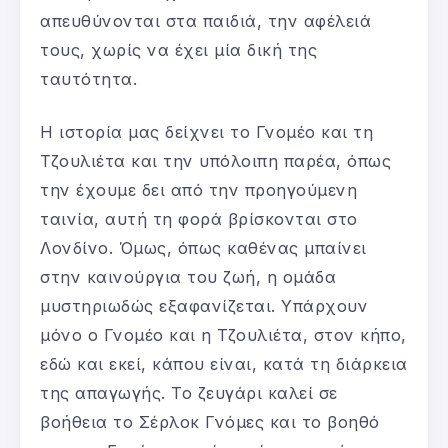
απευθύνονται στα παιδιά, την αφέλειά
τους, χωρίς να έχει μία δική της
ταυτότητα.
Η ιστορία μας δείχνει το Γνομέο και τη
Τζουλιέτα και την υπόλοιπη παρέα, όπως
την έχουμε δει από την προηγούμενη
ταινία, αυτή τη φορά βρίσκονται στο
Λονδίνο. Όμως, όπως καθένας μπαίνει
στην καινούργια του ζωή, η ομάδα
μυστηριωδώς εξαφανίζεται. Υπάρχουν
μόνο ο Γνομέο και η Τζουλιέτα, στον κήπο,
εδώ και εκεί, κάπου είναι, κατά τη διάρκεια
της απαγωγής. Το ζευγάρι καλεί σε
βοήθεια το Σέρλοκ Γνόμες και το βοηθό