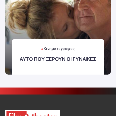
Κινηματογράφος
ΑΥΤΟ ΠΟΥ ΞΕΡΟΥΝ ΟΙ ΓΥΝΑΙΚΕΣ