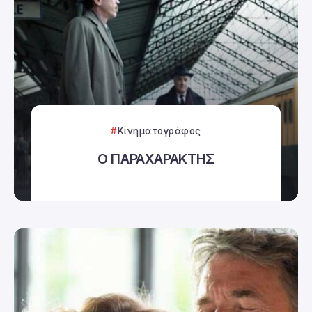
Κινηματογράφος
Ο ΠΑΡΑΧΑΡΑΚΤΗΣ