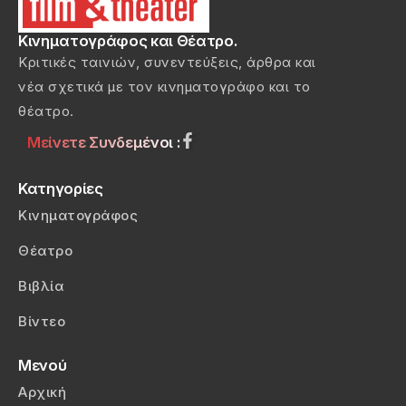
Κινηματογράφος και Θέατρο.
Κριτικές ταινιών, συνεντεύξεις, άρθρα και
νέα σχετικά με τον κινηματογράφο και το
θέατρο.
Μείνετε Συνδεμένοι :
Κατηγορίες
Κινηματογράφος
Θέατρο
Βιβλία
Βίντεο
Μενού
Αρχική