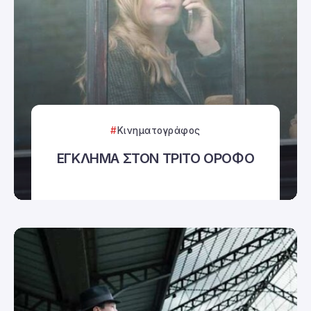
Κινηματογράφος
ΕΓΚΛΗΜΑ ΣΤΟΝ ΤΡΙΤΟ ΟΡΟΦΟ