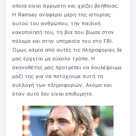
οποία είναι άρρωστη και χρίζει βοήθειας.
Η Ramsay αναφέρει μέρη της ιστορίας
αυτού του ανθρώπου, την παιδική
κακοποίησή του, τη βία που βίωσε στον
πόλεμο και στην υπηρεσία του στο FBI.
Όμως καμία από αυτές τις πληροφορίες δε
μας έρχεται με εύκολο τρόπο. Η
σκηνοθέτης μας προτρέπει να δουλέψουμε
μαζί της για να πετύχουμε αυτή τη
συλλογή των πληροφοριών. Ακόμα και
όταν αυτό δεν είναι επιθυμητό.