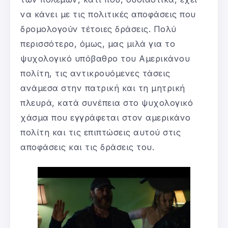
να κάνει με τις πολιτικές αποφάσεις που
δρομολογούν τέτοιες δράσεις. Πολύ
περισσότερο, όμως, μας μιλά για το
ψυχολογικό υπόβαθρο του Αμερικάνου
πολίτη, τις αντικρουόμενες τάσεις
ανάμεσα στην πατρική και τη μητρική
πλευρά, κατά συνέπεια στο ψυχολογικό
χάσμα που εγγράφεται στον αμερικάνο
πολίτη και τις επιπτώσεις αυτού στις
αποφάσεις και τις δράσεις του.