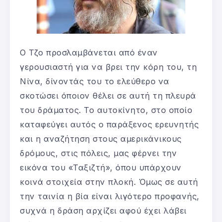
Ο Τζο προσλαμβάνεται από έναν
γερουσιαστή για να βρει την κόρη του, τη
Νίνα, δίνοντάς του το ελεύθερο να
σκοτώσει όποιον θέλει σε αυτή τη πλευρά
του δράματος. Το αυτοκίνητο, στο οποίο
καταφεύγει αυτός ο παράξενος ερευνητής
και η αναζήτηση στους αμερικάνικους
δρόμους, στις πόλεις, μας φέρνει την
εικόνα του «Ταξιζτή», όπου υπάρχουν
κοινά στοιχεία στην πλοκή. Όμως σε αυτή
την ταινία η βία είναι λιγότερο προφανής,
συχνά η δράση αρχίζει αφού έχει λάβει