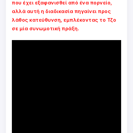
που έχει εξαφανισθεί από ένα πορνείο,
αλλά αυτή η διαδικασία πηγαίνει προς
λάθος κατεύθυνση, εμπλέκοντας το Τζο
σε μία συνωμοτική πράξη.