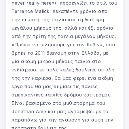
never really here»), προσεγγίζει το στιλ του
Terrence Malick. Δεκαπέντε χρόνια από
την πέμπτη της ταινία και τη δεύτερη
μεγάλου μήκους της, αλλά και έξι χρόνια
από την τρίτη της ταινία μεγάλου μήκους,
«Πρέπει να μιλήσουμε για τον Κέβιν», που
βρήκε το 2011 διανομή στην Ελλάδα, με
μία ακόμη μικρού μήκους ταινία στο
ενδιάμεσο, με πολύ καλές δουλειές σε όλη
της την καριέρα, θα μας φέρει ένα ακόμη
έργο που θα μας θυμίσει τις παλιές
αμερικάνικες ταινίες δρόμου και τρόμου.
Είναι βασισμένο στο μυθιστόρημα του
Jonathan Ame και μας ανταμείβει με το
παραπάνω για την αναμονή για αυτή την
πρόσφατη δουλειά της.