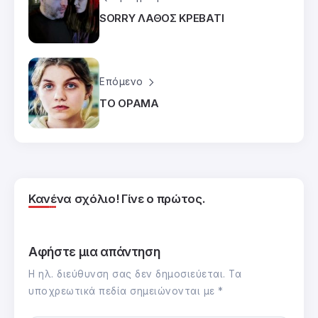
SORRY ΛΑΘΟΣ ΚΡΕΒΑΤΙ
Επόμενο
ΤΟ ΟΡΑΜΑ
Κανένα σχόλιο! Γίνε ο πρώτος.
Αφήστε μια απάντηση
Η ηλ. διεύθυνση σας δεν δημοσιεύεται.
Τα
υποχρεωτικά πεδία σημειώνονται με
*