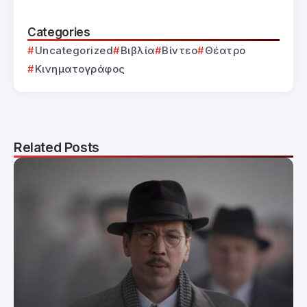
Categories
Uncategorized
Βιβλία
Βίντεο
Θέατρο
Κινηματογράφος
Related Posts