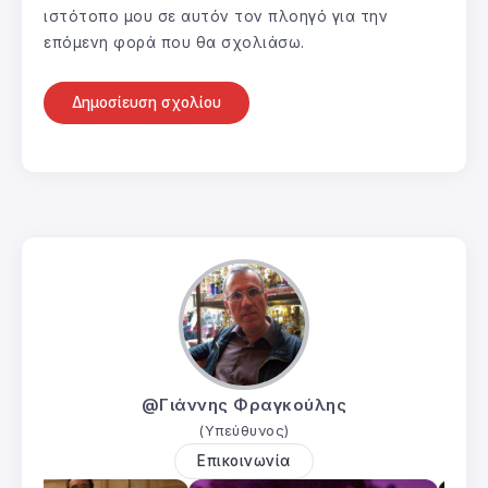
ιστότοπο μου σε αυτόν τον πλοηγό για την
επόμενη φορά που θα σχολιάσω.
@Γιάννης Φραγκούλης
(Υπεύθυνος)
Επικοινωνία