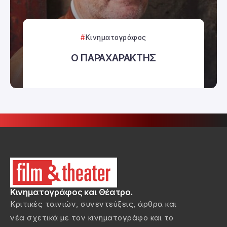
Κινηματογράφος
Ο ΠΑΡΑΧΑΡΑΚΤΗΣ
Κινηματογράφος και Θέατρο.
Κριτικές ταινιών, συνεντεύξεις, άρθρα και
νέα σχετικά με τον κινηματογράφο και το