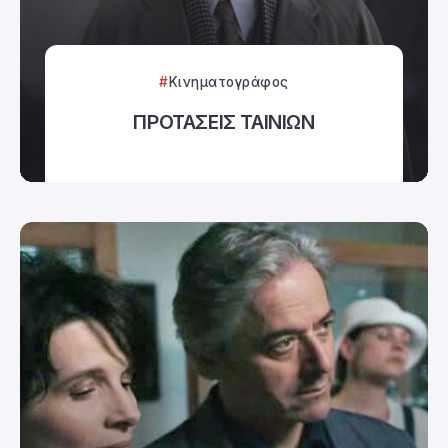
Κινηματογράφος
ΠΡΟΤΑΣΕΙΣ ΤΑΙΝΙΩΝ