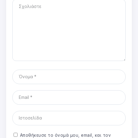
Αποθήκευσε το όνομά μου, email, και τον