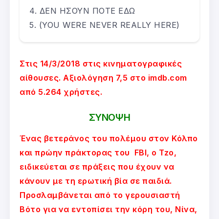
ΔΕΝ ΗΣΟΥΝ ΠΟΤΕ ΕΔΩ
(YOU WERE NEVER REALLY HERE)
Στις 14/3/2018 στις κινηματογραφικές
αίθουσες. Αξιολόγηση 7,5 στο imdb.com
από 5.264 χρήστες.
ΣΥΝΟΨΗ
Ένας βετεράνος του πολέμου στον Κόλπο
και πρώην πράκτορας του FBI, o Tzo,
ειδικεύεται σε πράξεις που έχουν να
κάνουν με τη ερωτική βία σε παιδιά.
Προσλαμβάνεται από το γερουσιαστή
Βότο για να εντοπίσει την κόρη του, Νίνα,