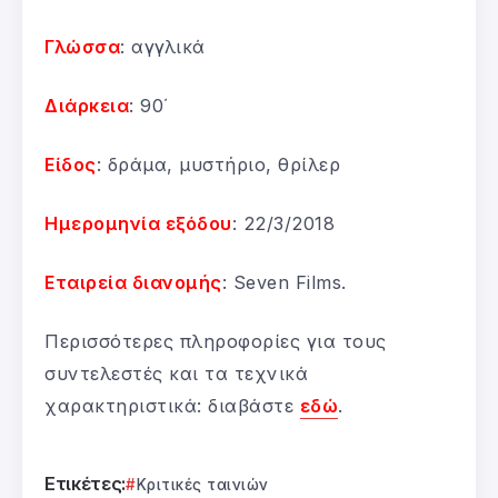
Γλώσσα
: αγγλικά
Διάρκεια
: 90΄
Είδος
: δράμα, μυστήριο, θρίλερ
Ημερομηνία εξόδου
: 22/3/2018
Εταιρεία διανομής
: Seven Films.
Περισσότερες πληροφορίες για τους
συντελεστές και τα τεχνικά
χαρακτηριστικά: διαβάστε
εδώ
.
Ετικέτες:
Κριτικές ταινιών