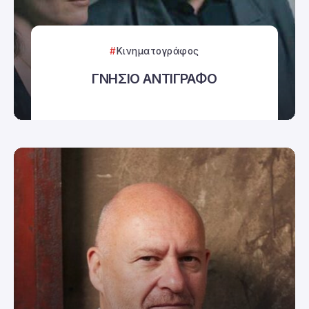
Κινηματογράφος
ΓΝΗΣΙΟ ΑΝΤΙΓΡΑΦΟ