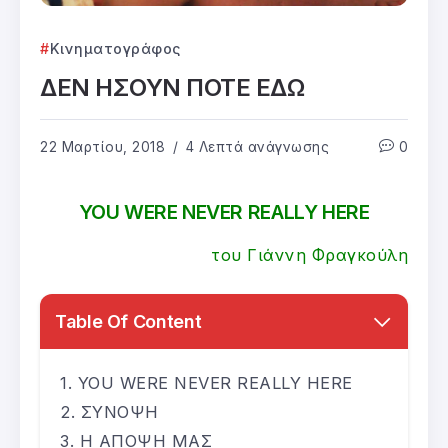
Κινηματογράφος
ΔΕΝ ΗΣΟΥΝ ΠΟΤΕ ΕΔΩ
22 Μαρτίου, 2018
4 Λεπτά ανάγνωσης
0
YOU WERE NEVER REALLY HERE
του Γιάννη Φραγκούλη
Table Of Content
YOU WERE NEVER REALLY HERE
ΣΥΝΟΨΗ
Η ΑΠΟΨΗ ΜΑΣ