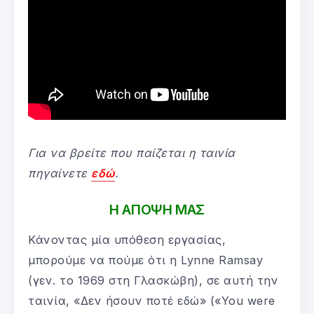
Για να βρείτε που παίζεται η ταινία
πηγαίνετε
εδώ
.
Η ΑΠΟΨΗ ΜΑΣ
Κάνοντας μία υπόθεση εργασίας,
μπορούμε να πούμε ότι η Lynne Ramsay
(γεν. το 1969 στη Γλασκώβη), σε αυτή την
ταινία, «Δεν ήσουν ποτέ εδώ» («You were