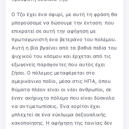
Ο Τζο έχει ένα σφυρί, με αυτή τη φράση θα
μπορούσαμε να δώσουμε την ένταση που
επικρατεί σε αυτή την αφήγηση με
πρωταγωνιστή ένα βετεράνο του πολέμου.
Αυτή η βία βγαίνει από τα βαθιά πεδία του
ψυχικού του κόσμου και έρχεται από τις
εξωγενείς παράγοντες που αυτός έχει
ζήσει. Ο πόλεμος μεταφέρεται στο
αμερικάνικο πεδίο, μέσα στις ΗΠΑ, όπου
θύματα πλέον είναι οι νέοι άνθρωποι, σε
έναν ακήρυχτο πόλεμο που είναι δύσκολο
να αντιμετωπίσεις. Ένα κορίτσι έχει
μπλεχτεί σε ένα κύκλωμα σεξουαλικής
κακοποίησης. Η αφήγηση της ταινίας δεν