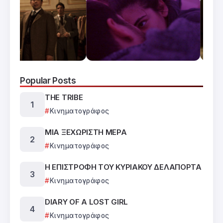
Popular Posts
THE TRIBE
Κινηματογράφος
ΜΙΑ ΞΕΧΩΡΙΣΤΗ ΜΕΡΑ
Κινηματογράφος
Η ΕΠΙΣΤΡΟΦΗ ΤΟΥ ΚΥΡΙΑΚΟΥ ΔΕΛΑΠΟΡΤΑ
Κινηματογράφος
DIARY OF A LOST GIRL
Κινηματογράφος