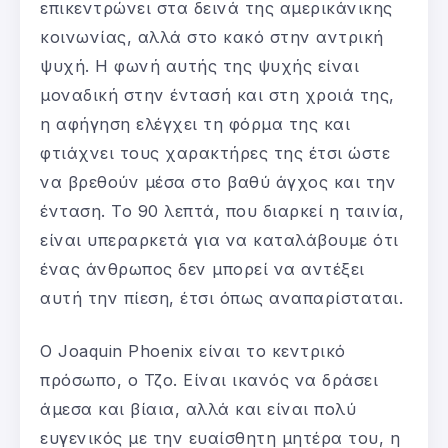
επικεντρώνει στα δεινά της αμερικάνικης
κοινωνίας, αλλά στο κακό στην αντρική
ψυχή. Η φωνή αυτής της ψυχής είναι
μοναδική στην έντασή και στη χροιά της,
η αφήγηση ελέγχει τη φόρμα της και
φτιάχνει τους χαρακτήρες της έτσι ώστε
να βρεθούν μέσα στο βαθύ άγχος και την
ένταση. Το 90 λεπτά, που διαρκεί η ταινία,
είναι υπεραρκετά για να καταλάβουμε ότι
ένας άνθρωπος δεν μπορεί να αντέξει
αυτή την πίεση, έτσι όπως αναπαρίσταται.
Ο Joaquin Phoenix είναι το κεντρικό
πρόσωπο, ο Τζο. Είναι ικανός να δράσει
άμεσα και βίαια, αλλά και είναι πολύ
ευγενικός με την ευαίσθητη μητέρα του, η