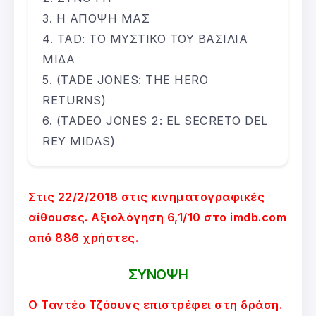
Η ΑΠΟΨΗ ΜΑΣ
TAD: ΤΟ ΜΥΣΤΙΚΟ ΤΟΥ ΒΑΣΙΛΙΑ
ΜΙΔΑ
(TADE JONES: THE HERO
RETURNS)
(TADEO JONES 2: EL SECRETO DEL
REY MIDAS)
Στις 22/2/2018 στις κινηματογραφικές
αίθουσες. Αξιολόγηση 6,1/10 στο imdb.com
από 886 χρήστες.
ΣΥΝΟΨΗ
Ο Ταντέο Τζόουνς επιστρέφει στη δράση.