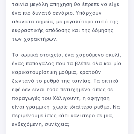
ταινία μεγάλη απήχηση θα έπρεπε να είχε
ένα πιο δυνατό σενάριο. Υπάρχουν
αδύνατα σημεία, με μεγαλύτερο αυτό της
εκφραστικής απόδοσης και της δόμησης
των χαρακτήρων.
Τα κωμικά στοιχεία, ένα χαρούμενο σκυλί,
ένας παπαγάλος που τα βλέπει όλα και μία
καρικατουρίστικη μούμια, κρατούν
ζωντανό το ρυθμό της ταινίας. Τα οπτικά
εφέ δεν είναι τόσο πετυχημένα όπως σε
παραγωγές του Χόλιγουντ, η αφήγηση
είναι γραμμική, χωρίς ιδιαίτερο ρυθμό. Να
περιμένουμε ίσως κάτι καλύτερο σε μία,
ενδεχόμενη, συνέχεια;