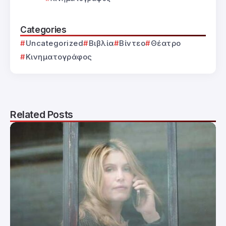
Categories
Uncategorized
Βιβλία
Βίντεο
Θέατρο
Κινηματογράφος
Related Posts