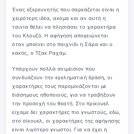
Ένας εξερευνητής που σαρκάζεται είναι η
χειρότερη ιδέα, ακόμα και αν αυτή η
ταινία θέλει να πλησιάσει το χαρακτήρα
του Κλουζό. Η αφήγηση απογειώνεται
όταν μπαίνει στο παιχνίδι η Σάρα και ο
κακός, ο Τζακ Ραχάμ.
Υπάρχουν πολλά ανιμέισιον που
συνδυάζουν την εγκληματική δράση, οι
χαρακτήρες τους παρομοιάζονται με
διάσημους ηθοποιούς, για να τραβήξουν
την προσοχή του θεατή. Στο πρίκουελ
είχαμε δει χαρακτήρες πιο γνωστούς, εδώ,
στο σίκουελ, οι χαρακτήρες της αφήγησης
είναι λιγότερο γνωστοί. Για να έχει η