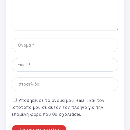
Αποθήκευσε το όνομά μου, email, και τον
ιστότοπο μου σε αυτόν τον πλοηγό για την
επόμενη φορά που θα σχολιάσω.