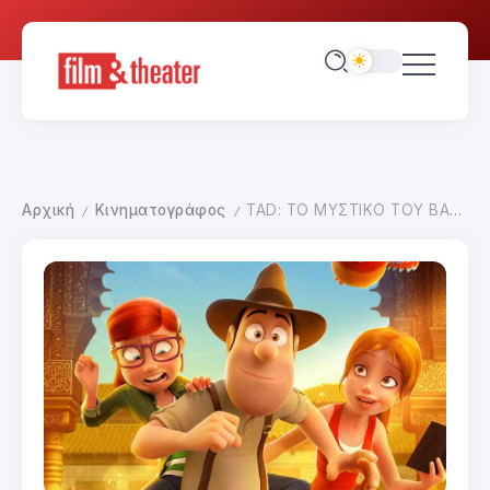
Αρχική
Κινηματογράφος
TAD: ΤΟ ΜΥΣΤΙΚΟ ΤΟΥ ΒΑΣΙΛΙΑ ΜΙΔΑ
/
/