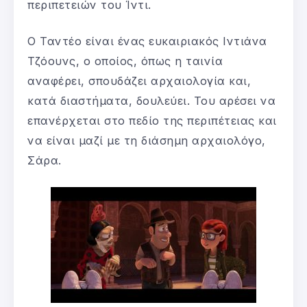
περιπετειών του Ίντι.
Ο Ταντέο είναι ένας ευκαιριακός Ιντιάνα
Τζόουνς, ο οποίος, όπως η ταινία
αναφέρει, σπουδάζει αρχαιολογία και,
κατά διαστήματα, δουλεύει. Του αρέσει να
επανέρχεται στο πεδίο της περιπέτειας και
να είναι μαζί με τη διάσημη αρχαιολόγο,
Σάρα.