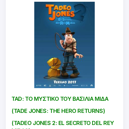
TAD: ΤΟ ΜΥΣΤΙΚΟ ΤΟΥ ΒΑΣΙΛΙΑ ΜΙΔΑ
(TADE JONES: THE HERO RETURNS)
(TADEO JONES 2: EL SECRETO DEL REY