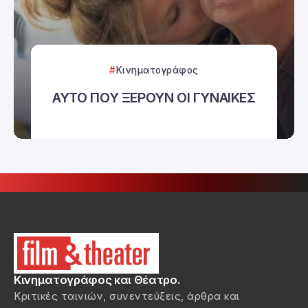
Κινηματογράφος
ΑΥΤΟ ΠΟΥ ΞΕΡΟΥΝ ΟΙ ΓΥΝΑΙΚΕΣ
Κινηματογράφος και Θέατρο.
Κριτικές ταινιών, συνεντεύξεις, άρθρα και