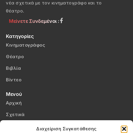
νέα σχετικά με τον κινηματογράφο και το
θέατρο.
Μείνετε Συνδεμένοι :
Κατηγορίες
Κινηματογράφος
Θέατρο
Βιβλία
Βίντεο
Μενού
Αρχική
Σχετικά
Επικοινωνία
Διαχείριση Συγκατάθεσης