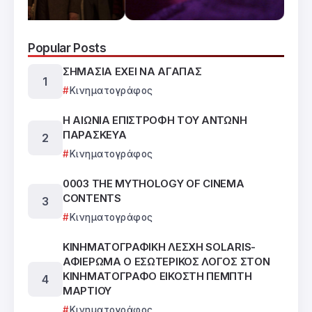
Popular Posts
ΣΗΜΑΣΙΑ ΕΧΕΙ ΝΑ ΑΓΑΠΑΣ
Κινηματογράφος
Η ΑΙΩΝΙΑ ΕΠΙΣΤΡΟΦΗ ΤΟΥ ΑΝΤΩΝΗ
ΠΑΡΑΣΚΕΥΑ
Κινηματογράφος
0003 THE MYTHOLOGY OF CINEMA
CONTENTS
Κινηματογράφος
ΚΙΝΗΜΑΤΟΓΡΑΦΙΚΗ ΛΕΣΧΗ SOLARIS-
ΑΦΙΕΡΩΜΑ Ο ΕΣΩΤΕΡΙΚΟΣ ΛΟΓΟΣ ΣΤΟΝ
ΚΙΝΗΜΑΤΟΓΡΑΦΟ ΕΙΚΟΣΤΗ ΠΕΜΠΤΗ
ΜΑΡΤΙΟΥ
Κινηματογράφος