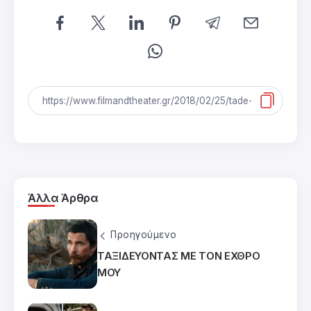
Άλλα Άρθρα
Προηγούμενο
ΤΑΞΙΔΕΥΟΝΤΑΣ ΜΕ ΤΟΝ ΕΧΘΡΟ
ΜΟΥ