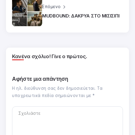
Επόμενο
MUDBOUND: ΔΑΚΡΥΑ ΣΤΟ ΜΙΣΙΣΙΠΙ
Κανένα σχόλιο! Γίνε ο πρώτος.
Αφήστε μια απάντηση
Η ηλ. διεύθυνση σας δεν δημοσιεύεται.
Τα
υποχρεωτικά πεδία σημειώνονται με
*