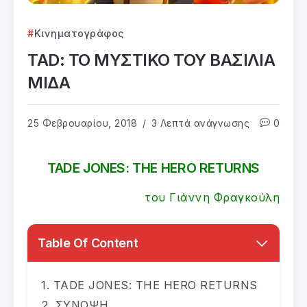
Κινηματογράφος
TAD: ΤΟ ΜΥΣΤΙΚΟ ΤΟΥ ΒΑΣΙΛΙΑ
ΜΙΔΑ
25 Φεβρουαρίου, 2018
3 Λεπτά ανάγνωσης
0
TADE JONES: THE HERO RETURNS
του Γιάννη Φραγκούλη
Table Of Content
TADE JONES: THE HERO RETURNS
ΣΥΝΟΨΗ