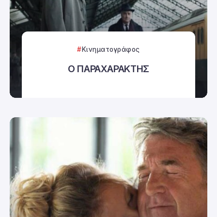
Κινηματογράφος
Ο ΠΑΡΑΧΑΡΑΚΤΗΣ