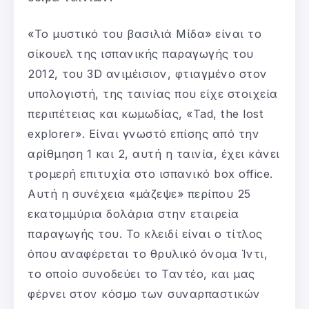
«Το μυστικό του βασιλιά Μίδα» είναι το
σίκουελ της ισπανικής παραγωγής του
2012, του 3D ανιμέισιον, φτιαγμένο στον
υπολογιστή, της ταινίας που είχε στοιχεία
περιπέτειας και κωμωδίας, «Tad, the lost
explorer». Είναι γνωστό επίσης από την
αρίθμηση 1 και 2, αυτή η ταινία, έχει κάνει
τρομερή επιτυχία στο ισπανικό box office.
Αυτή η συνέχεια «μάζεψε» περίπου 25
εκατομμύρια δολάρια στην εταιρεία
παραγωγής του. Το κλειδί είναι ο τίτλος
όπου αναφέρεται το θρυλικό όνομα Ίντι,
το οποίο συνοδεύει το Ταντέο, και μας
φέρνει στον κόσμο των συναρπαστικών