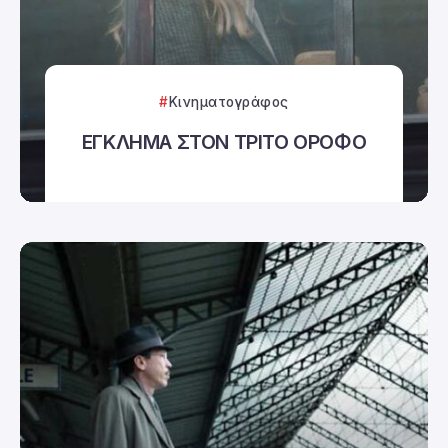
Κινηματογράφος
ΕΓΚΛΗΜΑ ΣΤΟΝ ΤΡΙΤΟ ΟΡΟΦΟ