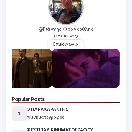
@Γιάννης Φραγκούλης
(Υπεύθυνος)
Επικοινωνία
Popular Posts
Ο ΠΑΡΑΧΑΡΑΚΤΗΣ
Κινηματογράφος
ΦΕΣΤΙΒΑΛ ΚΙΝΗΜΑΤΟΓΡΑΦΟΥ