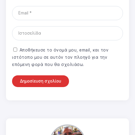
Αποθήκευσε το όνομά μου, email, και τον
ιστότοπο μου σε αυτόν τον πλοηγό για την
επόμενη φορά που θα σχολιάσω.