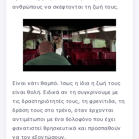
ανθρώπους να σκέφτονται τη ζωή τους.
Είναι κάτι θαμπό. Ίσως η ίδια η ζωή τους
είναι θολή. Ειδικά αν τη συγκρίνουμε με
τις δραστηριότητές τους, τη φρενίτιδα, τη
δράση τους στο τρένο, όταν έρχονται
αντιμέτωποι με ένα δολοφόνο που έχει
φανατιστεί θρησκευτικά και προσπαθούν
να τον εξοντώσουν.