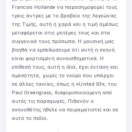
Francois Hollande να παρασημοφορεί τους
τρεις άντρες με το βραβείο της Λεγεώνας
της Τιμής, αυτή η χαρά και η τιμή αμέσως
μεταφέρεται στις μητέρες τους και στα
συγγενικά τους πρόσωπα. Η μουσική μας
βοηθά να εμπεδώσουμε ότι αυτή η σκηνή
είναι φορτισμένη συναισθηματικά. Η
επίθεσή τους, αυτή η ίδια, έχει ένταση και
αμεσότητα, χωρίς το νεύρο που υπάρχει
σε άλλες ταινίες, όπως η «United 93», του
Paul Greengrass, διαφοροποιούμενη από
αυτές τις παραγωγές. Πιθανόν ο
σκηνοθέτης ήθελε να πειραματιστεί και σε
αυτό το πεδίο.