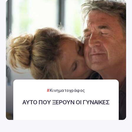
Κινηματογράφος
ΑΥΤΟ ΠΟΥ ΞΕΡΟΥΝ ΟΙ ΓΥΝΑΙΚΕΣ