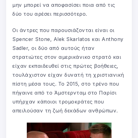
μην μπορεί να αποφασίσει ποια από τις
δύο του αρέσει περισσότερο.
Οι άντρες που παρουσιάζονται είναι οι
Spencer Stone, Alek Skarlatos και Anthony
Sadler, οι δύο από αυτούς ήταν
στρατιώτες στον αμερικάνικο στρατό και
είχαν εκπαιδευθεί στις πρώτες βοήθειες,
τουλάχιστον είχαν δυνατή τη χριστιανική
πίστη μέσα τους. Το 2015, στο τρένο που
πήγαινε από το Άμστερνταμ στο Παρίσι
υπήρχαν κάποιοι τρομοκράτες που
απειλούσαν τη ζωή δεκάδων ανθρώπων.