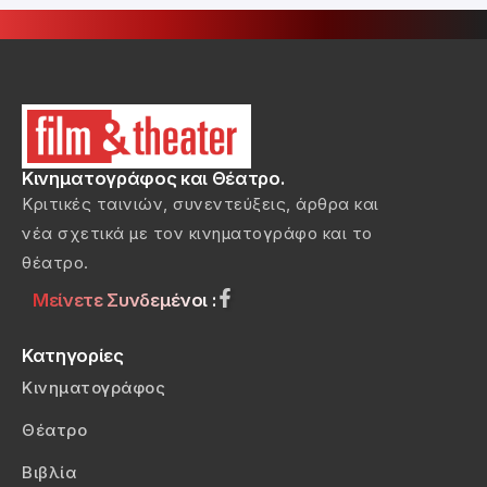
Κινηματογράφος και Θέατρο.
Κριτικές ταινιών, συνεντεύξεις, άρθρα και
νέα σχετικά με τον κινηματογράφο και το
θέατρο.
Μείνετε Συνδεμένοι :
Κατηγορίες
Κινηματογράφος
Θέατρο
Βιβλία