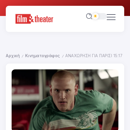
Αρχική
Κινηματογράφος
ΑΝΑΧΩΡΗΣΗ ΓΙΑ ΠΑΡΙΣΙ 15:17
/
/