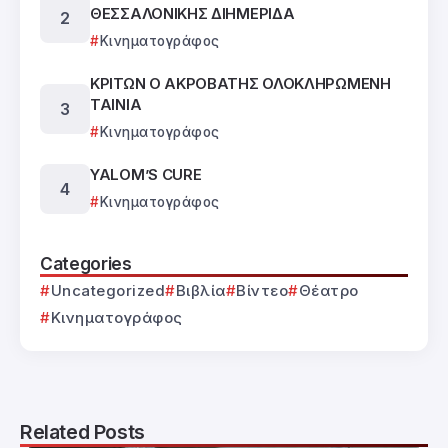
ΘΕΣΣΑΛΟΝΙΚΗΣ ΔΙΗΜΕΡΙΔΑ
Κινηματογράφος
ΚΡΙΤΩΝ Ο ΑΚΡΟΒΑΤΗΣ ΟΛΟΚΛΗΡΩΜΕΝΗ
ΤΑΙΝΙΑ
Κινηματογράφος
YALOM’S CURE
Κινηματογράφος
Categories
Uncategorized
Βιβλία
Βίντεο
Θέατρο
Κινηματογράφος
Related Posts