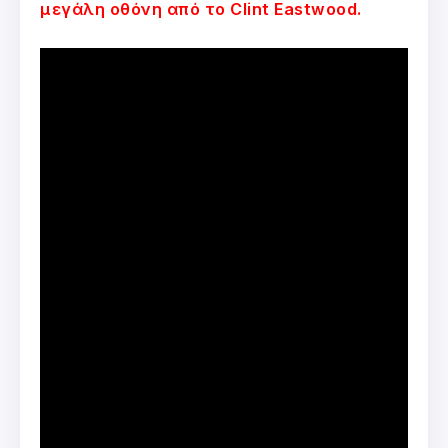
μεγάλη οθόνη από το Clint Eastwood.