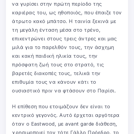
να γυρίσει στην πρώτη περίοδο της
καριέρας του, ως ηθοποιός, που έπαιζε τον
άτρωτο κακό μπάτσο. Η ταινία ξεκινά με
τη μεγάλη ένταση μέσα στο τρένο,
επικεντρώνει στους τρεις άντρες και μας
μιλά για το παρελθόν τους, την άσχημη
και κακή παιδική ηλικία τους, την
πρόσφατη ζωή τους στο στρατό, τις
βαρετές διακοπές τους, τελικά την
επιθυμία τους να κάνουν κάτι το
ουσιαστικό πριν να φτάσουν στο Παρίσι.
Η επίθεση που ετοιμάζουν δεν είναι το
κεντρικό γεγονός. Αυτό έρχεται αργότερα
όταν ο Eastwood, με avant garde διάθεση,
χρησιμοποιεί τον τότε Γάλλο Πρόεδρο, το