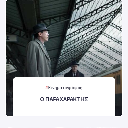
Κινηματογράφος
Ο ΠΑΡΑΧΑΡΑΚΤΗΣ