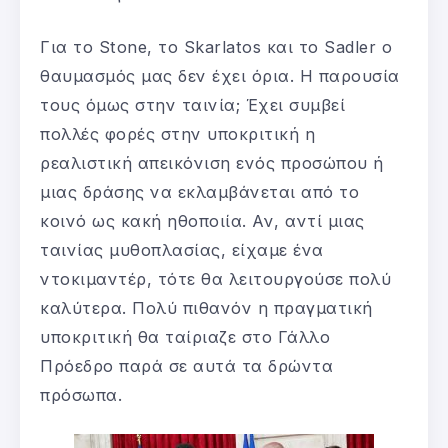
Για το Stone, το Skarlatos και το Sadler ο
θαυμασμός μας δεν έχει όρια. Η παρουσία
τους όμως στην ταινία; Έχει συμβεί
πολλές φορές στην υποκριτική η
ρεαλιστική απεικόνιση ενός προσώπου ή
μιας δράσης να εκλαμβάνεται από το
κοινό ως κακή ηθοποιία. Αν, αντί μιας
ταινίας μυθοπλασίας, είχαμε ένα
ντοκιμαντέρ, τότε θα λειτουργούσε πολύ
καλύτερα. Πολύ πιθανόν η πραγματική
υποκριτική θα ταίριαζε στο Γάλλο
Πρόεδρο παρά σε αυτά τα δρώντα
πρόσωπα.