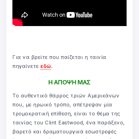
Για να βρείτε που παίζεται η ταινία
πηγαίνετε
εδώ
.
Η ΑΠΟΨΗ ΜΑΣ
Το αυθεντικό θάρρος τριών Αμερικάνων
που, με ηρωικό τρόπο, απέτρεψαν μία
τρομοκρατική επίθεση, είναι το θέμα της
ταινίας του Clint Eastwood, ένα παράξενο,
βαρετό και δραματουργικά εσωστρεφές