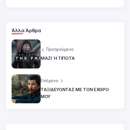
Άλλα Άρθρα
Προηγούμενο
ΜΑΖΙ Ή ΤΙΠΟΤΑ
Επόμενο
ΤΑΞΙΔΕΥΟΝΤΑΣ ΜΕ ΤΟΝ ΕΧΘΡΟ
ΜΟΥ