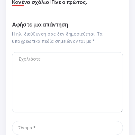
Κανένα σχόλιο! Γίνε ο πρώτος.
Αφήστε μια απάντηση
Η ηλ. διεύθυνση σας δεν δημοσιεύεται.
Τα
υποχρεωτικά πεδία σημειώνονται με
*