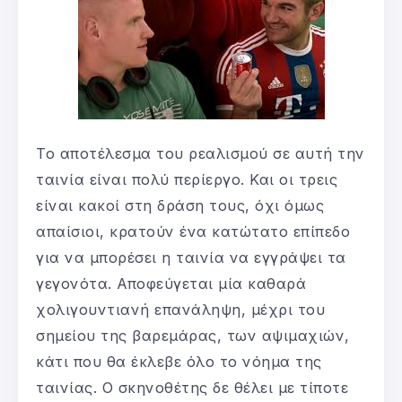
Το αποτέλεσμα του ρεαλισμού σε αυτή την
ταινία είναι πολύ περίεργο. Και οι τρεις
είναι κακοί στη δράση τους, όχι όμως
απαίσιοι, κρατούν ένα κατώτατο επίπεδο
για να μπορέσει η ταινία να εγγράψει τα
γεγονότα. Αποφεύγεται μία καθαρά
χολιγουντιανή επανάληψη, μέχρι του
σημείου της βαρεμάρας, των αψιμαχιών,
κάτι που θα έκλεβε όλο το νόημα της
ταινίας. Ο σκηνοθέτης δε θέλει με τίποτε