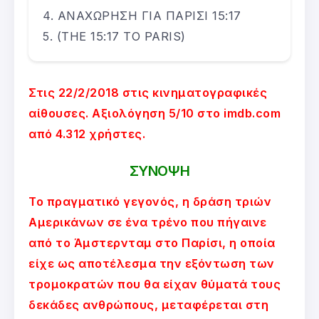
ΑΝΑΧΩΡΗΣΗ ΓΙΑ ΠΑΡΙΣΙ 15:17
(THE 15:17 TO PARIS)
Στις 22/2/2018 στις κινηματογραφικές
αίθουσες. Αξιολόγηση 5/10 στο imdb.com
από 4.312 χρήστες.
ΣΥΝΟΨΗ
Το πραγματικό γεγονός, η δράση τριών
Αμερικάνων σε ένα τρένο που πήγαινε
από το Άμστερνταμ στο Παρίσι, η οποία
είχε ως αποτέλεσμα την εξόντωση των
τρομοκρατών που θα είχαν θύματά τους
δεκάδες ανθρώπους, μεταφέρεται στη