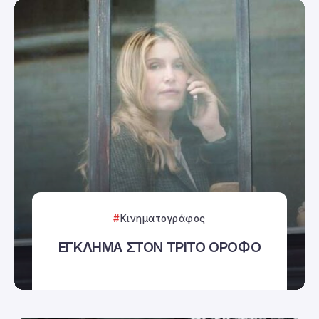
Κινηματογράφος
ΕΓΚΛΗΜΑ ΣΤΟΝ ΤΡΙΤΟ ΟΡΟΦΟ