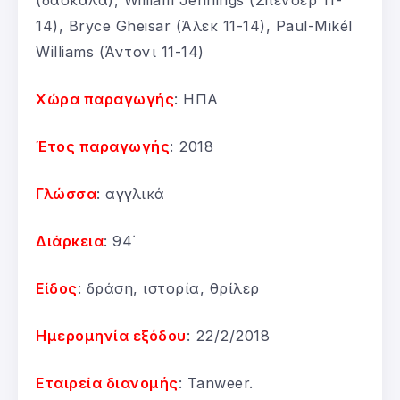
14), Bryce Gheisar (Άλεκ 11-14), Paul-Mikél
Williams (Άντονι 11-14)
Χώρα παραγωγής
: ΗΠΑ
Έτος παραγωγής
: 2018
Γλώσσα
: αγγλικά
Διάρκεια
: 94΄
Είδος
: δράση, ιστορία, θρίλερ
Ημερομηνία εξόδου
: 22/2/2018
Εταιρεία διανομής
: Tanweer.