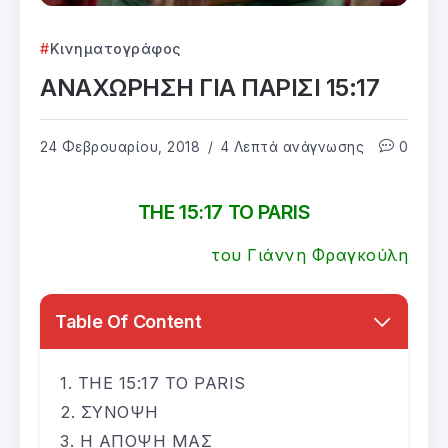
Κινηματογράφος
ΑΝΑΧΩΡΗΣΗ ΓΙΑ ΠΑΡΙΣΙ 15:17
24 Φεβρουαρίου, 2018
4 Λεπτά ανάγνωσης
0
THE 15:17 TO PARIS
του Γιάννη Φραγκούλη
Table Of Content
THE 15:17 TO PARIS
ΣΥΝΟΨΗ
Η ΑΠΟΨΗ ΜΑΣ