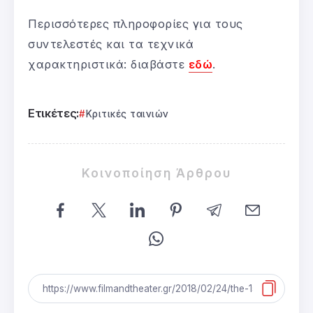
Περισσότερες πληροφορίες για τους
συντελεστές και τα τεχνικά
χαρακτηριστικά: διαβάστε
εδώ
.
Ετικέτες:
Κριτικές ταινιών
Κοινοποίηση Άρθρου