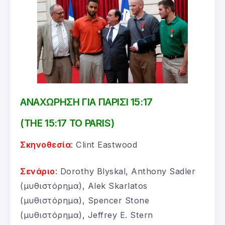
ΑΝΑΧΩΡΗΣΗ ΓΙΑ ΠΑΡΙΣΙ 15:17
(THE 15:17 TO PARIS)
Σκηνοθεσία
: Clint Eastwood
Σενάριο
: Dorothy Blyskal, Anthony Sadler
(μυθιστόρημα), Alek Skarlatos
(μυθιστόρημα), Spencer Stone
(μυθιστόρημα), Jeffrey E. Stern