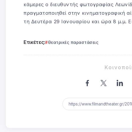
κάμερες ο διευθυντής φωτογραφίας Λεωνί
πραγματοποιηθεί στην κινηματογραφική αί
τη Δευτέρα 29 Ιανουαρίου και ώρα 8 μ.μ. Ε
Ετικέτες:
Θεατρικές παραστάσεις
Κοινοπο