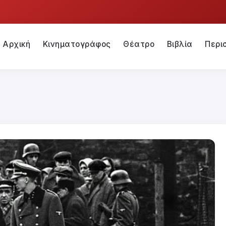
Αρχική
Κινηματογράφος
Θέατρο
Βιβλία
Περι