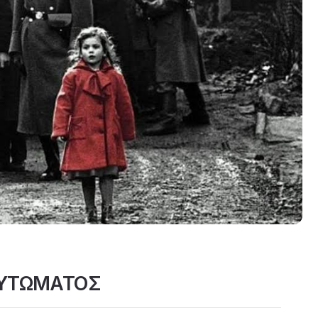
ΑΥΤΩΜΑΤΟΣ