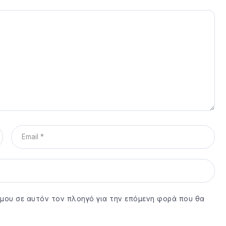
ο μου σε αυτόν τον πλοηγό για την επόμενη φορά που θα