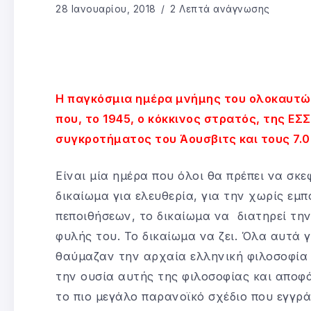
28 Ιανουαρίου, 2018
2 Λεπτά ανάγνωσης
Η παγκόσμια ημέρα μνήμης του ολοκαυτώμ
που, το 1945, ο κόκκινος στρατός, της Ε
συγκροτήματος του Άουσβιτς και τους 7.
Είναι μία ημέρα που όλοι θα πρέπει να σκ
δικαίωμα για ελευθερία, για την χωρίς εμ
πεποιθήσεων, το δικαίωμα να διατηρεί την
φυλής του. Το δικαίωμα να ζει. Όλα αυτά 
θαύμαζαν την αρχαία ελληνική φιλοσοφία φ
την ουσία αυτής της φιλοσοφίας και αποφά
το πιο μεγάλο παρανοϊκό σχέδιο που εγγρ