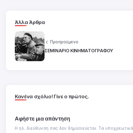
Άλλα Άρθρα
Προηγούμενο
ΣΕΜΙΝΑΡΙΟ ΚΙΝΗΜΑΤΟΓΡΑΦΟΥ
Κανένα σχόλιο! Γίνε ο πρώτος.
Αφήστε μια απάντηση
Η ηλ. διεύθυνση σας δεν δημοσιεύεται.
Τα υποχρεωτικά