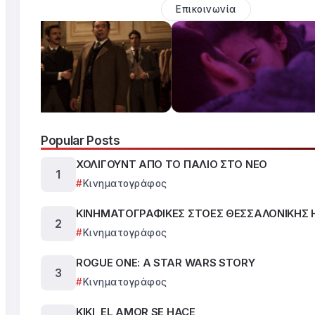
Επικοινωνία
Popular Posts
ΧΟΛΙΓΟΥΝΤ ΑΠΟ ΤΟ ΠΑΛΙΟ ΣΤΟ ΝΕΟ
Κινηματογράφος
ΚΙΝΗΜΑΤΟΓΡΑΦΙΚΕΣ ΣΤΟΕΣ ΘΕΣΣΑΛΟΝΙΚΗΣ 
Κινηματογράφος
ROGUE ONE: A STAR WARS STORY
Κινηματογράφος
KIKI, EL AMOR SE HACE