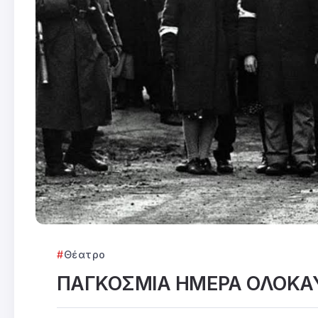
Θέατρο
ΠΑΓΚΟΣΜΙΑ ΗΜΕΡΑ ΟΛΟΚ