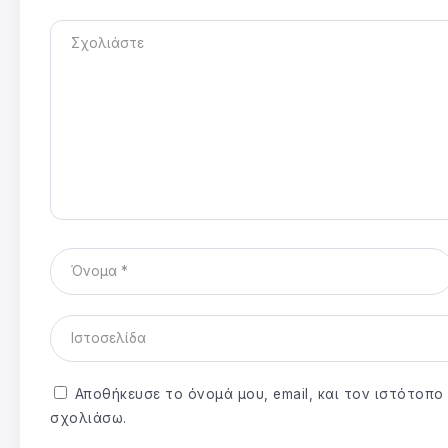
Αποθήκευσε το όνομά μου, email, και τον ιστότοπ
σχολιάσω.