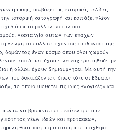
γκέντρωσης, διαβάζει τις ιστορικές σελίδες
 την ιστορική καταγραφή και κοιτάζει πλέον
 σχεδιάσει το μέλλον με τον πιο
ισμούς, νοσταλγία αυτών των εποχών
τη γνώμη του άλλου, έχοντας το ιδανικό της
λο, δομώντας έναν κόσμο όπου όλοι χωρούν
βάνουν αυτά που έχουν, να ευχαριστηθούν με
ιοι ή άλλοι, έχουν δημιουργήσει. Με αυτή την
ίων που δοκιμάζονται, όπως τότε οι Εβραίοι,
ήλ, το οποίο υιοθετεί τις ίδιες «λογικές» και
ι πάντα να βρίσκεται στο επίκεντρο των
γικότητας νέων ιδεών και προτάσεων,
φημένη θεατρική παράσταση που παίχθηκε