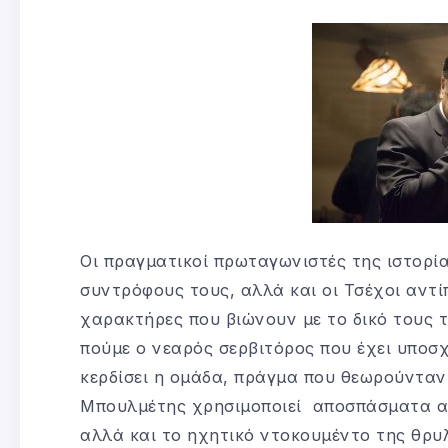
Οι πραγματικοί πρωταγωνιστές της ιστορία
συντρόφους τους, αλλά και οι Τσέχοι αντ
χαρακτήρες που βιώνουν με το δικό τους τ
πούμε ο νεαρός σερβιτόρος που έχει υποσ
κερδίσει η ομάδα, πράγμα που θεωρούντα
Μπουλμέτης χρησιμοποιεί αποσπάσματα α
αλλά και το ηχητικό ντοκουμέντο της θρυ