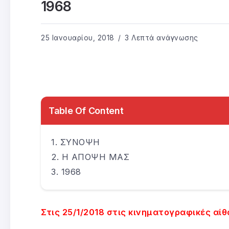
1968
25 Ιανουαρίου, 2018
3 Λεπτά ανάγνωσης
Table Of Content
ΣΥΝΟΨΗ
Η ΑΠΟΨΗ ΜΑΣ
1968
Στις 25/1/2018 στις κινηματογραφικές αίθ