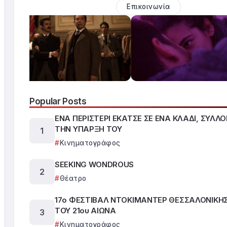
Επικοινωνία
Popular Posts
ΕΝΑ ΠΕΡΙΣΤΕΡΙ ΕΚΑΤΣΕ ΣΕ ΕΝΑ ΚΛΑΔΙ, ΣΥΛΛ
ΤΗΝ ΥΠΑΡΞΗ ΤΟΥ
Κινηματογράφος
SEEKING WONDROUS
Θέατρο
17ο ΦΕΣΤΙΒΑΛ ΝΤΟΚΙΜΑΝΤΕΡ ΘΕΣΣΑΛΟΝΙΚΗΣ
ΤΟΥ 21ου ΑΙΩΝΑ
Κινηματογράφος