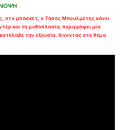
ΝΟΨΗ
, στο μπάσκετ, ο Τάσος Μπουλμέτης κάνει
ντέρ και τη μυθοπλασία, περιγράφει μία
κατέλαβε την εξουσία, δίνοντας στο θέμα