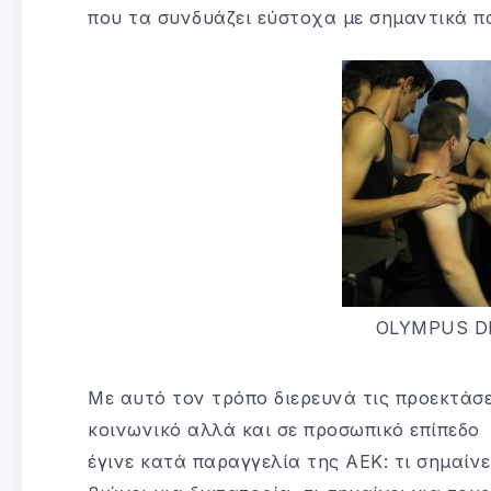
που τα συνδυάζει εύστοχα με σημαντικά π
OLYMPUS D
Με αυτό τον τρόπο διερευνά τις προεκτάσε
κοινωνικό αλλά και σε προσωπικό επίπεδο 
έγινε κατά παραγγελία της ΑΕΚ: τι σημαίν