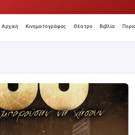
Αρχική
Κινηματογράφος
Θέατρο
Βιβλία
Περι