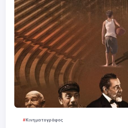
Κινηματογράφος