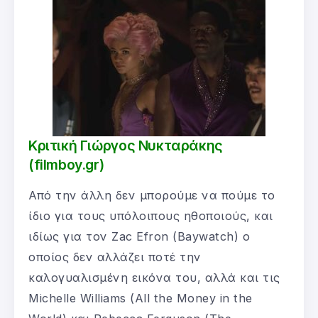
Κριτική Γιώργος Νυκταράκης
(filmboy.gr)
Από την άλλη δεν μπορούμε να πούμε το
ίδιο για τους υπόλοιπους ηθοποιούς, και
ιδίως για τον Zac Efron (Baywatch) ο
οποίος δεν αλλάζει ποτέ την
καλογυαλισμένη εικόνα του, αλλά και τις
Michelle Williams (All the Money in the