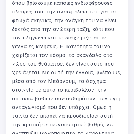
όπου βρίσκουμε κάποιες ενδιαφέρουσες
πλευρές του: την ανασφάλειά του για τα
φτωχά σκηνικά, την ανάγκη του να γίνει
δεκτός από την ανώτερη τάξη, κάτι που
τον πληγώνει και το διαχειρίζεται με
γενναίες κινήσεις. Η ικανότητά του να
χειρίζεται τον κόσμο, τα σκάνδαλα στο
χώρο του θεάματος, δεν είναι αυτό που
χρειάζεται. Με αυτή την έννοια, βλέπουμε,
μέσα από τον Μπάρνουμ, τα άσχημα
στοιχεία σε αυτό το περιβάλλον, την
απουσία βαθιών συναισθημάτων, τον υγιή
ανταγωνισμό που δεν υπάρχει. Όμως η
ταινία δεν μπορεί να προσδιορίσει αυτή
την κριτική σε ικανοποιητικό βαθμό, να
αναπτύξει ικανοποιητικά το χαρακτήρα