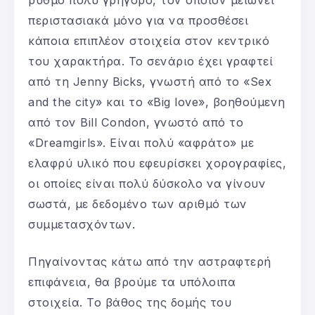
περιστασιακά μόνο για να προσθέσει
κάποια επιπλέον στοιχεία στον κεντρικό
του χαρακτήρα. Το σενάριο έχει γραφτεί
από τη Jenny Bicks, γνωστή από το «Sex
and the city» και το «Big love», βοηθούμενη
από τον Bill Condon, γνωστό από το
«Dreamgirls». Είναι πολύ «αφράτο» με
ελαφρύ υλικό που εφευρίσκει χορογραφίες,
οι οποίες είναι πολύ δύσκολο να γίνουν
σωστά, με δεδομένο των αριθμό των
συμμετασχόντων.
Πηγαίνοντας κάτω από την αστραφτερή
επιφάνεια, θα βρούμε τα υπόλοιπα
στοιχεία. Το βάθος της δομής του