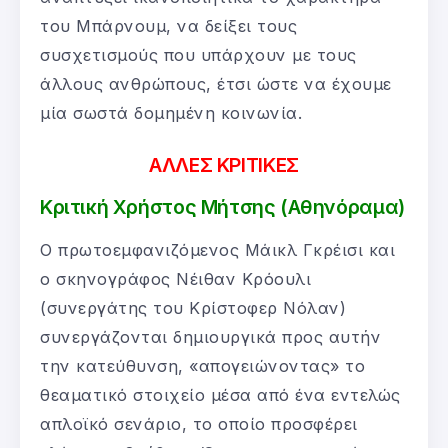
του Μπάρνουμ, να δείξει τους
συσχετισμούς που υπάρχουν με τους
άλλους ανθρώπους, έτσι ώστε να έχουμε
μία σωστά δομημένη κοινωνία.
ΑΛΛΕΣ ΚΡΙΤΙΚΕΣ
Κριτική Χρήστος Μήτσης (Αθηνόραμα)
Ο πρωτοεμφανιζόμενος Μάικλ Γκρέισι και
ο σκηνογράφος Νέιθαν Κρόουλι
(συνεργάτης του Κρίστοφερ Νόλαν)
συνεργάζονται δημιουργικά προς αυτήν
την κατεύθυνση, «απογειώνοντας» το
θεαματικό στοιχείο μέσα από ένα εντελώς
απλοϊκό σενάριο, το οποίο προσφέρει