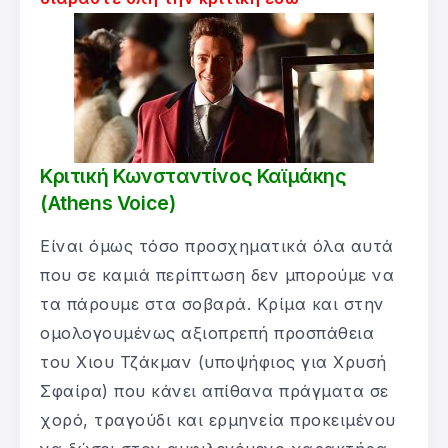
Κριτική Κωνσταντίνος Καϊμάκης
(Athens Voice)
Είναι όμως τόσο προσχηματικά όλα αυτά
που σε καμιά περίπτωση δεν μπορούμε να
τα πάρουμε στα σοβαρά. Κρίμα και στην
ομολογουμένως αξιοπρεπή προσπάθεια
του Χιου Τζάκμαν (υποψήφιος για Χρυσή
Σφαίρα) που κάνει απίθανα πράγματα σε
χορό, τραγούδι και ερμηνεία προκειμένου