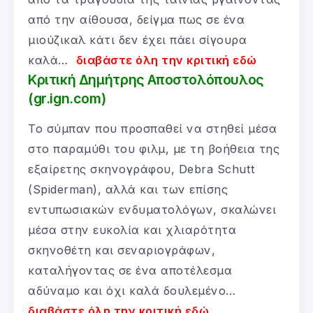
από την αίθουσα, δείγμα πως σε ένα
μιούζικαλ κάτι δεν έχει πάει σίγουρα
καλά…
διαβάστε όλη την κριτική εδώ
Κριτική Δημήτρης Αποστολόπουλος
(gr.ign.com)
Το σύμπαν που προσπαθεί να στηθεί μέσα
στο παραμύθι του φιλμ, με τη βοήθεια της
εξαίρετης σκηνογράφου, Debra Schutt
(Spiderman), αλλά και των επίσης
εντυπωσιακών ενδυματολόγων, σκαλώνει
μέσα στην ευκολία και χλιαρότητα
σκηνοθέτη και σεναριογράφων,
καταλήγοντας σε ένα αποτέλεσμα
αδύναμο και όχι καλά δουλεμένο…
διαβάστε όλη την κριτική εδώ