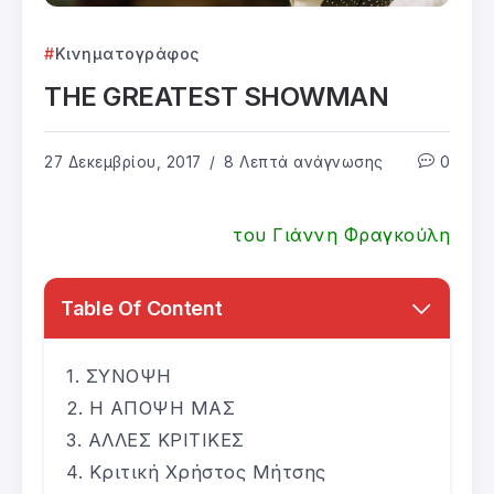
Κινηματογράφος
THE GREATEST SHOWMAN
27 Δεκεμβρίου, 2017
8 Λεπτά ανάγνωσης
0
του Γιάννη Φραγκούλη
Table Of Content
ΣΥΝΟΨΗ
Η ΑΠΟΨΗ ΜΑΣ
ΑΛΛΕΣ ΚΡΙΤΙΚΕΣ
Κριτική Χρήστος Μήτσης