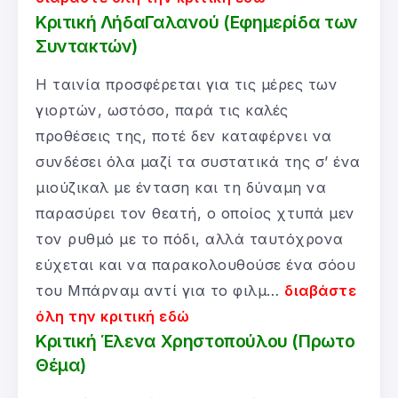
Κριτική ΛήδαΓαλανού (Εφημερίδα των
Συντακτών)
Η ταινία προσφέρεται για τις μέρες των
γιορτών, ωστόσο, παρά τις καλές
προθέσεις της, ποτέ δεν καταφέρνει να
συνδέσει όλα μαζί τα συστατικά της σ’ ένα
μιούζικαλ με ένταση και τη δύναμη να
παρασύρει τον θεατή, ο οποίος χτυπά μεν
τον ρυθμό με το πόδι, αλλά ταυτόχρονα
εύχεται και να παρακολουθούσε ένα σόου
του Μπάρναμ αντί για το φιλμ…
διαβάστε
όλη την κριτική εδώ
Κριτική Έλενα Χρηστοπούλου (Πρωτο
Θέμα)