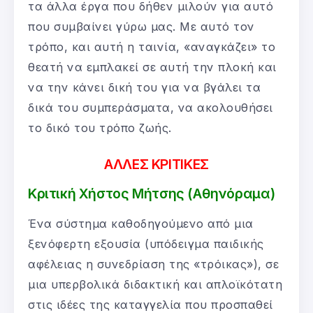
τα άλλα έργα που δήθεν μιλούν για αυτό
που συμβαίνει γύρω μας. Με αυτό τον
τρόπο, και αυτή η ταινία, «αναγκάζει» το
θεατή να εμπλακεί σε αυτή την πλοκή και
να την κάνει δική του για να βγάλει τα
δικά του συμπεράσματα, να ακολουθήσει
το δικό του τρόπο ζωής.
ΑΛΛΕΣ ΚΡΙΤΙΚΕΣ
Κριτική Χήστος Μήτσης (Αθηνόραμα)
Ένα σύστημα καθοδηγούμενο από μια
ξενόφερτη εξουσία­ (υπόδειγμα παιδικής
αφέλειας­ η συνεδρίαση της «τρόικας»), σε
μια υπερβολικά διδακτική και απλοϊκότατη
στις ιδέες της καταγγε­λία που προσπαθεί