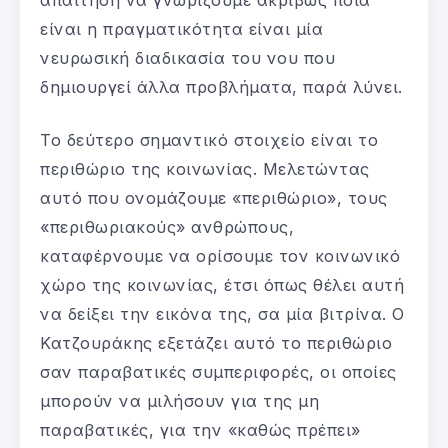
απαίτηση να γνωρίζουμε ακριβώς ποια
είναι η πραγματικότητα είναι μία
νευρωσική διαδικασία του νου που
δημιουργεί άλλα προβλήματα, παρά λύνει.
Το δεύτερο σημαντικό στοιχείο είναι το
περιθώριο της κοινωνίας. Μελετώντας
αυτό που ονομάζουμε «περιθώριο», τους
«περιθωριακούς» ανθρώπους,
καταφέρνουμε να ορίσουμε τον κοινωνικό
χώρο της κοινωνίας, έτσι όπως θέλει αυτή
να δείξει την εικόνα της, σα μία βιτρίνα. Ο
Κατζουράκης εξετάζει αυτό το περιθώριο
σαν παραβατικές συμπεριφορές, οι οποίες
μπορούν να μιλήσουν για της μη
παραβατικές, για την «καθώς πρέπει»