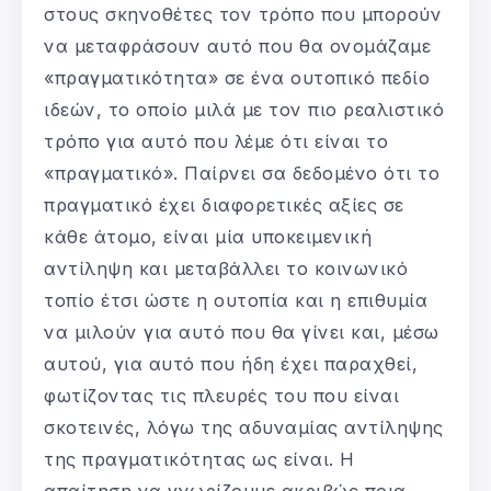
στους σκηνοθέτες τον τρόπο που μπορούν
να μεταφράσουν αυτό που θα ονομάζαμε
«πραγματικότητα» σε ένα ουτοπικό πεδίο
ιδεών, το οποίο μιλά με τον πιο ρεαλιστικό
τρόπο για αυτό που λέμε ότι είναι το
«πραγματικό». Παίρνει σα δεδομένο ότι το
πραγματικό έχει διαφορετικές αξίες σε
κάθε άτομο, είναι μία υποκειμενική
αντίληψη και μεταβάλλει το κοινωνικό
τοπίο έτσι ώστε η ουτοπία και η επιθυμία
να μιλούν για αυτό που θα γίνει και, μέσω
αυτού, για αυτό που ήδη έχει παραχθεί,
φωτίζοντας τις πλευρές του που είναι
σκοτεινές, λόγω της αδυναμίας αντίληψης
της πραγματικότητας ως είναι. Η