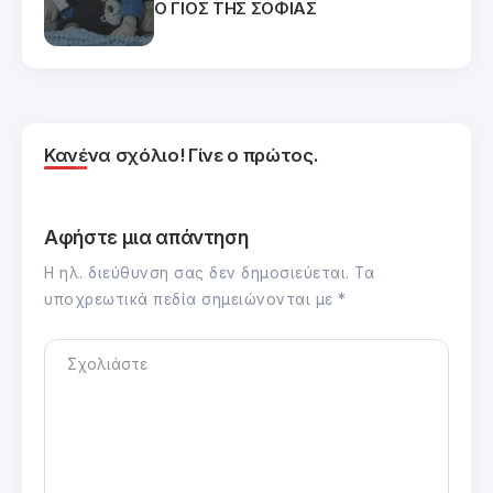
Ο ΓΙΟΣ ΤΗΣ ΣΟΦΙΑΣ
Κανένα σχόλιο! Γίνε ο πρώτος.
Αφήστε μια απάντηση
Η ηλ. διεύθυνση σας δεν δημοσιεύεται.
Τα
υποχρεωτικά πεδία σημειώνονται με
*