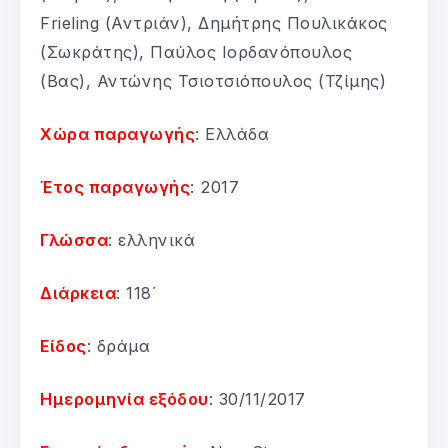
Frieling (Αντριάν), Δημήτρης Πουλικάκος
(Σωκράτης), Παύλος Ιορδανόπουλος
(Βας), Αντώνης Τσιοτσιόπουλος (Τζίμης)
Χώρα παραγωγής
: Ελλάδα
Έτος παραγωγής
: 2017
Γλώσσα
: ελληνικά
Διάρκεια
: 118΄
Είδος
: δράμα
Ημερομηνία εξόδου
: 30/11/2017