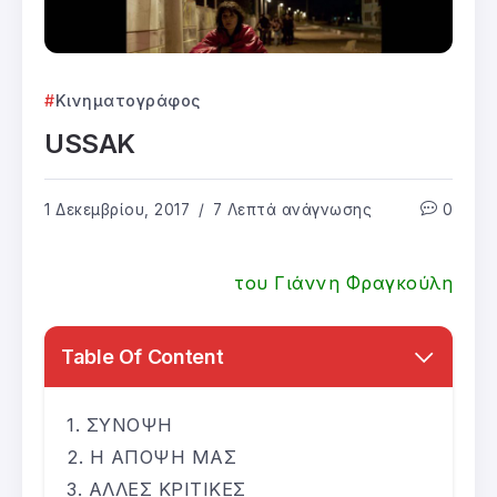
Κινηματογράφος
USSAK
1 Δεκεμβρίου, 2017
7 Λεπτά ανάγνωσης
0
του Γιάννη Φραγκούλη
Table Of Content
ΣΥΝΟΨΗ
Η ΑΠΟΨΗ ΜΑΣ
ΑΛΛΕΣ ΚΡΙΤΙΚΕΣ