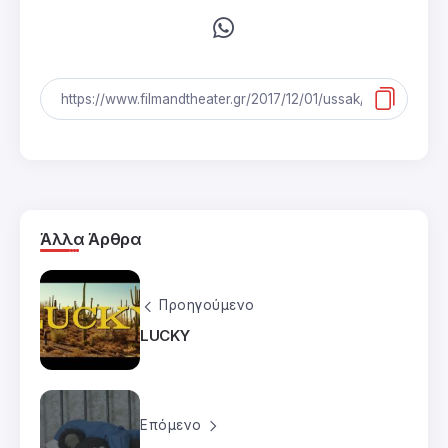
Άλλα Άρθρα
Προηγούμενο
LUCKY
Επόμενο