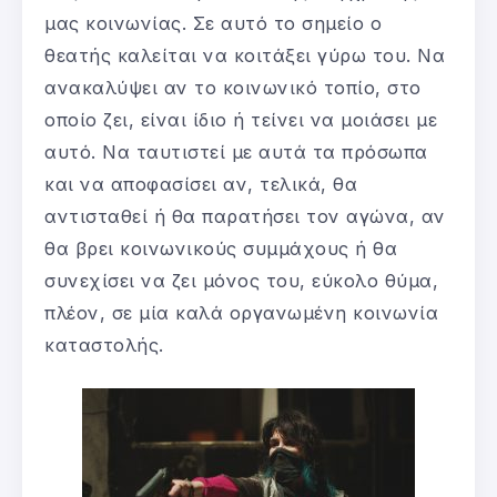
μας κοινωνίας. Σε αυτό το σημείο ο
θεατής καλείται να κοιτάξει γύρω του. Να
ανακαλύψει αν το κοινωνικό τοπίο, στο
οποίο ζει, είναι ίδιο ή τείνει να μοιάσει με
αυτό. Να ταυτιστεί με αυτά τα πρόσωπα
και να αποφασίσει αν, τελικά, θα
αντισταθεί ή θα παρατήσει τον αγώνα, αν
θα βρει κοινωνικούς συμμάχους ή θα
συνεχίσει να ζει μόνος του, εύκολο θύμα,
πλέον, σε μία καλά οργανωμένη κοινωνία
καταστολής.