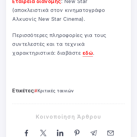
Εταιρεία διανομής
: New Star
(αποκλειστικά στον κινηματογράφο
Αλκυονίς New Star Cinema).
Περισσότερες πληροφορίες για τους
συντελεστές και τα τεχνικά
χαρακτηριστικά: διαβάστε
εδώ
.
Ετικέτες:
Κριτικές ταινιών
Κοινοποίηση Άρθρου