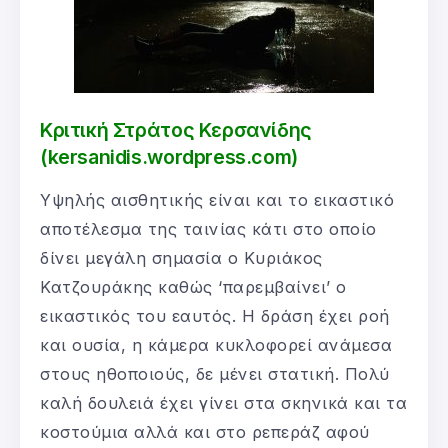
Κριτική Στράτος Κερσανίδης
(kersanidis.wordpress.com)
Υψηλής αισθητικής είναι και το εικαστικό
αποτέλεσμα της ταινίας κάτι στο οποίο
δίνει μεγάλη σημασία ο Κυριάκος
Κατζουράκης καθώς ‘παρεμβαίνει’ ο
εικαστικός του εαυτός. Η δράση έχει ροή
και ουσία, η κάμερα κυκλοφορεί ανάμεσα
στους ηθοποιούς, δε μένει στατική. Πολύ
καλή δουλειά έχει γίνει στα σκηνικά και τα
κοστούμια αλλά και στο ρεπεράζ αφού