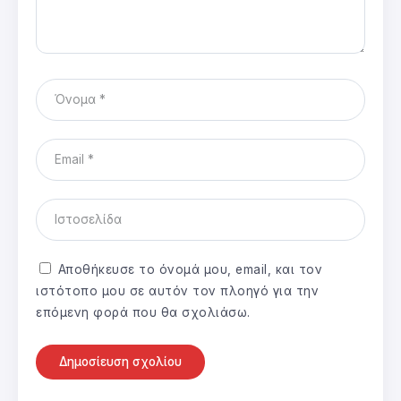
Αποθήκευσε το όνομά μου, email, και τον
ιστότοπο μου σε αυτόν τον πλοηγό για την
επόμενη φορά που θα σχολιάσω.