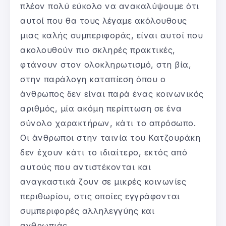
πλέον πολύ εύκολο να ανακαλύψουμε ότι
αυτοί που θα τους λέγαμε ακόλουθους
μιας καλής συμπεριφοράς, είναι αυτοί που
ακολουθούν πιο σκληρές πρακτικές,
φτάνουν στον ολοκληρωτισμό, στη βία,
στην παράλογη καταπίεση όπου ο
άνθρωπος δεν είναι παρά ένας κοινωνικός
αριθμός, μία ακόμη περίπτωση σε ένα
σύνολο χαρακτήρων, κάτι το απρόσωπο.
Οι άνθρωποι στην ταινία του Κατζουράκη
δεν έχουν κάτι το ιδιαίτερο, εκτός από
αυτούς που αντιστέκονται και
αναγκαστικά ζουν σε μικρές κοινωνίες
περιθωρίου, στις οποίες εγγράφονται
συμπεριφορές αλληλεγγύης και
ανθρωπιάς.