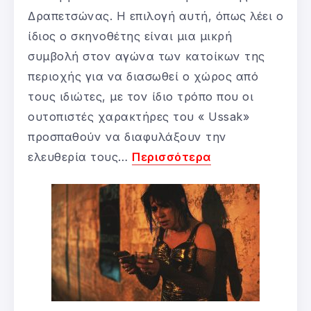
Δραπετσώνας. Η επιλογή αυτή, όπως λέει ο
ίδιος ο σκηνοθέτης είναι μια μικρή
συμβολή στον αγώνα των κατοίκων της
περιοχής για να διασωθεί ο χώρος από
τους ιδιώτες, με τον ίδιο τρόπο που οι
ουτοπιστές χαρακτήρες του « Ussak»
προσπαθούν να διαφυλάξουν την
ελευθερία τους…
Περισσότερα