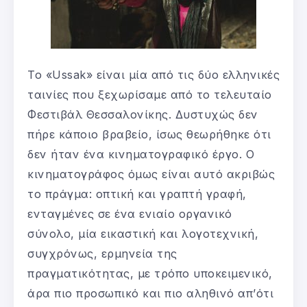
Το «Ussak» είναι μία από τις δύο ελληνικές
ταινίες που ξεχωρίσαμε από το τελευταίο
Φεστιβάλ Θεσσαλονίκης. Δυστυχώς δεν
πήρε κάποιο βραβείο, ίσως θεωρήθηκε ότι
δεν ήταν ένα κινηματογραφικό έργο. Ο
κινηματογράφος όμως είναι αυτό ακριβώς
το πράγμα: οπτική και γραπτή γραφή,
ενταγμένες σε ένα ενιαίο οργανικό
σύνολο, μία εικαστική και λογοτεχνική,
συγχρόνως, ερμηνεία της
πραγματικότητας, με τρόπο υποκειμενικό,
άρα πιο προσωπικό και πιο αληθινό απ’ότι