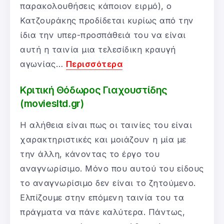
παρακολουθήσεις κάποιον ειρμό), ο
Κατζουράκης προδίδεται κυρίως από την
ίδια την υπερ-προσπάθειά του να είναι
αυτή η ταινία μια τελεσίδικη κραυγή
αγωνίας…
Περισσότερα
Κριτική Θόδωρος Γιαχουστίδης
(moviesltd.gr)
Η αλήθεια είναι πως οι ταινίες του είναι
χαρακτηριστικές και μοιάζουν η μία με
την άλλη, κάνοντας το έργο του
αναγνωρίσιμο. Μόνο που αυτού του είδους
το αναγνωρίσιμο δεν είναι το ζητούμενο.
Ελπίζουμε στην επόμενη ταινία του τα
πράγματα να πάνε καλύτερα. Πάντως,