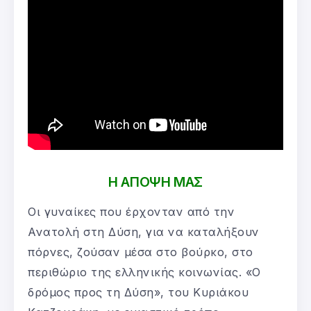
Η ΑΠΟΨΗ ΜΑΣ
Οι γυναίκες που έρχονταν από την
Ανατολή στη Δύση, για να καταλήξουν
πόρνες, ζούσαν μέσα στο βούρκο, στο
περιθώριο της ελληνικής κοινωνίας. «Ο
δρόμος προς τη Δύση», του Κυριάκου