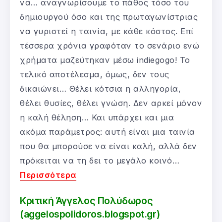
να… αναγνωρίσουμε το πάθος τόσο του
δημιουργού όσο και της πρωταγωνίστριας
να γυριστεί η ταινία, με κάθε κόστος. Επί
τέσσερα χρόνια γραφόταν το σενάριο ενώ
χρήματα μαζεύτηκαν μέσω indiegogo! Το
τελικό αποτέλεσμα, όμως, δεν τους
δικαιώνει… Θέλει κότσια η αλληγορία,
θέλει θυσίες, θέλει γνώση. Δεν αρκεί μόνον
η καλή θέληση… Και υπάρχει και μια
ακόμα παράμετρος: αυτή είναι μια ταινία
που θα μπορούσε να είναι καλή, αλλά δεν
πρόκειται να τη δει το μεγάλο κοινό…
Περισσότερα
Κριτική Άγγελος Πολύδωρος
(aggelospolidoros.blogspot.gr)