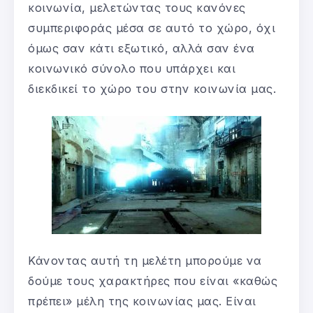
κοινωνία, μελετώντας τους κανόνες
συμπεριφοράς μέσα σε αυτό το χώρο, όχι
όμως σαν κάτι εξωτικό, αλλά σαν ένα
κοινωνικό σύνολο που υπάρχει και
διεκδικεί το χώρο του στην κοινωνία μας.
Κάνοντας αυτή τη μελέτη μπορούμε να
δούμε τους χαρακτήρες που είναι «καθώς
πρέπει» μέλη της κοινωνίας μας. Είναι