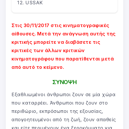
USSAK
Στις 30/11/2017 στις κινηματογραφικές
αίθουσες. Μετά την ανάγνωση αυτής της
κριτικής μπορείτε να διαβάσετε τις
κριτικές των άλλων κριτικών
κινηματογράφου που παρατίθενται μετά
από αυτό το κείμενο.
ΣΥΝΟΨΗ
Εξαθλιωμένοι άνθρωποι ζουν σε μία χώρα
που καταρρέει. Άνθρωποι που ζουν στο
περιθώριο, εκπρόσωποι της εξουσίας,
απογοητευμένοι από τη ζωή, ζουν απαθείς
και είτε περιμένουν ένα ξεροκόμματο για