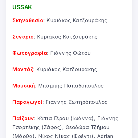
USSAK
Σκηνοθεσία
: Κυριάκος Κατζουράκης
Σενάριο
: Κυριάκος Κατζουράκης
Φωτογραφία
: Γιάννης Φώτου
Μοντάζ
: Κυριάκος Κατζουράκης
Μουσική
: Μπάμπης Παπαδόπουλος
Παραγωγοί
: Γιάννης Σωτηρόπουλος
Παίζουν
: Κάτια Γέρου (Ιωάννα), Γιάννης
Τσορτέκης (Ζάφος), Θεοδώρα Τζήμου
(Μάρθα), Νίκος Νίκας (Φρέντι), Adrian