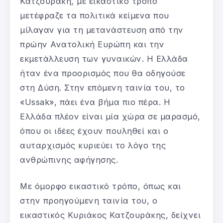
Κατζουράκη, με εικαστικό τρόπο
μετέφραζε τα πολιτικά κείμενα που
μίλαγαν για τη μετανάστευση από την
πρώην Ανατολική Ευρώπη και την
εκμετάλλευση των γυναικών. Η Ελλάδα
ήταν ένα προορισμός που θα οδηγούσε
στη Δύση. Στην επόμενη ταινία του, το
«Ussak», πάει ένα βήμα πιο πέρα. Η
Ελλάδα πλέον είναι μία χώρα σε μαρασμό,
όπου οι ιδέες έχουν πουληθεί και ο
αυταρχισμός κυριεύει το λόγο της
ανθρώπινης αφήγησης.
Με όμορφο εικαστικό τρόπο, όπως και
στην προηγούμενη ταινία του, ο
εικαστικός Κυριάκος Κατζουράκης, δείχνει