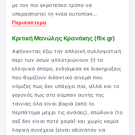
με τον πιο γκροτέσκο τρόπο να
υπερασπιστεί τη «νέα ουτοπία»…
Περισσότερα
Κριτική Μανώλης Κρανάκης (flix.gr)
Αφήνοντας έξω την απλοϊκή συλλογιστική
περί των όσων αλλοτριώνουν (!) το
ελληνικό σπόρο, ενδιάμεσα σε διακηρύξεις
που θυμίζουν διδακτικό σινεμά που
νόμιζες πως δεν υπάρχει πια, αλλά και το
γεγονός πως στο σύμπαν αυτής της
ταινίας όλα είναι βαριά (από το
περπάτημα μέχρι τις ανάσες), επώδυνα (το
σεξ δεν είναι ποτέ χαρά) και χωρίς καμία
λογική συνέχεια (είναι αδύνατον να