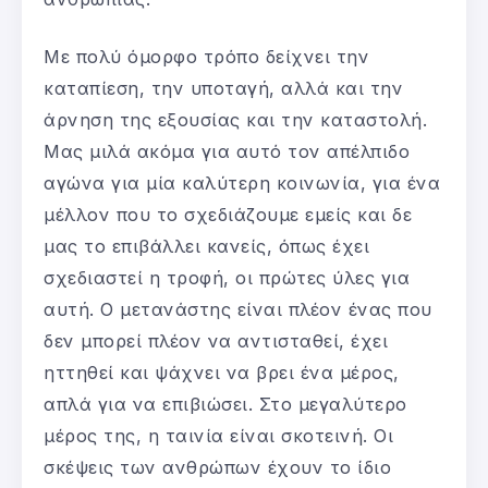
Με πολύ όμορφο τρόπο δείχνει την
καταπίεση, την υποταγή, αλλά και την
άρνηση της εξουσίας και την καταστολή.
Μας μιλά ακόμα για αυτό τον απέλπιδο
αγώνα για μία καλύτερη κοινωνία, για ένα
μέλλον που το σχεδιάζουμε εμείς και δε
μας το επιβάλλει κανείς, όπως έχει
σχεδιαστεί η τροφή, οι πρώτες ύλες για
αυτή. Ο μετανάστης είναι πλέον ένας που
δεν μπορεί πλέον να αντισταθεί, έχει
ηττηθεί και ψάχνει να βρει ένα μέρος,
απλά για να επιβιώσει. Στο μεγαλύτερο
μέρος της, η ταινία είναι σκοτεινή. Οι
σκέψεις των ανθρώπων έχουν το ίδιο