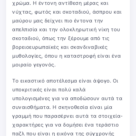
χρώμα. Η έντονη αντίθεση μέρας και
νύχτας, φωτός και σκοταδιού, άσπρου και
μαύρου μας δείχνει πιο έντονα την
απελπισία και την ολοκληρωτική νίκη του
σκοταδιού, όπως την ξέρουμε από τις
βορειοευρωπαϊκές και σκανδιναβικές
μυθολογίες, όπου η καταστροφή είναι ένα
μοιραίο γεγονός.
Το εικαστικό αποτέλεσμα είναι άψογο. Οι
υποκριτικές είναι πολύ καλά
υπολογισμένες για να αποδώσουν αυτά τα
συναισθήματα. Η σκηνοθεσία είναι μία
γραμμή που παρασέρνει αυτά τα στοιχεία-
χαρακτήρες για να δομήσει ένα τεράστιο
παζλ που είναι η εικόνα της σύγχρονής