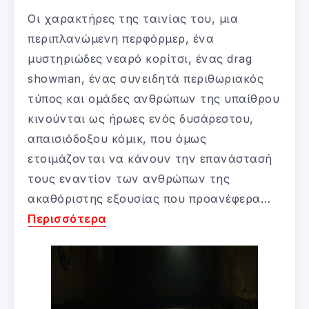
Οι χαρακτήρες της ταινίας του, μια
περιπλανώμενη περφόρμερ, ένα
μυστηριώδες νεαρό κορίτσι, ένας drag
showman, ένας συνειδητά περιθωριακός
τύπος και ομάδες ανθρώπων της υπαίθρου
κινούνται ως ήρωες ενός δυσάρεστου,
απαισιόδοξου κόμικ, που όμως
ετοιμάζονται να κάνουν την επανάστασή
τους εναντίον των ανθρώπων της
ακαθόριστης εξουσίας που προανέφερα…
Περισσότερα