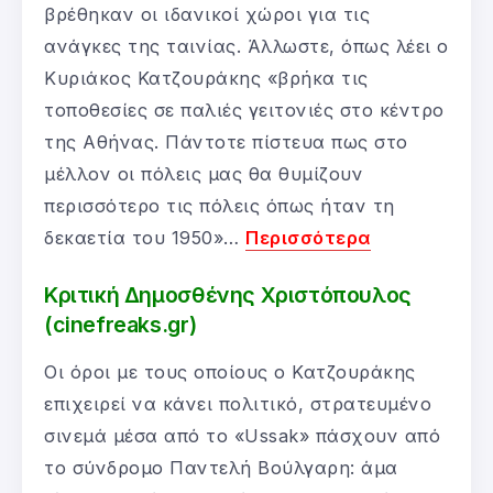
βρέθηκαν οι ιδανικοί χώροι για τις
ανάγκες της ταινίας. Άλλωστε, όπως λέει ο
Κυριάκος Κατζουράκης «βρήκα τις
τοποθεσίες σε παλιές γειτονιές στο κέντρο
της Αθήνας. Πάντοτε πίστευα πως στο
μέλλον οι πόλεις μας θα θυμίζουν
περισσότερο τις πόλεις όπως ήταν τη
δεκαετία του 1950»…
Περισσότερα
Κριτική Δημοσθένης Χριστόπουλος
(cinefreaks.gr)
Οι όροι με τους οποίους ο Κατζουράκης
επιχειρεί να κάνει πολιτικό, στρατευμένο
σινεμά μέσα από το «Ussak» πάσχουν από
το σύνδρομο Παντελή Βούλγαρη: άμα